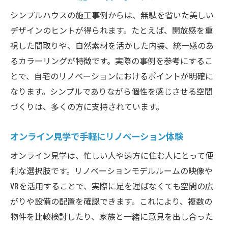
シンプルハウスの施工事例からは、無駄を省いた美しい
デザインのヒントが得られます。たとえば、開放感を重
視した間取りや、自然素材を活かした内装、統一感のあ
るカラーリングが特徴です。実際の事例を参考にするこ
とで、自宅のリノベーションにおけるポイントが明確に
なります。シンプルでありながら個性を感じさせる空間
づくりは、多くの方に支持されています。
オンライン見学で手軽にリノベーション体験
オンライン見学は、忙しい人や遠方に住む人にとって便
利な選択肢です。リノベーションモデルルームの映像や
VRを活用することで、実際に足を運ばなくても空間の広
がりや設備の配置を確認できます。これにより、複数の
物件を比較検討したり、家族と一緒に意見を出し合った