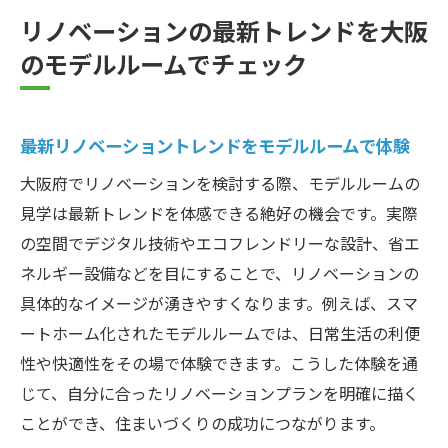
リノベーションの最新トレンドを大阪
のモデルルームでチェック
最新リノベーショントレンドをモデルルームで体験
大阪府でリノベーションを検討する際、モデルルームの
見学は最新トレンドを体感できる絶好の機会です。実際
の空間でデジタル技術やエコフレンドリーな設計、省エ
ネルギー設備などを目にすることで、リノベーションの
具体的なイメージが湧きやすくなります。例えば、スマ
ートホーム化されたモデルルームでは、日常生活の利便
性や快適性をその場で体験できます。こうした体験を通
じて、自分に合ったリノベーションプランを明確に描く
ことができ、住まいづくりの成功につながります。