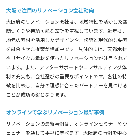
大阪で注目のリノベーション会社動向
大阪府のリノベーション会社は、地域特性を活かした空
間づくりや持続可能な設計を重視しています。近年は、
地元の素材を活用したデザインや、伝統と現代的な要素
を融合させた提案が増加中です。具体的には、天然木材
やリサイクル素材を使ったリノベーションが注目されて
います。また、アフターサポートやコンサルティング体
制の充実も、会社選びの重要なポイントです。各社の特
徴を比較し、自分の理想に合ったパートナーを見つける
ことが成功の鍵となります。
オンラインで学ぶリノベーション最新事例
リノベーションの最新事例は、オンラインセミナーやウ
ェビナーを通じて手軽に学べます。大阪府の事例を中心