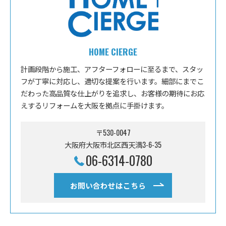
HOME CIERGE
計画段階から施工、アフターフォローに至るまで、スタッ
フが丁寧に対応し、適切な提案を行います。細部にまでこ
だわった高品質な仕上がりを追求し、お客様の期待にお応
えするリフォームを大阪を拠点に手掛けます。
〒530-0047
大阪府大阪市北区西天満3-6-35
06-6314-0780
お問い合わせはこちら