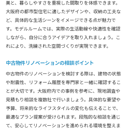
美と、暮らしやすさを重視した間取りを体感できます。
大阪府の都市型住宅に適したデザインや、収納の工夫な
ど、具体的な生活シーンをイメージできる点が魅力で
す。モデルルームでは、実際の生活動線や快適性を確認
しながら、自分に合うアイデアを取り入れましょう。こ
れにより、洗練された空間づくりが実現できます。
中古物件リノベーションの相談ポイント
中古物件のリノベーションを検討する際は、建物の状態
や耐震性、リフォーム履歴を専門家と一緒に確認するこ
とが大切です。大阪府内での事例を参考に、現地調査や
見積もり相談を複数社で行いましょう。具体的な要望や
予算、将来的なライフスタイルの変化も伝えることで、
最適なプラン提案が受けられます。段階的な相談を通じ
て、安心してリノベーションを進められる環境を整えま