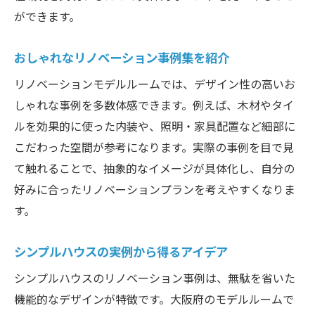
ができます。
おしゃれなリノベーション事例集を紹介
リノベーションモデルルームでは、デザイン性の高いお
しゃれな事例を多数体感できます。例えば、木材やタイ
ルを効果的に使った内装や、照明・家具配置など細部に
こだわった空間が参考になります。実際の事例を目で見
て触れることで、抽象的なイメージが具体化し、自分の
好みに合ったリノベーションプランを考えやすくなりま
す。
シンプルハウスの実例から得るアイデア
シンプルハウスのリノベーション事例は、無駄を省いた
機能的なデザインが特徴です。大阪府のモデルルームで