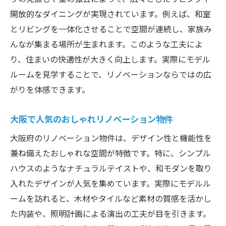
開放的なダイニングが実現されています。例えば、和室
とリビングを一体化させることで空間が連続し、家族み
んなが集まる場所が生まれます。このような工夫によ
り、住まいの快適性が大きく向上します。実際にモデル
ルームを見学することで、リノベーションならではの広
がりを体感できます。
大阪で人気のおしゃれリノベーション物件
大阪府のリノベーション物件は、デザイン性と機能性を
兼ね備えたおしゃれな空間が特徴です。特に、シンプル
ハウスのようなナチュラルテイストや、和モダンを取り
入れたデザインが人気を集めています。実際にモデルル
ームを訪れると、木材やタイルなど素材の質感を活かし
た内装や、照明計画による演出の工夫が目を引きます。