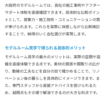
大阪府のモデルルームでは、各社の施工事例やアフター
サポート体制を直接確認できます。具体的な比較ポイン
トとして、提案力・施工技術・コミュニケーションの質
が挙げられます。これらを実際に体感しながら比較検討
することで、納得のいく会社選びが実現します。
モデルルーム見学で得られる具体的メリット
モデルルーム見学の最大のメリットは、実際の空間や設
備を直接体験できる点です。素材の質感や間取りの広が
り、動線の工夫などを自分の目で確かめることで、リノ
ベーション後の暮らしを具体的にイメージできます。ま
た、専門スタッフから直接アドバイスを受けられるた
め、疑問点もその場で解消できるのが大きな利点です。