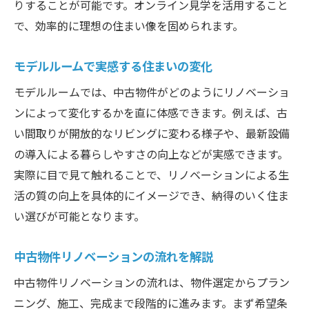
りすることが可能です。オンライン見学を活用すること
で、効率的に理想の住まい像を固められます。
モデルルームで実感する住まいの変化
モデルルームでは、中古物件がどのようにリノベーショ
ンによって変化するかを直に体感できます。例えば、古
い間取りが開放的なリビングに変わる様子や、最新設備
の導入による暮らしやすさの向上などが実感できます。
実際に目で見て触れることで、リノベーションによる生
活の質の向上を具体的にイメージでき、納得のいく住ま
い選びが可能となります。
中古物件リノベーションの流れを解説
中古物件リノベーションの流れは、物件選定からプラン
ニング、施工、完成まで段階的に進みます。まず希望条