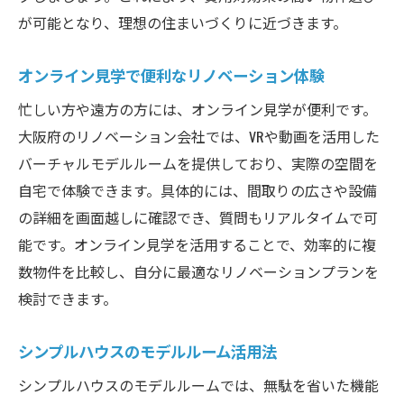
が可能となり、理想の住まいづくりに近づきます。
オンライン見学で便利なリノベーション体験
忙しい方や遠方の方には、オンライン見学が便利です。
大阪府のリノベーション会社では、VRや動画を活用した
バーチャルモデルルームを提供しており、実際の空間を
自宅で体験できます。具体的には、間取りの広さや設備
の詳細を画面越しに確認でき、質問もリアルタイムで可
能です。オンライン見学を活用することで、効率的に複
数物件を比較し、自分に最適なリノベーションプランを
検討できます。
シンプルハウスのモデルルーム活用法
シンプルハウスのモデルルームでは、無駄を省いた機能