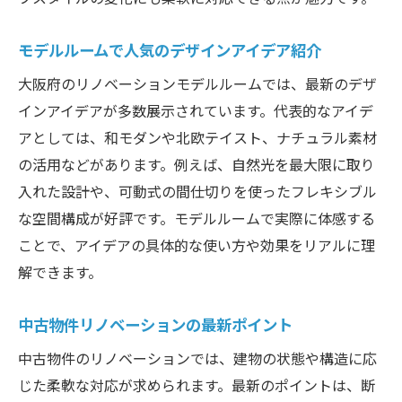
モデルルームで人気のデザインアイデア紹介
大阪府のリノベーションモデルルームでは、最新のデザ
インアイデアが多数展示されています。代表的なアイデ
アとしては、和モダンや北欧テイスト、ナチュラル素材
の活用などがあります。例えば、自然光を最大限に取り
入れた設計や、可動式の間仕切りを使ったフレキシブル
な空間構成が好評です。モデルルームで実際に体感する
ことで、アイデアの具体的な使い方や効果をリアルに理
解できます。
中古物件リノベーションの最新ポイント
中古物件のリノベーションでは、建物の状態や構造に応
じた柔軟な対応が求められます。最新のポイントは、断