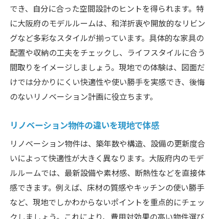
でき、自分に合った空間設計のヒントを得られます。特
に大阪府のモデルルームは、和洋折衷や開放的なリビン
グなど多彩なスタイルが揃っています。具体的な家具の
配置や収納の工夫をチェックし、ライフスタイルに合う
間取りをイメージしましょう。現地での体験は、図面だ
けでは分かりにくい快適性や使い勝手を実感でき、後悔
のないリノベーション計画に役立ちます。
リノベーション物件の違いを現地で体感
リノベーション物件は、築年数や構造、設備の更新度合
いによって快適性が大きく異なります。大阪府内のモデ
ルルームでは、最新設備や素材感、断熱性などを直接体
感できます。例えば、床材の質感やキッチンの使い勝手
など、現地でしかわからないポイントを重点的にチェッ
クしましょう。これにより、費用対効果の高い物件選び