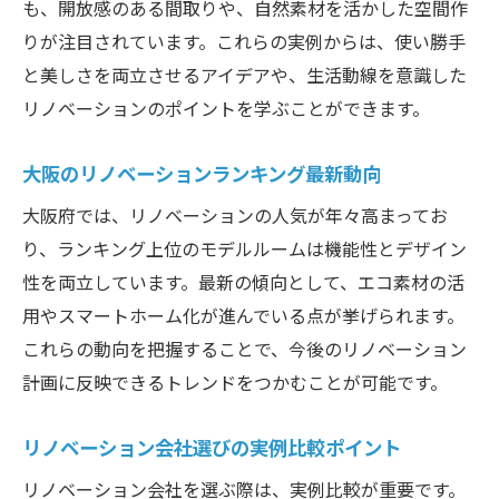
も、開放感のある間取りや、自然素材を活かした空間作
りが注目されています。これらの実例からは、使い勝手
と美しさを両立させるアイデアや、生活動線を意識した
リノベーションのポイントを学ぶことができます。
大阪のリノベーションランキング最新動向
大阪府では、リノベーションの人気が年々高まってお
り、ランキング上位のモデルルームは機能性とデザイン
性を両立しています。最新の傾向として、エコ素材の活
用やスマートホーム化が進んでいる点が挙げられます。
これらの動向を把握することで、今後のリノベーション
計画に反映できるトレンドをつかむことが可能です。
リノベーション会社選びの実例比較ポイント
リノベーション会社を選ぶ際は、実例比較が重要です。