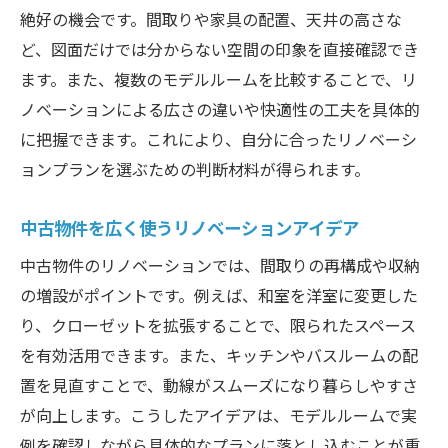
絶好の機会です。間取りや家具の配置、天井の高さな
ど、図面だけでは分からない空間の印象を直接確認でき
ます。また、複数のモデルルームを比較することで、リ
ノベーションによる広さの違いや快適性の工夫を具体的
に把握できます。これにより、自分に合ったリノベーシ
ョンプランを選ぶための判断材料が得られます。
中古物件を広く使うリノベーションアイデア
中古物件のリノベーションでは、間取りの再構成や収納
の増設がポイントです。例えば、和室を洋室に変更した
り、クローゼットを拡張することで、限られたスペース
を有効活用できます。また、キッチンやバスルームの配
置を見直すことで、動線がスムーズになり暮らしやすさ
が向上します。こうしたアイデアは、モデルルームで実
例を確認しながら具体的なプランに落とし込むことが重