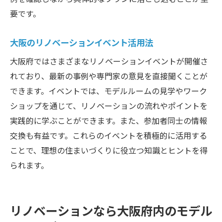
要です。
大阪のリノベーションイベント活用法
大阪府ではさまざまなリノベーションイベントが開催さ
れており、最新の事例や専門家の意見を直接聞くことが
できます。イベントでは、モデルルームの見学やワーク
ショップを通じて、リノベーションの流れやポイントを
実践的に学ぶことができます。また、参加者同士の情報
交換も有益です。これらのイベントを積極的に活用する
ことで、理想の住まいづくりに役立つ知識とヒントを得
られます。
リノベーションなら大阪府内のモデル