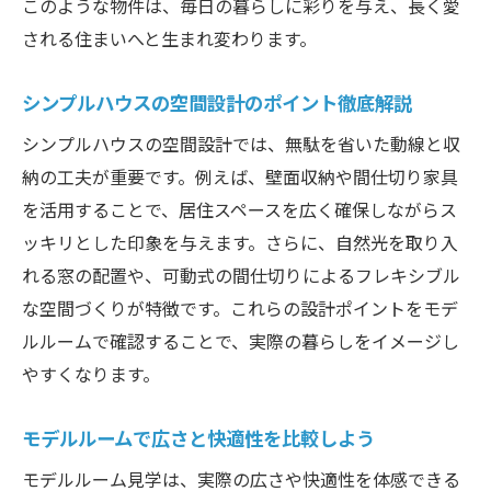
このような物件は、毎日の暮らしに彩りを与え、長く愛
される住まいへと生まれ変わります。
シンプルハウスの空間設計のポイント徹底解説
シンプルハウスの空間設計では、無駄を省いた動線と収
納の工夫が重要です。例えば、壁面収納や間仕切り家具
を活用することで、居住スペースを広く確保しながらス
ッキリとした印象を与えます。さらに、自然光を取り入
れる窓の配置や、可動式の間仕切りによるフレキシブル
な空間づくりが特徴です。これらの設計ポイントをモデ
ルルームで確認することで、実際の暮らしをイメージし
やすくなります。
モデルルームで広さと快適性を比較しよう
モデルルーム見学は、実際の広さや快適性を体感できる