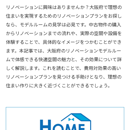
リノベーションに興味はありませんか？大阪府で理想の
住まいを実現するためのリノベーションプランをお探し
なら、モデルルームの見学は必見です。中古物件の購入
からリノベーションまでの流れや、実際の空間や設備を
体験することで、具体的なイメージをつかむことができ
ます。本記事では、大阪府のリノベーションモデルルー
ムで体感できる快適空間の魅力と、その効果について詳
しく解説します。これを読むことで、費用対効果の高い
リノベーションプランを見つける手助けとなり、理想の
住まい作りに大きく近づくことができるでしょう。