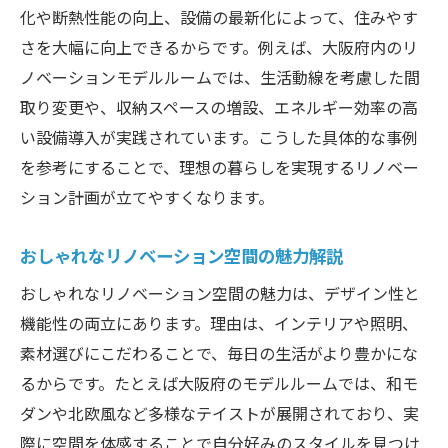
化や断熱性能の向上、設備の最新化によって、住みやす
さを大幅に向上できるからです。例えば、大阪府内のリ
ノベーションモデルルームでは、生活動線を考慮した間
取り変更や、収納スペースの増設、エネルギー効率の高
い設備導入が実践されています。こうした具体的な事例
を参考にすることで、理想の暮らしを実現するリノベー
ション計画が立てやすくなります。
おしゃれなリノベーション空間の魅力解説
おしゃれなリノベーション空間の魅力は、デザイン性と
機能性の両立にあります。理由は、インテリアや照明、
素材選びにこだわることで、毎日の生活がより豊かにな
るからです。たとえば大阪府のモデルルームでは、和モ
ダンや北欧風など多様なテイストが展開されており、実
際に空間を体感することで自分好みのスタイルを見つけ