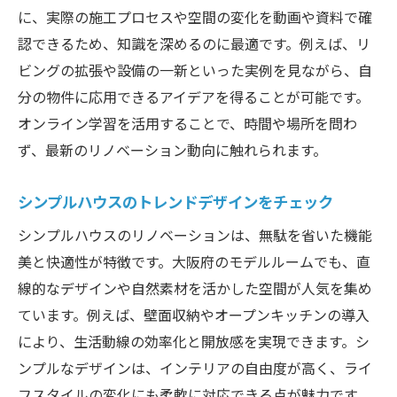
に、実際の施工プロセスや空間の変化を動画や資料で確
認できるため、知識を深めるのに最適です。例えば、リ
ビングの拡張や設備の一新といった実例を見ながら、自
分の物件に応用できるアイデアを得ることが可能です。
オンライン学習を活用することで、時間や場所を問わ
ず、最新のリノベーション動向に触れられます。
シンプルハウスのトレンドデザインをチェック
シンプルハウスのリノベーションは、無駄を省いた機能
美と快適性が特徴です。大阪府のモデルルームでも、直
線的なデザインや自然素材を活かした空間が人気を集め
ています。例えば、壁面収納やオープンキッチンの導入
により、生活動線の効率化と開放感を実現できます。シ
ンプルなデザインは、インテリアの自由度が高く、ライ
フスタイルの変化にも柔軟に対応できる点が魅力です。