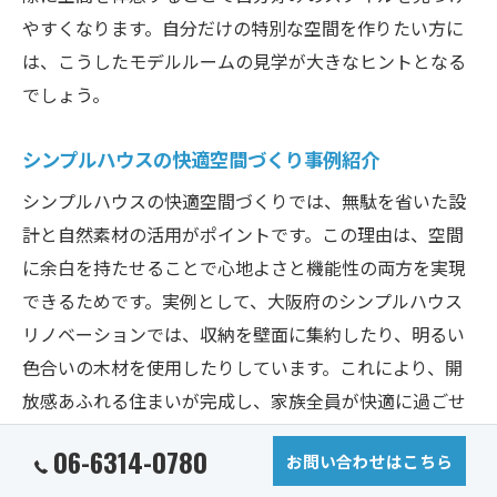
やすくなります。自分だけの特別な空間を作りたい方に
は、こうしたモデルルームの見学が大きなヒントとなる
でしょう。
シンプルハウスの快適空間づくり事例紹介
シンプルハウスの快適空間づくりでは、無駄を省いた設
計と自然素材の活用がポイントです。この理由は、空間
に余白を持たせることで心地よさと機能性の両方を実現
できるためです。実例として、大阪府のシンプルハウス
リノベーションでは、収納を壁面に集約したり、明るい
色合いの木材を使用したりしています。これにより、開
放感あふれる住まいが完成し、家族全員が快適に過ごせ
る空間づくりが可能になります。
06-6314-0780
お問い合わせはこちら