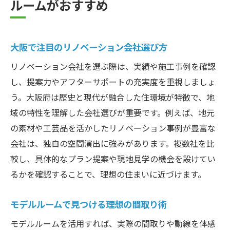
ルームがおすすめ
大阪で注目のリノベーション会社選び方
リノベーション会社を選ぶ際は、実績や施工事例を確認
し、提案力やアフターサポートの充実度を重視しましょ
う。大阪府は歴史と現代が融合した住環境が特徴で、地
域の特性を理解した会社選びが重要です。例えば、地元
の素材や工芸品を活かしたリノベーション事例が豊富な
会社は、独自の空間演出に強みがあります。複数社を比
較し、具体的なプラン提案や現地見学の機会を設けてい
るかを確認することで、理想の住まいに近づけます。
モデルルームで見つける理想の間取り術
モデルルームを活用すれば、実際の間取りや動線を体感