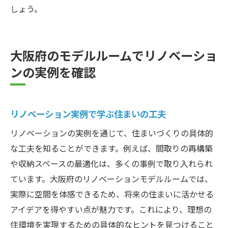
しょう。
大阪府のモデルルームでリノベーショ
ンの実例を確認
リノベーション実例で学ぶ住まいの工夫
リノベーションの実例を通じて、住まいづくりの具体的
な工夫を知ることができます。例えば、間取りの再構築
や収納スペースの最適化は、多くの事例で取り入れられ
ています。大阪府のリノベーションモデルルームでは、
実際に空間を体感できるため、将来の住まいに活かせる
アイデアを得やすい点が魅力です。これにより、理想の
住環境を実現するための具体的なヒントを見つけること