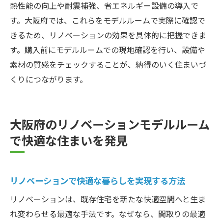
熱性能の向上や耐震補強、省エネルギー設備の導入で
す。大阪府では、これらをモデルルームで実際に確認で
きるため、リノベーションの効果を具体的に把握できま
す。購入前にモデルルームでの現地確認を行い、設備や
素材の質感をチェックすることが、納得のいく住まいづ
くりにつながります。
大阪府のリノベーションモデルルーム
で快適な住まいを発見
リノベーションで快適な暮らしを実現する方法
リノベーションは、既存住宅を新たな快適空間へと生ま
れ変わらせる最適な手法です。なぜなら、間取りの最適