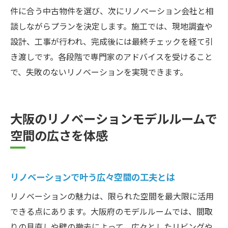
件に合う中古物件を選び、次にリノベーション会社と相
談しながらプランを決定します。施工では、現地調査や
設計、工事が行われ、完成後には最終チェックを経て引
き渡しです。各段階で専門家のアドバイスを受けること
で、失敗のないリノベーションを実現できます。
大阪のリノベーションモデルルームで
空間の広さを体感
リノベーションで叶う広々空間の工夫とは
リノベーションの魅力は、限られた空間を最大限に活用
できる点にあります。大阪府のモデルルームでは、間取
りの見直しや壁の撤去によって、広々としたリビングや