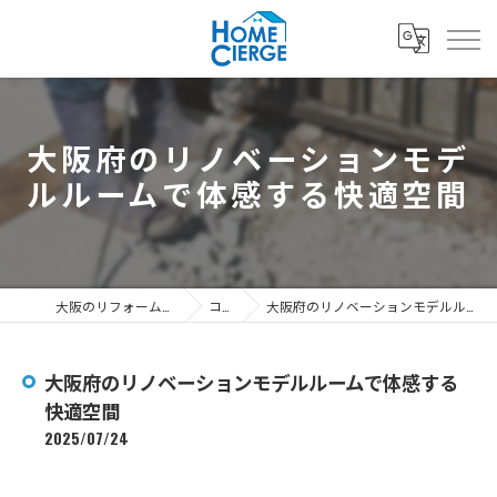
大阪府のリノベーションモデ
ルルームで体感する快適空間
大阪のリフォームなら3's株式会社
コラム
大阪府のリノベーションモデルルームで体感する快適空間
大阪府のリノベーションモデルルームで体感する
快適空間
2025/07/24