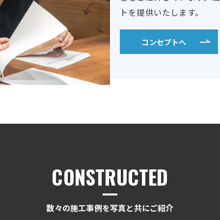
トを提供いたします。
コンセプトへ
CONSTRUCTED
数々の施工事例を写真と共にご紹介