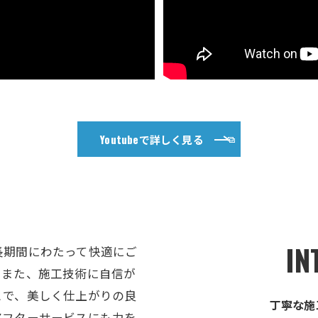
Youtubeで詳しく見る
IN
長期間にわたって快適にご
。また、施工技術に自信が
とで、美しく仕上がりの良
丁寧な施
アフターサービスにも力を