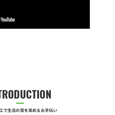
TRODUCTION
工で生活の質を高めるお手伝い