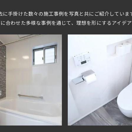
去に手掛けた数々の施工事例を写真と共にご紹介していま
ズに合わせた多様な事例を通じて、理想を形にするアイデア