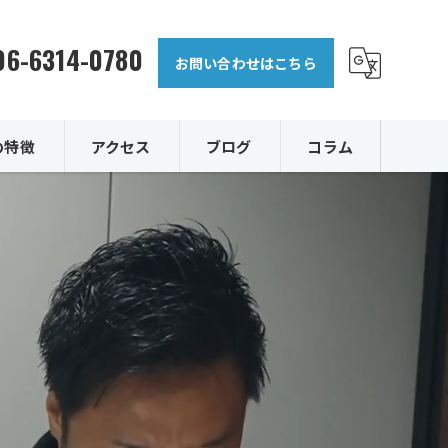
06-6314-0780
お問い合わせはこちら
の特徴
アクセス
ブログ
コラム
復