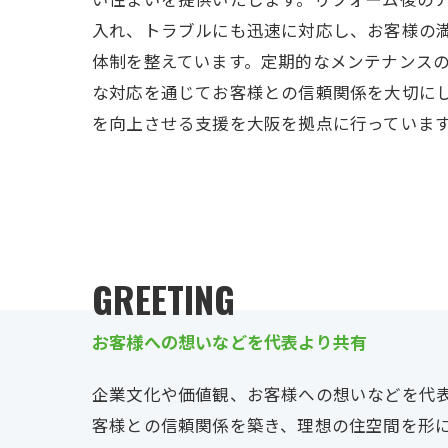
入れ、トラブルにも迅速に対応し、お客様の
体制を整えています。定期的なメンテナンス
な対応を通じてお客様との信頼関係を大切に
を向上させる支援を大阪を拠点に行っていま
GREETING
お客様への想いなどを代表より共有
企業文化や価値観、お客様への想いなどを代
客様との信頼関係を築き、理想の住空間を形