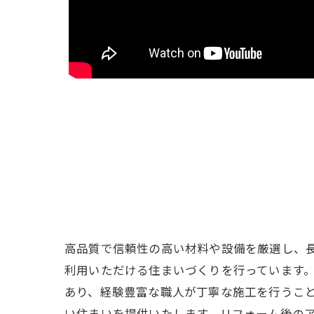
高品質で信頼性の高い材料や設備を厳選し、
利用いただける住まいづくりを行っています
あり、経験豊富な職人が丁寧な施工を行うこ
い住まいを提供いたします。リフォーム後の