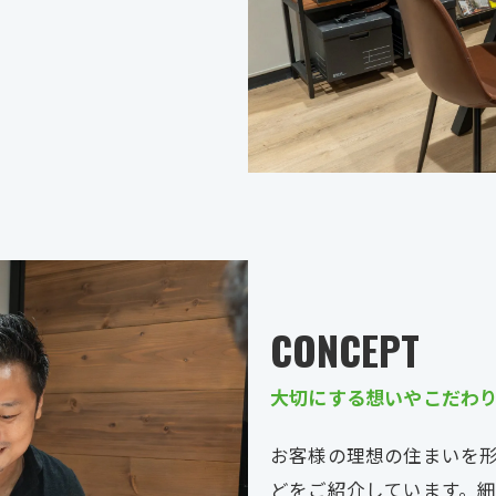
CONCEPT
大切にする想いやこだわ
お客様の理想の住まいを
どをご紹介しています。