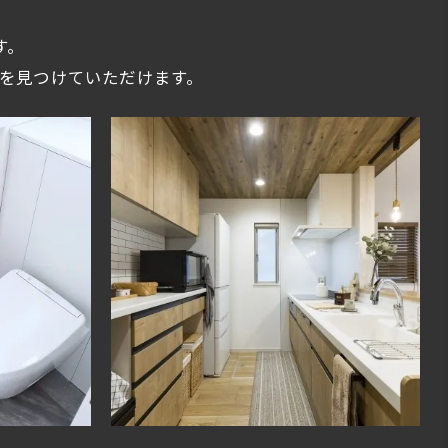
す。
を見つけていただけます。