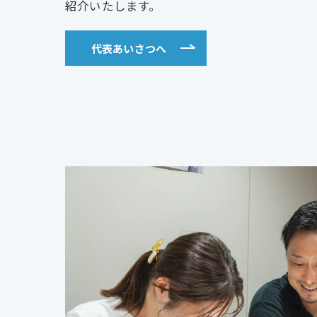
紹介いたします。
代表あいさつへ