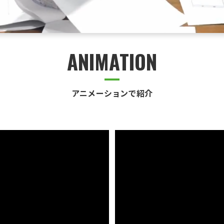
ANIMATION
アニメーションで紹介