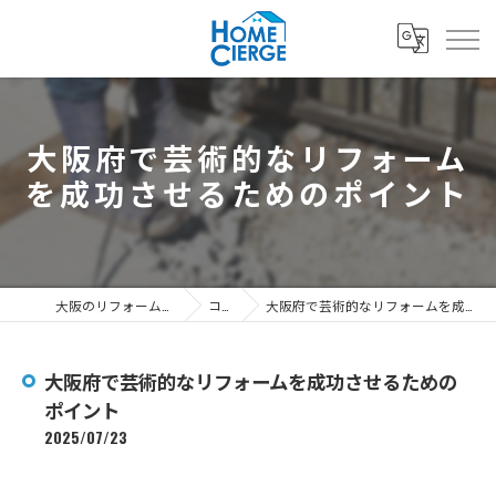
大阪府で芸術的なリフォーム
を成功させるためのポイント
大阪のリフォームなら3's株式会社
コラム
大阪府で芸術的なリフォームを成功させるためのポイント
大阪府で芸術的なリフォームを成功させるための
ポイント
2025/07/23