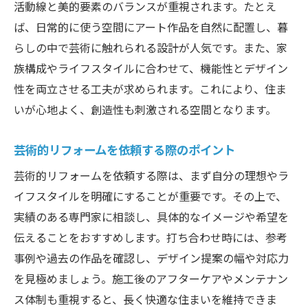
活動線と美的要素のバランスが重視されます。たとえ
ば、日常的に使う空間にアート作品を自然に配置し、暮
らしの中で芸術に触れられる設計が人気です。また、家
族構成やライフスタイルに合わせて、機能性とデザイン
性を両立させる工夫が求められます。これにより、住ま
いが心地よく、創造性も刺激される空間となります。
芸術的リフォームを依頼する際のポイント
芸術的リフォームを依頼する際は、まず自分の理想やラ
イフスタイルを明確にすることが重要です。その上で、
実績のある専門家に相談し、具体的なイメージや希望を
伝えることをおすすめします。打ち合わせ時には、参考
事例や過去の作品を確認し、デザイン提案の幅や対応力
を見極めましょう。施工後のアフターケアやメンテナン
ス体制も重視すると、長く快適な住まいを維持できま