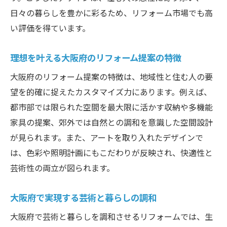
日々の暮らしを豊かに彩るため、リフォーム市場でも高
い評価を得ています。
理想を叶える大阪府のリフォーム提案の特徴
大阪府のリフォーム提案の特徴は、地域性と住む人の要
望を的確に捉えたカスタマイズ力にあります。例えば、
都市部では限られた空間を最大限に活かす収納や多機能
家具の提案、郊外では自然との調和を意識した空間設計
が見られます。また、アートを取り入れたデザインで
は、色彩や照明計画にもこだわりが反映され、快適性と
芸術性の両立が図られます。
大阪府で実現する芸術と暮らしの調和
大阪府で芸術と暮らしを調和させるリフォームでは、生