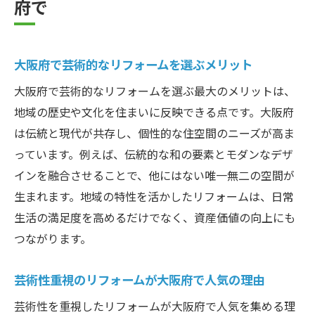
府で
大阪府で芸術的なリフォームを選ぶメリット
大阪府で芸術的なリフォームを選ぶ最大のメリットは、
地域の歴史や文化を住まいに反映できる点です。大阪府
は伝統と現代が共存し、個性的な住空間のニーズが高ま
っています。例えば、伝統的な和の要素とモダンなデザ
インを融合させることで、他にはない唯一無二の空間が
生まれます。地域の特性を活かしたリフォームは、日常
生活の満足度を高めるだけでなく、資産価値の向上にも
つながります。
芸術性重視のリフォームが大阪府で人気の理由
芸術性を重視したリフォームが大阪府で人気を集める理