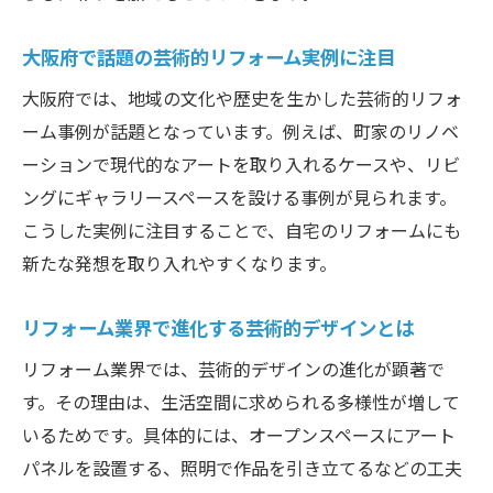
大阪府で話題の芸術的リフォーム実例に注目
大阪府では、地域の文化や歴史を生かした芸術的リフォ
ーム事例が話題となっています。例えば、町家のリノベ
ーションで現代的なアートを取り入れるケースや、リビ
ングにギャラリースペースを設ける事例が見られます。
こうした実例に注目することで、自宅のリフォームにも
新たな発想を取り入れやすくなります。
リフォーム業界で進化する芸術的デザインとは
リフォーム業界では、芸術的デザインの進化が顕著で
す。その理由は、生活空間に求められる多様性が増して
いるためです。具体的には、オープンスペースにアート
パネルを設置する、照明で作品を引き立てるなどの工夫