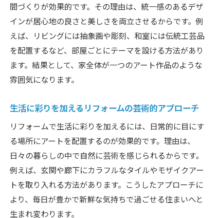
間づくりが効果的です。その理由は、統一感のあるデザ
インが居心地の良さと美しさを両立させるからです。例
えば、リビングには抽象画や彫刻、和室には伝統工芸品
を配置するなど、部屋ごとにテーマを設ける方法があり
ます。結果として、家全体が一つのアート作品のような
雰囲気になります。
生活に彩りを加えるリフォームの芸術的アプローチ
リフォームで生活に彩りを加えるには、日常的に目にす
る場所にアートを配置するのが効果的です。理由は、
日々の暮らしの中で自然に芸術を感じられるからです。
例えば、玄関や廊下にカラフルなタイルやモザイクアー
トを取り入れる方法があります。こうしたアプローチに
より、毎日が豊かで新鮮な気持ちで過ごせる住まいへと
生まれ変わります。