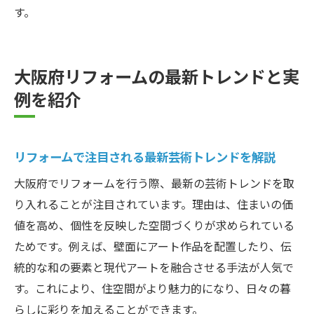
す。
大阪府リフォームの最新トレンドと実
例を紹介
リフォームで注目される最新芸術トレンドを解説
大阪府でリフォームを行う際、最新の芸術トレンドを取
り入れることが注目されています。理由は、住まいの価
値を高め、個性を反映した空間づくりが求められている
ためです。例えば、壁面にアート作品を配置したり、伝
統的な和の要素と現代アートを融合させる手法が人気で
す。これにより、住空間がより魅力的になり、日々の暮
らしに彩りを加えることができます。