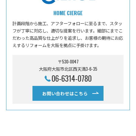
HOME CIERGE
計画段階から施工、アフターフォローに至るまで、スタッ
フが丁寧に対応し、適切な提案を行います。細部にまでこ
だわった高品質な仕上がりを追求し、お客様の期待にお応
えするリフォームを大阪を拠点に手掛けます。
〒530-0047
大阪府大阪市北区西天満3-6-35
06-6314-0780
お問い合わせはこちら