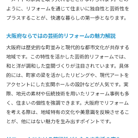
ように、リフォームを通じて住まいに独自性と芸術性を
プラスすることが、快適な暮らしの第一歩となります。
大阪府ならではの芸術的リフォームの魅力解説
大阪府は歴史的な町並みと現代的な都市文化が共存する
地域です。この特性を活かした芸術的リフォームでは、
和と洋が調和した空間づくりが注目されています。具体
的には、町家の梁を活かしたリビングや、現代アートを
アクセントにした玄関ホールの設計などが人気です。実
際、地元の素材や伝統技術を用いたリフォーム事例も多
く、住まいの個性を強調できます。大阪府でリフォーム
を考える際は、地域特有の文化や美意識を反映させるこ
とが、他にはない魅力を生み出すポイントです。