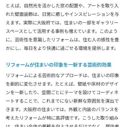
とえば、自然光を活かした窓の配置や、アートを取り入
れた壁面装飾は、日常に癒しやインスピレーションを与
えます。実際に大阪府では、住まいの一部をギャラリー
スペースとして活用する事例も増えています。このよう
に、芸術性を意識したリフォームは、住む人の感性を豊
かにし、毎日をより快適に過ごせる環境を提供します。
リフォームが住まいの印象を一新する芸術的効果
リフォームによる芸術的なアプローチは、住まいの印象
を劇的に変化させます。たとえば、壁紙や床材のデザイ
ンを一新したり、空間ごとにテーマを設けてコーディネ
ートすることで、これまでにない新鮮な雰囲気を演出で
きます。大阪府の住まいでは、外観と内装のバランスを
考えたリフォームが特に高評価です。こうした取り組み
は、住まい全体の美観を向上させるだけでなく、居住者