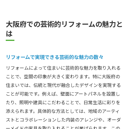
大阪府での芸術的リフォームの魅力と
は
リフォームで実現できる芸術的な魅力の数々
リフォームによって住まいに芸術的な魅力を取り入れる
ことで、空間の印象が大きく変わります。特に大阪府の
住まいでは、伝統と現代が融合したデザインを実現する
ことが可能です。例えば、壁面にアートパネルを設置し
たり、照明や建具にこだわることで、日常生活に彩りを
添えられます。具体的な方法としては、地域のアーティ
ストとコラボレーションした内装のアレンジや、オーダ
ーメイドの家具を取り入れることが挙げられます。この