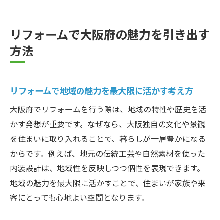
リフォームで大阪府の魅力を引き出す
方法
リフォームで地域の魅力を最大限に活かす考え方
大阪府でリフォームを行う際は、地域の特性や歴史を活
かす発想が重要です。なぜなら、大阪独自の文化や景観
を住まいに取り入れることで、暮らしが一層豊かになる
からです。例えば、地元の伝統工芸や自然素材を使った
内装設計は、地域性を反映しつつ個性を表現できます。
地域の魅力を最大限に活かすことで、住まいが家族や来
客にとっても心地よい空間となります。