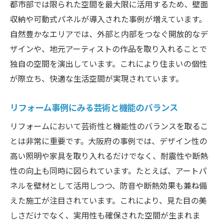
都市部では限られた空間を最大限に活用するため、壁面
収納や可動式パネルが導入された事例が増えています。
自然豊かなエリアでは、外部と内部をつなぐ開放的なデ
ザインや、地元アーティストの作品を取り入れることで
独自の空間を演出しています。これにより住まいの個性
が際立ち、快適な生活空間が実現されています。
リフォーム事例にみる芸術と機能のバランス
リフォームにおいて芸術性と機能性のバランスを取るこ
とは非常に重要です。大阪府の事例では、デザイン性の
高い照明や家具を取り入れるだけでなく、耐震性や断熱
性の向上も同時に図られています。たとえば、アートパ
ネルを壁材として活用しつつ、防音や断熱効果も兼ね備
えた施工が注目されています。これにより、見た目の美
しさだけでなく、実用性も確保された空間が生まれま