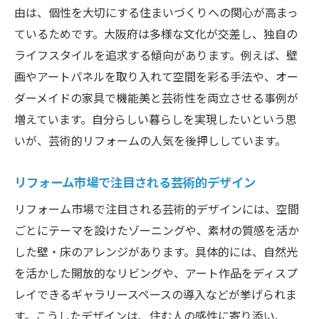
由は、個性を大切にする住まいづくりへの関心が高まっ
ているためです。大阪府は多様な文化が交差し、独自の
ライフスタイルを追求する傾向があります。例えば、壁
画やアートパネルを取り入れて空間を彩る手法や、オー
ダーメイドの家具で機能美と芸術性を両立させる事例が
増えています。自分らしい暮らしを実現したいという思
いが、芸術的リフォームの人気を後押ししています。
リフォーム市場で注目される芸術的デザイン
リフォーム市場で注目される芸術的デザインには、空間
ごとにテーマを設けたゾーニングや、素材の質感を活か
した壁・床のアレンジがあります。具体的には、自然光
を活かした開放的なリビングや、アート作品をディスプ
レイできるギャラリースペースの導入などが挙げられま
す。こうしたデザインは、住む人の感性に寄り添い、