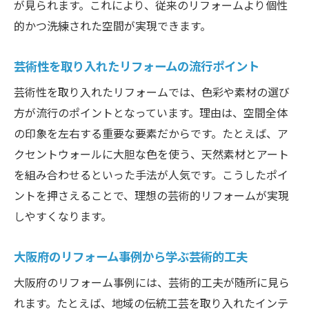
が見られます。これにより、従来のリフォームより個性
的かつ洗練された空間が実現できます。
芸術性を取り入れたリフォームの流行ポイント
芸術性を取り入れたリフォームでは、色彩や素材の選び
方が流行のポイントとなっています。理由は、空間全体
の印象を左右する重要な要素だからです。たとえば、ア
クセントウォールに大胆な色を使う、天然素材とアート
を組み合わせるといった手法が人気です。こうしたポイ
ントを押さえることで、理想の芸術的リフォームが実現
しやすくなります。
大阪府のリフォーム事例から学ぶ芸術的工夫
大阪府のリフォーム事例には、芸術的工夫が随所に見ら
れます。たとえば、地域の伝統工芸を取り入れたインテ