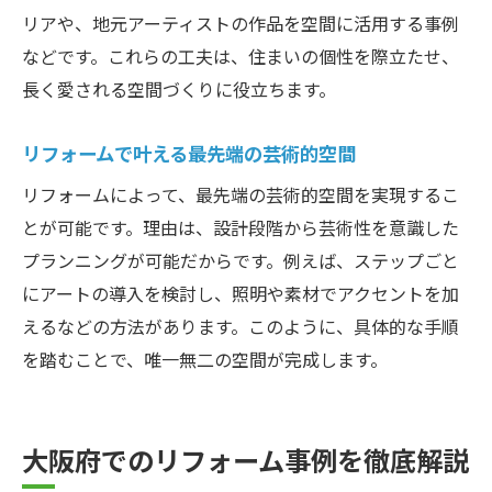
リアや、地元アーティストの作品を空間に活用する事例
などです。これらの工夫は、住まいの個性を際立たせ、
長く愛される空間づくりに役立ちます。
リフォームで叶える最先端の芸術的空間
リフォームによって、最先端の芸術的空間を実現するこ
とが可能です。理由は、設計段階から芸術性を意識した
プランニングが可能だからです。例えば、ステップごと
にアートの導入を検討し、照明や素材でアクセントを加
えるなどの方法があります。このように、具体的な手順
を踏むことで、唯一無二の空間が完成します。
大阪府でのリフォーム事例を徹底解説