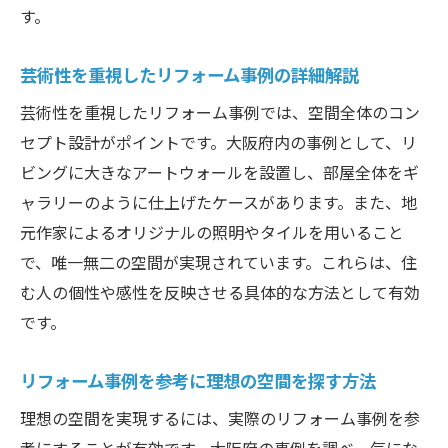
す。
芸術性を重視したリフォーム事例の詳細解説
芸術性を重視したリフォーム事例では、空間全体のコン
セプト設計がポイントです。大阪府内の事例として、リ
ビングに大きなアートウォールを設置し、部屋全体をギ
ャラリーのように仕上げたケースがあります。また、地
元作家によるオリジナルの照明やタイルを用いること
で、唯一無二の空間が実現されています。これらは、住
む人の個性や感性を反映させる具体的な方法として有効
です。
リフォーム事例を参考に理想の空間を探す方法
理想の空間を実現するには、実際のリフォーム事例を参
考にすることが有効です。大阪府の事例を調べ、気にな