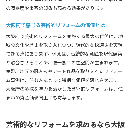
の満足度や来客の印象も高める効果があります。
大阪府で感じる芸術的リフォームの価値とは
大阪府で芸術的リフォームを実施する最大の価値は、地
域の文化や歴史を取り入れつつ、現代的な快適さを実現
できる点にあります。例えば、伝統的な意匠を現代建築
と融合させることで、唯一無二の住空間が生まれます。
実際、地元の職人技やアート作品を取り入れたリフォー
ム事例は、住む人にとって特別な価値を感じさせます。
大阪府の多様な魅力を活かした芸術的リフォームは、住
まいの資産価値向上にも寄与します。
芸術的なリフォームを求めるなら大阪