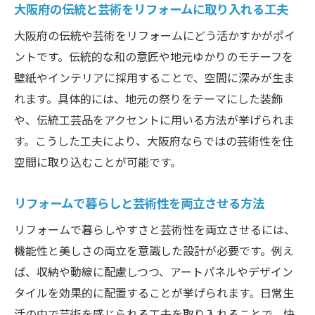
大阪府の伝統と芸術をリフォームに取り入れる工夫
大阪府の伝統や芸術をリフォームにどう活かすかがポイ
ントです。伝統的な和の意匠や地元ゆかりのモチーフを
壁紙やインテリアに採用することで、空間に深みが生ま
れます。具体的には、地元の祭りをテーマにした装飾
や、伝統工芸品をアクセントに用いる方法が挙げられま
す。こうした工夫により、大阪府ならではの芸術性を住
空間に取り込むことが可能です。
リフォームで暮らしと芸術性を両立させる方法
リフォームで暮らしやすさと芸術性を両立させるには、
機能性と美しさの両立を意識した設計が必要です。例え
ば、収納や動線に配慮しつつ、アートパネルやデザイン
タイルを効果的に配置することが挙げられます。日常生
活の中で芸術を感じられる工夫を取り入れることで、快