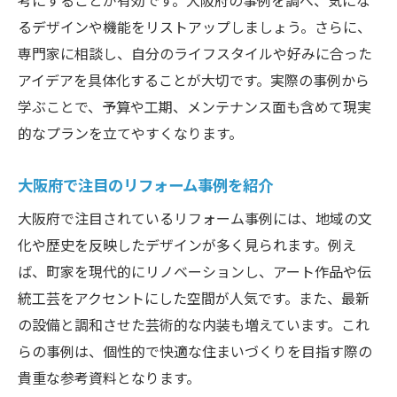
るデザインや機能をリストアップしましょう。さらに、
専門家に相談し、自分のライフスタイルや好みに合った
アイデアを具体化することが大切です。実際の事例から
学ぶことで、予算や工期、メンテナンス面も含めて現実
的なプランを立てやすくなります。
大阪府で注目のリフォーム事例を紹介
大阪府で注目されているリフォーム事例には、地域の文
化や歴史を反映したデザインが多く見られます。例え
ば、町家を現代的にリノベーションし、アート作品や伝
統工芸をアクセントにした空間が人気です。また、最新
の設備と調和させた芸術的な内装も増えています。これ
らの事例は、個性的で快適な住まいづくりを目指す際の
貴重な参考資料となります。