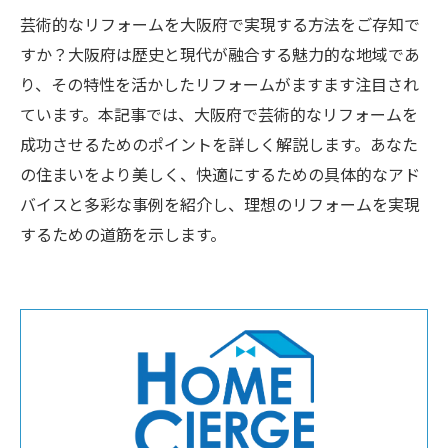
芸術的なリフォームを大阪府で実現する方法をご存知で
すか？大阪府は歴史と現代が融合する魅力的な地域であ
り、その特性を活かしたリフォームがますます注目され
ています。本記事では、大阪府で芸術的なリフォームを
成功させるためのポイントを詳しく解説します。あなた
の住まいをより美しく、快適にするための具体的なアド
バイスと多彩な事例を紹介し、理想のリフォームを実現
するための道筋を示します。