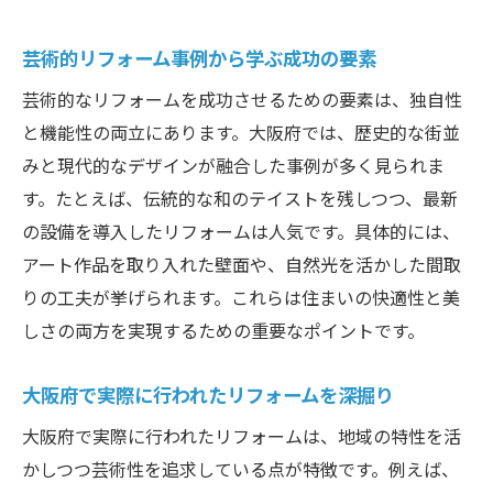
芸術的リフォーム事例から学ぶ成功の要素
芸術的なリフォームを成功させるための要素は、独自性
と機能性の両立にあります。大阪府では、歴史的な街並
みと現代的なデザインが融合した事例が多く見られま
す。たとえば、伝統的な和のテイストを残しつつ、最新
の設備を導入したリフォームは人気です。具体的には、
アート作品を取り入れた壁面や、自然光を活かした間取
りの工夫が挙げられます。これらは住まいの快適性と美
しさの両方を実現するための重要なポイントです。
大阪府で実際に行われたリフォームを深掘り
大阪府で実際に行われたリフォームは、地域の特性を活
かしつつ芸術性を追求している点が特徴です。例えば、