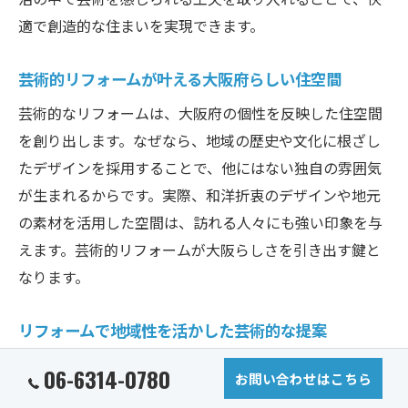
適で創造的な住まいを実現できます。
芸術的リフォームが叶える大阪府らしい住空間
芸術的なリフォームは、大阪府の個性を反映した住空間
を創り出します。なぜなら、地域の歴史や文化に根ざし
たデザインを採用することで、他にはない独自の雰囲気
が生まれるからです。実際、和洋折衷のデザインや地元
の素材を活用した空間は、訪れる人々にも強い印象を与
えます。芸術的リフォームが大阪らしさを引き出す鍵と
なります。
リフォームで地域性を活かした芸術的な提案
リフォームの際は、地域性を活かした芸術的な提案が効
06-6314-0780
お問い合わせはこちら
果的です。具体的には、地域の職人と連携してオーダー