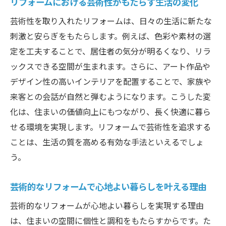
リフォームにおける芸術性がもたらす生活の変化
芸術性を取り入れたリフォームは、日々の生活に新たな
刺激と安らぎをもたらします。例えば、色彩や素材の選
定を工夫することで、居住者の気分が明るくなり、リラ
ックスできる空間が生まれます。さらに、アート作品や
デザイン性の高いインテリアを配置することで、家族や
来客との会話が自然と弾むようになります。こうした変
化は、住まいの価値向上にもつながり、長く快適に暮ら
せる環境を実現します。リフォームで芸術性を追求する
ことは、生活の質を高める有効な手法といえるでしょ
う。
芸術的なリフォームで心地よい暮らしを叶える理由
芸術的なリフォームが心地よい暮らしを実現する理由
は、住まいの空間に個性と調和をもたらすからです。た