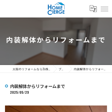
内装解体からリフォームまで
大阪のリフォームなら3's株式会社
ブログ
内装解体からリフォームまで
内装解体からリフォームまで
2025/05/29