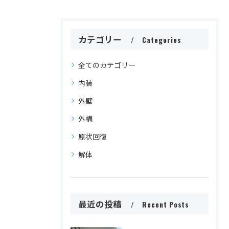
カテゴリー
Categories
全てのカテゴリー
内装
外壁
外構
原状回復
解体
最近の投稿
Recent Posts