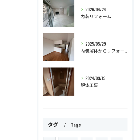
2026/04/24
内装リフォーム
2025/05/29
内装解体からリフォームまで
2024/09/19
解体工事
タグ
Tags