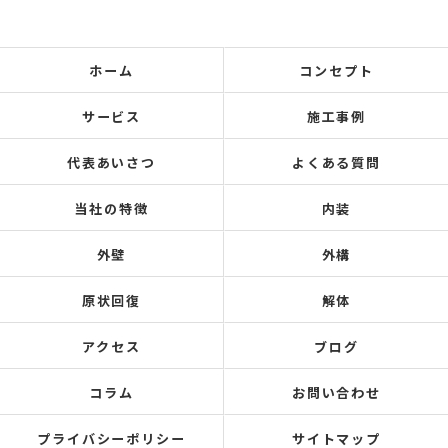
ホーム
コンセプト
サービス
施工事例
代表あいさつ
よくある質問
当社の特徴
内装
外壁
外構
原状回復
解体
アクセス
ブログ
コラム
お問い合わせ
プライバシーポリシー
サイトマップ