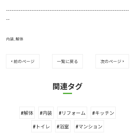
--------------------------------------------------------------------
--
内装
解体
< 前のページ
一覧に戻る
次のページ >
関連タグ
#解体
#内装
#リフォーム
#キッチン
#トイレ
#浴室
#マンション