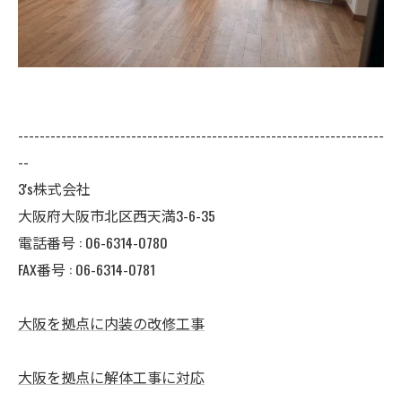
--------------------------------------------------------------------
--
3's株式会社
大阪府大阪市北区西天満3-6-35
電話番号 : 06-6314-0780
FAX番号 : 06-6314-0781
大阪を拠点に内装の改修工事
大阪を拠点に解体工事に対応