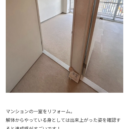
マンションの一室をリフォーム。
解体からやっている身としては出来上がった姿を確認す
ると達成感がすごいです！