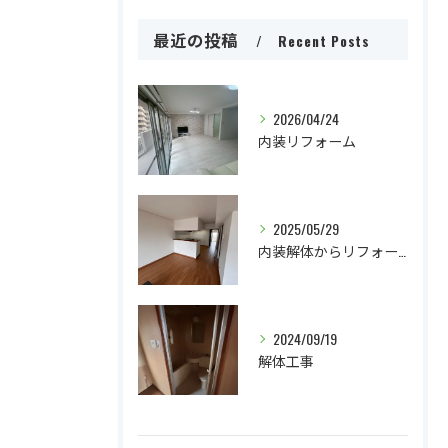
最近の投稿
Recent Posts
2026/04/24
内装リフォーム
2025/05/29
内装解体からリフォームまで
2024/09/19
解体工事