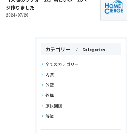
ジ作りました
2024/07/26
カテゴリー
Categories
全てのカテゴリー
内装
外壁
外構
原状回復
解体