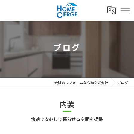
ブログ
大阪のリフォームなら3's株式会社
ブログ
内装
快適で安心して暮らせる空間を提供