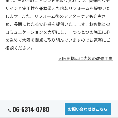
ます。そのためにトレンドを取り入れつつ、普遍的なデ
ザインと実用性を兼ね備えた内装リフォームを提案いた
します。また、リフォーム後のアフターケアも充実さ
せ、長期にわたる安心感を提供いたします。お客様との
コミュニケーションを大切にし、一つひとつの施工に心
を込めて大阪を拠点に取り組んでいますのでお気軽にご
相談ください。
大阪を拠点に内装の改修工事
06-6314-0780
お問い合わせはこちら