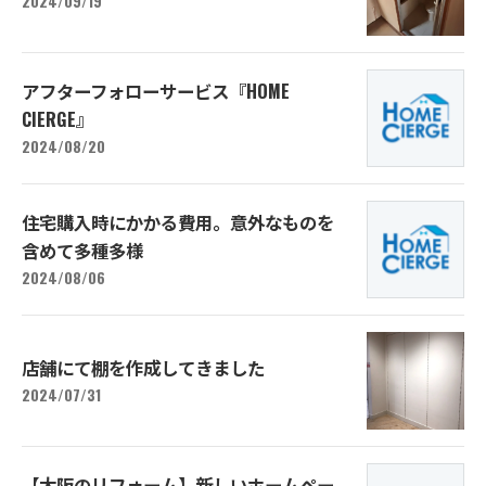
2024/09/19
アフターフォローサービス『HOME
CIERGE』
2024/08/20
住宅購入時にかかる費用。意外なものを
含めて多種多様
2024/08/06
店舗にて棚を作成してきました
2024/07/31
【大阪のリフォーム】新しいホームペー