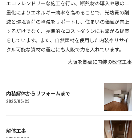
エコフレンドリーな施工を行い、断熱材の導入や窓の二
重化によりエネルギー効率を高めることで、光熱費の削
減と環境負荷の軽減をサポートし、住まいの価値が向上
するだけでなく、長期的なコストダウンにも繋がる提案
をしています。また、自然素材を使用した内装やリサイ
クル可能な資材の選定にも大阪で力を入れています。
大阪を拠点に内装の改修工事
内装解体からリフォームまで
2025/05/29
解体工事