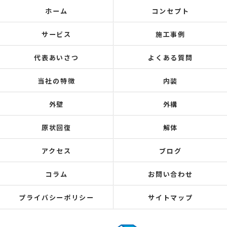
ホーム
コンセプト
サービス
施工事例
代表あいさつ
よくある質問
当社の特徴
内装
外壁
外構
原状回復
解体
アクセス
ブログ
コラム
お問い合わせ
プライバシーポリシー
サイトマップ