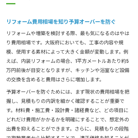
リフォーム費用相場を知り予算オーバーを防ぐ
リフォームや増築を検討する際、最も気になるのはやは
り費用相場です。大阪府においても、工事の内容や規
模、使用する素材によって大きく金額が変動します。例
えば、内装リフォームの場合、1平方メートルあたり約5
万円前後が目安となりますが、キッチンや浴室など設備
の交換を含めると費用はさらに増加します。
予算オーバーを防ぐためには、まず現状の費用相場を把
握し、見積もりの内訳を細かく確認することが重要で
す。材料費・施工費・設計費・諸経費など、どの項目に
どれだけ費用がかかるかを明確にすることで、想定外の
出費を抑えることができます。さらに、見積もりの段階
で複数業者から比較することで、適正価格を知ることが