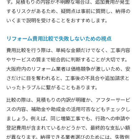
す。見積もりの内容が不明瞭な場合は、追加費用が発生
するリスクがあるため、疑問点は事前に質問し、納得の
いくまで説明を受けることをおすすめします。
リフォーム費用比較で失敗しないための視点
費用比較を行う際は、単純な金額だけでなく、工事内容
やサービスの質まで総合的に判断することが大切です。
大阪府内のリフォーム業者は価格競争が激しいため、安
さだけに目を奪われると、工事後の不具合や追加請求と
いったトラブルに繋がることもあります。
比較の際は、見積もりの内訳が明確か、アフターサービ
スの内容、補助金や助成金の活用可否などもチェックし
ましょう。例えば、同じ増築工事でも、行政への申請や
登記費用が含まれているかどうかで、最終的な支払い額
が異なります。納得できる業者選びのためには、失敗例