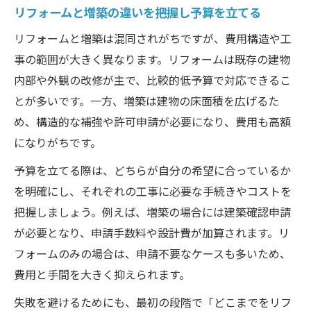
リフォームと増築の違いを把握し予算を立てる
リフォームと増築は混同されがちですが、費用構造や工
事の範囲が大きく異なります。リフォームは既存の建物
内部や外観の改修が主で、比較的低予算で対応できるこ
とが多いです。一方、増築は建物の床面積を広げるた
め、構造的な補強や許可申請が必要になり、費用も高額
になりがちです。
予算を立てる際は、どちらが自分の希望に合っているか
を明確にし、それぞれの工事に必要な手続きやコストを
把握しましょう。例えば、増築の場合には建築確認申請
が必要となり、申請手数料や設計費が加算されます。リ
フォームのみの場合は、申請不要なケースも多いため、
費用と手間を大きく抑えられます。
失敗を避けるためにも、最初の段階で「どこまでをリフ