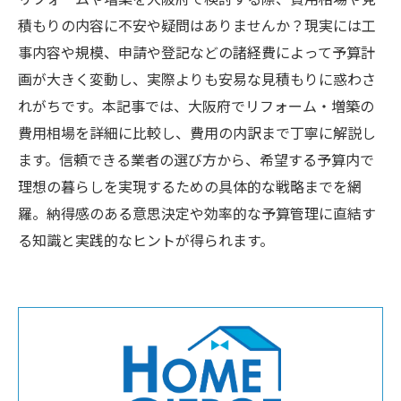
積もりの内容に不安や疑問はありませんか？現実には工
事内容や規模、申請や登記などの諸経費によって予算計
画が大きく変動し、実際よりも安易な見積もりに惑わさ
れがちです。本記事では、大阪府でリフォーム・増築の
費用相場を詳細に比較し、費用の内訳まで丁寧に解説し
ます。信頼できる業者の選び方から、希望する予算内で
理想の暮らしを実現するための具体的な戦略までを網
羅。納得感のある意思決定や効率的な予算管理に直結す
る知識と実践的なヒントが得られます。