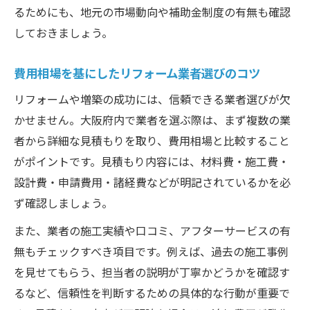
るためにも、地元の市場動向や補助金制度の有無も確認
しておきましょう。
費用相場を基にしたリフォーム業者選びのコツ
リフォームや増築の成功には、信頼できる業者選びが欠
かせません。大阪府内で業者を選ぶ際は、まず複数の業
者から詳細な見積もりを取り、費用相場と比較すること
がポイントです。見積もり内容には、材料費・施工費・
設計費・申請費用・諸経費などが明記されているかを必
ず確認しましょう。
また、業者の施工実績や口コミ、アフターサービスの有
無もチェックすべき項目です。例えば、過去の施工事例
を見せてもらう、担当者の説明が丁寧かどうかを確認す
るなど、信頼性を判断するための具体的な行動が重要で