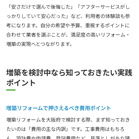
「安さだけで選んで後悔した」「アフターサービスがし
っかりしていて安心だった」など、利用者の体験談も参
考になります。自分の希望や予算、重視するポイントに
合わせて業者を選ぶことが、満足度の高いリフォーム・
増築の実現へとつながります。
増築を検討中なら知っておきたい実践
ポイント
増築リフォームで押さえるべき費用ポイント
増築リフォームを大阪府で検討する際、まず知っておき
たいのは「費用の主な内訳」です。工事費用はもちろ
ん、設計費や申請費、登記費用など、見落としがちな諸