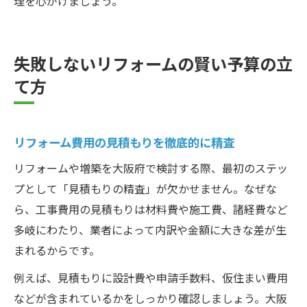
理を心がけましょう。
失敗しないリフォームの賢い予算の立
て方
リフォーム費用の見積もりを徹底的に精査
リフォームや増築を大阪府で検討する際、最初のステッ
プとして「見積もりの精査」が欠かせません。なぜな
ら、工事費用の見積もりは材料費や施工費、諸経費など
多岐にわたり、業者によって内訳や金額に大きな差が生
まれるからです。
例えば、見積もりに設計費や申請手数料、仮住まい費用
などが含まれているかをしっかり確認しましょう。大阪