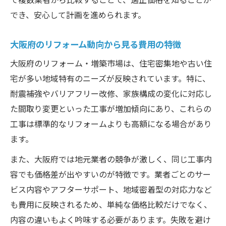
でき、安心して計画を進められます。
大阪府のリフォーム動向から見る費用の特徴
大阪府のリフォーム・増築市場は、住宅密集地や古い住
宅が多い地域特有のニーズが反映されています。特に、
耐震補強やバリアフリー改修、家族構成の変化に対応し
た間取り変更といった工事が増加傾向にあり、これらの
工事は標準的なリフォームよりも高額になる場合があり
ます。
また、大阪府では地元業者の競争が激しく、同じ工事内
容でも価格差が出やすいのが特徴です。業者ごとのサー
ビス内容やアフターサポート、地域密着型の対応力など
も費用に反映されるため、単純な価格比較だけでなく、
内容の違いもよく吟味する必要があります。失敗を避け