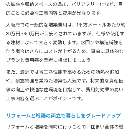
の拡張や収納スペースの追加、バリアフリー化など、目
的ごとに必要な工事内容と費用が異なります。
大阪府での一般的な増築費用は、1平方メートルあたり約
30万円～50万円が目安とされていますが、仕様や使用す
る建材によって大きく変動します。水回りや構造補強を
伴う場合はさらにコストが上がるため、事前に具体的な
プランと費用感を業者に相談しましょう。
また、最近では省エネ性能を高めるための断熱材追加
や、耐震補強を兼ねた増築も人気です。将来的な資産価
値の向上や快適な住環境を目指して、費用対効果の高い
工事内容を選ぶことがポイントです。
リフォームと増築の両立で暮らしをグレードアップ
リフォームと増築を同時に行うことで、住まい全体の機