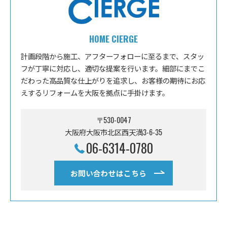
HOME CIERGE
計画段階から施工、アフターフォローに至るまで、スタッ
フが丁寧に対応し、適切な提案を行います。細部にまでこ
だわった高品質な仕上がりを追求し、お客様の期待にお応
えするリフォームを大阪を拠点に手掛けます。
〒530-0047
大阪府大阪市北区西天満3-6-35
06-6314-0780
お問い合わせはこちら