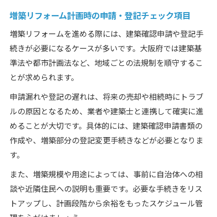
増築リフォーム計画時の申請・登記チェック項目
増築リフォームを進める際には、建築確認申請や登記手
続きが必要になるケースが多いです。大阪府では建築基
準法や都市計画法など、地域ごとの法規制を順守するこ
とが求められます。
申請漏れや登記の遅れは、将来の売却や相続時にトラブ
ルの原因となるため、業者や建築士と連携して確実に進
めることが大切です。具体的には、建築確認申請書類の
作成や、増築部分の登記変更手続きなどが必要となりま
す。
また、増築規模や用途によっては、事前に自治体への相
談や近隣住民への説明も重要です。必要な手続きをリス
トアップし、計画段階から余裕をもったスケジュール管