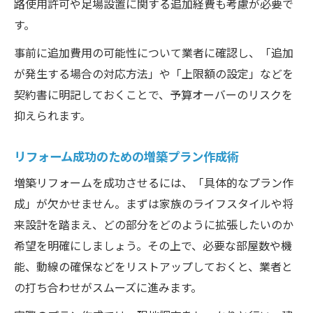
路使用許可や足場設置に関する追加経費も考慮が必要で
す。
事前に追加費用の可能性について業者に確認し、「追加
が発生する場合の対応方法」や「上限額の設定」などを
契約書に明記しておくことで、予算オーバーのリスクを
抑えられます。
リフォーム成功のための増築プラン作成術
増築リフォームを成功させるには、「具体的なプラン作
成」が欠かせません。まずは家族のライフスタイルや将
来設計を踏まえ、どの部分をどのように拡張したいのか
希望を明確にしましょう。その上で、必要な部屋数や機
能、動線の確保などをリストアップしておくと、業者と
の打ち合わせがスムーズに進みます。