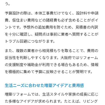
う。
予算設計の際は、本体工事費だけでなく、設計料や申請
費、仮住まい費用などの諸経費も必ず含めることがポイ
ントです。予想外の追加費用を防ぐため、見積書の内訳
を十分に確認し、疑問点は事前に業者へ質問することが
トラブル回避につながります。
また、複数の業者から相見積もりを取ることで、費用の
妥当性を判断しやすくなります。大阪府ではリフォーム
の支援制度や補助金が利用できる場合もあるため、情報
を積極的に集めて予算に反映させることが賢明です。
生活ニーズに合わせた増築アイデアと費用感
増築リフォームでは、生活スタイルや家族の成長に応じ
た多様なアイデアが求められます。たとえば、リビング