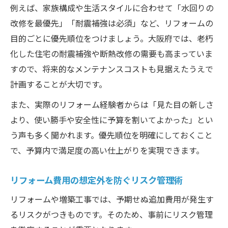
例えば、家族構成や生活スタイルに合わせて「水回りの
改修を最優先」「耐震補強は必須」など、リフォームの
目的ごとに優先順位をつけましょう。大阪府では、老朽
化した住宅の耐震補強や断熱改修の需要も高まっていま
すので、将来的なメンテナンスコストも見据えたうえで
計画することが大切です。
また、実際のリフォーム経験者からは「見た目の新しさ
より、使い勝手や安全性に予算を割いてよかった」とい
う声も多く聞かれます。優先順位を明確にしておくこと
で、予算内で満足度の高い仕上がりを実現できます。
リフォーム費用の想定外を防ぐリスク管理術
リフォームや増築工事では、予期せぬ追加費用が発生す
るリスクがつきものです。そのため、事前にリスク管理