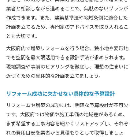
業者と相談しながら進めることで、無駄のないプランが
作成できます。また、建築基準法や地域条例に適合した
計画を立てるため、専門家のアドバイスを取り入れるこ
とも大切です。
大阪府内で増築リフォームを行う場合、狭小地や変形地
でも空間を最大限活用できる設計手法が求められます。
現地調査や事前のヒアリングを徹底し、理想の住まいに
近づくための具体的な計画を立てましょう。
リフォーム成功に欠かせない具体的な予算設計
リフォームや増築の成功には、明確な予算設計が不可欠
です。大阪府では物価や施工単価の地域差があるため、
まず希望する工事内容を細かくリストアップし、それぞ
れの費用目安を業者から見積もりとして取得しましょ