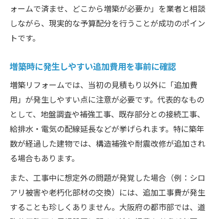
ォームで済ませ、どこから増築が必要か」を業者と相談
しながら、現実的な予算配分を行うことが成功のポイン
トです。
増築時に発生しやすい追加費用を事前に確認
増築リフォームでは、当初の見積もり以外に「追加費
用」が発生しやすい点に注意が必要です。代表的なもの
として、地盤調査や補強工事、既存部分との接続工事、
給排水・電気の配線延長などが挙げられます。特に築年
数が経過した建物では、構造補強や耐震改修が追加され
る場合もあります。
また、工事中に想定外の問題が発覚した場合（例：シロ
アリ被害や老朽化部材の交換）には、追加工事費が発生
することも珍しくありません。大阪府の都市部では、道