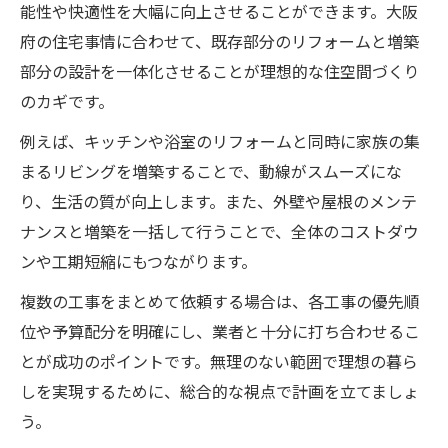
能性や快適性を大幅に向上させることができます。大阪
府の住宅事情に合わせて、既存部分のリフォームと増築
部分の設計を一体化させることが理想的な住空間づくり
のカギです。
例えば、キッチンや浴室のリフォームと同時に家族の集
まるリビングを増築することで、動線がスムーズにな
り、生活の質が向上します。また、外壁や屋根のメンテ
ナンスと増築を一括して行うことで、全体のコストダウ
ンや工期短縮にもつながります。
複数の工事をまとめて依頼する場合は、各工事の優先順
位や予算配分を明確にし、業者と十分に打ち合わせるこ
とが成功のポイントです。無理のない範囲で理想の暮ら
しを実現するために、総合的な視点で計画を立てましょ
う。