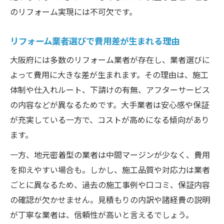
のリフォーム実現には不可欠です。
リフォーム業者選びで費用差が生まれる理由
大阪府には多数のリフォーム業者が存在し、業者選びに
よって費用に大きな差が生まれます。その理由は、施工
体制や仕入れルート、下請けの有無、アフターサービス
の内容などが異なるためです。大手業者は安心感や保証
が充実している一方で、コストが高めになる傾向があり
ます。
一方、地元密着型の業者は中間マージンが少なく、費用
を抑えやすい場合も。しかし、施工品質や対応力は業者
ごとに異なるため、過去の施工事例や口コミ、保証内容
の確認が欠かせません。見積もりの内訳や諸経費の説明
が丁寧な業者は、信頼性が高いと言えるでしょう。