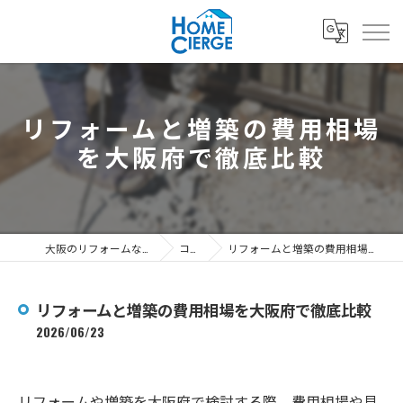
リフォームと増築の費用相場
を大阪府で徹底比較
大阪のリフォームなら3's株式会社
コラム
リフォームと増築の費用相場を大阪府で徹底比較
リフォームと増築の費用相場を大阪府で徹底比較
2026/06/23
リフォームや増築を大阪府で検討する際、費用相場や見