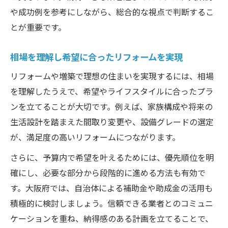
や成功例を参考にしながら、総合的な視点で判断するこ
とが重要です。
相場を理解し希望に合ったリフォームを実現
リフォームや増築で理想の住まいを実現するには、相場
を理解したうえで、希望やライフスタイルに合ったプラ
ンを立てることが大切です。例えば、家族構成や将来の
生活設計を踏まえた間取り変更や、設備グレードの選定
が、満足度の高いリフォームにつながります。
さらに、予算内で希望を叶えるためには、優先順位を明
確にし、必要な部分から段階的に進める方法も有効で
す。大阪府では、自治体による補助金や助成金の活用も
積極的に検討しましょう。信頼できる業者とのコミュニ
ケーションを重ね、納得感のある計画を立てることで、