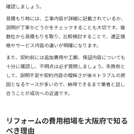
確認しましょう。
見積もり時には、工事内容が詳細に記載されているか、
説明が丁寧かどうかをチェックすることも大切です。複
数社から見積もりを取り、比較検討することで、適正価
格やサービス内容の違いが明確になります。
また、契約前には追加費用や工期、保証内容についても
十分に確認し、不明点は必ず質問しましょう。失敗例と
して、説明不足や契約内容の曖昧さが後々トラブルの原
因となるケースが多いので、納得できるまで業者と話し
合うことが成功への近道です。
リフォームの費用相場を大阪府で知る
べき理由