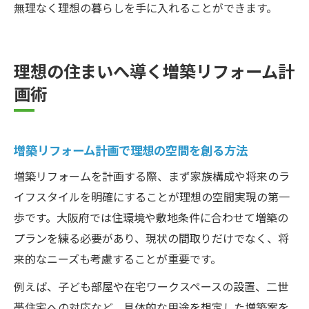
無理なく理想の暮らしを手に入れることができます。
理想の住まいへ導く増築リフォーム計
画術
増築リフォーム計画で理想の空間を創る方法
増築リフォームを計画する際、まず家族構成や将来のラ
イフスタイルを明確にすることが理想の空間実現の第一
歩です。大阪府では住環境や敷地条件に合わせて増築の
プランを練る必要があり、現状の間取りだけでなく、将
来的なニーズも考慮することが重要です。
例えば、子ども部屋や在宅ワークスペースの設置、二世
帯住宅への対応など、具体的な用途を想定した増築案を