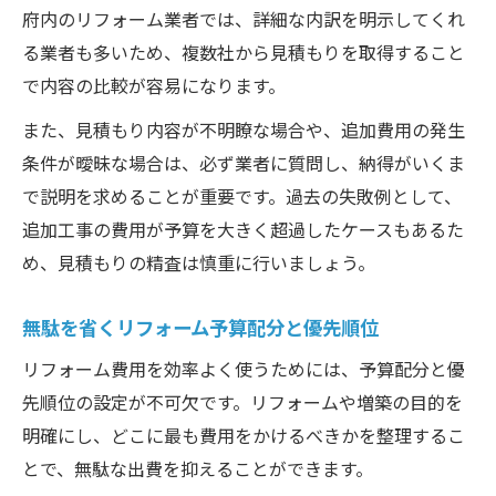
府内のリフォーム業者では、詳細な内訳を明示してくれ
る業者も多いため、複数社から見積もりを取得すること
で内容の比較が容易になります。
また、見積もり内容が不明瞭な場合や、追加費用の発生
条件が曖昧な場合は、必ず業者に質問し、納得がいくま
で説明を求めることが重要です。過去の失敗例として、
追加工事の費用が予算を大きく超過したケースもあるた
め、見積もりの精査は慎重に行いましょう。
無駄を省くリフォーム予算配分と優先順位
リフォーム費用を効率よく使うためには、予算配分と優
先順位の設定が不可欠です。リフォームや増築の目的を
明確にし、どこに最も費用をかけるべきかを整理するこ
とで、無駄な出費を抑えることができます。