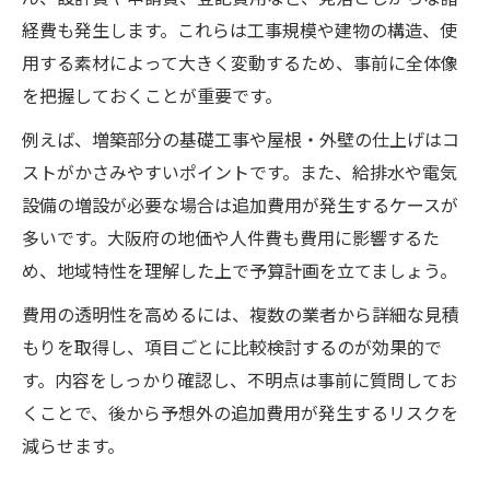
経費も発生します。これらは工事規模や建物の構造、使
用する素材によって大きく変動するため、事前に全体像
を把握しておくことが重要です。
例えば、増築部分の基礎工事や屋根・外壁の仕上げはコ
ストがかさみやすいポイントです。また、給排水や電気
設備の増設が必要な場合は追加費用が発生するケースが
多いです。大阪府の地価や人件費も費用に影響するた
め、地域特性を理解した上で予算計画を立てましょう。
費用の透明性を高めるには、複数の業者から詳細な見積
もりを取得し、項目ごとに比較検討するのが効果的で
す。内容をしっかり確認し、不明点は事前に質問してお
くことで、後から予想外の追加費用が発生するリスクを
減らせます。