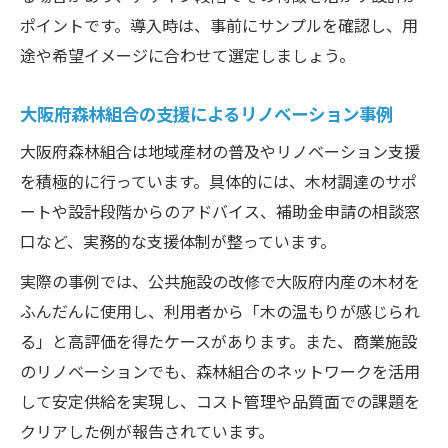
ポイントです。導入時は、事前にサンプルを確認し、用
途や希望イメージに合わせて選定しましょう。
大阪府森林組合の支援によるリノベーション事例
大阪府森林組合は地域産材の普及やリノベーション支援
を積極的に行っています。具体的には、木材調達のサポ
ートや設計段階からのアドバイス、補助金申請の相談窓
口など、実務的な支援体制が整っています。
実際の事例では、公共施設の改修で大阪府内産の木材を
ふんだんに使用し、利用者から「木の温もりが感じられ
る」と高評価を得たケースがあります。また、商業施設
のリノベーションでも、森林組合のネットワークを活用
して安定供給を実現し、コスト管理や品質面での課題を
クリアした例が報告されています。