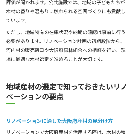
評価が聞かれます。公共施設では、地域の子どもたちが
木材の香りや温もりに触れられる空間づくりにも貢献し
ています。
ただし、地域特有の在庫状況や納期の確認は事前に行う
必要があります。リノベーション計画の初期段階から、
河内材の販売窓口や大阪府森林組合への相談を行い、現
場に最適な木材選定を進めることが大切です。
地域産材の選定で知っておきたいリノ
ベーションの要点
リノベーションに適した大阪府産材の見分け方
リノベーションで大阪府産材を活用する際は、木材の種