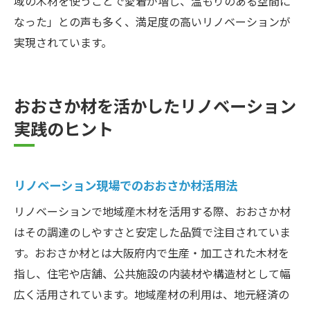
域の木材を使うことで愛着が増し、温もりのある空間に
なった」との声も多く、満足度の高いリノベーションが
実現されています。
おおさか材を活かしたリノベーション
実践のヒント
リノベーション現場でのおおさか材活用法
リノベーションで地域産木材を活用する際、おおさか材
はその調達のしやすさと安定した品質で注目されていま
す。おおさか材とは大阪府内で生産・加工された木材を
指し、住宅や店舗、公共施設の内装材や構造材として幅
広く活用されています。地域産材の利用は、地元経済の