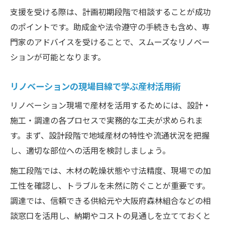
支援を受ける際は、計画初期段階で相談することが成功
のポイントです。助成金や法令遵守の手続きも含め、専
門家のアドバイスを受けることで、スムーズなリノベー
ションが可能となります。
リノベーションの現場目線で学ぶ産材活用術
リノベーション現場で産材を活用するためには、設計・
施工・調達の各プロセスで実務的な工夫が求められま
す。まず、設計段階で地域産材の特性や流通状況を把握
し、適切な部位への活用を検討しましょう。
施工段階では、木材の乾燥状態や寸法精度、現場での加
工性を確認し、トラブルを未然に防ぐことが重要です。
調達では、信頼できる供給元や大阪府森林組合などの相
談窓口を活用し、納期やコストの見通しを立てておくと