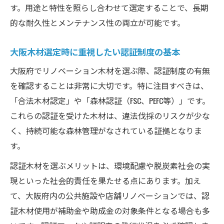
す。用途と特性を照らし合わせて選定することで、長期
的な耐久性とメンテナンス性の両立が可能です。
大阪木材選定時に重視したい認証制度の基本
大阪府でリノベーション木材を選ぶ際、認証制度の有無
を確認することは非常に大切です。特に注目すべきは、
「合法木材認定」や「森林認証（FSC、PEFC等）」です。
これらの認証を受けた木材は、違法伐採のリスクが少な
く、持続可能な森林管理がなされている証拠となりま
す。
認証木材を選ぶメリットは、環境配慮や脱炭素社会の実
現といった社会的責任を果たせる点にあります。加え
て、大阪府内の公共施設や店舗リノベーションでは、認
証木材使用が補助金や助成金の対象条件となる場合も多