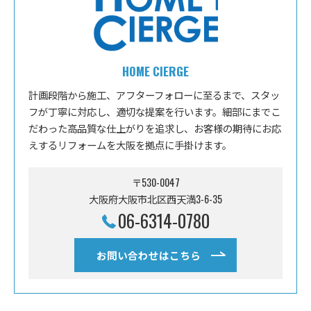
HOME CIERGE
計画段階から施工、アフターフォローに至るまで、スタッ
フが丁寧に対応し、適切な提案を行います。細部にまでこ
だわった高品質な仕上がりを追求し、お客様の期待にお応
えするリフォームを大阪を拠点に手掛けます。
〒530-0047
大阪府大阪市北区西天満3-6-35
06-6314-0780
お問い合わせはこちら