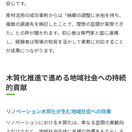
安心です。
産材活用の成功事例からは「納期の調整に余裕を持ち、
複数の調達先を検討したことで、理想の空間が実現でき
た」との声が聞かれます。初心者は専門家と密に連携
し、経験者は現場の知見を活かして柔軟に対応すること
が成果につながります。
木質化推進で進める地域社会への持続
的貢献
リノベーション木質化が生む地域社会への効果
リノベーションにおける木質化は、単なる空間の美観向
上だけでなく、地域社会全体に多様な効果をもたらしま