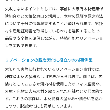
失敗しないポイントとしては、事前に大阪府木材健康保
険組合などの相談窓口を活用し、木材の認証や調達方法
について十分に情報収集することが挙げられます。認証
材や産地証明書を取得している木材を選択することで、
品質や安全性を確保しながら、持続可能なリノベーショ
ンを実現できます。
リノベーションの脱炭素化に役立つ木材事例集
大阪府で実際に行われているリノベーション事例では、
地域産木材の多様な活用方法が見られます。例えば、内
装材としておおさか河内材を使用したオフィス空間や、
外壁・床材に大阪木材を取り入れた店舗などが代表的で
す。これらの事例は、木材特有の温かみや風合いを活か
しつつ、脱炭素化にも貢献しています。