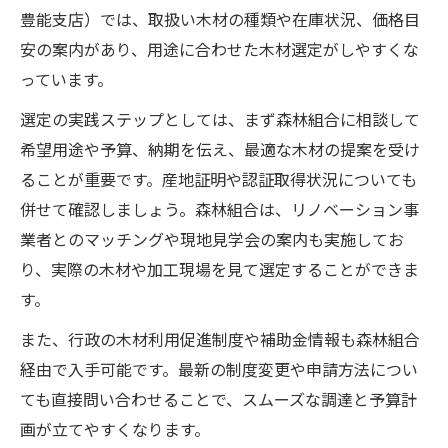
豊能支店）では、取扱い木材の種類や在庫状況、価格目
安の案内があり、用途に合わせた木材選定がしやすくな
っています。
選定の実践ステップとしては、まず森林組合に相談して
希望用途や予算、納期を伝え、最適な木材の提案を受け
ることが重要です。産地証明や認証取得状況についても
併せて確認しましょう。森林組合は、リノベーション事
業者とのマッチングや現地見学会の案内も実施してお
り、実際の木材や加工現場を見て選定することができま
す。
また、行政の木材利用促進制度や補助金情報も森林組合
経由で入手可能です。最新の制度変更や申請方法につい
ても直接問い合わせることで、スムーズな調達と予算計
画が立てやすくなります。