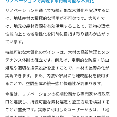
リノベーションで実現する持続可能な木質化
リノベーションを通じて持続可能な木質化を実現するに
は、地域産材の積極的な活用が不可欠です。大阪府で
は、地元の森林資源を有効活用することで、建物の環境
性能向上と地域活性化を同時に目指す取り組みが広がっ
ています。
持続可能な木質化のポイントは、木材の品質管理とメン
テナンス体制の確立です。例えば、定期的な防腐・防虫
処理や適切な換気設計を施すことで、木材の長寿命化が
実現できます。また、内装や家具にも地域産材を使用す
ることで、空間全体の統一感と快適性が高まります。
今後は、リノベーションの初期段階から専門家や行政窓
口と連携し、持続可能な素材選定と施工方法を検討する
ことが重要です。実際に利用したユーザーからは、「地