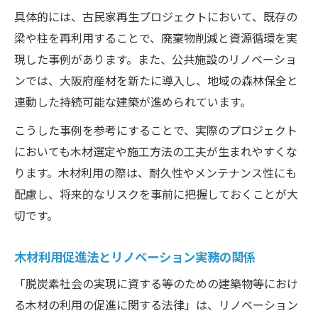
具体的には、古民家再生プロジェクトにおいて、既存の
梁や柱を再利用することで、廃棄物削減と資源循環を実
現した事例があります。また、公共施設のリノベーショ
ンでは、大阪府産材を新たに導入し、地域の森林保全と
連動した持続可能な建築が進められています。
こうした事例を参考にすることで、実際のプロジェクト
においても木材選定や施工方法の工夫が生まれやすくな
ります。木材利用の際は、耐久性やメンテナンス性にも
配慮し、将来的なリスクを事前に把握しておくことが大
切です。
木材利用促進法とリノベーション実務の関係
「脱炭素社会の実現に資する等のための建築物等におけ
る木材の利用の促進に関する法律」は、リノベーション