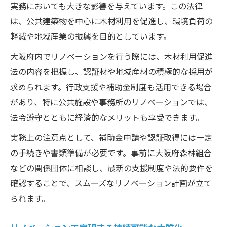
実務においても大きな影響を与えています。この法律
は、公共建築物を中心に木材利用を促進し、環境負荷の
軽減や地域産業の振興を目的としています。
大阪府内でリノベーションを行う際には、木材利用促進
法の内容を把握し、認証材や地域産材の積極的な採用が
求められます。行政支援や補助金制度も活用できる場合
があり、特に公共施設や事務所のリノベーションでは、
法令遵守とともに経済的なメリットも享受できます。
実務上の注意点として、補助金申請や認証取得には一定
の手続きや書類準備が必要です。事前に大阪府森林組合
などの関係団体に相談し、最新の支援制度や法的要件を
確認することで、スムーズなリノベーション計画が立て
られます。