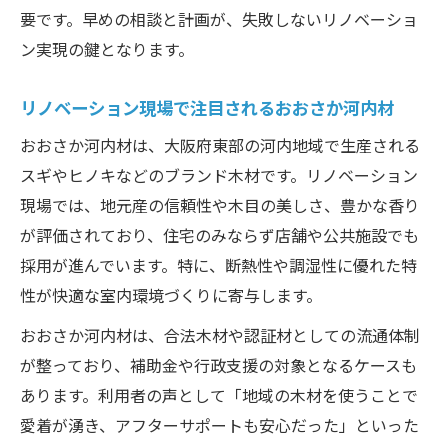
要です。早めの相談と計画が、失敗しないリノベーショ
ン実現の鍵となります。
リノベーション現場で注目されるおおさか河内材
おおさか河内材は、大阪府東部の河内地域で生産される
スギやヒノキなどのブランド木材です。リノベーション
現場では、地元産の信頼性や木目の美しさ、豊かな香り
が評価されており、住宅のみならず店舗や公共施設でも
採用が進んでいます。特に、断熱性や調湿性に優れた特
性が快適な室内環境づくりに寄与します。
おおさか河内材は、合法木材や認証材としての流通体制
が整っており、補助金や行政支援の対象となるケースも
あります。利用者の声として「地域の木材を使うことで
愛着が湧き、アフターサポートも安心だった」といった