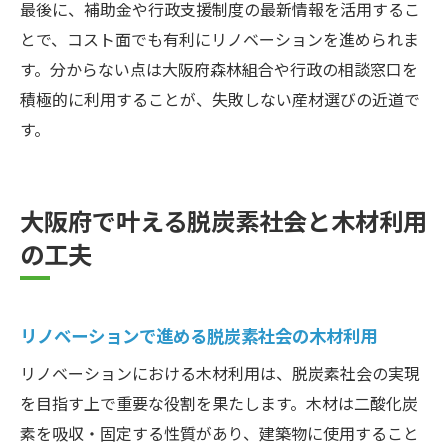
最後に、補助金や行政支援制度の最新情報を活用するこ
とで、コスト面でも有利にリノベーションを進められま
す。分からない点は大阪府森林組合や行政の相談窓口を
積極的に利用することが、失敗しない産材選びの近道で
す。
大阪府で叶える脱炭素社会と木材利用
の工夫
リノベーションで進める脱炭素社会の木材利用
リノベーションにおける木材利用は、脱炭素社会の実現
を目指す上で重要な役割を果たします。木材は二酸化炭
素を吸収・固定する性質があり、建築物に使用すること