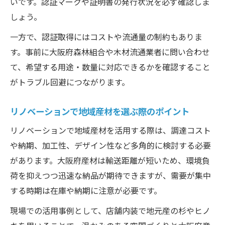
いです。認証マークや証明書の発行状況を必ず確認しま
しょう。
一方で、認証取得にはコストや流通量の制約もありま
す。事前に大阪府森林組合や木材流通業者に問い合わせ
て、希望する用途・数量に対応できるかを確認すること
がトラブル回避につながります。
リノベーションで地域産材を選ぶ際のポイント
リノベーションで地域産材を活用する際は、調達コスト
や納期、加工性、デザイン性など多角的に検討する必要
があります。大阪府産材は輸送距離が短いため、環境負
荷を抑えつつ迅速な納品が期待できますが、需要が集中
する時期は在庫や納期に注意が必要です。
現場での活用事例として、店舗内装で地元産の杉やヒノ