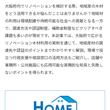
大阪府内でリノベーションを検討する際、地域産の木材
をどう活用できるか悩んだことはありませんか？地域材
の利用は環境配慮や持続可能な社会への貢献となる一方
で、調達方法や認証制度、補助金制度などクリアすべき
課題も多いのが現状です。本記事では、大阪府で広がる
リノベーション木材利用の実例を通じて、地域産材の調
達先や認証のポイントまでわかりやすく解説。現場で役
立つ行政支援や相談窓口の活用方法もご紹介し、店舗や
事務所・公共施設にも応用可能な実務的な知見と失敗し
ないポイントを得られます。