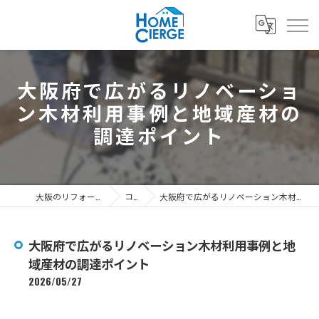
大阪府で広がるリノベーショ
ン木材利用事例と地域産材の
調達ポイント
大阪のリフォームなら3's株式会社
コラム
大阪府で広がるリノベーション木材利用事例と地域産材の調達ポイント
大阪府で広がるリノベーション木材利用事例と地
域産材の調達ポイント
2026/05/27