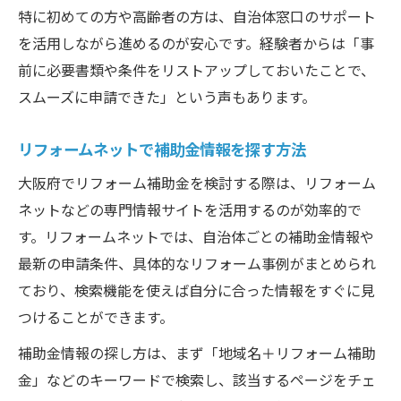
特に初めての方や高齢者の方は、自治体窓口のサポート
を活用しながら進めるのが安心です。経験者からは「事
前に必要書類や条件をリストアップしておいたことで、
スムーズに申請できた」という声もあります。
リフォームネットで補助金情報を探す方法
大阪府でリフォーム補助金を検討する際は、リフォーム
ネットなどの専門情報サイトを活用するのが効率的で
す。リフォームネットでは、自治体ごとの補助金情報や
最新の申請条件、具体的なリフォーム事例がまとめられ
ており、検索機能を使えば自分に合った情報をすぐに見
つけることができます。
補助金情報の探し方は、まず「地域名＋リフォーム補助
金」などのキーワードで検索し、該当するページをチェ