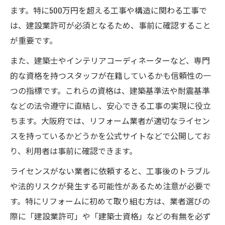
ます。特に500万円を超える工事や構造に関わる工事で
は、建設業許可が必須となるため、事前に確認すること
が重要です。
また、建築士やインテリアコーディネーターなど、専門
的な資格を持つスタッフが在籍しているかも信頼性の一
つの指標です。これらの資格は、建築基準法や耐震基準
などの法令遵守に直結し、安心できる工事の実現に役立
ちます。大阪府では、リフォーム業者が適切なライセン
スを持っているかどうかを公式サイトなどで公開してお
り、利用者は事前に確認できます。
ライセンスがない業者に依頼すると、工事後のトラブル
や法的リスクが発生する可能性があるため注意が必要で
す。特にリフォームに初めて取り組む方は、業者選びの
際に「建設業許可」や「建築士資格」などの有無を必ず