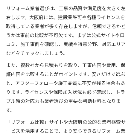
リフォーム業者選びは、工事の品質や満足度を大きく左
右します。大阪府には、建設業許可や各種ライセンスを
取得している業者が多く存在しますが、信頼できるかど
うかは事前の比較が不可欠です。まずは公式サイトや口
コミ、施工事例を確認し、実績や得意分野、対応エリア
などをチェックしましょう。
また、複数社から見積もりを取り、工事内容や費用、保
証内容を比較することがポイントです。安さだけで選ぶ
と、アフターフォローや施工品質に不安が残る場合もあ
ります。ライセンスや保険加入状況も必ず確認し、トラ
ブル時の対応力も業者選びの重要な判断材料となりま
す。
「リフォーム比較」サイトや大阪府の公的な業者検索サ
ービスを活用することで、より安心できるリフォーム業