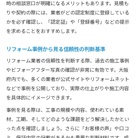
時の相談窓口が明確になるメリットもあります。見積も
りや契約の際には、業者がどの認定制度に登録している
かを必ず確認し、「認定証」や「登録番号」などの提示
を求めることをおすすめします。
リフォーム事例から見る信頼性の判断基準
リフォーム業者の信頼性を判断する際、過去の施工事例
やビフォーアフター写真の確認が非常に有効です。大阪
府内でも、多くの業者が公式サイトやリフォームネット
などで事例を公開しており、実際の仕上がりや施工内容
を具体的にイメージできます。
事例を見る際は、工事の規模や内容、使われている素
材、工期、そしてどのような課題をどう解決したかとい
った点を確認しましょう。さらに「お客様の声」や口コ
ミ、保証内容の記載があるかも重要な判断材料です。成