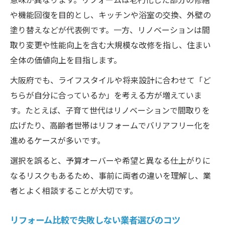
や機能回復を目的とし、キッチンや浴室の交換、外壁の
塗り替えなどが代表例です。一方、リノベーションは間
取り変更や性能向上を含む大規模な改修を指し、住まい
全体の価値向上を目指します。
大阪府でも、ライフスタイルや将来設計に合わせて「ど
ちらが自分に合っているか」を考える方が増えていま
す。たとえば、子育て世代はリノベーションで間取りを
広げたり、高齢者世帯はリフォームでバリアフリー化を
進めるケースが多いです。
選択を誤ると、予算オーバーや希望と異なる仕上がりに
なるリスクもあるため、事前に両者の違いを理解し、業
者とよく相談することが大切です。
リフォーム比較で失敗しない業者選びのコツ