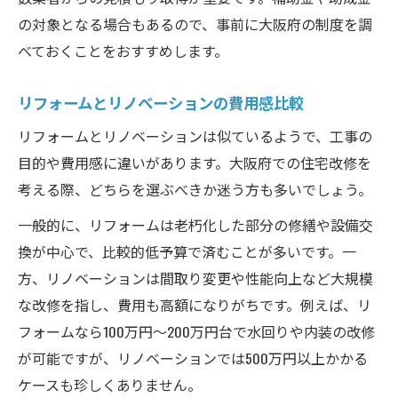
の対象となる場合もあるので、事前に大阪府の制度を調
べておくことをおすすめします。
リフォームとリノベーションの費用感比較
リフォームとリノベーションは似ているようで、工事の
目的や費用感に違いがあります。大阪府での住宅改修を
考える際、どちらを選ぶべきか迷う方も多いでしょう。
一般的に、リフォームは老朽化した部分の修繕や設備交
換が中心で、比較的低予算で済むことが多いです。一
方、リノベーションは間取り変更や性能向上など大規模
な改修を指し、費用も高額になりがちです。例えば、リ
フォームなら100万円〜200万円台で水回りや内装の改修
が可能ですが、リノベーションでは500万円以上かかる
ケースも珍しくありません。