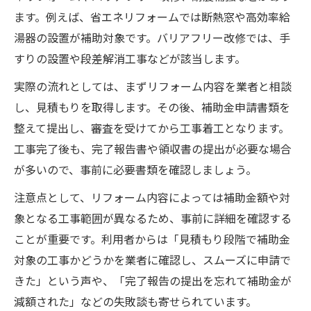
ます。例えば、省エネリフォームでは断熱窓や高効率給
湯器の設置が補助対象です。バリアフリー改修では、手
すりの設置や段差解消工事などが該当します。
実際の流れとしては、まずリフォーム内容を業者と相談
し、見積もりを取得します。その後、補助金申請書類を
整えて提出し、審査を受けてから工事着工となります。
工事完了後も、完了報告書や領収書の提出が必要な場合
が多いので、事前に必要書類を確認しましょう。
注意点として、リフォーム内容によっては補助金額や対
象となる工事範囲が異なるため、事前に詳細を確認する
ことが重要です。利用者からは「見積もり段階で補助金
対象の工事かどうかを業者に確認し、スムーズに申請で
きた」という声や、「完了報告の提出を忘れて補助金が
減額された」などの失敗談も寄せられています。