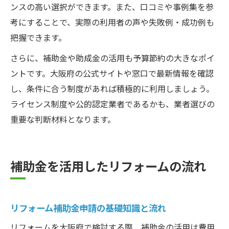
ンスの高い選択ができます。また、口コミや事例集を参
考にすることで、実際の利用者の声や失敗例・成功例も
把握できます。
さらに、補助金や助成金の活用も予算節約の大きなポイ
ントです。大阪府の公式サイトや窓口で最新情報を確認
し、条件に合う制度があれば積極的に利用しましょう。
ライセンス制度や公的認定業者であるかも、業者選びの
重要な判断材料となります。
補助金を活用したリフォームの流れ
リフォーム補助金申請の基礎知識と流れ
リフォームを大阪府で検討する際、補助金の活用は費用