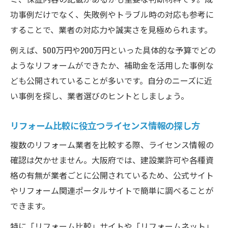
功事例だけでなく、失敗例やトラブル時の対応も参考に
することで、業者の対応力や誠実さを見極められます。
例えば、500万円や200万円といった具体的な予算でどの
ようなリフォームができたか、補助金を活用した事例な
ども公開されていることが多いです。自分のニーズに近
い事例を探し、業者選びのヒントとしましょう。
リフォーム比較に役立つライセンス情報の探し方
複数のリフォーム業者を比較する際、ライセンス情報の
確認は欠かせません。大阪府では、建設業許可や各種資
格の有無が業者ごとに公開されているため、公式サイト
やリフォーム関連ポータルサイトで簡単に調べることが
できます。
特に「リフォーム比較」サイトや「リフォームネット」