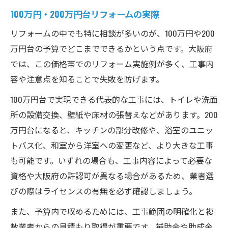
100万円・200万円台リフォームの実際
リフォームの中でも特に相談が多いのが、100万円や200
万円台の予算でどこまでできるかという点です。大阪府
では、この価格帯でのリフォーム実施例が多く、工事内
容や注意点を知ることで失敗を防げます。
100万円台で実現できる代表的な工事には、トイレや洗面
所の設備交換、壁紙や床材の張替えなどがあります。200
万円台になると、キッチンの部分改修や、浴室のユニッ
トバス化、和室から洋室への変更など、より大きな工事
も可能です。いずれの場合も、工事内容によって必要な
資格や大阪府の許認可が異なる場合があるため、業者選
びの際はライセンスの有無を必ず確認しましょう。
また、予算内で収めるためには、工事範囲の明確化と複
数業者からの見積もり取得が重要です。補助金や助成金