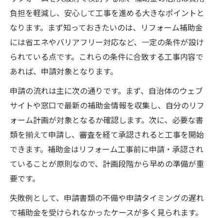
負担を軽減し、安心して工事を進める大きなポイントと
なります。まず知っておきたいのは、リフォーム補助金
には省エネやバリアフリー対応など、一定の条件が設け
られている点です。これらの条件に合致する工事内容で
あれば、申請対象となります。
申請の流れは主に次の通りです。まず、自治体のウェブ
サイトや窓口で最新の補助金情報を収集し、自分のリフ
ォーム計画が対象となるか確認します。次に、必要な書
類を揃えて申請し、審査を経て承認されると工事を開始
できます。補助金はリフォーム工事前に申請・承認され
ていることが原則なので、計画段階から早めの準備が重
要です。
失敗例として、申請書類の不備や申請タイミングの遅れ
で補助金を受けられなかったケースが多く見られます。