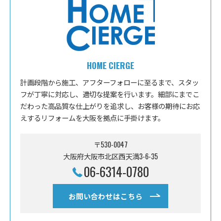
HOME CIERGE
計画段階から施工、アフターフォローに至るまで、スタッ
フが丁寧に対応し、適切な提案を行います。細部にまでこ
だわった高品質な仕上がりを追求し、お客様の期待にお応
えするリフォームを大阪を拠点に手掛けます。
〒530-0047
大阪府大阪市北区西天満3-6-35
06-6314-0780
お問い合わせはこちら