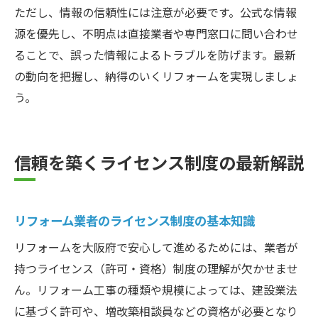
ただし、情報の信頼性には注意が必要です。公式な情報
源を優先し、不明点は直接業者や専門窓口に問い合わせ
ることで、誤った情報によるトラブルを防げます。最新
の動向を把握し、納得のいくリフォームを実現しましょ
う。
信頼を築くライセンス制度の最新解説
リフォーム業者のライセンス制度の基本知識
リフォームを大阪府で安心して進めるためには、業者が
持つライセンス（許可・資格）制度の理解が欠かせませ
ん。リフォーム工事の種類や規模によっては、建設業法
に基づく許可や、増改築相談員などの資格が必要となり