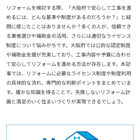
リフォームを検討する際、「大阪府で安心して工事を進
めるには、どんな基準や制度があるのだろうか？」と疑
問に感じたことはありませんか？多くの人が、信頼でき
る業者選びや補助金の活用、さらには適切なライセンス
制度について悩みがちです。大阪府では公的な認定制度
や補助金支援が充実しており、工事内容や予算に合わせ
て安心してリフォームを進める方法が存在します。本記
事では、リフォームに必要なライセンス制度や制度利用
の具体的な流れ、専門的な判断ポイントをまとめていま
す。確かな知識を得ることで、失敗しないリフォーム計
画と満足のいく住まいづくりが実現できるでしょう。