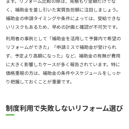
ます。リフォーム比較の際は、見積もり金額だけでな
く、補助金を差し引いた実質負担額に注目しましょう。
補助金の申請タイミングや条件によっては、受給できな
いリスクもあるため、早めの計画と確認が不可欠です。
利用者の事例として「補助金を活用して予算内で希望の
リフォームができた」「申請ミスで補助金が受けられ
ず、予定より高額になった」など、補助金の有無が費用
に大きく影響したケースが多く報告されています。特に
価格重視の方は、補助金の条件やスケジュールをしっか
り把握しておくことが重要です。
制度利用で失敗しないリフォーム選び