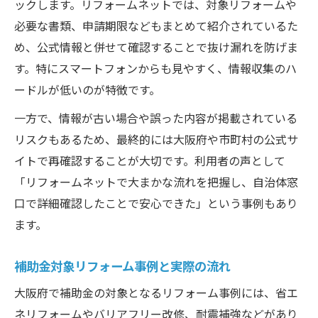
ックします。リフォームネットでは、対象リフォームや
必要な書類、申請期限などもまとめて紹介されているた
め、公式情報と併せて確認することで抜け漏れを防げま
す。特にスマートフォンからも見やすく、情報収集のハ
ードルが低いのが特徴です。
一方で、情報が古い場合や誤った内容が掲載されている
リスクもあるため、最終的には大阪府や市町村の公式サ
イトで再確認することが大切です。利用者の声として
「リフォームネットで大まかな流れを把握し、自治体窓
口で詳細確認したことで安心できた」という事例もあり
ます。
補助金対象リフォーム事例と実際の流れ
大阪府で補助金の対象となるリフォーム事例には、省エ
ネリフォームやバリアフリー改修、耐震補強などがあり