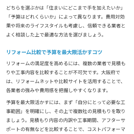
どちらを選ぶかは「住まいにどこまで手を加えたいか」
「予算はどれくらいか」によって異なります。費用対効
果や将来のライフスタイルも考慮し、信頼できる業者と
よく相談した上で最適な方法を選びましょう。
リフォーム比較で予算を最大限活かすコツ
リフォームの満足度を高めるには、複数の業者で見積も
りや工事内容を比較することが不可欠です。大阪府で
は、リフォームネットや比較サイトを活用することで、
各業者の強みや費用感を把握しやすくなります。
予算を最大限活かすには、まず「自分にとって必要な工
事範囲」を明確にし、その上で複数社の見積もりを取り
ましょう。見積もり内容の内訳や工事期間、アフターサ
ポートの有無などを比較することで、コストパフォーマ