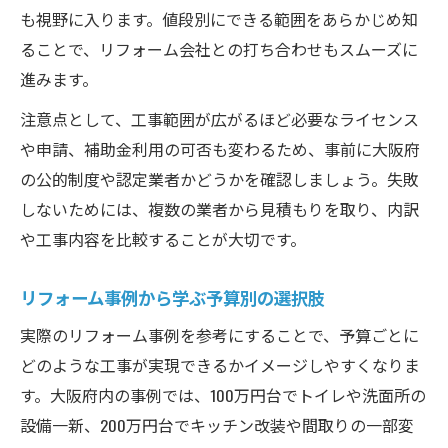
も視野に入ります。値段別にできる範囲をあらかじめ知
ることで、リフォーム会社との打ち合わせもスムーズに
進みます。
注意点として、工事範囲が広がるほど必要なライセンス
や申請、補助金利用の可否も変わるため、事前に大阪府
の公的制度や認定業者かどうかを確認しましょう。失敗
しないためには、複数の業者から見積もりを取り、内訳
や工事内容を比較することが大切です。
リフォーム事例から学ぶ予算別の選択肢
実際のリフォーム事例を参考にすることで、予算ごとに
どのような工事が実現できるかイメージしやすくなりま
す。大阪府内の事例では、100万円台でトイレや洗面所の
設備一新、200万円台でキッチン改装や間取りの一部変