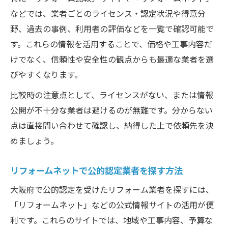
などでは、業者ごとのライセンス・認定状況や得意分
野、過去の事例、利用者の評価などを一覧で確認可能で
す。これらの情報を活用することで、価格や工事内容だ
けでなく、信頼性や安全性の観点からも最適な業者を選
びやすくなります。
比較時の注意点として、ライセンスがない、または情報
公開が不十分な業者は避けるのが無難です。分からない
点は直接問い合わせて確認し、納得した上で依頼先を決
めましょう。
リフォームネットで公的認定業者を探す方法
大阪府で公的認定を受けたリフォーム業者を探すには、
「リフォームネット」などの公式情報サイトの活用が便
利です。これらのサイトでは、地域や工事内容、予算な