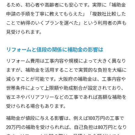
るため、初心者や高齢者にも安心です。実際に「補助金
申請の手順を丁寧に教えてもらえた」「複数社比較した
ことで納得のいくプランを選べた」という利用者の声も
見受けられます。
リフォームと値段の関係に補助金の影響は
リフォーム費用は工事内容や規模によって大きく異なり
ますが、補助金を活用することで実質的な負担を大幅に
減らすことが可能です。大阪府の補助金は、工事内容や
世帯条件によって上限額や助成割合が設定されており、
省エネやバリアフリーなどの工事であれば高額な補助を
受けられる場合もあります。
補助金が値段に与える影響は、例えば100万円の工事で
20万円の補助を受けられれば、自己負担は80万円となり