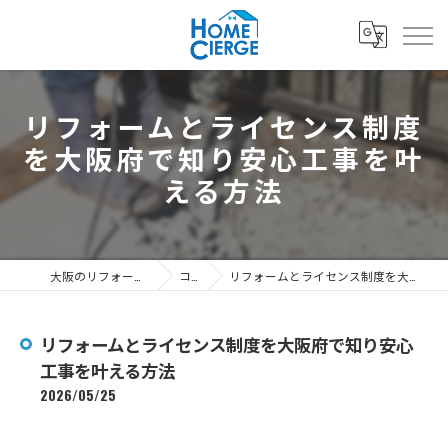
リフォームとライセンス制度
を大阪府で知り安心工事を叶
える方法
大阪のリフォームなら3's株式会社
コラム
リフォームとライセンス制度を大阪府で知り安心工事を叶える方法
リフォームとライセンス制度を大阪府で知り安心
工事を叶える方法
2026/05/25