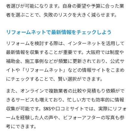
者選びが可能になります。自身の要望や予算に合った業
者を選ぶことで、失敗のリスクを大きく減らせます。
リフォームネットで最新情報をチェックしよう
リフォームを検討する際は、インターネットを活用して
最新情報を収集することが重要です。大阪府では制度や
補助金、施工事例などが頻繁に更新されており、公式サ
イトや「リフォームネット」などの情報サイトをこまめ
にチェックすることで、賢い選択ができます。
また、オンラインで複数業者の比較や見積もり依頼がで
きるサービスも増えており、忙しい方でも効率的に情報
収集が可能です。SNSや口コミサイトでは、実際にリフォ
ームを経験した人の声や、ビフォーアフターの写真も参
考にできます。