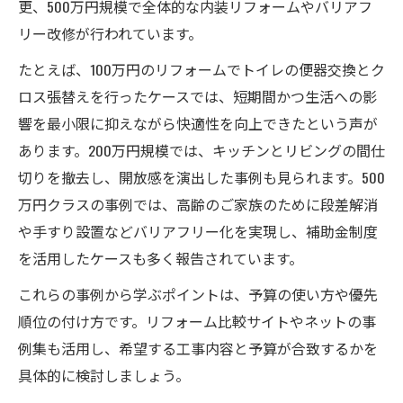
更、500万円規模で全体的な内装リフォームやバリアフ
リー改修が行われています。
たとえば、100万円のリフォームでトイレの便器交換とク
ロス張替えを行ったケースでは、短期間かつ生活への影
響を最小限に抑えながら快適性を向上できたという声が
あります。200万円規模では、キッチンとリビングの間仕
切りを撤去し、開放感を演出した事例も見られます。500
万円クラスの事例では、高齢のご家族のために段差解消
や手すり設置などバリアフリー化を実現し、補助金制度
を活用したケースも多く報告されています。
これらの事例から学ぶポイントは、予算の使い方や優先
順位の付け方です。リフォーム比較サイトやネットの事
例集も活用し、希望する工事内容と予算が合致するかを
具体的に検討しましょう。