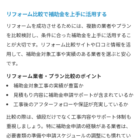
リフォーム比較で補助金を上手に活用する
リフォームを成功させるためには、複数の業者やプラン
を比較検討し、条件に合った補助金を上手に活用するこ
とが大切です。リフォーム比較サイトや口コミ情報を活
用して、補助金対象工事や実績のある業者を選ぶと安心
です。
リフォーム業者・プラン比較のポイント
補助金対象工事の実績が豊富か
見積もり内容に補助金申請サポートが含まれているか
工事後のアフターフォローや保証が充実しているか
比較の際は、値段だけでなく工事内容やサポート体制も
重視しましょう。特に補助金申請の経験がある業者は、
必要書類の準備や申請スケジュールの調整にも慣れてい