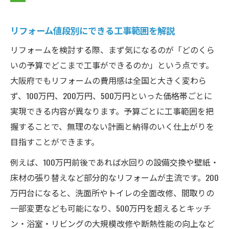
リフォーム値段別にできる工事範囲を解説
リフォームを検討する際、まず気になるのが「どのくら
いの予算でどこまで工事ができるのか」という点です。
大阪府でもリフォームの費用感は全国と大きく変わら
ず、100万円、200万円、500万円といった価格帯ごとに
実現できる内容が異なります。予算ごとに工事範囲を把
握することで、無理のない計画と納得のいく仕上がりを
目指すことができます。
例えば、100万円前後であれば水回りの設備交換や壁紙・
床材の張り替えなど部分的なリフォームが主流です。200
万円台になると、洗面所やトイレの全面改修、間取りの
一部変更なども可能になり、500万円を超えるとキッチ
ン・浴室・リビングの大規模改修や断熱性能の向上など