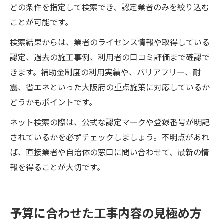
どの条件を指定して検索でき、認定業者のみを絞り込む
ことが可能です。
検索結果からは、業者のライセンス情報や取得している
認定、過去の施工事例、利用者の口コミ評価まで確認で
きます。補助金制度の利用実績や、バリアフリー、耐
震、省エネといった大阪府の重点施策に対応しているか
どうかもポイントです。
ネット検索の際は、公式な認定マークや登録番号が明記
されているかを必ずチェックしましょう。不明点があれ
ば、直接業者や自治体の窓口に問い合わせて、最新の情
報を得ることが大切です。
予算に合わせた工事内容の見極め方