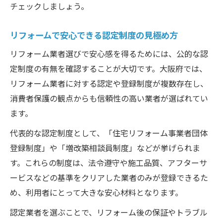
チェックしましょう。
リフォームで安心できる認定制度の見極め方
リフォーム業者選びで安心感を得るためには、公的な認
定制度の有無を確認することが大切です。大阪府では、
リフォーム業者に対する認定や登録制度が複数存在し、
消費者保護の観点からも信頼性の高い業者が選ばれてい
ます。
代表的な認定制度として、「住宅リフォーム事業者団体
登録制度」や「増改築相談員制度」などが挙げられま
す。これらの制度は、法令遵守や施工品質、アフターサ
ービスなどの基準をクリアした業者のみが登録できるた
め、利用者にとって大きな安心材料となります。
認定業者を選ぶことで、リフォーム後の保証やトラブル