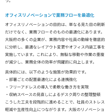
う。
オフィスリノベーションで業務フローを最適化
オフィスリノベーションの目的は、単なる見た目の刷新
だけでなく、業務フローそのものの最適化にあります。
大阪府の多くの企業が、業務内容や社員の動線を徹底的
に分析し、最適なレイアウト変更やオフィス内装工事を
実施しています。これにより、無駄な移動や作業の重複
が減少し、業務全体の効率が飛躍的に向上します。
具体的には、以下のような施策が効果的です。
・部署ごとの配置最適化による連携強化
・フリーアドレスの導入で柔軟な働き方を実現
・収納スペースの見直しによるデスク周りの整理整頓
こうした工夫を段階的に進めることで、社員のストレス
軽減や生産性向上につながります。大阪のリノベーショ