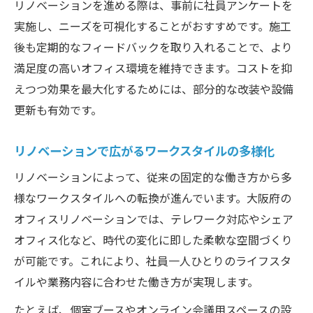
リノベーションを進める際は、事前に社員アンケートを
実施し、ニーズを可視化することがおすすめです。施工
後も定期的なフィードバックを取り入れることで、より
満足度の高いオフィス環境を維持できます。コストを抑
えつつ効果を最大化するためには、部分的な改装や設備
更新も有効です。
リノベーションで広がるワークスタイルの多様化
リノベーションによって、従来の固定的な働き方から多
様なワークスタイルへの転換が進んでいます。大阪府の
オフィスリノベーションでは、テレワーク対応やシェア
オフィス化など、時代の変化に即した柔軟な空間づくり
が可能です。これにより、社員一人ひとりのライフスタ
イルや業務内容に合わせた働き方が実現します。
たとえば、個室ブースやオンライン会議用スペースの設