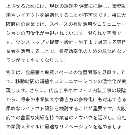
上させるためには、現状の課題を明確に把握し、業務動
線やレイアウトを最適化することが不可欠です。特に大
阪府内の企業では、スペースの有効活用やコミュニケー
ションの円滑化が重視されています。限られた空間で
も、ワンストップで提案・設計・施工まで対応する専門
業者を活用することで、業務効率化のための具体的なプ
ランが立てやすくなります。
例えば、会議室と執務スペースの位置関係を見直すこと
で、移動時間の短縮やコミュニケーションの活性化が実
現します。さらに、内装工事やオフィス内装工事の段階
から、将来の事業拡大や働き方の多様化にも対応できる
柔軟なレイアウト設計を検討することが重要です。大阪
府での豊富な実績を持つ業者のノウハウを活かし、自社
の業務スタイルに最適なリノベーションを進めましょ