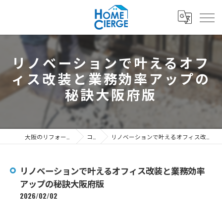
リノベーションで叶えるオフ
ィス改装と業務効率アップの
秘訣大阪府版
大阪のリフォームなら3's株式会社
コラム
リノベーションで叶えるオフィス改装と業務効率アップの秘訣大阪府版
リノベーションで叶えるオフィス改装と業務効率
アップの秘訣大阪府版
2026/02/02