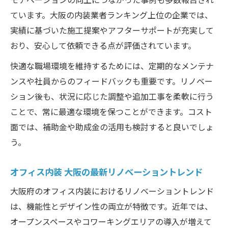
ています。大阪の内装業者ランキング上位の企業では、
実績に基づいた施工提案やアフターサポートが充実して
おり、安心して依頼できる点が評価されています。
快適な職場環境を維持するためには、定期的なメンテナ
ンスや社員からのフィードバックも重要です。リノベー
ション後も、状況に応じた調整や追加工事を柔軟に行う
ことで、常に最適な環境を保つことができます。コスト
面では、補助金や助成金の活用も検討すると良いでしょ
う。
オフィス内装 大阪の最新リノベーショントレンド
大阪府のオフィス内装におけるリノベーショントレンド
は、機能性とデザイン性の両立が特徴です。近年では、
オープンスペースやコワーキングエリアの導入が増えて