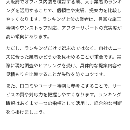
大阪府でオフィス内装を検討する際、大手業者のランキ
ングを活用することで、信頼性や実績、提案力を比較し
やすくなります。ランキング上位の業者は、豊富な施工
事例やワンストップ対応、アフターサポートの充実度が
高い傾向にあります。
ただし、ランキングだけで選ぶのではなく、自社のニー
ズに合った業者かどうかを見極めることが重要です。実
際に現地調査やヒアリングを受け、具体的な提案内容や
見積もりを比較することが失敗を防ぐコツです。
また、口コミやユーザー事例も参考にすることで、サー
ビスの質や対応力を把握しやすくなります。ランキング
情報はあくまで一つの指標として活用し、総合的な判断
を心掛けましょう。