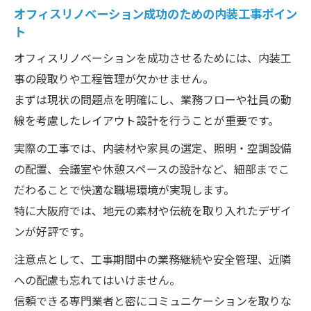
オフィスリノベーション成功のための内装工事ポイン
ト
オフィスリノベーションを成功させるためには、内装工
事の段取りや工程管理が欠かせません。
まずは現状の問題点を明確にし、業務フローや社員の動
線を考慮したレイアウト設計を行うことが重要です。
実際の工事では、内装材や家具の選定、照明・空調設備
の配置、会議室や休憩スペースの設計など、細部までこ
だわることで快適な職場環境が実現します。
特に大阪府では、地元の素材や伝統を取り入れたデザイ
ンが好評です。
注意点として、工事期間中の業務継続や安全管理、近隣
への配慮も忘れてはいけません。
信頼できる専門業者と密にコミュニケーションを取りな