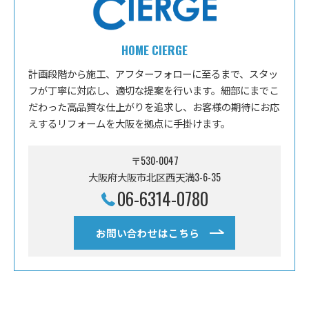
HOME CIERGE
計画段階から施工、アフターフォローに至るまで、スタッ
フが丁寧に対応し、適切な提案を行います。細部にまでこ
だわった高品質な仕上がりを追求し、お客様の期待にお応
えするリフォームを大阪を拠点に手掛けます。
〒530-0047
大阪府大阪市北区西天満3-6-35
06-6314-0780
お問い合わせはこちら