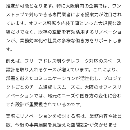
推進が可能となります。特に大阪府内の企業では、ワン
ストップで対応できる専門業者による提案力が注目され
ています。オフィス移転や内装工事といった大規模な改
装だけでなく、既存の空間を有効活用するリノベーショ
ンが、業務効率化や社員の多様な働き方をサポートしま
す。
例えば、フリーアドレス制やテレワーク対応のスペース
設計を取り入れるケースが増えています。これにより、
部署を越えたコミュニケーションが活性化し、プロジェ
クトごとのチーム編成もスムーズに。大阪のオフィスリ
ノベーションでは、地元のニーズや働き方の変化に合わ
せた設計が重要視されているのです。
実際にリノベーションを検討する際は、業務内容や社員
数、今後の事業展開を見据えた空間設計が欠かせませ