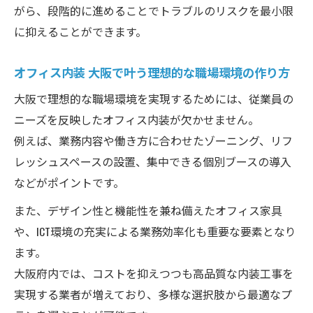
がら、段階的に進めることでトラブルのリスクを最小限
に抑えることができます。
オフィス内装 大阪で叶う理想的な職場環境の作り方
大阪で理想的な職場環境を実現するためには、従業員の
ニーズを反映したオフィス内装が欠かせません。
例えば、業務内容や働き方に合わせたゾーニング、リフ
レッシュスペースの設置、集中できる個別ブースの導入
などがポイントです。
また、デザイン性と機能性を兼ね備えたオフィス家具
や、ICT環境の充実による業務効率化も重要な要素となり
ます。
大阪府内では、コストを抑えつつも高品質な内装工事を
実現する業者が増えており、多様な選択肢から最適なプ