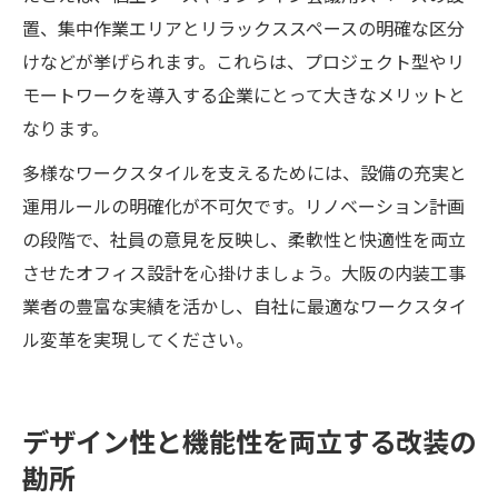
置、集中作業エリアとリラックススペースの明確な区分
けなどが挙げられます。これらは、プロジェクト型やリ
モートワークを導入する企業にとって大きなメリットと
なります。
多様なワークスタイルを支えるためには、設備の充実と
運用ルールの明確化が不可欠です。リノベーション計画
の段階で、社員の意見を反映し、柔軟性と快適性を両立
させたオフィス設計を心掛けましょう。大阪の内装工事
業者の豊富な実績を活かし、自社に最適なワークスタイ
ル変革を実現してください。
デザイン性と機能性を両立する改装の
勘所