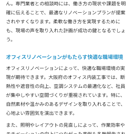
ん。専門業者との相談時には、働き方の現状や課題を明
確に伝えることで、最適なリノベーションプランが提案
されやすくなります。柔軟な働き方を実現するために
も、現場の声を取り入れた計画が成功の鍵となるでしょ
う。
オフィスリノベーションがもたらす快適な職場環境
オフィスリノベーションによって、快適な職場環境の実
現が期待できます。大阪府のオフィス内装工事では、断
熱性や遮音性の向上、空調システムの最適化など、社員
が集中しやすい空間づくりが重視されています。特に、
自然素材や温かみのあるデザインを取り入れることで、
心地よい雰囲気を演出できます。
また、照明やレイアウトの見直しによって、作業効率や
モチベーションの向上につながった事例も多数報告され