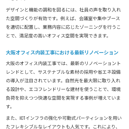
デザインと機能の調和を図るには、社員の声を取り入れ
た空間づくりが有効です。例えば、会議室や集中ブース
を適切に配置し、業務内容に応じたゾーニングを行うこ
とで、満足度の高いオフィス空間を実現できます。
大阪オフィス内装工事における最新リノベーション
大阪のオフィス内装工事では、最新のリノベーショント
レンドとして、サステナブルな素材の採用や省エネ設備
の導入が注目されています。自然光を最大限に取り入れ
る設計や、エコフレンドリーな建材を使うことで、環境
負荷を抑えつつ快適な空間を実現する事例が増えていま
す。
また、ICTインフラの強化や可動式パーティションを用い
たフレキシブルなレイアウトも人気です。これにより、