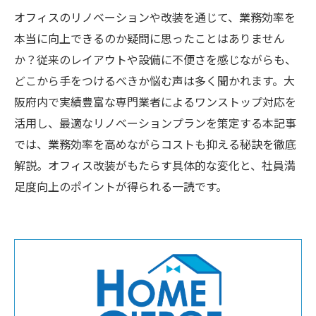
オフィスのリノベーションや改装を通じて、業務効率を
本当に向上できるのか疑問に思ったことはありません
か？従来のレイアウトや設備に不便さを感じながらも、
どこから手をつけるべきか悩む声は多く聞かれます。大
阪府内で実績豊富な専門業者によるワンストップ対応を
活用し、最適なリノベーションプランを策定する本記事
では、業務効率を高めながらコストも抑える秘訣を徹底
解説。オフィス改装がもたらす具体的な変化と、社員満
足度向上のポイントが得られる一読です。