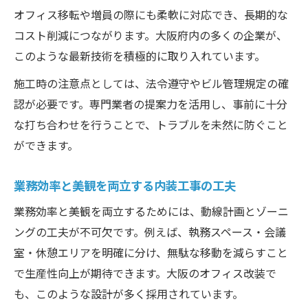
オフィス移転や増員の際にも柔軟に対応でき、長期的な
コスト削減につながります。大阪府内の多くの企業が、
このような最新技術を積極的に取り入れています。
施工時の注意点としては、法令遵守やビル管理規定の確
認が必要です。専門業者の提案力を活用し、事前に十分
な打ち合わせを行うことで、トラブルを未然に防ぐこと
ができます。
業務効率と美観を両立する内装工事の工夫
業務効率と美観を両立するためには、動線計画とゾーニ
ングの工夫が不可欠です。例えば、執務スペース・会議
室・休憩エリアを明確に分け、無駄な移動を減らすこと
で生産性向上が期待できます。大阪のオフィス改装で
も、このような設計が多く採用されています。