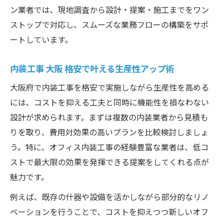
ン業者では、現地調査から設計・提案・施工までをワン
ストップで対応し、スムーズな業務フローの構築をサポ
ートしています。
内装工事 大阪 格安で叶える生産性アップ術
大阪府で内装工事を格安で実施しながら生産性を高める
には、コストを抑える工夫と同時に機能性を損なわない
設計が求められます。まずは複数の内装業者から見積も
りを取り、費用対効果の高いプランを比較検討しましょ
う。特に、オフィス内装工事の経験豊富な業者は、低コ
ストで最大限の効果を発揮できる提案をしてくれる点が
魅力です。
例えば、既存の什器や設備を活かしながら部分的なリノ
ベーションを行うことで、コストを抑えつつ新しいオフ