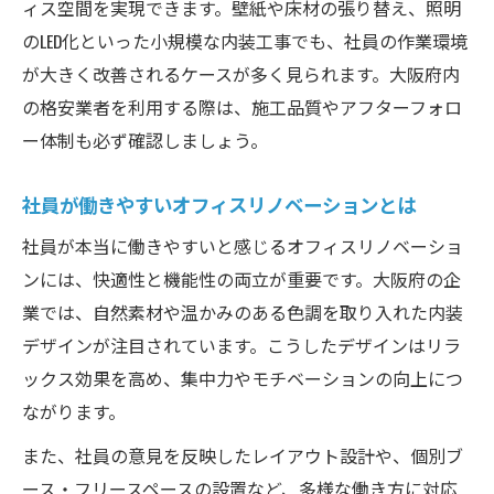
ィス空間を実現できます。壁紙や床材の張り替え、照明
のLED化といった小規模な内装工事でも、社員の作業環境
が大きく改善されるケースが多く見られます。大阪府内
の格安業者を利用する際は、施工品質やアフターフォロ
ー体制も必ず確認しましょう。
社員が働きやすいオフィスリノベーションとは
社員が本当に働きやすいと感じるオフィスリノベーショ
ンには、快適性と機能性の両立が重要です。大阪府の企
業では、自然素材や温かみのある色調を取り入れた内装
デザインが注目されています。こうしたデザインはリラ
ックス効果を高め、集中力やモチベーションの向上につ
ながります。
また、社員の意見を反映したレイアウト設計や、個別ブ
ース・フリースペースの設置など、多様な働き方に対応