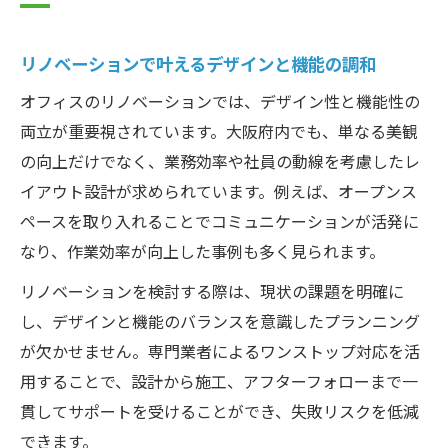
リノベーションで叶えるデザインと機能の調和
オフィスのリノベーションでは、デザイン性と機能性の
両立が重要視されています。大阪府内でも、単なる美観
の向上だけでなく、業務効率や社員の動線を考慮したレ
イアウト設計が求められています。例えば、オープンス
ペースを取り入れることでコミュニケーションが活発に
なり、作業効率が向上した事例も多く見られます。
リノベーションを検討する際は、現状の課題を明確に
し、デザインと機能のバランスを意識したプランニング
が欠かせません。専門業者によるワンストップ対応を活
用することで、設計から施工、アフターフォローまで一
貫してサポートを受けることができ、失敗リスクを低減
できます。