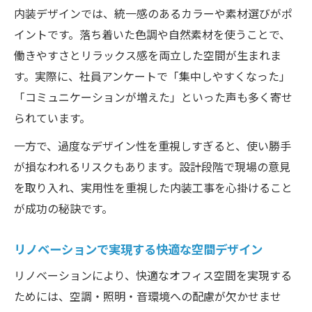
内装デザインでは、統一感のあるカラーや素材選びがポ
イントです。落ち着いた色調や自然素材を使うことで、
働きやすさとリラックス感を両立した空間が生まれま
す。実際に、社員アンケートで「集中しやすくなった」
「コミュニケーションが増えた」といった声も多く寄せ
られています。
一方で、過度なデザイン性を重視しすぎると、使い勝手
が損なわれるリスクもあります。設計段階で現場の意見
を取り入れ、実用性を重視した内装工事を心掛けること
が成功の秘訣です。
リノベーションで実現する快適な空間デザイン
リノベーションにより、快適なオフィス空間を実現する
ためには、空調・照明・音環境への配慮が欠かせませ