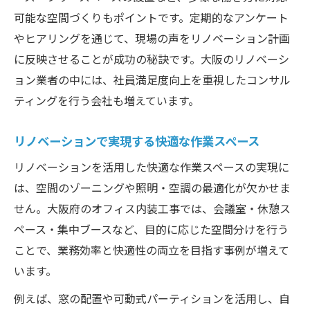
可能な空間づくりもポイントです。定期的なアンケート
やヒアリングを通じて、現場の声をリノベーション計画
に反映させることが成功の秘訣です。大阪のリノベーシ
ョン業者の中には、社員満足度向上を重視したコンサル
ティングを行う会社も増えています。
リノベーションで実現する快適な作業スペース
リノベーションを活用した快適な作業スペースの実現に
は、空間のゾーニングや照明・空調の最適化が欠かせま
せん。大阪府のオフィス内装工事では、会議室・休憩ス
ペース・集中ブースなど、目的に応じた空間分けを行う
ことで、業務効率と快適性の両立を目指す事例が増えて
います。
例えば、窓の配置や可動式パーティションを活用し、自