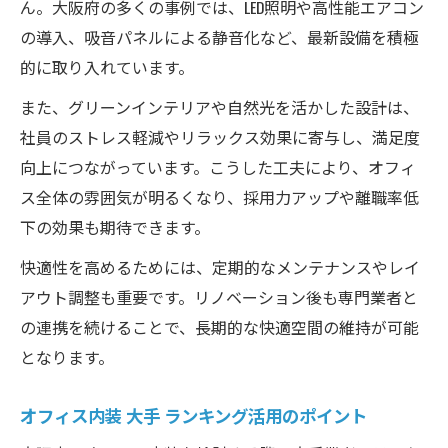
ん。大阪府の多くの事例では、LED照明や高性能エアコン
の導入、吸音パネルによる静音化など、最新設備を積極
的に取り入れています。
また、グリーンインテリアや自然光を活かした設計は、
社員のストレス軽減やリラックス効果に寄与し、満足度
向上につながっています。こうした工夫により、オフィ
ス全体の雰囲気が明るくなり、採用力アップや離職率低
下の効果も期待できます。
快適性を高めるためには、定期的なメンテナンスやレイ
アウト調整も重要です。リノベーション後も専門業者と
の連携を続けることで、長期的な快適空間の維持が可能
となります。
オフィス内装 大手 ランキング活用のポイント