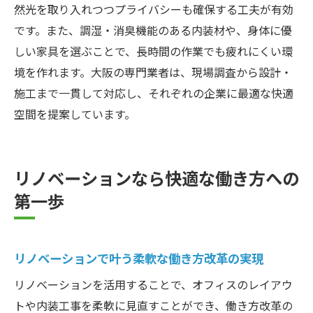
然光を取り入れつつプライバシーも確保する工夫が有効
です。また、調湿・消臭機能のある内装材や、身体に優
しい家具を選ぶことで、長時間の作業でも疲れにくい環
境を作れます。大阪の専門業者は、現場調査から設計・
施工まで一貫して対応し、それぞれの企業に最適な快適
空間を提案しています。
リノベーションなら快適な働き方への
第一歩
リノベーションで叶う柔軟な働き方改革の実現
リノベーションを活用することで、オフィスのレイアウ
トや内装工事を柔軟に見直すことができ、働き方改革の