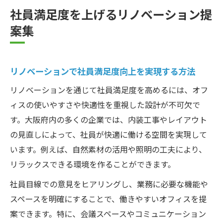
社員満足度を上げるリノベーション提
案集
リノベーションで社員満足度向上を実現する方法
リノベーションを通じて社員満足度を高めるには、オフ
ィスの使いやすさや快適性を重視した設計が不可欠で
す。大阪府内の多くの企業では、内装工事やレイアウト
の見直しによって、社員が快適に働ける空間を実現して
います。例えば、自然素材の活用や照明の工夫により、
リラックスできる環境を作ることができます。
社員目線での意見をヒアリングし、業務に必要な機能や
スペースを明確にすることで、働きやすいオフィスを提
案できます。特に、会議スペースやコミュニケーション