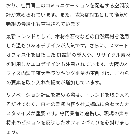
おり、社員同士のコミュニケーションを促進する空間設
計が求められています。また、感染症対策として換気や
動線の最適化も重視されています。
最新トレンドとして、木材や石材などの自然素材を活用
した温もりあるデザインが人気です。さらに、スマート
オフィス化を目指したICT設備の導入や、リサイクル素材
を利用したエコデザインも注目されています。大阪のオ
フィス内装工事大手ランキング企業の事例では、これら
の要素を取り入れた提案が増加しています。
リノベーション計画を進める際は、トレンドを取り入れ
るだけでなく、自社の業務内容や社員構成に合わせたカ
スタマイズが重要です。専門業者と連携し、現場の声や
将来のビジョンを反映したオフィスづくりを心掛けまし
ょう。