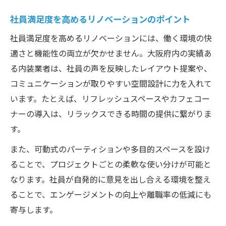
社員満足度を高めるリノベーションのポイント
社員満足度を高めるリノベーションには、働く環境の快
適さと機能性の両立が欠かせません。大阪府内の実績あ
る内装業者は、社員の声を反映したレイアウト提案や、
コミュニケーションが取りやすい空間設計に力を入れて
います。たとえば、リフレッシュスペースやカフェコー
ナーの導入は、リラックスできる時間の提供に繋がりま
す。
また、可動式のパーティションや多目的スペースを設け
ることで、プロジェクトごとの柔軟な使い分けが可能と
なります。社員が自発的に意見を出し合える環境を整え
ることで、エンゲージメントの向上や離職率の低減にも
寄与します。