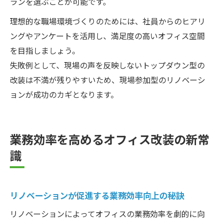
ランを選ぶことが可能です。
理想的な職場環境づくりのためには、社員からのヒアリ
ングやアンケートを活用し、満足度の高いオフィス空間
を目指しましょう。
失敗例として、現場の声を反映しないトップダウン型の
改装は不満が残りやすいため、現場参加型のリノベーシ
ョンが成功のカギとなります。
業務効率を高めるオフィス改装の新常
識
リノベーションが促進する業務効率向上の秘訣
リノベーションによってオフィスの業務効率を劇的に向