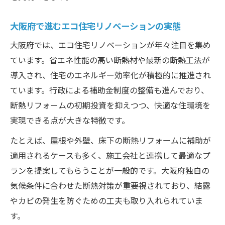
大阪府で進むエコ住宅リノベーションの実態
大阪府では、エコ住宅リノベーションが年々注目を集め
ています。省エネ性能の高い断熱材や最新の断熱工法が
導入され、住宅のエネルギー効率化が積極的に推進され
ています。行政による補助金制度の整備も進んでおり、
断熱リフォームの初期投資を抑えつつ、快適な住環境を
実現できる点が大きな特徴です。
たとえば、屋根や外壁、床下の断熱リフォームに補助が
適用されるケースも多く、施工会社と連携して最適なプ
ランを提案してもらうことが一般的です。大阪府独自の
気候条件に合わせた断熱対策が重要視されており、結露
やカビの発生を防ぐための工夫も取り入れられていま
す。