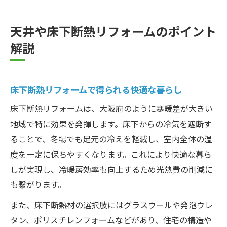
天井や床下断熱リフォームのポイント
解説
床下断熱リフォームで得られる快適な暮らし
床下断熱リフォームは、大阪府のように寒暖差が大きい
地域で特に効果を発揮します。床下からの冷気を遮断す
ることで、冬場でも足元の冷えを軽減し、室内全体の温
度を一定に保ちやすくなります。これにより快適な暮ら
しが実現し、冷暖房効率も向上するため光熱費の削減に
も繋がります。
また、床下断熱材の選択肢にはグラスウールや発泡ウレ
タン、ポリスチレンフォームなどがあり、住宅の構造や