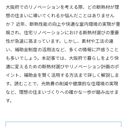
大阪府でのリノベーションを考える際、どの断熱材が理
想の住まいに導いてくれるか悩んだことはありません
か？ 近年、断熱性能の向上や快適な室内環境の実現が重
視され、住宅リノベーションにおける断熱材選びの重要
性が急速に高まっています。しかし、素材や工法の違
い、補助金制度の活用法など、多くの情報に戸惑うこと
も多いでしょう。本記事では、大阪府で暮らしをより快
適に変えるための断熱材選びやリノベーション計画のポ
イント、補助金を賢く活用する方法まで詳しく解説しま
す。読むことで、光熱費の削減や健康的な住環境の実現
など、理想の住まいづくりへの確かな一歩が踏み出せま
す。