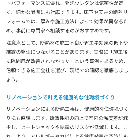
トパフォーマンスに優れ、発泡ウレタンは気密性が高
く、細かな隙間にも対応できます。床下や天井の断熱リ
フォームでは、厚みや施工方法によって効果が異なるた
め、事前に専門家へ相談するのがおすすめです。
注意点として、断熱材の施工不良が省エネ効果の低下や
結露の発生につながることがあります。実際に「施工後
に隙間風が改善されなかった」という事例もあるため、
信頼できる施工会社を選び、現場での確認を徹底しまし
ょう。
リノベーションで叶える健康的な住環境づくり
リノベーションによる断熱工事は、健康的な住環境づく
りにも直結します。断熱性能の向上で室内の温度差が減
少し、ヒートショックや結露のリスクが低減します。こ
れにより、アレルギーやカビによる健康被害の予防にも