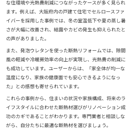
な住環境や光熱費削減につながったケースが多く見られ
ます。例えば、大阪府内の戸建て住宅でセルロースファ
イバーを採用した事例では、冬の室温低下や夏の蒸し暑
さが大幅に改善され、結露やカビの発生も抑えられたと
の声がありました。
また、発泡ウレタンを使った断熱リフォームでは、隙間
風の軽減や冷暖房効率の向上が実現し、光熱費の削減に
も成功しています。ユーザーからは、「家全体が均一な
温度になり、家族の健康面でも安心できるようになっ
た」との感想も寄せられています。
これらの事例から、住まいの状況や家族構成、将来のラ
イフスタイルに合わせた断熱材選びがリノベーション成
功のカギであることがわかります。専門業者と相談しな
がら、自分たちに最適な断熱材を選びましょう。