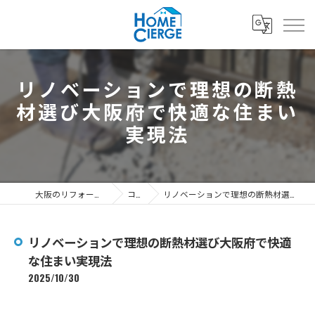
リノベーションで理想の断熱
材選び大阪府で快適な住まい
実現法
大阪のリフォームなら3's株式会社
コラム
リノベーションで理想の断熱材選び大阪府で快適な住まい実現法
リノベーションで理想の断熱材選び大阪府で快適
な住まい実現法
2025/10/30