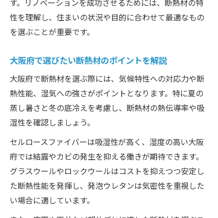
す。リノベーションを成功させるためには、断熱材の特
性を理解し、住まいの状況や目的に合わせて最適なもの
を選ぶことが重要です。
大阪府で選びたい断熱材のポイントを解説
大阪府で断熱材を選ぶ際には、気候特性への対応力や断
熱性能、湿気への強さがポイントとなります。特に夏の
蒸し暑さと冬の底冷えを考慮し、断熱材の熱伝導率や吸
湿性を確認しましょう。
セルロースファイバーは吸湿性が高く、湿度の高い大阪
府では結露やカビの発生を抑える働きが期待できます。
グラスウールやロックウールはコストを抑えつつ安定し
た断熱性能を発揮し、発泡ウレタンは気密性を重視した
い場合に適しています。