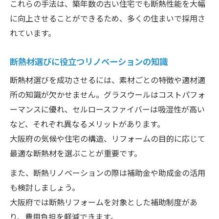
これらの手法は、築年数の古い住宅でも断熱性能を大幅
に向上させることができるため、多くの住まいで採用さ
れています。
断熱材選びに役立つリノベーションの知識
断熱材選びを成功させるには、素材ごとの特徴や適材適
所の知識が欠かせません。グラスウールはコストパフォ
ーマンスに優れ、セルロースファイバーは吸湿性が高い
など、それぞれ異なるメリットがあります。
大阪府の気候や住宅の構造、リフォームの目的に応じて
最適な断熱材を選ぶことが重要です。
また、断熱リノベーションの際は補助金や助成金の活用
も検討しましょう。
大阪府では断熱リフォームを対象とした補助制度があ
り、費用負担を軽減できます。