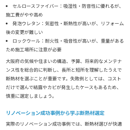
セルロースファイバー：吸湿性・防音性に優れるが、
施工費がやや高め
発泡ウレタン：気密性・断熱性が高いが、リフォーム
後の変更が難しい
ロックウール：耐火性・吸音性が高いが、重量がある
ため施工場所に注意が必要
大阪府の気候や住まいの構造、予算、将来的なメンテナ
ンス性を総合的に判断し、長所と短所を理解したうえで
断熱材を選ぶことが重要です。失敗例としては、コスト
だけで選んで結露やカビが発生したケースもあるため、
慎重に選定しましょう。
リノベーション成功事例から学ぶ断熱材選定
実際のリノベーション成功事例では、断熱材選びが快適