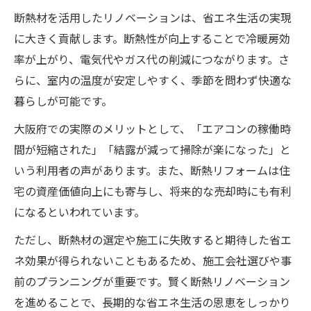
断熱材を活用したリノベーションは、省エネ生活の実現
に大きく貢献します。断熱性が向上することで冷暖房効
率が上がり、電気代やガス代の削減につながります。さ
らに、室内の温度が安定しやすく、季節を問わず快適な
暮らしが可能です。
大阪府での実際のメリットとして、「エアコンの稼働時
間が短縮された」「結露が減って掃除が楽になった」と
いう利用者の声があります。また、断熱リフォームは住
宅の資産価値向上にも寄与し、将来的な売却時にも有利
になるといわれています。
ただし、断熱材の選定や施工に失敗すると期待した省エ
ネ効果が得られないこともあるため、施工会社選びや事
前のプランニングが重要です。賢く断熱リノベーション
を進めることで、長期的な省エネ生活の恩恵をしっかり