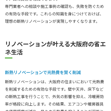
専門業者への相談や施工事例の確認も、失敗を防ぐため
の有効な手段です。これらの知識を身につけておけば、
理想の断熱リノベーションが実現しやすくなります。
リノベーションが叶える大阪府の省エ
ネ生活
断熱リノベーションで光熱費を賢く削減
断熱リノベーションは、大阪府の住まいにおいて光熱費
を削減するための有効な手段です。壁や天井、床下など
の断熱工事を行うことで、外気の影響を抑え、冷暖房効
率が格段に向上します。その結果、エアコンや暖房器具