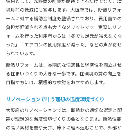
結果として、光熱費の削減が期待できるだけでなく、環
境負荷の低減にも寄与します。大阪府では、断熱リフォ
ームに対する補助金制度も整備されており、費用面での
負担が軽減される点も大きなメリットです。実際にリフ
ォームを行った利用者からは「冬でも足元が冷えなくな
った」「エアコンの使用頻度が減った」などの声が寄せ
られています。
断熱リフォームは、長期的な快適性と経済性を両立させ
る住まいづくりの大きな一歩です。住環境の質の向上を
目指す方には、積極的な検討をおすすめします。
リノベーションで叶う理想の温度環境づくり
大阪府のリノベーションでは、断熱材の適切な選定と配
置が理想的な温度環境づくりの要となります。断熱性能
の高い素材を壁や天井、床下に組み込むことで、外部か