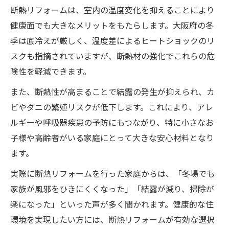
断熱リフォームは、室内の温度変化を抑えることにより
健康面でも大きなメリットをもたらします。大阪府の冬
季は底冷えが厳しく、温度差によるヒートショックのリ
スクも指摘されていますが、断熱材の強化でこれらの危
険性を軽減できます。
また、断熱性が高まることで結露の発生が抑えられ、カ
ビやダニの繁殖リスクが低下します。これにより、アレ
ルギーや呼吸器疾患の予防にもつながり、特に小さなお
子様や高齢者がいる家庭にとって大きな安心材料となり
ます。
実際に断熱リフォームを行った家庭からは、「冬場でも
家族が風邪をひきにくくなった」「結露が減り、掃除が
楽になった」といった声が多く聞かれます。健康的な住
環境を実現したい方には、断熱リフォームが有効な選択