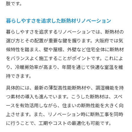
肢です。
暮らしやすさを追求した断熱材リノベーション
暮らしやすさを追求するリノベーションでは、断熱材の
選び方とその配置が重要な鍵を握ります。大阪府では気
候特性を踏まえ、壁や屋根、外壁など住宅全体に断熱材
をバランスよく施工することがポイントです。これによ
り、冷暖房効率が高まり、年間を通じて快適な室温を維
持できます。
具体的には、最新の薄型高性能断熱材や、調湿機能を持
つ素材の導入も進んでいます。こうした断熱材は、スペ
ースを有効活用しながら、住まいの断熱性能を大きく向
上させます。また、リノベーション時に断熱工事を同時
に行うことで、工期やコストの最適化も可能です。