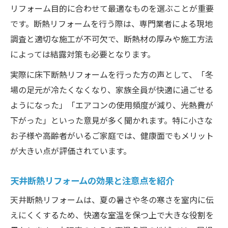
リフォーム目的に合わせて最適なものを選ぶことが重要
です。断熱リフォームを行う際は、専門業者による現地
調査と適切な施工が不可欠で、断熱材の厚みや施工方法
によっては結露対策も必要となります。
実際に床下断熱リフォームを行った方の声として、「冬
場の足元が冷たくなくなり、家族全員が快適に過ごせる
ようになった」「エアコンの使用頻度が減り、光熱費が
下がった」といった意見が多く聞かれます。特に小さな
お子様や高齢者がいるご家庭では、健康面でもメリット
が大きい点が評価されています。
天井断熱リフォームの効果と注意点を紹介
天井断熱リフォームは、夏の暑さや冬の寒さを室内に伝
えにくくするため、快適な室温を保つ上で大きな役割を