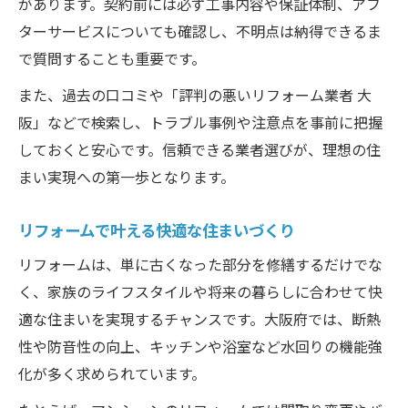
があります。契約前には必ず工事内容や保証体制、アフ
ターサービスについても確認し、不明点は納得できるま
で質問することも重要です。
また、過去の口コミや「評判の悪いリフォーム業者 大
阪」などで検索し、トラブル事例や注意点を事前に把握
しておくと安心です。信頼できる業者選びが、理想の住
まい実現への第一歩となります。
リフォームで叶える快適な住まいづくり
リフォームは、単に古くなった部分を修繕するだけでな
く、家族のライフスタイルや将来の暮らしに合わせて快
適な住まいを実現するチャンスです。大阪府では、断熱
性や防音性の向上、キッチンや浴室など水回りの機能強
化が多く求められています。