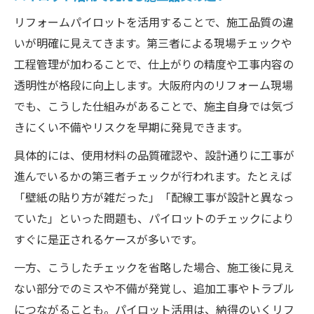
リフォームパイロットを活用することで、施工品質の違
いが明確に見えてきます。第三者による現場チェックや
工程管理が加わることで、仕上がりの精度や工事内容の
透明性が格段に向上します。大阪府内のリフォーム現場
でも、こうした仕組みがあることで、施主自身では気づ
きにくい不備やリスクを早期に発見できます。
具体的には、使用材料の品質確認や、設計通りに工事が
進んでいるかの第三者チェックが行われます。たとえば
「壁紙の貼り方が雑だった」「配線工事が設計と異なっ
ていた」といった問題も、パイロットのチェックにより
すぐに是正されるケースが多いです。
一方、こうしたチェックを省略した場合、施工後に見え
ない部分でのミスや不備が発覚し、追加工事やトラブル
につながることも。パイロット活用は、納得のいくリフ