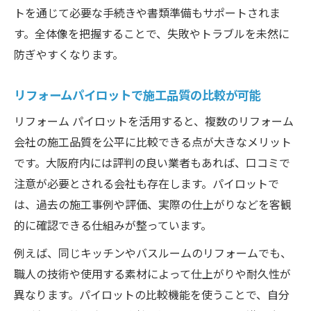
トを通じて必要な手続きや書類準備もサポートされま
す。全体像を把握することで、失敗やトラブルを未然に
防ぎやすくなります。
リフォームパイロットで施工品質の比較が可能
リフォーム パイロットを活用すると、複数のリフォーム
会社の施工品質を公平に比較できる点が大きなメリット
です。大阪府内には評判の良い業者もあれば、口コミで
注意が必要とされる会社も存在します。パイロットで
は、過去の施工事例や評価、実際の仕上がりなどを客観
的に確認できる仕組みが整っています。
例えば、同じキッチンやバスルームのリフォームでも、
職人の技術や使用する素材によって仕上がりや耐久性が
異なります。パイロットの比較機能を使うことで、自分