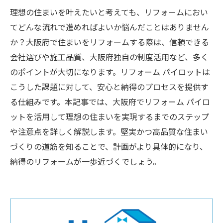
理想の住まいを叶えたいと考えても、リフォームにおい
てどんな流れで進めればよいか悩んだことはありません
か？大阪府で住まいをリフォームする際は、信頼できる
会社選びや施工品質、大阪府独自の制度活用など、多く
のポイントが大切になります。リフォーム パイロットは
こうした課題に対して、安心と納得のプロセスを提供す
る仕組みです。本記事では、大阪府でリフォーム パイロ
ットを活用して理想の住まいを実現するまでのステップ
や注意点を詳しく解説します。堅実かつ高品質な住まい
づくりの道筋を知ることで、計画がより具体的になり、
納得のリフォームが一歩近づくでしょう。