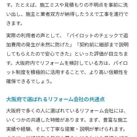
す。たとえば、施工ミスや見積もりの不明点を事前に洗
い出し、施主と業者双方が納得したうえで工事を進行で
きます。
実際の利用者の声として、「パイロットのチェックで追
加費用の発生が未然に防げた」「契約前に細部まで説明
してもらえたので安心できた」といった評価が目立ちま
す。大阪府内でリフォームを検討している方は、パイロ
ット制度を積極的に活用することで、より高い信頼性を
確保できるでしょう。
大阪府で選ばれるリフォーム会社の共通点
大阪府で多くの人に選ばれているリフォーム会社には、
いくつかの共通した特徴があります。まず、豊富な施工
実績や経験、そして丁寧な提案・説明が挙げられます。