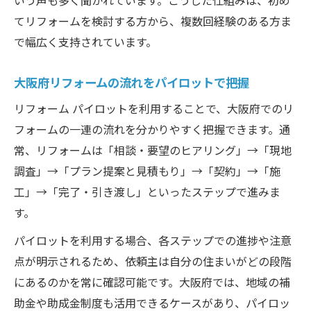
てリフォームを検討する方から、複数回経験のある方ま
で幅広く支持されています。
大阪府リフォームの流れをパイロットで把握
リフォーム パイロットを利用することで、大阪府でのリ
フォームの一連の流れを分かりやすく把握できます。通
常、リフォームは「相談・要望のヒアリング」→「現地
調査」→「プラン提案と見積もり」→「契約」→「施
工」→「完了・引き渡し」といったステップで進みま
す。
パイロットを利用する場合、各ステップでの進捗や注意
点が明示されるため、依頼主は自分の住まいがどの段階
にあるのかを常に確認可能です。大阪府では、地域の補
助金や助成金制度も活用できるケースがあり、パイロッ