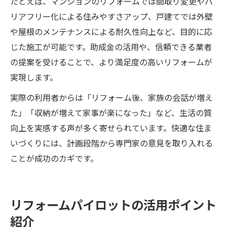
たとえば、マンションのリフォームでは間取り変更やバ
リアフリー化による住みやすさアップ、戸建てでは外壁
や屋根のメンテナンスによる耐久性向上など、目的に応
じた施工が可能です。助成金の活用や、信頼できる業者
の提案を受けることで、より満足度の高いリフォームが
実現します。
実際の利用者からは「リフォーム後、家族の会話が増え
た」「収納が増えて家事が楽になった」など、生活の質
向上を実感する声が多く寄せられています。快適な住ま
いづくりには、計画段階から専門家の意見を取り入れる
ことが成功のカギです。
リフォームパイロットの活用ポイント
紹介