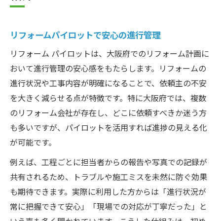
リフォームパイロットで安心の進行管理
リフォーム パイロットは、大阪府でのリフォーム計画に
おいて進行管理の安心感をもたらします。リフォームの
進行状況や工事内容が明確になることで、依頼主の不安
を大きく減らせる点が特徴です。特に大阪府では、複数
のリフォーム会社が存在し、どこに依頼すべきか迷う方
も多いですが、パイロットを活用すれば進捗の見える化
が可能です。
例えば、工程ごとに担当者からの報告や写真での記録が
共有されるため、トラブルや施工ミスを未然に防ぐ効果
も期待できます。実際に利用した方からは「進行状況が
常に把握できて安心」「現場での対応が丁寧だった」と
いう声も多く聞かれています。こうした仕組みは、初め