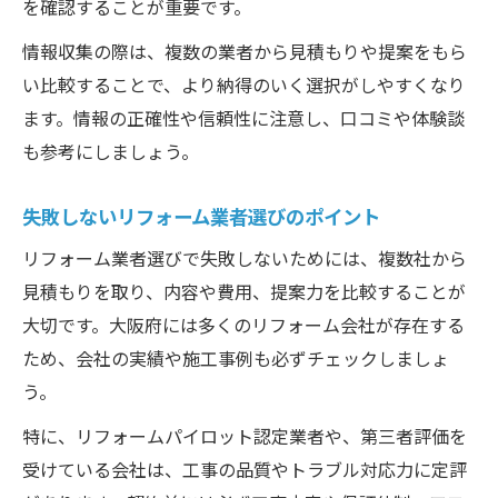
を確認することが重要です。
情報収集の際は、複数の業者から見積もりや提案をもら
い比較することで、より納得のいく選択がしやすくなり
ます。情報の正確性や信頼性に注意し、口コミや体験談
も参考にしましょう。
失敗しないリフォーム業者選びのポイント
リフォーム業者選びで失敗しないためには、複数社から
見積もりを取り、内容や費用、提案力を比較することが
大切です。大阪府には多くのリフォーム会社が存在する
ため、会社の実績や施工事例も必ずチェックしましょ
う。
特に、リフォームパイロット認定業者や、第三者評価を
受けている会社は、工事の品質やトラブル対応力に定評