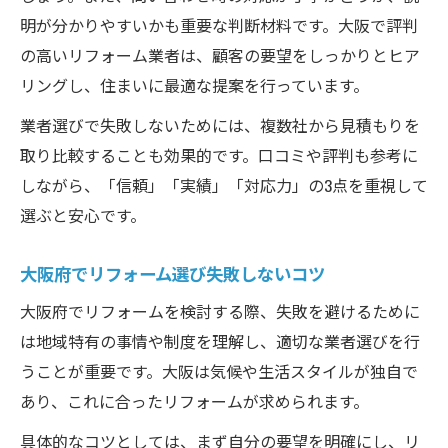
明が分かりやすいかも重要な判断材料です。大阪で評判
の高いリフォーム業者は、顧客の要望をしっかりとヒア
リングし、住まいに最適な提案を行っています。
業者選びで失敗しないためには、複数社から見積もりを
取り比較することも効果的です。口コミや評判も参考に
しながら、「信頼」「実績」「対応力」の3点を重視して
選ぶと安心です。
大阪府でリフォーム選び失敗しないコツ
大阪府でリフォームを検討する際、失敗を避けるために
は地域特有の事情や制度を理解し、適切な業者選びを行
うことが重要です。大阪は気候や生活スタイルが独自で
あり、これに合ったリフォームが求められます。
具体的なコツとしては、まず自分の要望を明確にし、リ