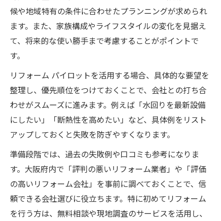
候や地域特有の条件に合わせたプランニングが求められ
ます。また、家族構成やライフスタイルの変化を見据え
て、将来的な使い勝手まで考慮することがポイントで
す。
リフォーム パイロットを活用する場合、具体的な要望を
整理し、優先順位をつけておくことで、会社との打ち合
わせがスムーズに進みます。例えば「水回りを最新設備
にしたい」「断熱性を高めたい」など、具体例をリスト
アップしておくと失敗を防ぎやすくなります。
準備段階では、過去の失敗例や口コミも参考になりま
す。大阪府内で「評判の悪いリフォーム業者」や「評価
の高いリフォーム会社」を事前に調べておくことで、信
頼できる会社選びに役立ちます。特に初めてリフォーム
を行う方は、無料相談や現地調査のサービスを活用し、