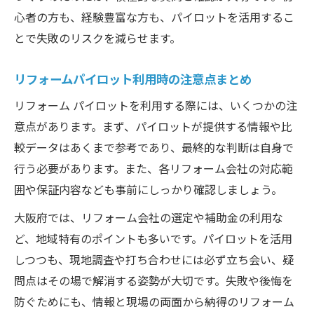
心者の方も、経験豊富な方も、パイロットを活用するこ
とで失敗のリスクを減らせます。
リフォームパイロット利用時の注意点まとめ
リフォーム パイロットを利用する際には、いくつかの注
意点があります。まず、パイロットが提供する情報や比
較データはあくまで参考であり、最終的な判断は自身で
行う必要があります。また、各リフォーム会社の対応範
囲や保証内容なども事前にしっかり確認しましょう。
大阪府では、リフォーム会社の選定や補助金の利用な
ど、地域特有のポイントも多いです。パイロットを活用
しつつも、現地調査や打ち合わせには必ず立ち会い、疑
問点はその場で解消する姿勢が大切です。失敗や後悔を
防ぐためにも、情報と現場の両面から納得のリフォーム