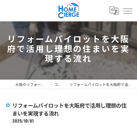
リフォームパイロットを大阪
府で活用し理想の住まいを実
現する流れ
大阪のリフォームなら3's株式会社
コラム
リフォームパイロットを大阪府で活用し理想の住まいを実現する流れ
リフォームパイロットを大阪府で活用し理想の住
まいを実現する流れ
2025/10/01