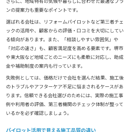
さらに、地域特有の気候や暮らしに合わせた最適なプラ
ンの提案力も重要なポイントです。
選ばれる会社は、リフォームパイロットなど第三者チェ
ックの活用や、顧客からの評価・口コミを大切にしてい
る傾向があります。また、「相談しやすい雰囲気」や
「対応の速さ」も、顧客満足度を高める要素です。堺市
や東大阪など地域ごとのニーズにも柔軟に対応し、助成
金や補助制度の案内も行っています。
失敗例としては、価格だけで会社を選んだ結果、施工後
のトラブルやアフターケア不足に悩まされるケースがあ
ります。信頼できる会社選びのためには、実際の施工事
例や利用者の評価、第三者機関のチェック体制が整って
いるかを必ず確認しましょう。
パイロット活用で見える施工品質の違い