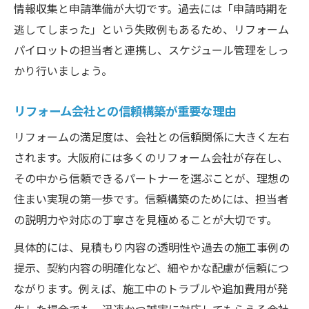
情報収集と申請準備が大切です。過去には「申請時期を
逃してしまった」という失敗例もあるため、リフォーム
パイロットの担当者と連携し、スケジュール管理をしっ
かり行いましょう。
リフォーム会社との信頼構築が重要な理由
リフォームの満足度は、会社との信頼関係に大きく左右
されます。大阪府には多くのリフォーム会社が存在し、
その中から信頼できるパートナーを選ぶことが、理想の
住まい実現の第一歩です。信頼構築のためには、担当者
の説明力や対応の丁寧さを見極めることが大切です。
具体的には、見積もり内容の透明性や過去の施工事例の
提示、契約内容の明確化など、細やかな配慮が信頼につ
ながります。例えば、施工中のトラブルや追加費用が発
生した場合でも、迅速かつ誠実に対応してもらえる会社