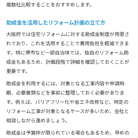
複数社比較することをおすすめします。
助成金を活用したリフォーム計画の立て方
大阪府では住宅リフォームに対する助成金制度が用意さ
れており、これを活用することで費用負担を軽減できま
す。特に堺市など一部自治体では、独自のリフォーム助
成金もあるため、計画段階で詳細を確認しておくことが
重要です。
助成金を利用するには、対象となる工事内容や申請時
期、必要書類などを事前に整理しておく必要がありま
す。例えば、バリアフリー化や省エネ改修など、特定の
リフォーム工事が対象となるケースが多いため、会社と
相談しながら進めましょう。
助成金は予算枠が限られている場合もあるため、早めの