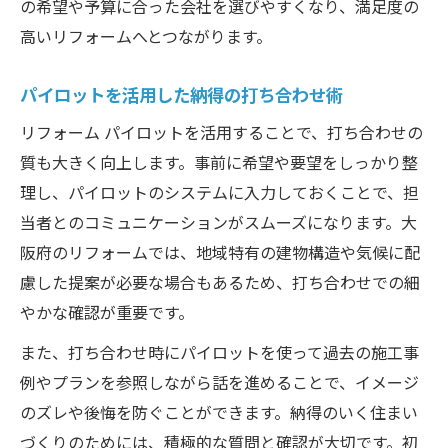
の希望や予算に合った会社を選びやすくなり、満足度の
高いリフォームへとつながります。
パイロットを活用した納得の打ち合わせ術
リフォーム パイロットを活用することで、打ち合わせの
質も大きく向上します。事前に希望や要望をしっかり整
理し、パイロットのシステムに入力しておくことで、担
当者とのコミュニケーションがスムーズになります。大
阪府のリフォームでは、地域特有の建物構造や気候に配
慮した提案が必要な場合もあるため、打ち合わせでの細
やかな確認が重要です。
また、打ち合わせ時にパイロットを使って過去の施工事
例やプランを参照しながら話を進めることで、イメージ
のズレや後悔を防ぐことができます。納得のいく住まい
づくりのためには、積極的な質問と確認が大切です。初