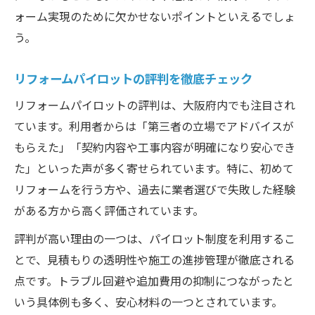
ォーム実現のために欠かせないポイントといえるでしょ
う。
リフォームパイロットの評判を徹底チェック
リフォームパイロットの評判は、大阪府内でも注目され
ています。利用者からは「第三者の立場でアドバイスが
もらえた」「契約内容や工事内容が明確になり安心でき
た」といった声が多く寄せられています。特に、初めて
リフォームを行う方や、過去に業者選びで失敗した経験
がある方から高く評価されています。
評判が高い理由の一つは、パイロット制度を利用するこ
とで、見積もりの透明性や施工の進捗管理が徹底される
点です。トラブル回避や追加費用の抑制につながったと
いう具体例も多く、安心材料の一つとされています。