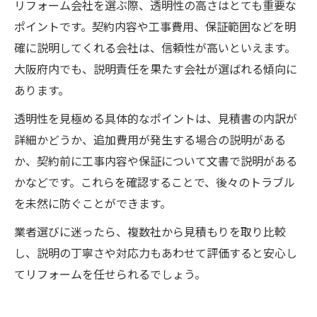
リフォーム会社を選ぶ際、透明性の高さはとても重要な
ポイントです。契約内容や工事費用、保証範囲などを明
確に説明してくれる会社は、信頼性が高いといえます。
大阪府内でも、説明責任を果たす会社が選ばれる傾向に
あります。
透明性を見極める具体的なポイントは、見積書の内訳が
詳細かどうか、追加費用が発生する場合の説明がある
か、契約前に工事内容や保証について文書で説明がある
かなどです。これらを確認することで、後々のトラブル
を未然に防ぐことができます。
業者選びに迷ったら、複数社から見積もりを取り比較
し、説明の丁寧さや対応力もあわせて評価すると安心し
てリフォームを任せられるでしょう。