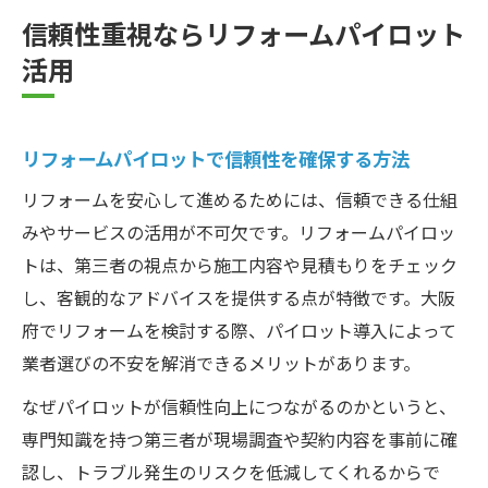
信頼性重視ならリフォームパイロット
活用
リフォームパイロットで信頼性を確保する方法
リフォームを安心して進めるためには、信頼できる仕組
みやサービスの活用が不可欠です。リフォームパイロッ
トは、第三者の視点から施工内容や見積もりをチェック
し、客観的なアドバイスを提供する点が特徴です。大阪
府でリフォームを検討する際、パイロット導入によって
業者選びの不安を解消できるメリットがあります。
なぜパイロットが信頼性向上につながるのかというと、
専門知識を持つ第三者が現場調査や契約内容を事前に確
認し、トラブル発生のリスクを低減してくれるからで