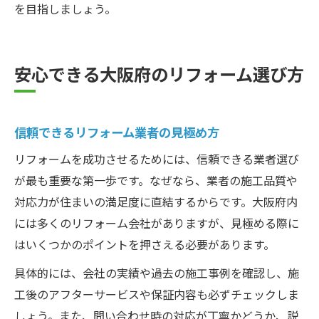
を目指しましょう。
安心できる大阪府のリフォーム選び方
信頼できるリフォーム業者の見極め方
リフォームを成功させるためには、信頼できる業者選び
が最も重要な第一歩です。なぜなら、業者の施工品質や
対応力が住まいの満足度に直結するからです。大阪府内
には多くのリフォーム会社がありますが、見極める際に
はいくつかのポイントを押さえる必要があります。
具体的には、会社の実績や過去の施工事例を確認し、施
工後のアフターサービスや保証内容も必ずチェックしま
しょう。また、問い合わせ時の対応が丁寧かどうか、説