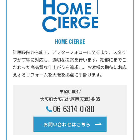
HOME CIERGE
計画段階から施工、アフターフォローに至るまで、スタッ
フが丁寧に対応し、適切な提案を行います。細部にまでこ
だわった高品質な仕上がりを追求し、お客様の期待にお応
えするリフォームを大阪を拠点に手掛けます。
〒530-0047
大阪府大阪市北区西天満3-6-35
06-6314-0780
お問い合わせはこちら