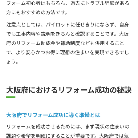
フォーム初心者はもちろん、過去にトラブル経験がある
方にもおすすめの方法です。
注意点としては、パイロットに任せきりにならず、自身
でも工事内容や説明をきちんと確認することです。大阪
府のリフォーム助成金や補助制度なども併用すること
で、より安心かつお得に理想の住まいを実現できるでし
ょう。
大阪府におけるリフォーム成功の秘訣
大阪府でリフォーム成功に導く準備とは
リフォームを成功させるためには、まず現状の住まいの
課題や希望を明確にすることが重要です。大阪府では気