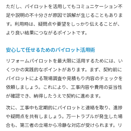
ただし、パイロットを活用してもコミュニケーション不
足や説明の不十分さが原因で誤解が生じることもありま
す。利用時は、疑問点や要望をしっかり伝えることが、
より良い結果につながるポイントです。
安心して任せるためのパイロット活用術
リフォームパイロットを最大限に活用するためには、い
くつかの実践的なポイントがあります。まず、契約前に
パイロットによる現場調査や見積もり内容のチェックを
依頼しましょう。これにより、工事内容や費用の妥当性
が確認でき、納得したうえで契約に進めます。
次に、工事中も定期的にパイロットと連絡を取り、進捗
や疑問点を共有しましょう。万一トラブルが発生した場
合も、第三者の立場から冷静な対応が受けられます。リ