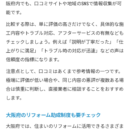
阪府内でも、口コミサイトや地域のSNSで情報収集が可
能です。
比較する際は、単に評価の高さだけでなく、具体的な施
工内容やトラブル対応、アフターサービスの有無なども
チェックしましょう。例えば「説明が丁寧だった」「仕
上がりに満足」「トラブル時の対応が迅速」などの声は
信頼度の指標になります。
注意点として、口コミはあくまで参考情報の一つです。
極端に評価が低い場合や、同じ内容の悪評が複数ある場
合は慎重に判断し、直接業者に相談することをおすすめ
します。
大阪府のリフォーム助成制度も要チェック
大阪府では、住まいのリフォームに活用できるさまざま