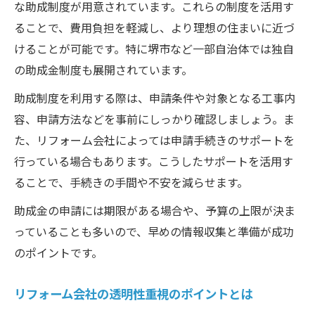
な助成制度が用意されています。これらの制度を活用す
ることで、費用負担を軽減し、より理想の住まいに近づ
けることが可能です。特に堺市など一部自治体では独自
の助成金制度も展開されています。
助成制度を利用する際は、申請条件や対象となる工事内
容、申請方法などを事前にしっかり確認しましょう。ま
た、リフォーム会社によっては申請手続きのサポートを
行っている場合もあります。こうしたサポートを活用す
ることで、手続きの手間や不安を減らせます。
助成金の申請には期限がある場合や、予算の上限が決ま
っていることも多いので、早めの情報収集と準備が成功
のポイントです。
リフォーム会社の透明性重視のポイントとは