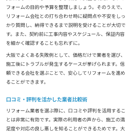
フォームの目的や予算を整理しましょう。そのうえで、
リフォーム会社との打ち合わせ時に疑問点や不安をしっ
かり質問し、納得できるまで説明を受けることが大切で
す。また、契約前に工事内容やスケジュール、保証内容
を細かく確認することも忘れずに。
大阪でよくある失敗例として、価格だけで業者を選び、
施工後にトラブルが発生するケースが挙げられます。信
頼できる会社を選ぶことで、安心してリフォームを進め
ることができます。
口コミ・評判を活かした業者比較術
リフォーム業者を選ぶ際に、口コミや評判を活用するこ
とは非常に有効です。実際の利用者の声から、施工の満
足度や対応の良し悪しを知ることができるためです。大