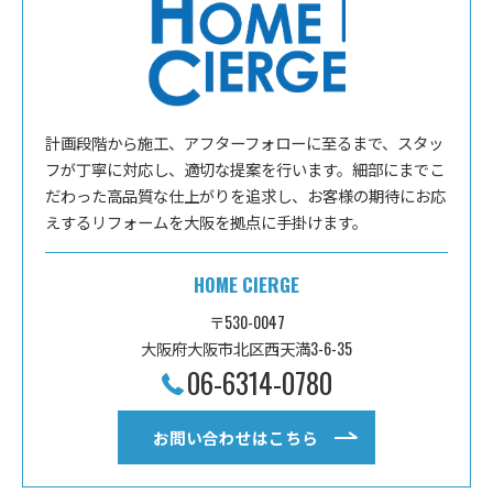
計画段階から施工、アフターフォローに至るまで、スタッ
フが丁寧に対応し、適切な提案を行います。細部にまでこ
だわった高品質な仕上がりを追求し、お客様の期待にお応
えするリフォームを大阪を拠点に手掛けます。
HOME CIERGE
〒530-0047
大阪府大阪市北区西天満3-6-35
06-6314-0780
お問い合わせはこちら