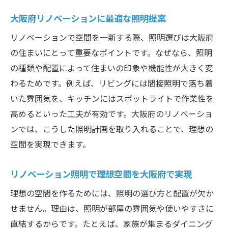
大阪府リノベーションに最適な照明提案
リノベーションで空間を一新する際、照明選びは大阪府
の住まいにとって重要なポイントです。なぜなら、照明
の種類や配置によって住まいの印象や機能性が大きく変
わるためです。例えば、リビングには間接照明で落ち着
いた雰囲気を、キッチンにはスポットライトで作業性を
高めるといった工夫が有効です。大阪府のリノベーショ
ンでは、こうした照明計画を取り入れることで、理想の
空間を実現できます。
リノベーション照明で理想空間を大阪府で実現
理想の空間を作るためには、照明の選び方と配置が欠か
せません。理由は、照明が部屋の雰囲気や使いやすさに
直結するからです。たとえば、家族が集まるダイニング