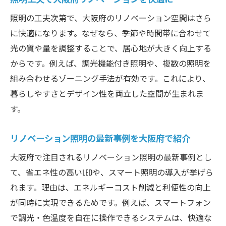
照明の工夫次第で、大阪府のリノベーション空間はさら
に快適になります。なぜなら、季節や時間帯に合わせて
光の質や量を調整することで、居心地が大きく向上する
からです。例えば、調光機能付き照明や、複数の照明を
組み合わせるゾーニング手法が有効です。これにより、
暮らしやすさとデザイン性を両立した空間が生まれま
す。
リノベーション照明の最新事例を大阪府で紹介
大阪府で注目されるリノベーション照明の最新事例とし
て、省エネ性の高いLEDや、スマート照明の導入が挙げら
れます。理由は、エネルギーコスト削減と利便性の向上
が同時に実現できるためです。例えば、スマートフォン
で調光・色温度を自在に操作できるシステムは、快適な