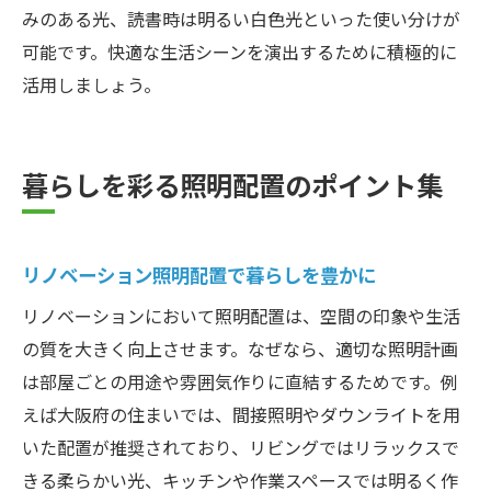
みのある光、読書時は明るい白色光といった使い分けが
可能です。快適な生活シーンを演出するために積極的に
活用しましょう。
暮らしを彩る照明配置のポイント集
リノベーション照明配置で暮らしを豊かに
リノベーションにおいて照明配置は、空間の印象や生活
の質を大きく向上させます。なぜなら、適切な照明計画
は部屋ごとの用途や雰囲気作りに直結するためです。例
えば大阪府の住まいでは、間接照明やダウンライトを用
いた配置が推奨されており、リビングではリラックスで
きる柔らかい光、キッチンや作業スペースでは明るく作