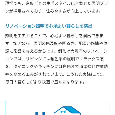
現場でも、家族ごとの生活スタイルに合わせた照明プラ
ンが採用されており、住みやすさが向上しています。
リノベーション照明で心地よい暮らしを演出
照明を工夫することで、心地よい暮らしを演出できま
す。なぜなら、照明の色温度や明るさ、配置が感情や体
調に影響を与えるからです。例えば大阪府のリノベーシ
ョンでは、リビングには暖色系の照明でリラックス感
を、ダイニングやキッチンには白色系で清潔感と作業効
率を高める工夫がされています。こうした実践により、
毎日の暮らしがより快適で豊かになります。