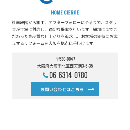
HOME CIERGE
計画段階から施工、アフターフォローに至るまで、スタッ
フが丁寧に対応し、適切な提案を行います。細部にまでこ
だわった高品質な仕上がりを追求し、お客様の期待にお応
えするリフォームを大阪を拠点に手掛けます。
〒530-0047
大阪府大阪市北区西天満3-6-35
06-6314-0780
お問い合わせはこちら