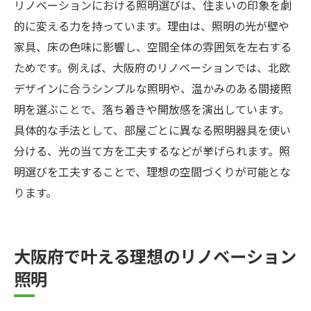
リノベーションにおける照明選びは、住まいの印象を劇
的に変える力を持っています。理由は、照明の光が壁や
家具、床の色味に影響し、空間全体の雰囲気を左右する
ためです。例えば、大阪府のリノベーションでは、北欧
デザインに合うシンプルな照明や、温かみのある間接照
明を選ぶことで、落ち着きや開放感を演出しています。
具体的な手法として、部屋ごとに異なる照明器具を使い
分ける、光の当て方を工夫するなどが挙げられます。照
明選びを工夫することで、理想の空間づくりが可能とな
ります。
大阪府で叶える理想のリノベーション
照明