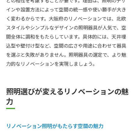
との相性を考慮することが要です。理由は、照明のデザ
インや設置方法によって空間の統一感や使い勝手が大き
く変わるからです。大阪府のリノベーションでは、北欧
スタイルやシンプルなデザインの照明器具が人気で、空
間全体に調和をもたらしています。具体的には、天井埋
込型や壁付け型など、空間の広さや用途に合わせて器具
を選ぶと失敗がありません。照明器具の選定で、より魅
力的なリノベーションを実現しましょう。
照明選びが変えるリノベーションの魅
力
リノベーション照明がもたらす空間の魅力