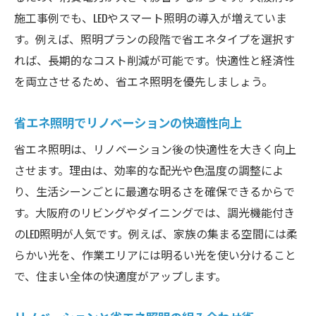
施工事例でも、LEDやスマート照明の導入が増えていま
す。例えば、照明プランの段階で省エネタイプを選択す
れば、長期的なコスト削減が可能です。快適性と経済性
を両立させるため、省エネ照明を優先しましょう。
省エネ照明でリノベーションの快適性向上
省エネ照明は、リノベーション後の快適性を大きく向上
させます。理由は、効率的な配光や色温度の調整によ
り、生活シーンごとに最適な明るさを確保できるからで
す。大阪府のリビングやダイニングでは、調光機能付き
のLED照明が人気です。例えば、家族の集まる空間には柔
らかい光を、作業エリアには明るい光を使い分けること
で、住まい全体の快適度がアップします。