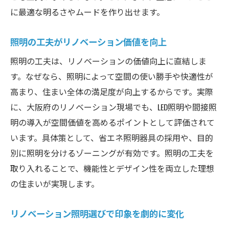
に最適な明るさやムードを作り出せます。
照明の工夫がリノベーション価値を向上
照明の工夫は、リノベーションの価値向上に直結しま
す。なぜなら、照明によって空間の使い勝手や快適性が
高まり、住まい全体の満足度が向上するからです。実際
に、大阪府のリノベーション現場でも、LED照明や間接照
明の導入が空間価値を高めるポイントとして評価されて
います。具体策として、省エネ照明器具の採用や、目的
別に照明を分けるゾーニングが有効です。照明の工夫を
取り入れることで、機能性とデザイン性を両立した理想
の住まいが実現します。
リノベーション照明選びで印象を劇的に変化