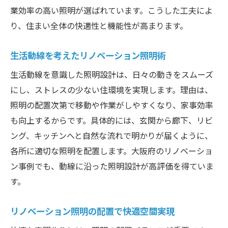
業効率の高い照明が選ばれています。こうした工夫によ
り、住まい全体の快適性と機能性が高まります。
生活動線を考えたリノベーション照明術
生活動線を意識した照明設計は、日々の動きをスムーズ
にし、ストレスの少ない住環境を実現します。理由は、
照明の配置次第で移動や作業がしやすくなり、家事効率
も向上するからです。具体的には、玄関から廊下、リビ
ング、キッチンへと自然な流れで明かりが届くように、
各所に適切な照明を配置します。大阪府のリノベーショ
ン事例でも、動線に沿った照明設計が高評価を得ていま
す。
リノベーション照明の配置で快適空間実現