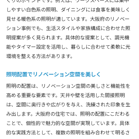
しやすい白色系の照明、ダイニングには食事を美味しく
見せる暖色系の照明が適しています。大阪府のリノベー
ション事例でも、生活スタイルや家族構成に合わせた照
明提案が多く見られます。具体的な提案として、調光機
能やタイマー設定を活用し、暮らしに合わせて柔軟に光
環境を整える方法があります。
照明配置でリノベーション空間を美しく
照明の配置は、リノベーション空間の美しさと機能性を
高める重要な要素です。天井や壁を活用した間接照明
は、空間に奥行きや広がりを与え、洗練された印象を生
み出します。大阪府の住宅では、照明の配置にこだわる
ことで、個性的で魅力的な空間が実現しています。具体
的な実践方法として、複数の照明を組み合わせて明るさ