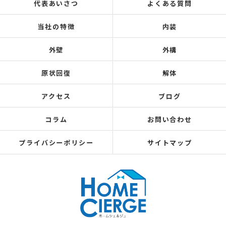
代表あいさつ
よくある質問
当社の特徴
内装
外壁
外構
原状回復
解体
アクセス
ブログ
コラム
お問い合わせ
プライバシーポリシー
サイトマップ