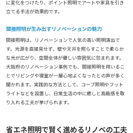
に変化をつけたり、ポイント照明でアートや家具を引き
立てる手法が効果的です。
間接照明が生み出すリノベーションの魅力
間接照明は、リノベーションで人気の高い照明演出で
す。光源を直接見せず、壁や天井を照らすことで柔らか
な光が広がり、空間全体が優しい雰囲気に包まれます。
大阪府のリノベーション事例でも、間接照明を用いるこ
とでリビングや寝室が一層心地よくなったとの声が多く
聞かれます。実践的な方法として、コーブ照明やフット
ライトなどを設置し、日常生活の中に癒しと高級感を取
り入れる工夫が挙げられます。
省エネ照明で賢く進めるリノベの工夫