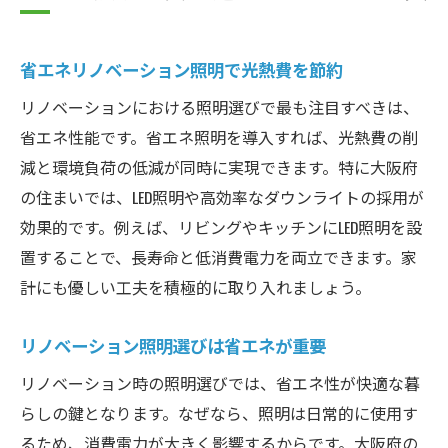
省エネリノベーション照明で光熱費を節約
リノベーションにおける照明選びで最も注目すべきは、
省エネ性能です。省エネ照明を導入すれば、光熱費の削
減と環境負荷の低減が同時に実現できます。特に大阪府
の住まいでは、LED照明や高効率なダウンライトの採用が
効果的です。例えば、リビングやキッチンにLED照明を設
置することで、長寿命と低消費電力を両立できます。家
計にも優しい工夫を積極的に取り入れましょう。
リノベーション照明選びは省エネが重要
リノベーション時の照明選びでは、省エネ性が快適な暮
らしの鍵となります。なぜなら、照明は日常的に使用す
るため、消費電力が大きく影響するからです。大阪府の