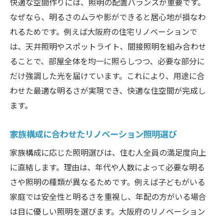
快適な空間作りには、照明の配置バランスが重要です。
なぜなら、明るさのムラや影ができると居心地が損なわ
れるためです。例えば大阪府の住宅リノベーションで
は、天井照明やスポットライト、間接照明を組み合わせ
ることで、部屋全体を均一に照らしつつ、必要な部分に
だけ強調した光を届けています。これにより、用途に合
わせた最適な明るさが実現でき、快適な住空間が完成し
ます。
家族構成に合わせたリノベーション照明選び
家族構成に応じた照明選びは、住む人全員の満足度向上
に直結します。理由は、年代や人数によって必要な明る
さや照明の種類が異なるためです。例えば子どもがいる
家庭では安全性と明るさを重視し、年配の方がいる場合
は目に優しい照明を選びます。大阪府のリノベーション