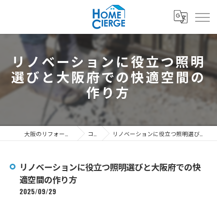
リノベーションに役立つ照明
選びと大阪府での快適空間の
作り方
大阪のリフォームなら3's株式会社
コラム
リノベーションに役立つ照明選びと大阪府での快適空間の作り方
リノベーションに役立つ照明選びと大阪府での快
適空間の作り方
2025/09/29