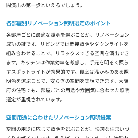
間演出の第一歩といえるでしょう。
各部屋別リノベーション照明選定のポイント
各部屋ごとに最適な照明を選ぶことが、リノベーション
成功の鍵です。リビングでは間接照明やダウンライトを
組み合わせることで、リラックスできる空間を演出でき
ます。キッチンは作業効率を考慮し、手元を明るく照ら
すスポットライトが効果的です。寝室は温かみのある照
明色を選ぶことで、安らぎの空間を実現できます。大阪
府の住宅でも、部屋ごとの用途や雰囲気に合わせた照明
選定が重視されています。
空間用途に合わせたリノベーション照明提案
空間の用途に応じて照明を選ぶことが、快適な住まいづ
くりのポイントです。例えば、ワークスペースには集中