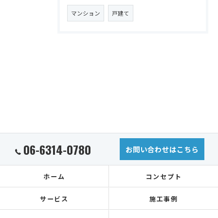
マンション
戸建て
06-6314-0780
お問い合わせはこちら
ホーム
コンセプト
サービス
施工事例