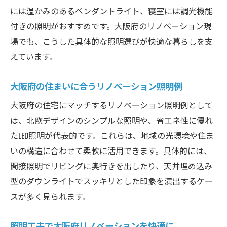
には温かみのあるペンダントライト、寝室には調光機能
付きの照明がおすすめです。大阪府のリノベーション現
場でも、こうした具体的な照明選びが快適な暮らしを支
えています。
大阪府の住まいに合うリノベーション照明例
大阪府の住宅にマッチするリノベーション照明例として
は、北欧デザインのシンプルな照明や、省エネ性に優れ
たLED照明が代表的です。これらは、地域の光環境や住ま
いの構造に合わせて柔軟に活用できます。具体的には、
間接照明でリビングに奥行きを出したり、天井埋め込み
型のダウンライトでスッキリとした印象を演出するケー
スが多く見られます。
照明工夫で大阪府リノベーションを快適に