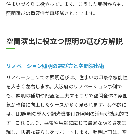
住まいづくりに役立っています。こうした実例からも、
照明選びの重要性が再認識されています。
空間演出に役立つ照明の選び方解説
リノベーション照明の選び方と空間演出術
リノベーションでの照明選びは、住まいの印象や機能性
を大きく左右します。大阪府のリノベーション事例で
も、照明の種類や配置を工夫することで空間全体の雰囲
気が格段に向上したケースが多く見られます。具体的に
は、LED照明の導入や調光機能付き照明の活用が効果的で
す。これにより、昼夜や用途に応じて最適な明るさを実
現し、快適な暮らしをサポートします。照明計画は、空