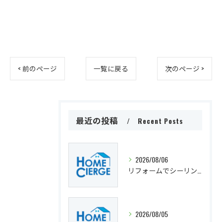
< 前のページ
一覧に戻る
次のページ >
最近の投稿
Recent Posts
2026/08/06
リフォームでシーリングライト導入時に知りたい大阪府の工事費用と選び方ガイド
2026/08/05