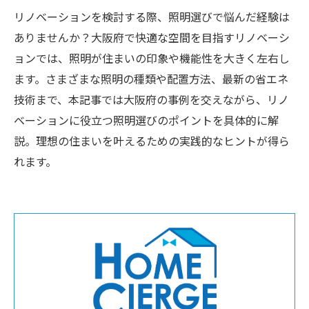
リノベーションを検討する際、照明選びで悩んだ経験は
ありませんか？大阪府で快適な空間を目指すリノベーシ
ョンでは、照明が住まいの印象や機能性を大きく左右し
ます。さまざまな照明の種類や配置方法、最新の省エネ
技術まで、本記事では大阪府の事例を交えながら、リノ
ベーションに役立つ照明選びのポイントを具体的に解
説。理想の住まいを叶えるための実践的なヒントが得ら
れます。