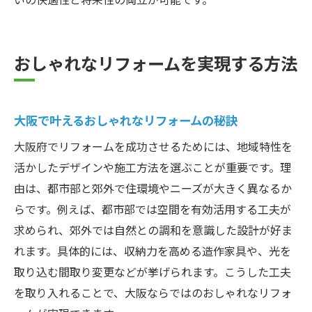
おしゃれなリフォームを実現する方法
大阪で叶えるおしゃれなリフォームの秘訣
大阪府でリフォームを成功させるためには、地域特性を
活かしたデザインや施工方法を選ぶことが重要です。理
由は、都市部と郊外で住環境やニーズが大きく異なるか
らです。例えば、都市部では空間を有効活用する工夫が
求められ、郊外では自然との調和を意識した設計が好ま
れます。具体的には、収納力を高める造作家具や、光を
取り込む間取り変更などが挙げられます。こうした工夫
を取り入れることで、大阪ならではのおしゃれなリフォ