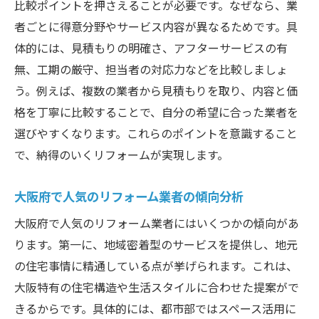
比較ポイントを押さえることが必要です。なぜなら、業
者ごとに得意分野やサービス内容が異なるためです。具
体的には、見積もりの明確さ、アフターサービスの有
無、工期の厳守、担当者の対応力などを比較しましょ
う。例えば、複数の業者から見積もりを取り、内容と価
格を丁寧に比較することで、自分の希望に合った業者を
選びやすくなります。これらのポイントを意識すること
で、納得のいくリフォームが実現します。
大阪府で人気のリフォーム業者の傾向分析
大阪府で人気のリフォーム業者にはいくつかの傾向があ
ります。第一に、地域密着型のサービスを提供し、地元
の住宅事情に精通している点が挙げられます。これは、
大阪特有の住宅構造や生活スタイルに合わせた提案がで
きるからです。具体的には、都市部ではスペース活用に