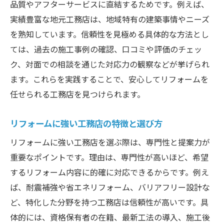
品質やアフターサービスに直結するためです。例えば、
実績豊富な地元工務店は、地域特有の建築事情やニーズ
を熟知しています。信頼性を見極める具体的な方法とし
ては、過去の施工事例の確認、口コミや評価のチェッ
ク、対面での相談を通じた対応力の観察などが挙げられ
ます。これらを実践することで、安心してリフォームを
任せられる工務店を見つけられます。
リフォームに強い工務店の特徴と選び方
リフォームに強い工務店を選ぶ際は、専門性と提案力が
重要なポイントです。理由は、専門性が高いほど、希望
するリフォーム内容に的確に対応できるからです。例え
ば、耐震補強や省エネリフォーム、バリアフリー設計な
ど、特化した分野を持つ工務店は信頼性が高いです。具
体的には、資格保有者の在籍、最新工法の導入、施工後