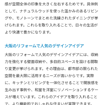
感が空間全体の印象を大きく左右するためです。具体例
として、ナチュラルウッドを使った温かみのあるリビン
グや、モノトーンでまとめた洗練されたダイニングが挙
げられます。これらを取り入れることで、日々の生活が
より快適で豊かになります。
大阪のリフォームで人気のデザインアイデア
大阪のリフォームで人気のデザインアイデアには、収納
力を強化する壁面収納や、多目的スペースを設ける間取
り変更が挙げられます。その理由は、都市部の限られた
空間を最大限に活用するニーズが高いからです。実際
に、キッチンとリビングを一体化させることで開放感を
生み出す事例や、和室を洋室にリノベーションするケー
スが増えています。これらのアイデアを取り入れること
で、より機能的でおしゃれな住まいが実現できます。