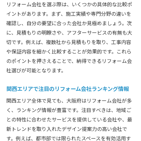
リフォーム会社を選ぶ際は、いくつかの具体的な比較ポ
イントがあります。まず、施工実績や専門分野の違いを
確認し、自分の要望に合った会社か見極めましょう。次
に、見積もりの明瞭さや、アフターサービスの有無も大
切です。例えば、複数社から見積もりを取り、工事内容
や保証内容を細かく比較することが効果的です。これら
のポイントを押さえることで、納得できるリフォーム会
社選びが可能となります。
関西エリアで注目のリフォーム会社ランキング情報
関西エリア全体で見ても、大阪府はリフォーム会社が多
く、ランキング情報が豊富です。注目すべきは、地域ご
との特性に合わせたサービスを提供している会社や、最
新トレンドを取り入れたデザイン提案力の高い会社で
す。例えば、都市部では限られたスペースを有効活用す