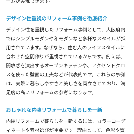
ームが実現できます。
デザイン性重視のリフォーム事例を徹底紹介
デザイン性を重視したリフォーム事例として、大阪府内
ではシンプルモダンや和モダンなど多様なスタイルが採
用されています。なぜなら、住む人のライフスタイルに
合わせた空間作りが重視されているからです。例えば、
開放感を演出するオープンキッチンや、アクセントクロ
スを使った壁面の工夫などが代表的です。これらの事例
は、実際に暮らしやすさと美しさを両立させており、満
足度の高いリフォームの参考になります。
おしゃれな内装リフォームで暮らしを一新
内装リフォームで暮らしを一新するには、カラーコーデ
ィネートや素材選びが重要です。理由として、色彩や質