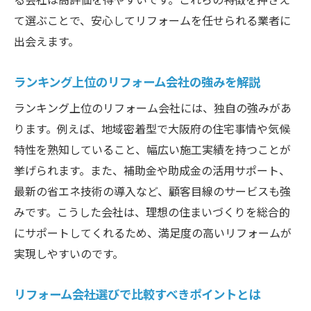
て選ぶことで、安心してリフォームを任せられる業者に
出会えます。
ランキング上位のリフォーム会社の強みを解説
ランキング上位のリフォーム会社には、独自の強みがあ
ります。例えば、地域密着型で大阪府の住宅事情や気候
特性を熟知していること、幅広い施工実績を持つことが
挙げられます。また、補助金や助成金の活用サポート、
最新の省エネ技術の導入など、顧客目線のサービスも強
みです。こうした会社は、理想の住まいづくりを総合的
にサポートしてくれるため、満足度の高いリフォームが
実現しやすいのです。
リフォーム会社選びで比較すべきポイントとは