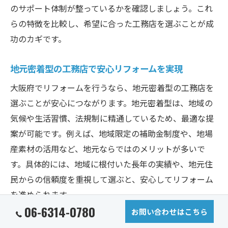
のサポート体制が整っているかを確認しましょう。これ
らの特徴を比較し、希望に合った工務店を選ぶことが成
功のカギです。
地元密着型の工務店で安心リフォームを実現
大阪府でリフォームを行うなら、地元密着型の工務店を
選ぶことが安心につながります。地元密着型は、地域の
気候や生活習慣、法規制に精通しているため、最適な提
案が可能です。例えば、地域限定の補助金制度や、地場
産素材の活用など、地元ならではのメリットが多いで
す。具体的には、地域に根付いた長年の実績や、地元住
民からの信頼度を重視して選ぶと、安心してリフォーム
を進められます。
06-6314-0780
お問い合わせはこちら
工務店の比較ポイントと選定基準を紹介