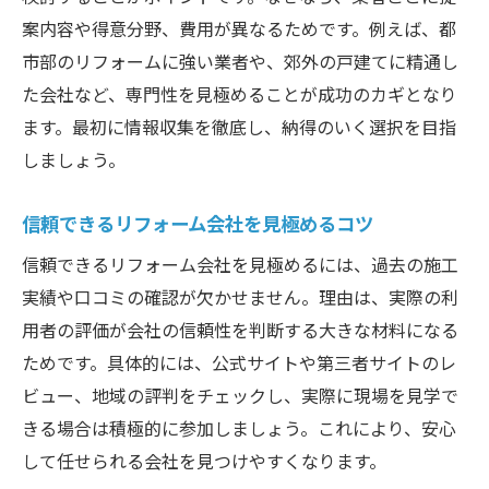
案内容や得意分野、費用が異なるためです。例えば、都
市部のリフォームに強い業者や、郊外の戸建てに精通し
た会社など、専門性を見極めることが成功のカギとなり
ます。最初に情報収集を徹底し、納得のいく選択を目指
しましょう。
信頼できるリフォーム会社を見極めるコツ
信頼できるリフォーム会社を見極めるには、過去の施工
実績や口コミの確認が欠かせません。理由は、実際の利
用者の評価が会社の信頼性を判断する大きな材料になる
ためです。具体的には、公式サイトや第三者サイトのレ
ビュー、地域の評判をチェックし、実際に現場を見学で
きる場合は積極的に参加しましょう。これにより、安心
して任せられる会社を見つけやすくなります。