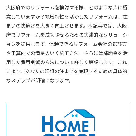
大阪府でのリフォームを検討する際、どのような点に留
意していますか？地域特性を活かしたリフォームは、住
まいの快適さを大きく向上させます。本記事では、大阪
府でリフォームを成功させるための実践的なソリューシ
ョンを提供します。信頼できるリフォーム会社の選び方
や予算内での満足のいく施工方法、さらには補助金を活
用した費用削減の方法について詳しく解説します。これ
により、あなたの理想の住まいを実現するための具体的
なステップが明確になります。