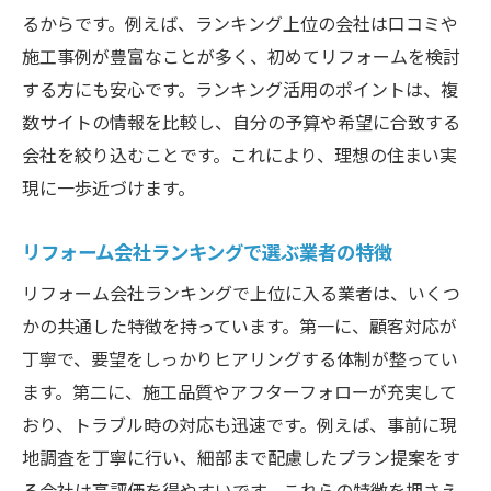
るからです。例えば、ランキング上位の会社は口コミや
施工事例が豊富なことが多く、初めてリフォームを検討
する方にも安心です。ランキング活用のポイントは、複
数サイトの情報を比較し、自分の予算や希望に合致する
会社を絞り込むことです。これにより、理想の住まい実
現に一歩近づけます。
リフォーム会社ランキングで選ぶ業者の特徴
リフォーム会社ランキングで上位に入る業者は、いくつ
かの共通した特徴を持っています。第一に、顧客対応が
丁寧で、要望をしっかりヒアリングする体制が整ってい
ます。第二に、施工品質やアフターフォローが充実して
おり、トラブル時の対応も迅速です。例えば、事前に現
地調査を丁寧に行い、細部まで配慮したプラン提案をす
る会社は高評価を得やすいです。これらの特徴を押さえ