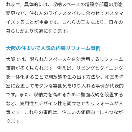
れます。具体的には、収納スペースの増設や部屋の用途
変更など、住む人のライフスタイルに合わせてカスタマ
イズすることが重要です。これらの工夫により、日々の
暮らしがより快適になります。
大阪の住まいで人気の内装リフォーム事例
大阪では、限られたスペースを有効活用するリフォーム
事例が多く見られます。例えば、リビングとダイニング
を一体化することで開放感を生み出す方法や、和室を洋
室に変更してモダンな雰囲気を取り入れる事例が代表的
です。また、収納力を高めるために壁面収納を設置する
など、実用性とデザイン性を両立させたリフォームが人
気です。これらの事例は、住まいの価値向上にもつなが
ります。