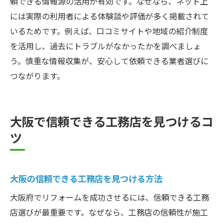
頼できる情報源の活用が有効です。なぜなら、ネット上
には実際の利用者による体験談や評価が多く掲載されて
いるためです。例えば、口コミサイトや地域の紹介制度
を活用し、過去にトラブルがなかったかを調べましょ
う。慎重な情報収集が、安心して依頼できる業者選びに
つながります。
大阪で信頼できる工務店を見つけるコ
ツ
大阪の信頼できる工務店を見つける方法
大阪府でリフォームを成功させるには、信頼できる工務
店選びが最重要です。なぜなら、工務店の信頼性が施工