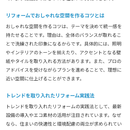
リフォームでおしゃれな空間を作るコツとは
おしゃれな空間を作るコツは、テーマを決めて統一感を
持たせることです。理由は、全体のバランスが取れるこ
とで洗練された印象になるからです。具体的には、照明
やインテリアのトーンを揃えたり、アクセントとなる壁
紙やタイルを取り入れる方法があります。また、プロの
アドバイスを受けながらプランを進めることで、理想に
近い空間に仕上げることができます。
トレンドを取り入れたリフォーム実践法
トレンドを取り入れたリフォームの実践法として、最新
設備の導入やエコ素材の活用が注目されています。なぜ
なら、住まいの快適性と環境配慮の両立が求められてい