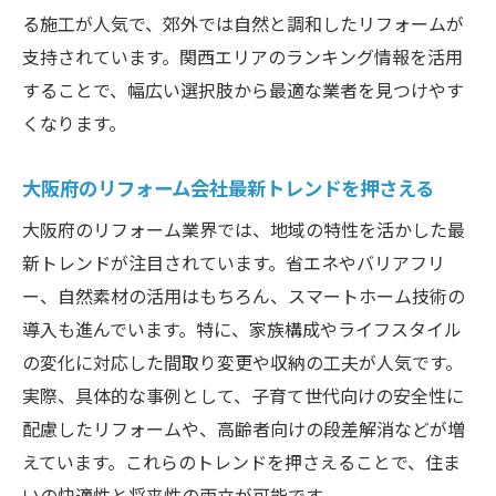
る施工が人気で、郊外では自然と調和したリフォームが
支持されています。関西エリアのランキング情報を活用
することで、幅広い選択肢から最適な業者を見つけやす
くなります。
大阪府のリフォーム会社最新トレンドを押さえる
大阪府のリフォーム業界では、地域の特性を活かした最
新トレンドが注目されています。省エネやバリアフリ
ー、自然素材の活用はもちろん、スマートホーム技術の
導入も進んでいます。特に、家族構成やライフスタイル
の変化に対応した間取り変更や収納の工夫が人気です。
実際、具体的な事例として、子育て世代向けの安全性に
配慮したリフォームや、高齢者向けの段差解消などが増
えています。これらのトレンドを押さえることで、住ま
いの快適性と将来性の両立が可能です。