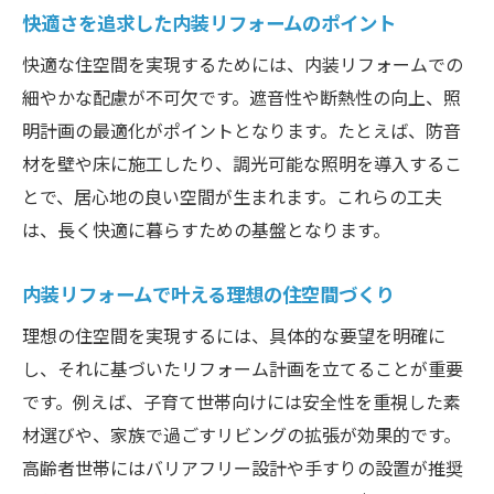
快適さを追求した内装リフォームのポイント
快適な住空間を実現するためには、内装リフォームでの
細やかな配慮が不可欠です。遮音性や断熱性の向上、照
明計画の最適化がポイントとなります。たとえば、防音
材を壁や床に施工したり、調光可能な照明を導入するこ
とで、居心地の良い空間が生まれます。これらの工夫
は、長く快適に暮らすための基盤となります。
内装リフォームで叶える理想の住空間づくり
理想の住空間を実現するには、具体的な要望を明確に
し、それに基づいたリフォーム計画を立てることが重要
です。例えば、子育て世帯向けには安全性を重視した素
材選びや、家族で過ごすリビングの拡張が効果的です。
高齢者世帯にはバリアフリー設計や手すりの設置が推奨