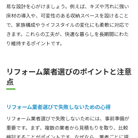
易な設計を心がけましょう。例えば、キズや汚れに強い
床材の導入や、可変性のある収納スペースを設けること
で、家族構成やライフスタイルの変化にも柔軟に対応で
きます。これらの工夫が、快適な暮らしを長期間にわた
り維持するポイントです。
リフォーム業者選びのポイントと注意
点
リフォーム業者選びで失敗しないための心得
リフォーム業者選びで失敗しないためには、事前準備が
重要です。まず、複数の業者から見積もりを取り、比較
検討することがポイントです。なぜなら、業者ごとに提