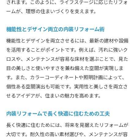
されます。このように、ライフステージに応じたリフォ
ームが、理想の住まいづくりを支えます。
機能性とデザイン両立の内装リフォーム術
機能性とデザインを両立させるには、最新の建材や設備
を活用することがポイントです。例えば、汚れに強いク
ロスや、メンテナンスが容易な床材を選ぶことで、見た
目の美しさと使いやすさを兼ね備えた空間が実現しま
す。また、カラーコーディネートや照明計画によって、
個性ある空間演出も可能です。実用性と美しさを両立さ
せるアイデアが、住まいの魅力を高めます。
内装リフォームで長く快適に住むための工夫
長く快適に住むためには、将来を見据えたリフォームが
大切です。耐久性の高い素材選びや、メンテナンスが容