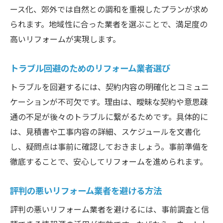
ース化、郊外では自然との調和を重視したプランが求め
られます。地域性に合った業者を選ぶことで、満足度の
高いリフォームが実現します。
トラブル回避のためのリフォーム業者選び
トラブルを回避するには、契約内容の明確化とコミュニ
ケーションが不可欠です。理由は、曖昧な契約や意思疎
通の不足が後々のトラブルに繋がるためです。具体的に
は、見積書や工事内容の詳細、スケジュールを文書化
し、疑問点は事前に確認しておきましょう。事前準備を
徹底することで、安心してリフォームを進められます。
評判の悪いリフォーム業者を避ける方法
評判の悪いリフォーム業者を避けるには、事前調査と信