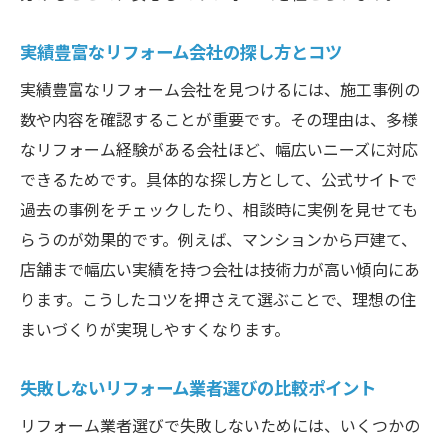
実績豊富なリフォーム会社の探し方とコツ
実績豊富なリフォーム会社を見つけるには、施工事例の
数や内容を確認することが重要です。その理由は、多様
なリフォーム経験がある会社ほど、幅広いニーズに対応
できるためです。具体的な探し方として、公式サイトで
過去の事例をチェックしたり、相談時に実例を見せても
らうのが効果的です。例えば、マンションから戸建て、
店舗まで幅広い実績を持つ会社は技術力が高い傾向にあ
ります。こうしたコツを押さえて選ぶことで、理想の住
まいづくりが実現しやすくなります。
失敗しないリフォーム業者選びの比較ポイント
リフォーム業者選びで失敗しないためには、いくつかの