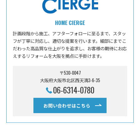
HOME CIERGE
計画段階から施工、アフターフォローに至るまで、スタッ
フが丁寧に対応し、適切な提案を行います。細部にまでこ
だわった高品質な仕上がりを追求し、お客様の期待にお応
えするリフォームを大阪を拠点に手掛けます。
〒530-0047
大阪府大阪市北区西天満3-6-35
06-6314-0780
お問い合わせはこちら