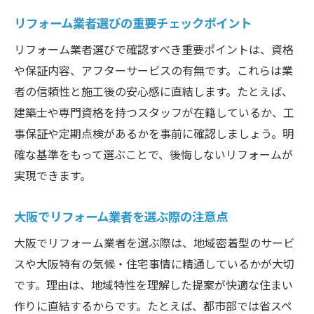
リフォーム業者選びの重要チェックポイント
リフォーム業者選びで確認すべき重要ポイントは、資格
や保証内容、アフターサービスの有無です。これらは業
者の信頼性と施工後の安心感に直結します。たとえば、
建築士や専門資格を持つスタッフが在籍しているか、工
事保証や定期点検があるかを事前に確認しましょう。明
確な基準をもって選ぶことで、後悔しないリフォームが
実現できます。
大阪でリフォーム業者を選ぶ際の注意点
大阪でリフォーム業者を選ぶ際は、地域密着型のサービ
スや大阪特有の気候・住宅事情に精通しているかが大切
です。理由は、地域特性を理解した提案が快適な住まい
作りに直結するからです。たとえば、都市部では省スペ