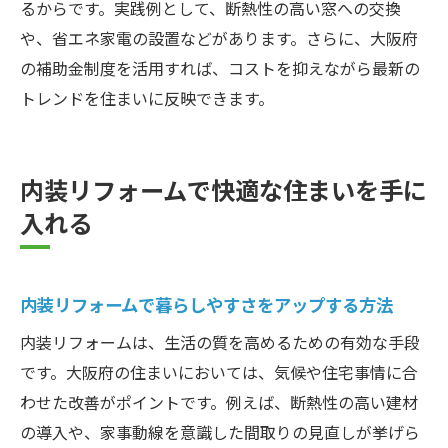
るからです。実践例として、断熱性の高い窓への交換
や、省エネ家電の設置などがあります。さらに、大阪府
の補助金制度を活用すれば、コストを抑えながら最新の
トレンドを住まいに反映できます。
内装リフォームで快適な住まいを手に
入れる
内装リフォームで暮らしやすさをアップする方法
内装リフォームは、生活の質を高めるための有効な手段
です。大阪府の住まいにおいては、気候や住宅事情に合
わせた改善がポイントです。例えば、断熱性の高い建材
の導入や、家事動線を意識した間取りの見直しが挙げら