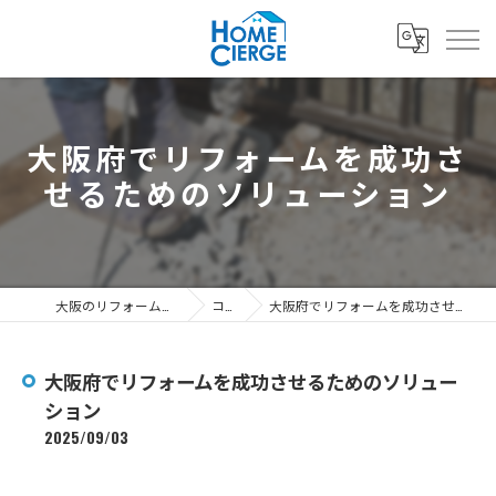
大阪府でリフォームを成功さ
せるためのソリューション
大阪のリフォームなら3's株式会社
コラム
大阪府でリフォームを成功させるためのソリューション
大阪府でリフォームを成功させるためのソリュー
ション
2025/09/03