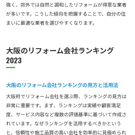
強く、郊外では自然と調和したリフォームが得意な業者
が多いです。こうした傾向を把握することで、自分の住
まいに最適な業者を選びやすくなります。
大阪のリフォーム会社ランキング
2023
大阪のリフォーム会社ランキングの見方と活用法
大阪府でリフォーム会社を選ぶ際、ランキングの見方は
非常に重要です。まず、ランキングは実績や顧客満足
度、サービス内容など複数の評価基準に基づいて作成さ
れています。なぜランキングを活用するべきかという
と、信頼性や施工品質の高い会社を効率的に見極められ