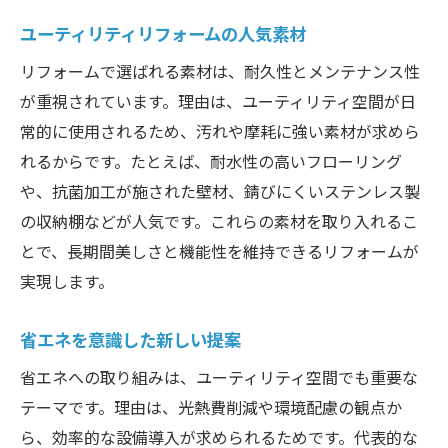
ユーティリティリフォームの人気素材
リフォームで選ばれる素材は、耐久性とメンテナンス性
が重視されています。理由は、ユーティリティ空間が日
常的に使用されるため、汚れや摩耗に強い素材が求めら
れるからです。たとえば、耐水性の高いフローリング
や、抗菌加工が施された壁材、錆びにくいステンレス製
の収納棚などが人気です。これらの素材を取り入れるこ
とで、長期間美しさと機能性を維持できるリフォームが
実現します。
省エネを意識した新しい提案
省エネへの取り組みは、ユーティリティ空間でも重要な
テーマです。理由は、光熱費削減や環境配慮の観点か
ら、効率的な設備導入が求められるためです。代表的な