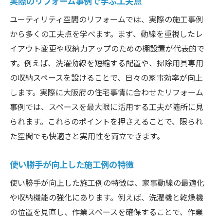
実際のリフォーム事例で学ぶ工夫点
ユーティリティ空間のリフォームでは、実際の施工事例
から多くの工夫点を学べます。まず、動線を重視したレ
イアウト変更や収納力アップのための棚設置が代表的で
す。例えば、洗濯動線を短縮する配置や、掃除用具専用
の収納スペースを設けることで、日々の家事効率が向上
します。実際に大阪府の住宅事情に合わせたリフォーム
事例では、スペースを最大限に活用する工夫が随所に見
られます。これらのポイントを押さえることで、限られ
た空間でも快適さと実用性を両立できます。
使い勝手が向上した施工例の特徴
使い勝手が向上した施工例の特徴は、家事動線の最適化
や収納機能の強化にあります。例えば、洗濯機と乾燥機
の位置を見直し、作業スペースを確保することで、作業