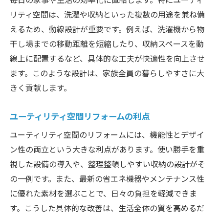
リティ空間は、洗濯や収納といった複数の用途を兼ね備
えるため、動線設計が重要です。例えば、洗濯機から物
干し場までの移動距離を短縮したり、収納スペースを動
線上に配置するなど、具体的な工夫が快適性を向上させ
ます。このような設計は、家族全員の暮らしやすさに大
きく貢献します。
ユーティリティ空間リフォームの利点
ユーティリティ空間のリフォームには、機能性とデザイ
ン性の両立という大きな利点があります。使い勝手を重
視した設備の導入や、整理整頓しやすい収納の設計がそ
の一例です。また、最新の省エネ機器やメンテナンス性
に優れた素材を選ぶことで、日々の負担を軽減できま
す。こうした具体的な改善は、生活全体の質を高めるだ