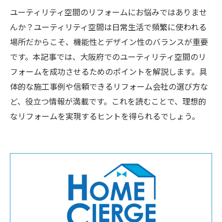
ユーティリティ空間のリフォームにお悩みではありませ
んか？ユーティリティ空間は日常生活で頻繁に使われる
場所だからこそ、機能性とデザイン性のバランスが重要
です。本記事では、大阪府でのユーティリティ空間のリ
フォームを成功させるためのポイントを解説します。具
体的な施工事例や信頼できるリフォーム会社の選び方な
ど、役立つ情報が満載です。これを読むことで、理想的
なリフォームを実現するヒントを得られるでしょう。