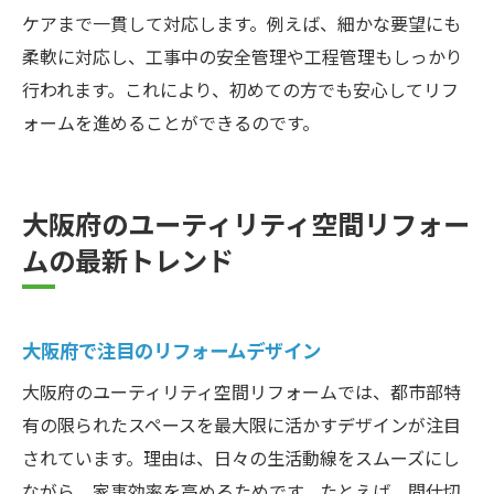
ケアまで一貫して対応します。例えば、細かな要望にも
柔軟に対応し、工事中の安全管理や工程管理もしっかり
行われます。これにより、初めての方でも安心してリフ
ォームを進めることができるのです。
大阪府のユーティリティ空間リフォー
ムの最新トレンド
大阪府で注目のリフォームデザイン
大阪府のユーティリティ空間リフォームでは、都市部特
有の限られたスペースを最大限に活かすデザインが注目
されています。理由は、日々の生活動線をスムーズにし
ながら、家事効率を高めるためです。たとえば、間仕切