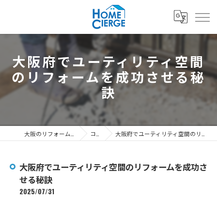
大阪府でユーティリティ空間
のリフォームを成功させる秘
訣
大阪のリフォームなら3's株式会社
コラム
大阪府でユーティリティ空間のリフォームを成功させる秘訣
大阪府でユーティリティ空間のリフォームを成功さ
せる秘訣
2025/07/31