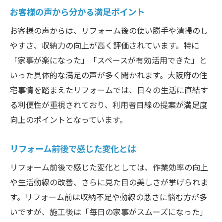
お客様の声から分かる満足ポイント
お客様の声からは、リフォーム後の使い勝手や清掃のし
やすさ、収納力の向上が高く評価されています。特に
「家事が楽になった」「スペースが有効活用できた」と
いった具体的な満足の声が多く聞かれます。大阪府の住
宅事情を踏まえたリフォームでは、日々の生活に直結す
る利便性が重視されており、利用者目線の提案が満足度
向上のポイントとなっています。
リフォーム前後で感じた変化とは
リフォーム前後で感じた変化としては、作業効率の向上
や生活動線の改善、さらに見た目の美しさが挙げられま
す。リフォーム前は収納不足や動線の悪さに悩む方が多
いですが、施工後は「毎日の家事がスムーズになった」