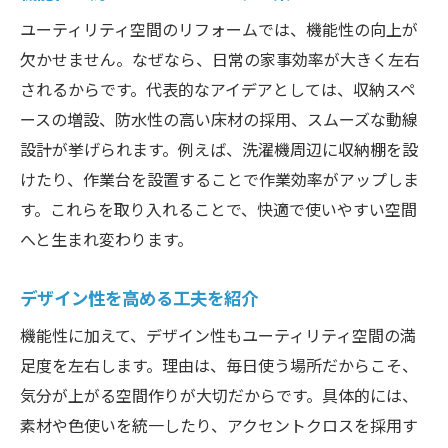
ユーティリティ空間のリフォームでは、機能性の向上が
欠かせません。なぜなら、日常の家事効率が大きく左右
されるからです。代表的なアイデアとしては、収納スペ
ースの増設、防水性の高い床材の採用、スムーズな動線
設計が挙げられます。例えば、洗濯機周辺に収納棚を設
けたり、作業台を設置することで作業効率がアップしま
す。これらを取り入れることで、快適で使いやすい空間
へと生まれ変わります。
デザイン性を高める工夫を紹介
機能性に加えて、デザイン性もユーティリティ空間の満
足度を左右します。理由は、毎日使う場所だからこそ、
気分が上がる空間作りが大切だからです。具体的には、
素材や色使いを統一したり、アクセントクロスを採用す