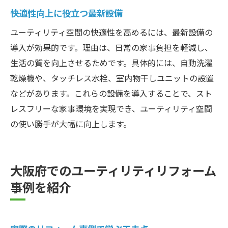
快適性向上に役立つ最新設備
ユーティリティ空間の快適性を高めるには、最新設備の
導入が効果的です。理由は、日常の家事負担を軽減し、
生活の質を向上させるためです。具体的には、自動洗濯
乾燥機や、タッチレス水栓、室内物干しユニットの設置
などがあります。これらの設備を導入することで、スト
レスフリーな家事環境を実現でき、ユーティリティ空間
の使い勝手が大幅に向上します。
大阪府でのユーティリティリフォーム
事例を紹介