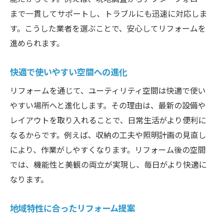
まで一貫してサポートし、トラブルにも迅速に対応しま
す。こうした業者を選ぶことで、安心してリフォームを
進められます。
快適で使いやすい空間への進化
リフォームを通じて、ユーティリティ空間は快適で使い
やすい場所へと進化します。その理由は、最新の設備や
レイアウトを取り入れることで、日常生活がより便利に
なるからです。例えば、収納の工夫や照明計画の見直し
により、作業がしやすくなります。リフォーム後の空間
では、機能性と美観の両立が実現し、毎日がより快適に
なります。
地域特性に合ったリフォーム提案