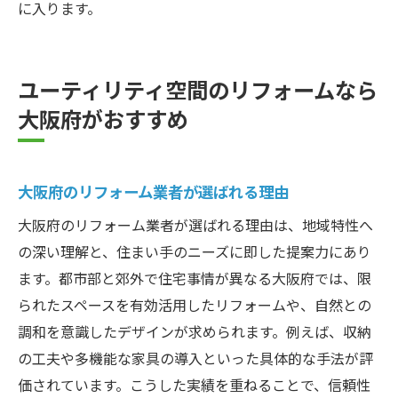
に入ります。
ユーティリティ空間のリフォームなら
大阪府がおすすめ
大阪府のリフォーム業者が選ばれる理由
大阪府のリフォーム業者が選ばれる理由は、地域特性へ
の深い理解と、住まい手のニーズに即した提案力にあり
ます。都市部と郊外で住宅事情が異なる大阪府では、限
られたスペースを有効活用したリフォームや、自然との
調和を意識したデザインが求められます。例えば、収納
の工夫や多機能な家具の導入といった具体的な手法が評
価されています。こうした実績を重ねることで、信頼性