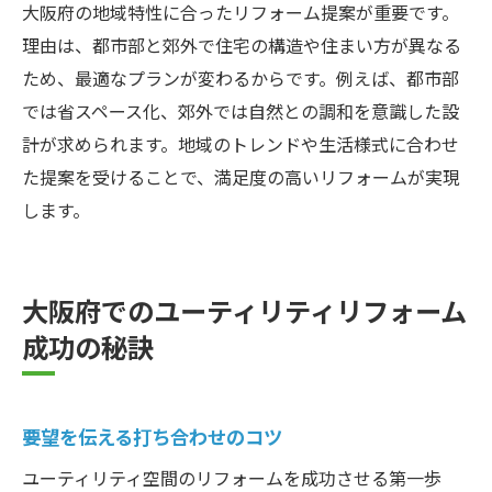
大阪府の地域特性に合ったリフォーム提案が重要です。
理由は、都市部と郊外で住宅の構造や住まい方が異なる
ため、最適なプランが変わるからです。例えば、都市部
では省スペース化、郊外では自然との調和を意識した設
計が求められます。地域のトレンドや生活様式に合わせ
た提案を受けることで、満足度の高いリフォームが実現
します。
大阪府でのユーティリティリフォーム
成功の秘訣
要望を伝える打ち合わせのコツ
ユーティリティ空間のリフォームを成功させる第一歩