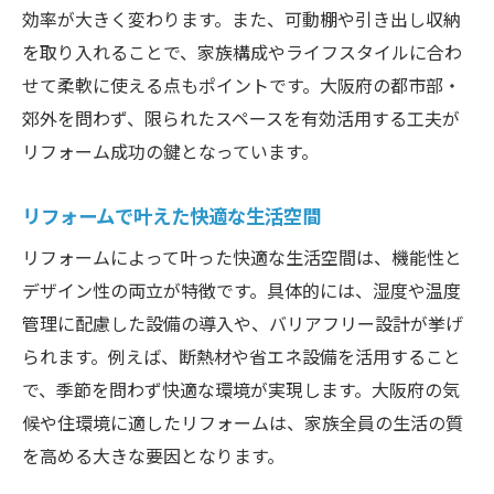
効率が大きく変わります。また、可動棚や引き出し収納
を取り入れることで、家族構成やライフスタイルに合わ
せて柔軟に使える点もポイントです。大阪府の都市部・
郊外を問わず、限られたスペースを有効活用する工夫が
リフォーム成功の鍵となっています。
リフォームで叶えた快適な生活空間
リフォームによって叶った快適な生活空間は、機能性と
デザイン性の両立が特徴です。具体的には、湿度や温度
管理に配慮した設備の導入や、バリアフリー設計が挙げ
られます。例えば、断熱材や省エネ設備を活用すること
で、季節を問わず快適な環境が実現します。大阪府の気
候や住環境に適したリフォームは、家族全員の生活の質
を高める大きな要因となります。