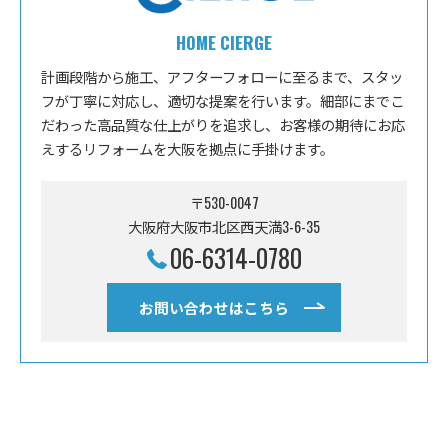
HOME CIERGE
計画段階から施工、アフターフォローに至るまで、スタッ
フが丁寧に対応し、適切な提案を行います。細部にまでこ
だわった高品質な仕上がりを追求し、お客様の期待にお応
えするリフォームを大阪を拠点に手掛けます。
〒530-0047
大阪府大阪市北区西天満3-6-35
06-6314-0780
お問い合わせはこちら