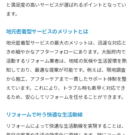
と満足度の高いサービスが選ばれるポイントとなってい
ます。
地元密着型サービスのメリットとは
地元密着型サービスの最大のメリットは、迅速な対応と
きめ細やかなアフターフォローにあります。大阪府内で
活動するリフォーム業者は、地域の気候や生活習慣を熟
知しており、最適な提案が可能です。例えば、現地調査
から施工、アフターケアまで一貫したサポート体制を整
えています。これにより、トラブル時も素早く対応でき
るため、安心してリフォームを任せることができます。
リフォームで叶う快適な生活動線
リフォームによって快適な生活動線を実現することは、
毎日の家事や生活の効率化に直結します。特にユーティ