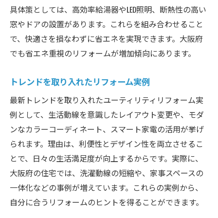
具体策としては、高効率給湯器やLED照明、断熱性の高い
窓やドアの設置があります。これらを組み合わせること
で、快適さを損なわずに省エネを実現できます。大阪府
でも省エネ重視のリフォームが増加傾向にあります。
トレンドを取り入れたリフォーム実例
最新トレンドを取り入れたユーティリティリフォーム実
例として、生活動線を意識したレイアウト変更や、モダ
ンなカラーコーディネート、スマート家電の活用が挙げ
られます。理由は、利便性とデザイン性を両立させるこ
とで、日々の生活満足度が向上するからです。実際に、
大阪府の住宅では、洗濯動線の短縮や、家事スペースの
一体化などの事例が増えています。これらの実例から、
自分に合うリフォームのヒントを得ることができます。