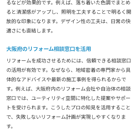
るなどが効果的です。例えば、落ち着いた色調でまとめ
ると清潔感がアップし、照明を工夫することで明るく開
放的な印象になります。デザイン性の工夫は、日常の快
適さにも直結します。
大阪府のリフォーム相談窓口を活用
リフォームを成功させるためには、信頼できる相談窓口
の活用が有効です。なぜなら、地域密着の専門家から具
体的なアドバイスや最新の施工事例を得られるからで
す。例えば、大阪府内のリフォーム会社や自治体の相談
窓口では、ユーティリティ空間に特化した提案やサポー
トを受けられます。こうしたプロの知見を活用すること
で、失敗しないリフォーム計画が実現しやすくなりま
す。