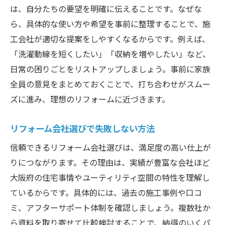
は、自分たちの要望を明確に伝えることです。なぜな
ら、具体的な使い方や希望を事前に整理することで、施
工会社が適切な提案をしやすくなるからです。例えば、
「洗濯動線を短くしたい」「収納を増やしたい」など、
日常の困りごとをリストアップしましょう。事前に家族
全員の意見をまとめておくことで、打ち合わせがスムー
ズに進み、理想のリフォームに近づきます。
リフォーム会社選びで失敗しない方法
信頼できるリフォーム会社選びは、満足度の高い仕上が
りにつながります。その理由は、実績が豊富な会社ほど
大阪府の住宅事情やユーティリティ空間の特性を理解し
ているからです。具体的には、過去の施工事例や口コ
ミ、アフターサポート体制を確認しましょう。複数社か
ら資料を取り寄せて比較検討することで、納得のいくパ