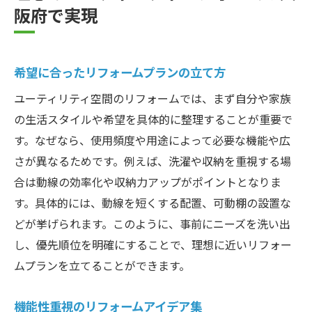
阪府で実現
希望に合ったリフォームプランの立て方
ユーティリティ空間のリフォームでは、まず自分や家族
の生活スタイルや希望を具体的に整理することが重要で
す。なぜなら、使用頻度や用途によって必要な機能や広
さが異なるためです。例えば、洗濯や収納を重視する場
合は動線の効率化や収納力アップがポイントとなりま
す。具体的には、動線を短くする配置、可動棚の設置な
どが挙げられます。このように、事前にニーズを洗い出
し、優先順位を明確にすることで、理想に近いリフォー
ムプランを立てることができます。
機能性重視のリフォームアイデア集