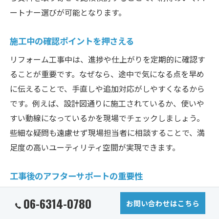
ートナー選びが可能となります。
施工中の確認ポイントを押さえる
リフォーム工事中は、進捗や仕上がりを定期的に確認す
ることが重要です。なぜなら、途中で気になる点を早め
に伝えることで、手直しや追加対応がしやすくなるから
です。例えば、設計図通りに施工されているか、使いや
すい動線になっているかを現場でチェックしましょう。
些細な疑問も遠慮せず現場担当者に相談することで、満
足度の高いユーティリティ空間が実現できます。
工事後のアフターサポートの重要性
工事が完了した後のアフターサポートもリフォームの満
06-6314-0780
お問い合わせはこちら
足度を左右します。理由は、万が一不具合が発生した際