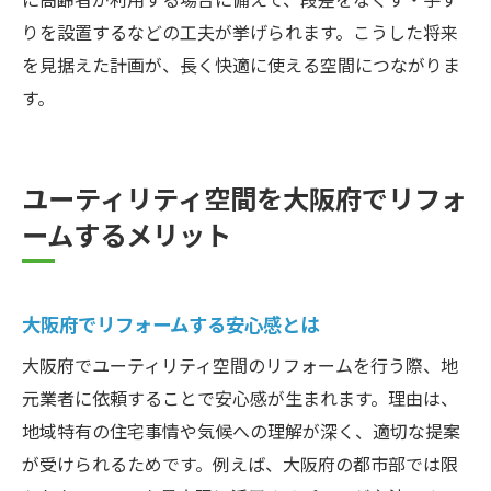
りを設置するなどの工夫が挙げられます。こうした将来
を見据えた計画が、長く快適に使える空間につながりま
す。
ユーティリティ空間を大阪府でリフォ
ームするメリット
大阪府でリフォームする安心感とは
大阪府でユーティリティ空間のリフォームを行う際、地
元業者に依頼することで安心感が生まれます。理由は、
地域特有の住宅事情や気候への理解が深く、適切な提案
が受けられるためです。例えば、大阪府の都市部では限