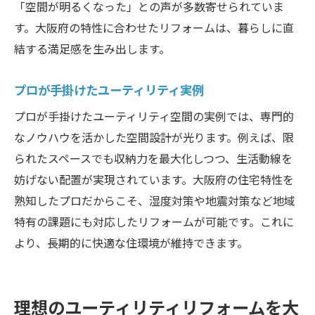
「空間が明るくなった」との声が多数寄せられていま
す。大阪府の特性に合わせたリフォームは、暮らしに直
結する満足感を生み出します。
プロが手掛けたユーティリティ実例
プロが手掛けたユーティリティ空間の実例では、専門的
なノウハウを活かした空間設計が光ります。例えば、限
られたスペースでも収納力を最大化しつつ、生活動線を
妨げない配置が実現されています。大阪府の住宅特性を
熟知したプロだからこそ、湿度対策や地震対策など地域
特有の課題にも対応したリフォームが可能です。これに
より、長期的に快適な住環境が維持できます。
理想のユーティリティリフォームを大