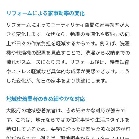
リフォームによる家事効率の変化
リフォームによってユーティリティ空間の家事効率が大
きく変化します。なぜなら、動線の最適化や収納力の向
上が日々の作業負担を軽減するからです。例えば、洗濯
機や乾燥機の配置を見直すことで、洗濯から収納までの
流れがスムーズになります。リフォーム後は、時間短縮
やストレス軽減など具体的な成果が実感できます。こう
した変化が、毎日の家事をより快適にします。
地域密着業者のきめ細やかな対応
大阪府の地域密着業者は、きめ細やかな対応が強みで
す。これは、地元ならではの住宅事情や生活スタイルを
熟知しているため、要望に沿った提案や柔軟な対応が可
能だからです。例えば、現地調査からアフターフォロー