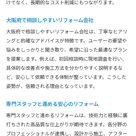
けでなく、長期的なコスト削減にもつながります。
大阪府で相談しやすいリフォーム会社
大阪府で相談しやすいリフォーム会社は、丁寧なヒアリ
ングと的確なアドバイスが特徴です。ユーザーの要望や
悩みをしっかりと聞き取り、希望に沿った最適なプラン
を提案します。例えば、初回相談時に現地調査を行い、
具体的な改善点や施工方法を分かりやすく説明するな
ど、安心して依頼できる体制が整っています。こうした
姿勢が、信頼される理由となっています。
専門スタッフと進める安心のリフォーム
専門スタッフと進めるリフォームは、技術力と経験に裏
打ちされた高品質な仕上がりが期待できます。各分野の
プロフェッショナルが連携し、設計から施工、アフター