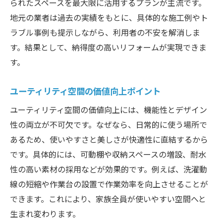
られたスペースを最大限に活用するプランが主流です。
地元の業者は過去の実績をもとに、具体的な施工例やト
ラブル事例も提示しながら、利用者の不安を解消しま
す。結果として、納得度の高いリフォームが実現できま
す。
ユーティリティ空間の価値向上ポイント
ユーティリティ空間の価値向上には、機能性とデザイン
性の両立が不可欠です。なぜなら、日常的に使う場所で
あるため、使いやすさと美しさが快適性に直結するから
です。具体的には、可動棚や収納スペースの増設、耐水
性の高い素材の採用などが効果的です。例えば、洗濯動
線の短縮や作業台の設置で作業効率を向上させることが
できます。これにより、家族全員が使いやすい空間へと
生まれ変わります。