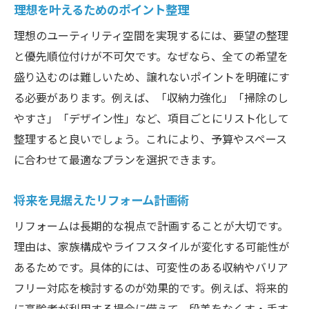
理想を叶えるためのポイント整理
理想のユーティリティ空間を実現するには、要望の整理
と優先順位付けが不可欠です。なぜなら、全ての希望を
盛り込むのは難しいため、譲れないポイントを明確にす
る必要があります。例えば、「収納力強化」「掃除のし
やすさ」「デザイン性」など、項目ごとにリスト化して
整理すると良いでしょう。これにより、予算やスペース
に合わせて最適なプランを選択できます。
将来を見据えたリフォーム計画術
リフォームは長期的な視点で計画することが大切です。
理由は、家族構成やライフスタイルが変化する可能性が
あるためです。具体的には、可変性のある収納やバリア
フリー対応を検討するのが効果的です。例えば、将来的
に高齢者が利用する場合に備えて、段差をなくす・手す