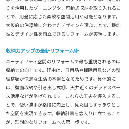
りを活用したゾーニングや、可動式収納を取り入れるこ
とで、用途に応じた柔軟な空間活用が可能となります。
大阪府の住環境に合わせたデザインを選ぶことで、機能
性とデザイン性を両立できるリフォームが実現します。
収納力アップの最新リフォーム術
ユーティリティ空間のリフォームで最も重視されるのは
収納力の向上です。理由は、日用品や掃除用具などの整
理整頓が快適な生活の基盤となるためです。具体的に
は、壁面収納や引き出し式棚、天井近くのデッドスペー
ス活用などが挙げられます。これらの工夫を導入するこ
とで、使い勝手が格段に向上し、見た目もすっきりとし
た空間を実現できます。収納計画を念入りに立てること
が、理想的なリフォームへの第一歩です。