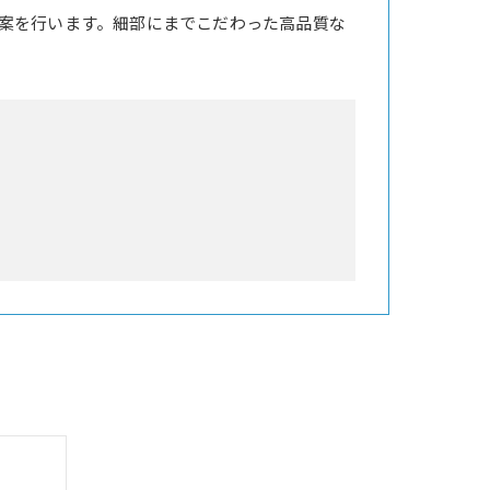
案を行います。細部にまでこだわった高品質な