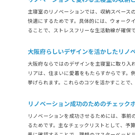
主寝室のリノベーションでは、収納スペース
快適にするためです。具体的には、ウォーク
ることで、ストレスフリーな生活動線が確保
大阪府らしいデザインを活かしたリノ
大阪府ならではのデザインを主寝室に取り入
リアは、住まいに愛着をもたらすからです。
挙げられます。これらのコツを活かすことで
リノベーション成功のためのチェック
リノベーションを成功させるためには、事前
るためです。主なチェックリストとして、予
番に確認することで、理想のマスターベッド