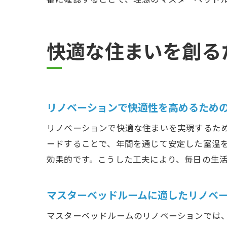
快適な住まいを創る
リノベーションで快適性を高めるため
リノベーションで快適な住まいを実現するた
ードすることで、年間を通じて安定した室温
効果的です。こうした工夫により、毎日の生
マスターベッドルームに適したリノベ
マスターベッドルームのリノベーションでは