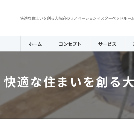
快適な住まいを創る大阪府のリノベーションマスターベッドルー
ホーム
コンセプト
サービス
快適な住まいを創る