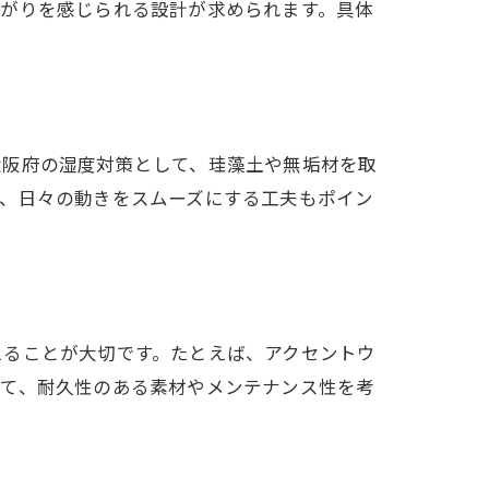
広がりを感じられる設計が求められます。具体
大阪府の湿度対策として、珪藻土や無垢材を取
ど、日々の動きをスムーズにする工夫もポイン
えることが大切です。たとえば、アクセントウ
せて、耐久性のある素材やメンテナンス性を考