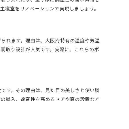
な主寝室をリノベーションで実現しましょう。
げられます。理由は、大阪府特有の湿度や気温
い間取り設計が人気です。実際に、これらのポ
欠です。その理由は、見た目の美しさと使い勝
明の導入、遮音性を高めるドアや窓の設置など