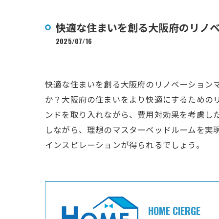
快適な住まいを創る大阪府のリノ
2025/07/16
快適な住まいを創る大阪府のリノベーション
か？大阪府の住まいをより快適にするための
ンドを取り入れながら、費用対効果を考慮し
しながら、理想のマスターベッドルームを実
インスピレーションが得られるでしょう。
HOME CIERGE