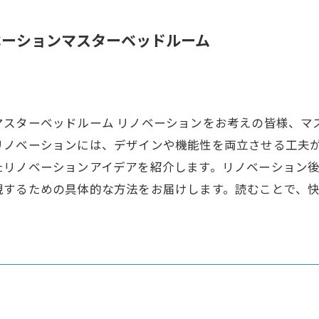
ベーションマスターベッドルーム
マスターベッドルーム リノベーションをお考えの皆様、マ
リノベーションには、デザインや機能性を両立させる工夫
たリノベーションアイデアを紹介します。リノベーション
現するための具体的な方法をお届けします。読むことで、