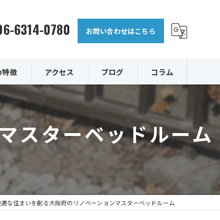
06-6314-0780
お問い合わせはこちら
の特徴
アクセス
ブログ
コラム
マスターベッドルーム
復
快適な住まいを創る大阪府のリノベーションマスターベッドルーム