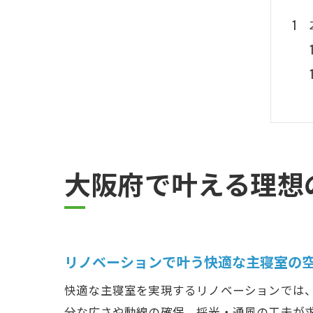
大阪府で叶える理想
リノベーションで叶う快適な主寝室の
快適な主寝室を実現するリノベーションでは
分な広さや動線の確保、採光・通風の工夫が