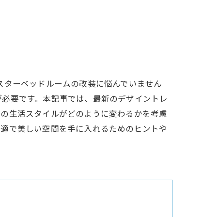
スターベッドルームの改装に悩んでいません
が必要です。本記事では、最新のデザイントレ
後の生活スタイルがどのように変わるかを考慮
快適で美しい空間を手に入れるためのヒントや