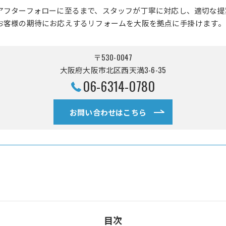
アフターフォローに至るまで、スタッフが丁寧に対応し、適切な提
お客様の期待にお応えするリフォームを大阪を拠点に手掛けます。
〒530-0047
大阪府大阪市北区西天満3-6-35
06-6314-0780
お問い合わせはこちら
目次