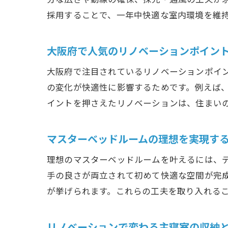
採用することで、一年中快適な室内環境を維
大阪府で人気のリノベーションポイン
大阪府で注目されているリノベーションポイ
の変化が快適性に影響するためです。例えば
イントを押さえたリノベーションは、住まい
マスターベッドルームの理想を実現す
理想のマスターベッドルームを叶えるには、
手の良さが両立されて初めて快適な空間が完
が挙げられます。これらの工夫を取り入れる
リノベーションで変わる主寝室の収納