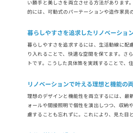
い勝手と美しさを両立させる方法があります
的には、可動式のパーテーションや造作家具
暮らしやすさを追求したリノベーショ
暮らしやすさを追求するには、生活動線に配
り入れることで、快適な空間を保てます。さ
トです。こうした具体策を実践することで、
リノベーションで叶える理想と機能の
理想のデザインと機能性を両立するには、最
ォールや間接照明で個性を演出しつつ、収納
慮することも忘れずに。これにより、見た目