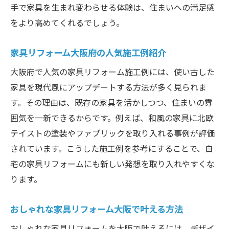
手で家具を生まれ変わらせる体験は、住まいへの満足感
をより高めてくれるでしょう。
家具リフォーム大阪府の人気施工例紹介
大阪府で人気の家具リフォーム施工例には、使い古した
家具を現代風にアップデートする方法が多く見られま
す。その理由は、既存の家具を活かしつつ、住まいの雰
囲気を一新できるからです。例えば、和風の家具に北欧
テイストの塗装やファブリックを取り入れる事例が評価
されています。こうした施工例を参考にすることで、自
宅の家具リフォームにも新しい発想を取り入れやすくな
ります。
おしゃれな家具リフォーム大阪で叶える方法
おしゃれな家具リフォームを大阪で叶えるには、デザイ