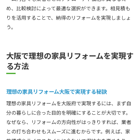
め、比較検討によって最適な選択ができます。相見積も
りを活用することで、納得のリフォームを実現しましょ
う。
大阪で理想の家具リフォームを実現す
る方法
理想の家具リフォーム大阪で実現する秘訣
理想の家具リフォームを大阪府で実現するには、まず自
分の暮らしに合った目的を明確にすることが大切です。
なぜなら、リフォームの方向性がはっきりすれば、業者
との打ち合わせもスムーズに進むからです。例えば、家