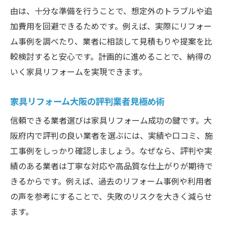
由は、十分な準備を行うことで、想定外のトラブルや追
加費用を回避できるためです。例えば、実際にリフォー
ム事例を調べたり、業者に相談して見積もりや提案を比
較検討すると安心です。計画的に進めることで、納得の
いく家具リフォームを実現できます。
家具リフォーム大阪の評判業者見極め術
信頼できる業者選びは家具リフォーム成功の鍵です。大
阪府内で評判の良い業者を選ぶには、実績や口コミ、施
工事例をしっかり確認しましょう。なぜなら、評判や実
績のある業者は丁寧な対応や高品質な仕上がりが期待で
きるからです。例えば、過去のリフォーム事例や利用者
の声を参考にすることで、失敗のリスクを大きく減らせ
ます。