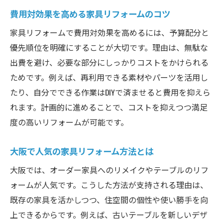
費用対効果を高める家具リフォームのコツ
家具リフォームで費用対効果を高めるには、予算配分と
優先順位を明確にすることが大切です。理由は、無駄な
出費を避け、必要な部分にしっかりコストをかけられる
ためです。例えば、再利用できる素材やパーツを活用し
たり、自分でできる作業はDIYで済ませると費用を抑えら
れます。計画的に進めることで、コストを抑えつつ満足
度の高いリフォームが可能です。
大阪で人気の家具リフォーム方法とは
大阪では、オーダー家具へのリメイクやテーブルのリフ
ォームが人気です。こうした方法が支持される理由は、
既存の家具を活かしつつ、住空間の個性や使い勝手を向
上できるからです。例えば、古いテーブルを新しいデザ