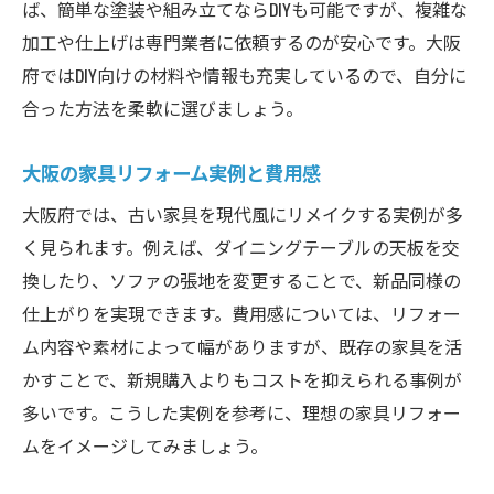
ば、簡単な塗装や組み立てならDIYも可能ですが、複雑な
加工や仕上げは専門業者に依頼するのが安心です。大阪
府ではDIY向けの材料や情報も充実しているので、自分に
合った方法を柔軟に選びましょう。
大阪の家具リフォーム実例と費用感
大阪府では、古い家具を現代風にリメイクする実例が多
く見られます。例えば、ダイニングテーブルの天板を交
換したり、ソファの張地を変更することで、新品同様の
仕上がりを実現できます。費用感については、リフォー
ム内容や素材によって幅がありますが、既存の家具を活
かすことで、新規購入よりもコストを抑えられる事例が
多いです。こうした実例を参考に、理想の家具リフォー
ムをイメージしてみましょう。