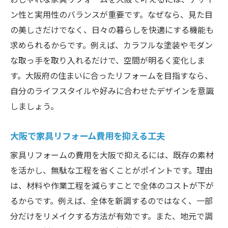
ン性と実用性のバランスが重要です。なぜなら、見た目
の美しさだけでなく、日々の暮らしを快適にする機能も
求められるからです。例えば、カラフルな塗装やモダン
な取っ手を取り入れるだけで、空間が明るく変化しま
す。大阪府の住まいに合ったリフォームを目指すなら、
自分のライフスタイルや好みに合わせたデザインを意識
しましょう。
大阪で家具リフォーム費用を抑える工夫
家具リフォームの費用を大阪で抑えるには、既存の素材
を活かし、無駄な工程を省くことがポイントです。理由
は、材料や作業工程を減らすことで全体のコストが下が
るからです。例えば、全体を新調するのではなく、一部
分だけをリメイクする方法が有効です。また、地元で調