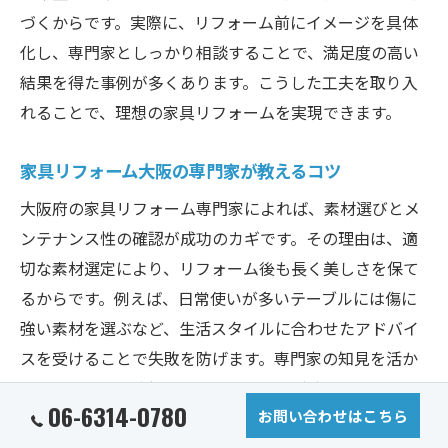
づくからです。実際に、リフォーム前にイメージを具体
化し、専門家としっかり相談することで、満足度の高い
結果を得た事例が多くあります。こうした工夫を取り入
れることで、理想の家具リフォームを実現できます。
家具リフォーム大阪の専門家が教えるコツ
大阪府の家具リフォーム専門家によれば、素材選びとメ
ンテナンス性の確認が成功のカギです。その理由は、適
切な素材選定により、リフォーム後も長く美しさを保て
るからです。例えば、日常使いが多いテーブルには傷に
強い素材を選ぶなど、生活スタイルに合わせたアドバイ
スを受けることで失敗を防げます。専門家の知見を活か
すことで、より納得のいくリフォームが叶います。
06-6314-0780
お問い合わせはこちら
大阪府で家具リフォーム後の満足度を上げる方法