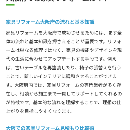
家具リフォーム大阪府の流れと基本知識
家具リフォームを大阪府で成功させるためには、まず全
体の流れと基本知識を押さえることが重要です。リフォ
ームは単なる修理ではなく、家具の機能やデザインを現
代の生活に合わせてアップデートする手段です。例え
ば、古いテーブルを再塗装したり、椅子の張替えを行う
ことで、新しいインテリアに調和させることができま
す。大阪府内では、家具リフォームの専門業者が多く存
在し、相談から施工まで一貫してサポートしてくれるの
が特徴です。基本的な流れを理解することで、理想の仕
上がりを目指しやすくなります。
大阪での家具リフォーム見積もり比較術