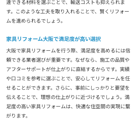
達できる材料を選ぶことで、輸送コストも抑えられま
す。このような工夫を取り入れることで、賢くリフォー
ムを進められるでしょう。
家具リフォーム大阪で満足度が高い選択
大阪で家具リフォームを行う際、満足度を高めるには信
頼できる業者選びが重要です。なぜなら、施工の品質や
アフターサポートが仕上がりに直結するからです。実績
や口コミを参考に選ぶことで、安心してリフォームを任
せることができます。さらに、事前にしっかりと要望を
伝えることで、理想の仕上がりに近づけるでしょう。満
足度の高い家具リフォームは、快適な住空間の実現に繋
がります。