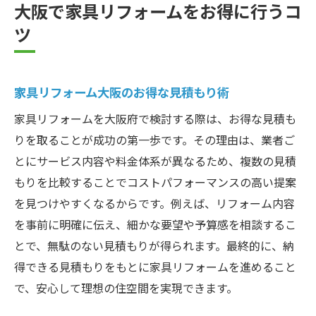
大阪で家具リフォームをお得に行うコ
ツ
家具リフォーム大阪のお得な見積もり術
家具リフォームを大阪府で検討する際は、お得な見積も
りを取ることが成功の第一歩です。その理由は、業者ご
とにサービス内容や料金体系が異なるため、複数の見積
もりを比較することでコストパフォーマンスの高い提案
を見つけやすくなるからです。例えば、リフォーム内容
を事前に明確に伝え、細かな要望や予算感を相談するこ
とで、無駄のない見積もりが得られます。最終的に、納
得できる見積もりをもとに家具リフォームを進めること
で、安心して理想の住空間を実現できます。