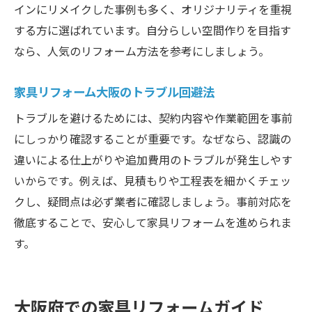
インにリメイクした事例も多く、オリジナリティを重視
する方に選ばれています。自分らしい空間作りを目指す
なら、人気のリフォーム方法を参考にしましょう。
家具リフォーム大阪のトラブル回避法
トラブルを避けるためには、契約内容や作業範囲を事前
にしっかり確認することが重要です。なぜなら、認識の
違いによる仕上がりや追加費用のトラブルが発生しやす
いからです。例えば、見積もりや工程表を細かくチェッ
クし、疑問点は必ず業者に確認しましょう。事前対応を
徹底することで、安心して家具リフォームを進められま
す。
大阪府での家具リフォームガイド