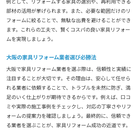
例として、リフォームする家具の選別や、再利用できる
部材の活用が挙げられます。また、必要な範囲だけのリ
フォームに絞ることで、無駄な出費を避けることができ
ます。これらの工夫で、賢くコスパの良い家具リフォー
ムを実現しましょう。
大阪の家具リフォーム業者選び必勝法
大阪で家具リフォーム業者を選ぶ際は、信頼性と実績に
注目することが大切です。その理由は、安心して任せら
れる業者に依頼することで、トラブルを未然に防ぎ、満
足のいく仕上がりが期待できるからです。例えば、口コ
ミや実際の施工事例をチェックし、対応の丁寧さやリフ
ォームの提案力を確認しましょう。最終的に、信頼でき
る業者を選ぶことが、家具リフォーム成功の近道です。