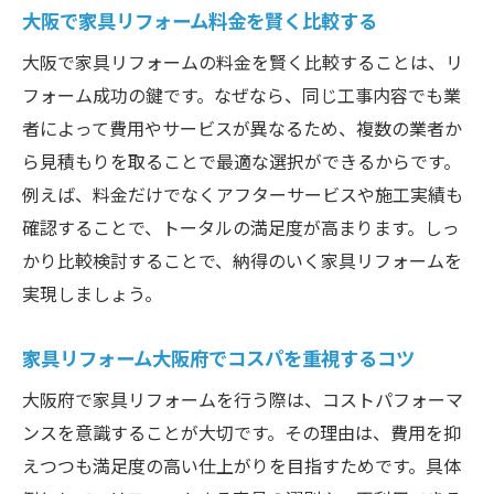
大阪で家具リフォーム料金を賢く比較する
大阪で家具リフォームの料金を賢く比較することは、リ
フォーム成功の鍵です。なぜなら、同じ工事内容でも業
者によって費用やサービスが異なるため、複数の業者か
ら見積もりを取ることで最適な選択ができるからです。
例えば、料金だけでなくアフターサービスや施工実績も
確認することで、トータルの満足度が高まります。しっ
かり比較検討することで、納得のいく家具リフォームを
実現しましょう。
家具リフォーム大阪府でコスパを重視するコツ
大阪府で家具リフォームを行う際は、コストパフォーマ
ンスを意識することが大切です。その理由は、費用を抑
えつつも満足度の高い仕上がりを目指すためです。具体