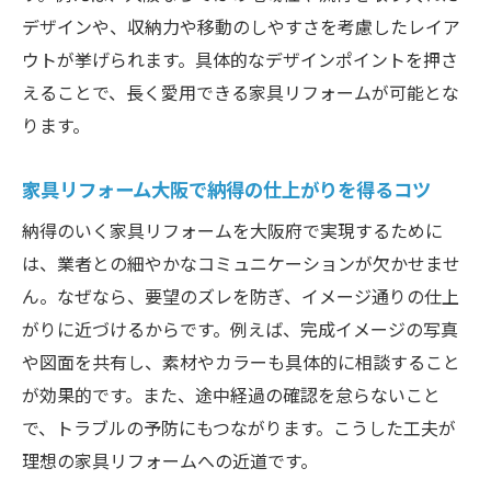
デザインや、収納力や移動のしやすさを考慮したレイア
ウトが挙げられます。具体的なデザインポイントを押さ
えることで、長く愛用できる家具リフォームが可能とな
ります。
家具リフォーム大阪で納得の仕上がりを得るコツ
納得のいく家具リフォームを大阪府で実現するために
は、業者との細やかなコミュニケーションが欠かせませ
ん。なぜなら、要望のズレを防ぎ、イメージ通りの仕上
がりに近づけるからです。例えば、完成イメージの写真
や図面を共有し、素材やカラーも具体的に相談すること
が効果的です。また、途中経過の確認を怠らないこと
で、トラブルの予防にもつながります。こうした工夫が
理想の家具リフォームへの近道です。