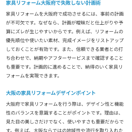
家具リフォーム大阪府で失敗しない計画術
家具リフォームを大阪府で成功させるには、事前の計画
が不可欠です。なぜなら、計画が曖昧だと仕上がりや予
算にズレが生じやすいからです。例えば、リフォームの
優先順位や使いたい素材、完成イメージをリストアップ
しておくことが有効です。また、信頼できる業者との打
ち合わせで、納期やアフターサービスまで確認すること
も重要です。計画的に進めることで、納得のいく家具リ
フォームを実現できます。
大阪の家具リフォームデザインポイント
大阪府で家具リフォームを行う際は、デザイン性と機能
性のバランスを意識することがポイントです。理由は、
見た目の美しさだけでなく、使いやすさも重要だからで
す。例えば、大阪ならではの地域性や流行を取り入れた