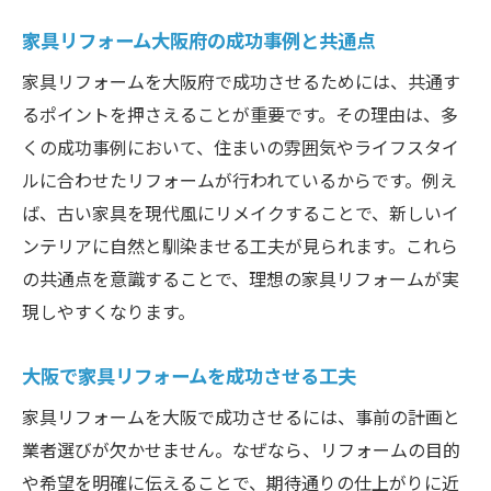
家具リフォーム大阪府の成功事例と共通点
家具リフォームを大阪府で成功させるためには、共通す
るポイントを押さえることが重要です。その理由は、多
くの成功事例において、住まいの雰囲気やライフスタイ
ルに合わせたリフォームが行われているからです。例え
ば、古い家具を現代風にリメイクすることで、新しいイ
ンテリアに自然と馴染ませる工夫が見られます。これら
の共通点を意識することで、理想の家具リフォームが実
現しやすくなります。
大阪で家具リフォームを成功させる工夫
家具リフォームを大阪で成功させるには、事前の計画と
業者選びが欠かせません。なぜなら、リフォームの目的
や希望を明確に伝えることで、期待通りの仕上がりに近