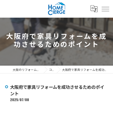
大阪府で家具リフォームを成
功させるためのポイント
大阪のリフォームなら3's株式会社
コラム
大阪府で家具リフォームを成功させるためのポイント
大阪府で家具リフォームを成功させるためのポイ
ント
2025/07/08