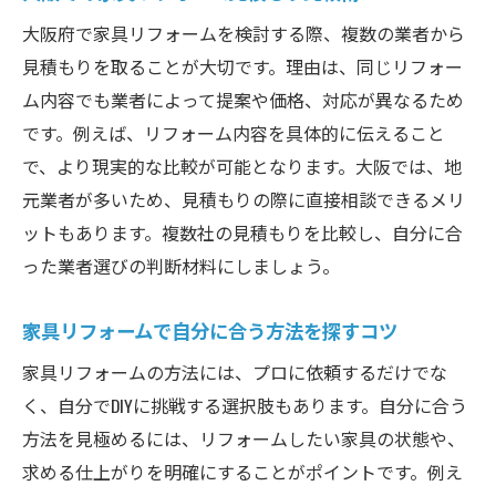
大阪府で家具リフォームを検討する際、複数の業者から
見積もりを取ることが大切です。理由は、同じリフォー
ム内容でも業者によって提案や価格、対応が異なるため
です。例えば、リフォーム内容を具体的に伝えること
で、より現実的な比較が可能となります。大阪では、地
元業者が多いため、見積もりの際に直接相談できるメリ
ットもあります。複数社の見積もりを比較し、自分に合
った業者選びの判断材料にしましょう。
家具リフォームで自分に合う方法を探すコツ
家具リフォームの方法には、プロに依頼するだけでな
く、自分でDIYに挑戦する選択肢もあります。自分に合う
方法を見極めるには、リフォームしたい家具の状態や、
求める仕上がりを明確にすることがポイントです。例え