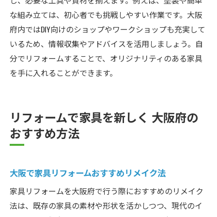
な組み立ては、初心者でも挑戦しやすい作業です。大阪
府内ではDIY向けのショップやワークショップも充実して
いるため、情報収集やアドバイスを活用しましょう。自
分でリフォームすることで、オリジナリティのある家具
を手に入れることができます。
リフォームで家具を新しく 大阪府の
おすすめ方法
大阪で家具リフォームおすすめリメイク法
家具リフォームを大阪府で行う際におすすめのリメイク
法は、既存の家具の素材や形状を活かしつつ、現代のイ