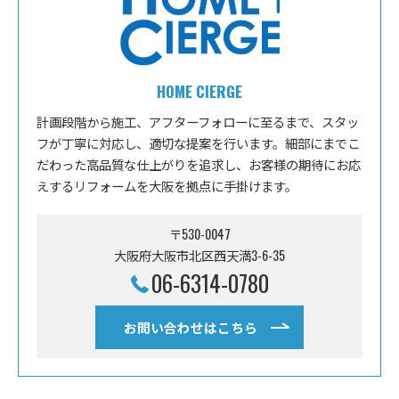
HOME CIERGE
計画段階から施工、アフターフォローに至るまで、スタッ
フが丁寧に対応し、適切な提案を行います。細部にまでこ
だわった高品質な仕上がりを追求し、お客様の期待にお応
えするリフォームを大阪を拠点に手掛けます。
〒530-0047
大阪府大阪市北区西天満3-6-35
06-6314-0780
お問い合わせはこちら