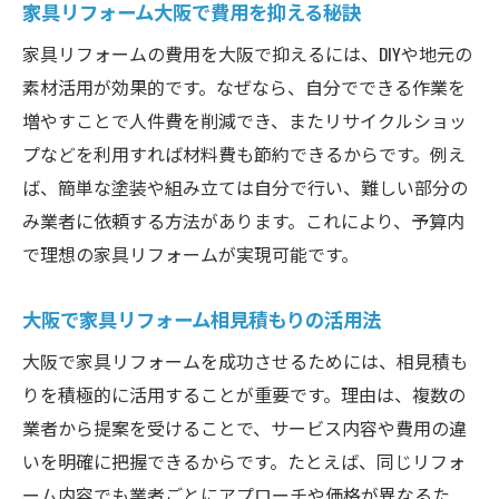
家具リフォーム大阪で費用を抑える秘訣
家具リフォームの費用を大阪で抑えるには、DIYや地元の
素材活用が効果的です。なぜなら、自分でできる作業を
増やすことで人件費を削減でき、またリサイクルショッ
プなどを利用すれば材料費も節約できるからです。例え
ば、簡単な塗装や組み立ては自分で行い、難しい部分の
み業者に依頼する方法があります。これにより、予算内
で理想の家具リフォームが実現可能です。
大阪で家具リフォーム相見積もりの活用法
大阪で家具リフォームを成功させるためには、相見積も
りを積極的に活用することが重要です。理由は、複数の
業者から提案を受けることで、サービス内容や費用の違
いを明確に把握できるからです。たとえば、同じリフォ
ーム内容でも業者ごとにアプローチや価格が異なるた