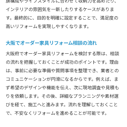
族構成やライフスタイルに合わせて収納力を高めたり、
インテリアの雰囲気を一新したりするケースがありま
す。最終的に、目的を明確に設定することで、満足度の
高いリフォームを実現しやすくなります。
大阪でオーダー家具リフォーム相談の流れ
大阪府でオーダー家具リフォームを検討する際は、相談
の流れを把握しておくことが成功のポイントです。理由
は、事前に必要な準備や質問事項を整理でき、業者との
コミュニケーションが円滑になるからです。例えば、ま
ず希望のデザインや機能を伝え、次に現地調査や見積も
りを依頼します。その後、詳細なプランニングや素材選
びを経て、施工へと進みます。流れを理解しておくこと
で、不安なくリフォームを進めることが可能です。