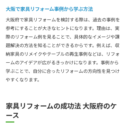
大阪で家具リフォーム事例から学ぶ方法
大阪府で家具リフォームを検討する際は、過去の事例を
参考にすることが大きなヒントになります。理由は、実
際のリフォーム例を見ることで、具体的なイメージや課
題解決の方法を知ることができるからです。例えば、収
納家具のリメイクやテーブルの再生事例などは、リフォ
ームのアイデアが広がるきっかけになります。事例から
学ぶことで、自分に合ったリフォームの方向性を見つけ
やすくなります。
家具リフォームの成功法 大阪府のケ
ース