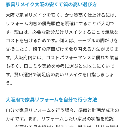
家具リメイク大阪の安くて質の高い選び方
大阪で家具リメイクを安く、かつ質高く仕上げるには、
リフォーム内容の優先順位を明確にすることが大切で
す。理由は、必要な部分だけリメイクすることで無駄な
コストを省けるためです。例えば、テーブルの脚だけを
交換したり、椅子の座面だけを張り替える方法がありま
す。大阪府内には、コストパフォーマンスに優れた業者
も多く、口コミや実績を参考に選ぶと失敗しにくいで
す。賢い選択で満足度の高いリメイクを目指しましょ
う。
大阪府で家具リフォームを自分で行う方法
自分で家具リフォームを行う場合、準備と計画が成功の
カギです。まず、リフォームしたい家具の状態を確認
し、必要な工具や資材を揃えます。例えば、塗装や簡単