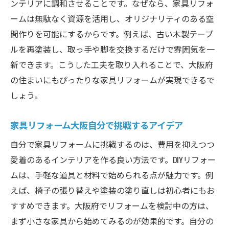
ンテリアに調和させることです。なぜなら、家具リフォ
ームは無駄なく資源を活用し、オリジナリティのある空
間作りを可能にするからです。例えば、古い木製テーブ
ルを再塗装し、取っ手や脚を交換するだけで雰囲気を一
新できます。こうした工夫を取り入れることで、大阪府
の住まいにもぴったりな家具リフォームが実現できるで
しょう。
家具リフォーム大阪自分で挑戦するアイデア
自分で家具リフォームに挑戦するのは、費用を抑えつつ
愛着のあるインテリアを作る良い方法です。DIYリフォー
ムは、手軽な道具と材料で始められる点が魅力です。例
えば、椅子の張り替えや塗装の塗り直しは初心者にもお
すすめできます。大阪府でリフォームを検討中の方は、
まず小さな家具から始めてみるのが効果的です。自分の