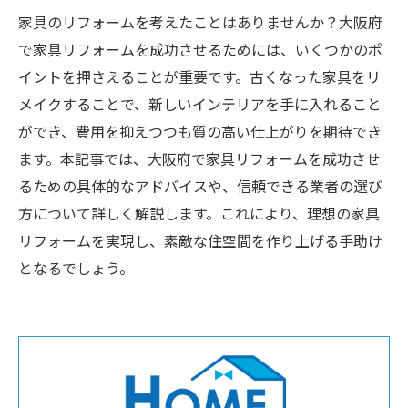
家具のリフォームを考えたことはありませんか？大阪府
で家具リフォームを成功させるためには、いくつかのポ
イントを押さえることが重要です。古くなった家具をリ
メイクすることで、新しいインテリアを手に入れること
ができ、費用を抑えつつも質の高い仕上がりを期待でき
ます。本記事では、大阪府で家具リフォームを成功させ
るための具体的なアドバイスや、信頼できる業者の選び
方について詳しく解説します。これにより、理想の家具
リフォームを実現し、素敵な住空間を作り上げる手助け
となるでしょう。