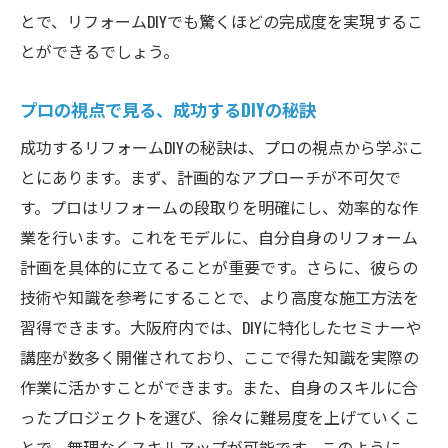
とで、リフォームDIYでも驚くほどの完成度を実現するこ
とができるでしょう。
プロの視点で見る、成功するDIYの秘訣
成功するリフォームDIYの秘訣は、プロの視点から学ぶこ
とにあります。まず、計画的なアプローチが不可欠で
す。プロはリフォームの段取りを明確にし、効率的な作
業を行います。これをモデルに、自分自身のリフォーム
計画を具体的に立てることが重要です。さらに、彼らの
技術や知識を参考にすることで、より高度な施工方法を
習得できます。大阪府内では、DIYに特化したセミナーや
講座が数多く開催されており、ここで得た知識を実際の
作業に活かすことができます。また、自身のスキルに合
ったプロジェクトを選び、徐々に難易度を上げていくこ
とで、無理なくスキルアップが可能です。このように、