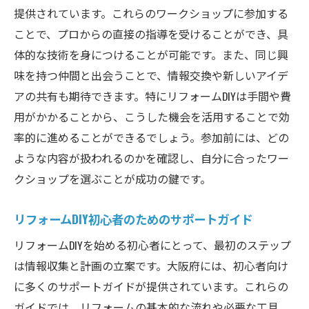
提供されています。これらのワークショップに参加する
ことで、プロからの直接の指導を受けることができ、具
体的な技術を身につけることが可能です。また、同じ興
味を持つ仲間と出会うことで、情報交換や新しいアイデ
アの共有も期待できます。特にリフォームDIYは手間や費
用がかかることから、こうした機会を活用することで効
率的に進めることができるでしょう。参加前には、どの
ような内容が扱われるのかを確認し、自分に合ったワー
クショップを選ぶことが成功の鍵です。
リフォームDIY初心者のためのサポートガイド
リフォームDIYを始める初心者にとって、最初のステップ
は情報収集と計画の立案です。大阪府には、初心者向け
に多くのサポートガイドが提供されています。これらの
ガイドでは、リフォームの基本的な流れや必要な工具、