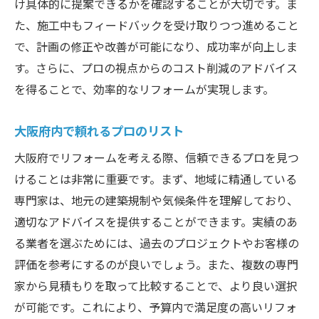
け具体的に提案できるかを確認することが大切です。ま
た、施工中もフィードバックを受け取りつつ進めること
で、計画の修正や改善が可能になり、成功率が向上しま
す。さらに、プロの視点からのコスト削減のアドバイス
を得ることで、効率的なリフォームが実現します。
大阪府内で頼れるプロのリスト
大阪府でリフォームを考える際、信頼できるプロを見つ
けることは非常に重要です。まず、地域に精通している
専門家は、地元の建築規制や気候条件を理解しており、
適切なアドバイスを提供することができます。実績のあ
る業者を選ぶためには、過去のプロジェクトやお客様の
評価を参考にするのが良いでしょう。また、複数の専門
家から見積もりを取って比較することで、より良い選択
が可能です。これにより、予算内で満足度の高いリフォ