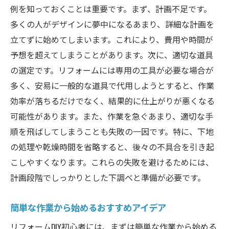
例を知っておくことは重要です。まず、計画不足です。
多くの人がデザインに夢中になるあまり、詳細な計画を
立てずに始めてしまいます。これにより、費用や時間が
予想を超えてしまうことがあります。次に、適切な道具
の選定です。リフォームには専用の工具が必要な場合が
多く、安易に一般的な道具で代用しようとすると、作業
効率が落ちるだけでなく、結果的に仕上がりが悪くなる
可能性があります。また、作業を急ぐあまり、適切な手
順を飛ばしてしまうことも失敗の一因です。特に、下地
の処理や乾燥時間を省略すると、後々の不具合を引き起
こしやすくなります。これらの失敗を避けるためには、
計画段階でしっかりとした下調べと準備が必要です。
簡単な作業から始めるおすすめアイデア
リフォームDIY初心者には、まずは簡単な作業から始める