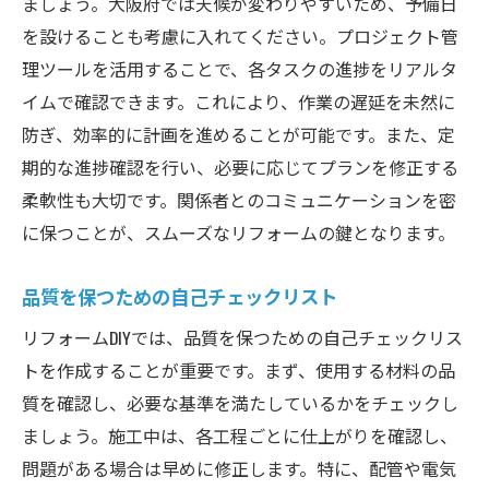
ましょう。大阪府では天候が変わりやすいため、予備日
を設けることも考慮に入れてください。プロジェクト管
理ツールを活用することで、各タスクの進捗をリアルタ
イムで確認できます。これにより、作業の遅延を未然に
防ぎ、効率的に計画を進めることが可能です。また、定
期的な進捗確認を行い、必要に応じてプランを修正する
柔軟性も大切です。関係者とのコミュニケーションを密
に保つことが、スムーズなリフォームの鍵となります。
品質を保つための自己チェックリスト
リフォームDIYでは、品質を保つための自己チェックリス
トを作成することが重要です。まず、使用する材料の品
質を確認し、必要な基準を満たしているかをチェックし
ましょう。施工中は、各工程ごとに仕上がりを確認し、
問題がある場合は早めに修正します。特に、配管や電気