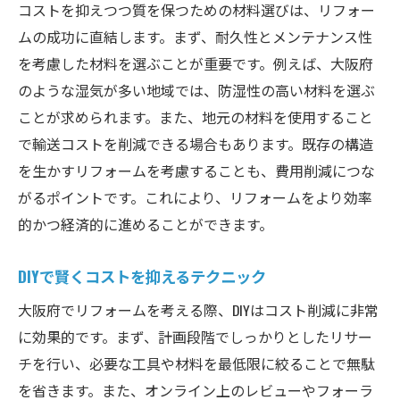
コストを抑えつつ質を保つための材料選びは、リフォー
ムの成功に直結します。まず、耐久性とメンテナンス性
を考慮した材料を選ぶことが重要です。例えば、大阪府
のような湿気が多い地域では、防湿性の高い材料を選ぶ
ことが求められます。また、地元の材料を使用すること
で輸送コストを削減できる場合もあります。既存の構造
を生かすリフォームを考慮することも、費用削減につな
がるポイントです。これにより、リフォームをより効率
的かつ経済的に進めることができます。
DIYで賢くコストを抑えるテクニック
大阪府でリフォームを考える際、DIYはコスト削減に非常
に効果的です。まず、計画段階でしっかりとしたリサー
チを行い、必要な工具や材料を最低限に絞ることで無駄
を省きます。また、オンライン上のレビューやフォーラ