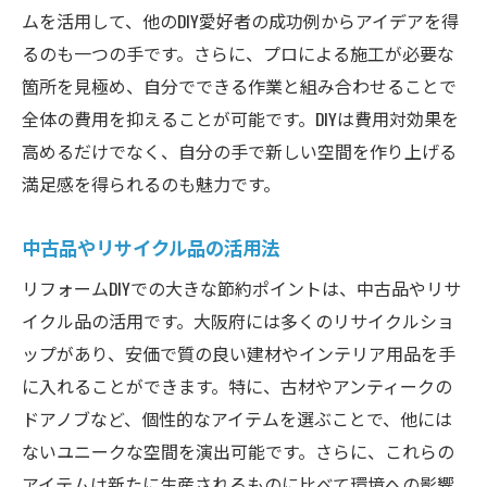
ムを活用して、他のDIY愛好者の成功例からアイデアを得
るのも一つの手です。さらに、プロによる施工が必要な
箇所を見極め、自分でできる作業と組み合わせることで
全体の費用を抑えることが可能です。DIYは費用対効果を
高めるだけでなく、自分の手で新しい空間を作り上げる
満足感を得られるのも魅力です。
中古品やリサイクル品の活用法
リフォームDIYでの大きな節約ポイントは、中古品やリサ
イクル品の活用です。大阪府には多くのリサイクルショ
ップがあり、安価で質の良い建材やインテリア用品を手
に入れることができます。特に、古材やアンティークの
ドアノブなど、個性的なアイテムを選ぶことで、他には
ないユニークな空間を演出可能です。さらに、これらの
アイテムは新たに生産されるものに比べて環境への影響