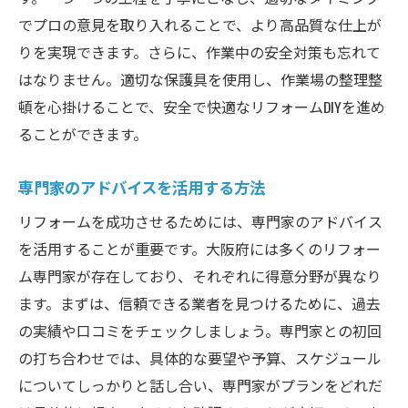
でプロの意見を取り入れることで、より高品質な仕上が
りを実現できます。さらに、作業中の安全対策も忘れて
はなりません。適切な保護具を使用し、作業場の整理整
頓を心掛けることで、安全で快適なリフォームDIYを進め
ることができます。
専門家のアドバイスを活用する方法
リフォームを成功させるためには、専門家のアドバイス
を活用することが重要です。大阪府には多くのリフォー
ム専門家が存在しており、それぞれに得意分野が異なり
ます。まずは、信頼できる業者を見つけるために、過去
の実績や口コミをチェックしましょう。専門家との初回
の打ち合わせでは、具体的な要望や予算、スケジュール
についてしっかりと話し合い、専門家がプランをどれだ