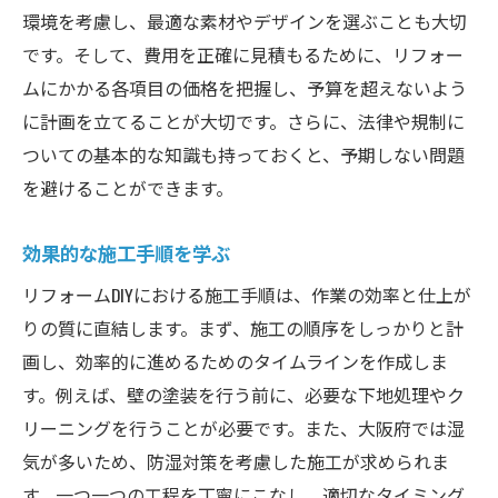
環境を考慮し、最適な素材やデザインを選ぶことも大切
です。そして、費用を正確に見積もるために、リフォー
ムにかかる各項目の価格を把握し、予算を超えないよう
に計画を立てることが大切です。さらに、法律や規制に
ついての基本的な知識も持っておくと、予期しない問題
を避けることができます。
効果的な施工手順を学ぶ
リフォームDIYにおける施工手順は、作業の効率と仕上が
りの質に直結します。まず、施工の順序をしっかりと計
画し、効率的に進めるためのタイムラインを作成しま
す。例えば、壁の塗装を行う前に、必要な下地処理やク
リーニングを行うことが必要です。また、大阪府では湿
気が多いため、防湿対策を考慮した施工が求められま
す。一つ一つの工程を丁寧にこなし、適切なタイミング