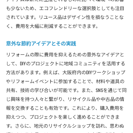
も少ないため、エコフレンドリーな選択肢としても注目
されています。リユース品はデザイン性を損なうことな
く、費用を大幅に削減することができます。
意外な節約アイデアとその実践
リフォームの際に費用を抑えるための意外なアイデアと
して、DIYのプロジェクトに地域コミュニティを活用する
方法があります。例えば、大阪府内のDIYワークショップ
やリフォームイベントに参加することで、材料や道具の
共有、技術の学び合いが可能です。また、SNSを通じて同
じ興味を持つ人々と繋がり、リサイクル品や中古品の情
報を交換することも有効です。これにより、購入費用を
抑えつつ、プロジェクトを楽しく進めることができま
す。さらに、地元のリサイクルショップを訪れ、思わぬ