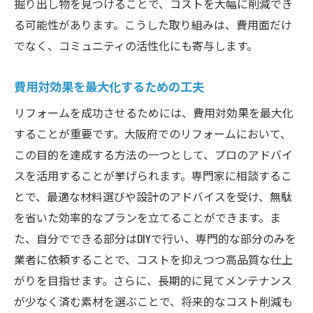
掘り出し物を見つけることで、コストを大幅に削減でき
る可能性があります。こうした取り組みは、費用面だけ
でなく、コミュニティの活性化にも寄与します。
費用対効果を最大化するための工夫
リフォームを成功させるためには、費用対効果を最大化
することが重要です。大阪府でのリフォームにおいて、
この目的を達成する方法の一つとして、プロのアドバイ
スを活用することが挙げられます。専門家に相談するこ
とで、最適な材料選びや設計のアドバイスを受け、無駄
を省いた効率的なプランを立てることができます。ま
た、自分でできる部分はDIYで行い、専門的な部分のみを
業者に依頼することで、コストを抑えつつ高品質な仕上
がりを目指せます。さらに、長期的に見てメンテナンス
が少なく済む素材を選ぶことで、将来的なコスト削減も