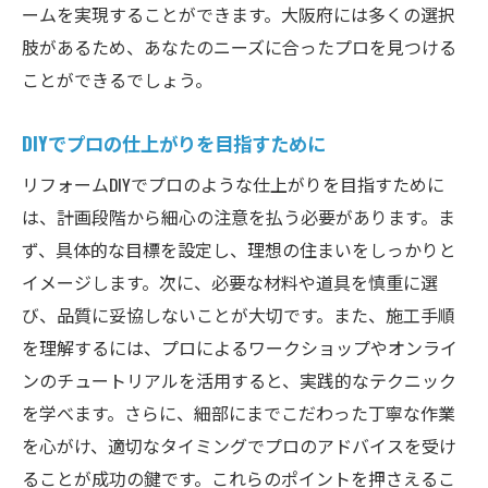
ームを実現することができます。大阪府には多くの選択
肢があるため、あなたのニーズに合ったプロを見つける
ことができるでしょう。
DIYでプロの仕上がりを目指すために
リフォームDIYでプロのような仕上がりを目指すために
は、計画段階から細心の注意を払う必要があります。ま
ず、具体的な目標を設定し、理想の住まいをしっかりと
イメージします。次に、必要な材料や道具を慎重に選
び、品質に妥協しないことが大切です。また、施工手順
を理解するには、プロによるワークショップやオンライ
ンのチュートリアルを活用すると、実践的なテクニック
を学べます。さらに、細部にまでこだわった丁寧な作業
を心がけ、適切なタイミングでプロのアドバイスを受け
ることが成功の鍵です。これらのポイントを押さえるこ