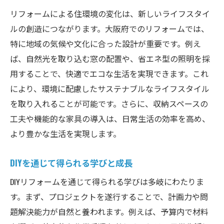
リフォームによる住環境の変化は、新しいライフスタイ
ルの創造につながります。大阪府でのリフォームでは、
特に地域の気候や文化に合った設計が重要です。例え
ば、自然光を取り込む窓の配置や、省エネ型の照明を採
用することで、快適でエコな生活を実現できます。これ
により、環境に配慮したサステナブルなライフスタイル
を取り入れることが可能です。さらに、収納スペースの
工夫や機能的な家具の導入は、日常生活の効率を高め、
より豊かな生活を実現します。
DIYを通じて得られる学びと成長
DIYリフォームを通じて得られる学びは多岐にわたりま
す。まず、プロジェクトを遂行することで、計画力や問
題解決能力が自然と養われます。例えば、予算内で材料