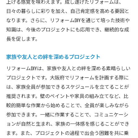
上げる感覚を味わえます。成し遂げたリフォームは、
日々の暮らしに彩りを加え、自己肯定感を高める要因と
なります。さらに、リフォームDIYを通じて培った技術や
知識は、今後のプロジェクトにも応用でき、継続的な成
長を促します。
家族や友人との絆を深めるプロジェクト
リフォームDIYは、家族や友人との絆を深める素晴らしい
プロジェクトです。大阪府でリフォームを計画する際に
は、家族全員が参加できるスケジュールを立てることが
推奨されます。壁のペイントや家具の組み立てなど、比
較的簡単な作業から始めることで、全員が楽しみながら
参加できます。一緒に作業することで、コミュニケーシ
ョンが自然と生まれ、家族の一体感を感じることができ
ます。また、プロジェクトの過程で出会う困難を共に乗