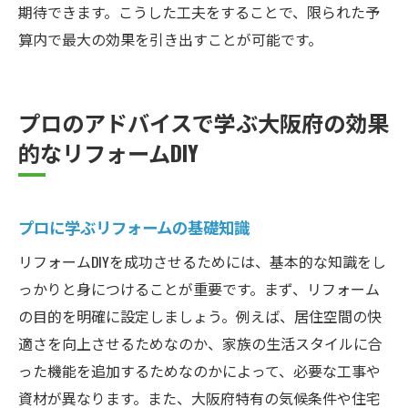
期待できます。こうした工夫をすることで、限られた予
算内で最大の効果を引き出すことが可能です。
プロのアドバイスで学ぶ大阪府の効果
的なリフォームDIY
プロに学ぶリフォームの基礎知識
リフォームDIYを成功させるためには、基本的な知識をし
っかりと身につけることが重要です。まず、リフォーム
の目的を明確に設定しましょう。例えば、居住空間の快
適さを向上させるためなのか、家族の生活スタイルに合
った機能を追加するためなのかによって、必要な工事や
資材が異なります。また、大阪府特有の気候条件や住宅