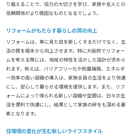
り越えることで、協力の大切さを学び、家族や友人との
信頼関係がより強固なものとなるでしょう。
リフォームがもたらす暮らしの質の向上
リフォームは、単に見た目を新しくするだけでなく、生
活の質を根本から向上させます。特に大阪府でリフォー
ムを考える際には、地域の特性を活かした設計が求めら
れます。例えば、バリアフリー化や耐震補強、エネルギ
ー効率の高い設備の導入は、家族全員の生活をより快適
にし、安心して暮らせる環境を提供します。また、リフ
ォームによって得られる新しい設備や空間は、日々の生
活を便利で快適にし、結果として家族の絆をも深める要
素となります。
住環境の変化が生む新しいライフスタイル