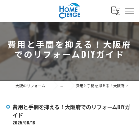
費用と手間を抑える！大阪府
でのリフォームDIYガイド
大阪のリフォームなら3's株式会社
コラム
費用と手間を抑える！大阪府でのリフォームDIYガイド
費用と手間を抑える！大阪府でのリフォームDIYガ
イド
2025/06/16