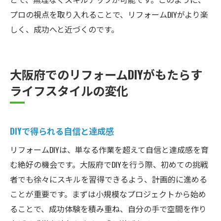
プロの視点を取り入れることで、リフォームDIYがより楽
しく、成功へと近づくのです。
大阪府でのリフォームDIYがもたらす
ライフスタイルの変化
DIYで得られる自信と達成感
リフォームDIYは、単なる作業を超えて自信と達成感を育
む絶好の機会です。大阪府でDIYを行う際、初めての挑戦
者でも徐々にスキルを習得できるよう、計画的に進める
ことが重要です。まずは小規模なプロジェクトから始め
ることで、成功体験を積み重ね、自分の手で空間を作り