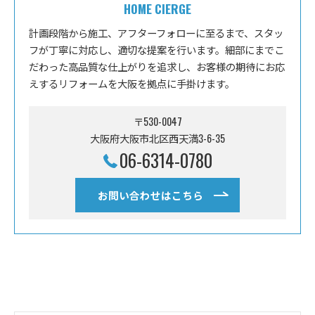
HOME CIERGE
計画段階から施工、アフターフォローに至るまで、スタッ
フが丁寧に対応し、適切な提案を行います。細部にまでこ
だわった高品質な仕上がりを追求し、お客様の期待にお応
えするリフォームを大阪を拠点に手掛けます。
〒530-0047
大阪府大阪市北区西天満3-6-35
06-6314-0780
お問い合わせはこちら