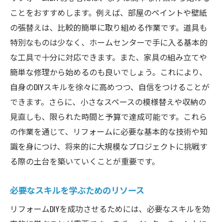
ことをおすすめします。例えば、部屋のペイントや壁紙
の張替えは、比較的簡単に取り組める作業です。道具も
特別なものは少なく、ホームセンターで手に入る基本的
な工具で十分に対応できます。また、家具の組み立てや
簡単な修理から始めるのも良いでしょう。これにより、
自身のDIYスキルを徐々に高めつつ、自信をつけることが
できます。さらに、小さなスペースの模様替えや収納の
見直しも、限られた時間と予算で達成可能です。これら
の作業を通じて、リフォームに必要な基本的な技術や知
識を身につけ、将来的に大規模なプロジェクトに挑戦す
る際の土台を築いていくことが重要です。
必要なスキルを学ぶためのリソース
リフォームDIYを成功させるためには、必要なスキルを効