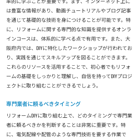
率的に学ぶことが重要です。まず、インターネット上に
は豊富な情報があり、動画チュートリアルやブログ記事
を通じて基礎的な技術を身につけることが可能です。特
に、リフォームに関する専門的な知識を提供するオンラ
インコースは、体系的に学べる点で有用です。また、大
阪府内では、DIYに特化したワークショップが行われてお
り、実践を通じてスキルアップを図ることができます。
これらのリソースを活用することで、初心者でもリフォ
ームの基礎をしっかりと理解し、自信を持ってDIYプロジ
ェクトに取り組むことができるでしょう。
専門業者に頼るべきタイミング
リフォームDIYに取り組む上で、どのタイミングで専門業
者に頼るべきかを判断することは非常に重要です。特
に、電気配線や配管のような専門技術を要する作業で