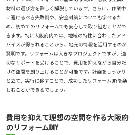
材料の選び方を詳しく解説しています。さらに、作業中
に避けるべき失敗例や、安全対策についても学べるた
め、初めてのリフォームでも安心して取り組むことがで
きます。特に大阪府内では、地域の特性に合わせたアド
バイスが得られることから、地元の情報を活用するのが
賢明です。リフォームは大きなプロジェクトですが、適
切なサポートを受けることで、費用を抑えながら自分だ
けの空間を創り上げることが可能です。計画をしっかり
と立て、実行に移すことで、成功したリフォームDIYを楽
しむことができるでしょう。
費用を抑えて理想の空間を作る大阪府
のリフォームDIY