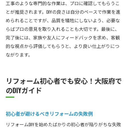
工事のような専門的な作業は、プロに確認してもらうこ
とが推奨されます。DIYの良さは自分のペースで作業を進
められることですが、品質を犠牲にしないよう、必要な
らばプロの意見を取り入れることも大切です。最後に、
完了後には、家族や友人にフィードバックを求め、客観
的な視点から評価してもらうと、より良い仕上がりにつ
ながります。
リフォーム初心者でも安心！大阪府で
のDIYガイド
初心者が避けるべきリフォームの失敗例
リフォームDIYを始めたばかりの初心者が陥りがちな失敗