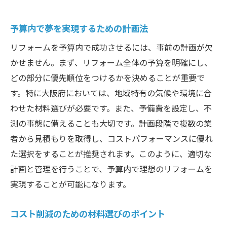
予算内で夢を実現するための計画法
リフォームを予算内で成功させるには、事前の計画が欠
かせません。まず、リフォーム全体の予算を明確にし、
どの部分に優先順位をつけるかを決めることが重要で
す。特に大阪府においては、地域特有の気候や環境に合
わせた材料選びが必要です。また、予備費を設定し、不
測の事態に備えることも大切です。計画段階で複数の業
者から見積もりを取得し、コストパフォーマンスに優れ
た選択をすることが推奨されます。このように、適切な
計画と管理を行うことで、予算内で理想のリフォームを
実現することが可能になります。
コスト削減のための材料選びのポイント