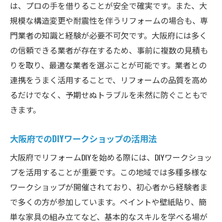
は、プロの手を借りることが安全で確実です。また、大
規模な構造変更や耐震性を伴うリフォームの場合も、専
門業者の知識と経験が必要不可欠です。大阪府には多く
の信頼できる業者が存在するため、事前に複数の見積も
りを取り、最適な業者を選ぶことが可能です。業者との
連携をうまく活用することで、リフォームの品質を高め
るだけでなく、予期せぬトラブルを未然に防ぐこともで
きます。
大阪府でのDIYワークショップの活用法
大阪府でリフォームDIYを始める際には、DIYワークショッ
プを活用することが重要です。この地域では多種多様な
ワークショップが開催されており、初心者から経験者ま
で多くの方が参加しています。ペイントや壁紙貼り、簡
単な家具の組み立てなど、基本的なスキルを学べる場が