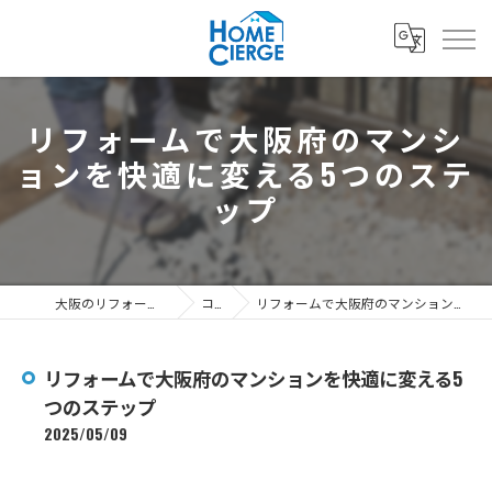
リフォームで大阪府のマンシ
ョンを快適に変える5つのステ
ップ
大阪のリフォームなら3's株式会社
コラム
リフォームで大阪府のマンションを快適に変える5つのステップ
リフォームで大阪府のマンションを快適に変える5
つのステップ
2025/05/09