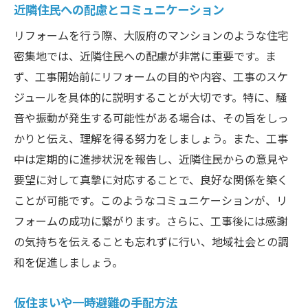
近隣住民への配慮とコミュニケーション
リフォームを行う際、大阪府のマンションのような住宅
密集地では、近隣住民への配慮が非常に重要です。ま
ず、工事開始前にリフォームの目的や内容、工事のスケ
ジュールを具体的に説明することが大切です。特に、騒
音や振動が発生する可能性がある場合は、その旨をしっ
かりと伝え、理解を得る努力をしましょう。また、工事
中は定期的に進捗状況を報告し、近隣住民からの意見や
要望に対して真摯に対応することで、良好な関係を築く
ことが可能です。このようなコミュニケーションが、リ
フォームの成功に繋がります。さらに、工事後には感謝
の気持ちを伝えることも忘れずに行い、地域社会との調
和を促進しましょう。
仮住まいや一時避難の手配方法