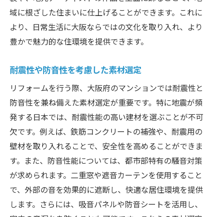
域に根ざした住まいに仕上げることができます。これに
より、日常生活に大阪ならではの文化を取り入れ、より
豊かで魅力的な住環境を提供できます。
耐震性や防音性を考慮した素材選定
リフォームを行う際、大阪府のマンションでは耐震性と
防音性を兼ね備えた素材選定が重要です。特に地震が頻
発する日本では、耐震性能の高い建材を選ぶことが不可
欠です。例えば、鉄筋コンクリートの補強や、耐震用の
壁材を取り入れることで、安全性を高めることができま
す。また、防音性能については、都市部特有の騒音対策
が求められます。二重窓や遮音カーテンを使用すること
で、外部の音を効果的に遮断し、快適な居住環境を提供
します。さらには、吸音パネルや防音シートを活用し、