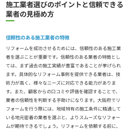
施工業者選びのポイントと信頼できる
業者の見極め方
信頼性のある施工業者の特徴
リフォームを成功させるためには、信頼性のある施工業
者を選ぶことが重要です。信頼性のある業者の特徴とし
ては、まず過去の施工実績が豊富であることが挙げられ
ます。具体的なリフォーム事例を提供できる業者は、技
術力が高く、様々なニーズに対応できる能力がありま
す。また、顧客からの口コミや評価を確認することで、
業者の信頼性を判断する手助けになります。大阪府でリ
フォームを行う際には、地域特有の施工条件に精通して
いる地元密着の業者を選ぶと、よりスムーズなリフォー
ムが期待できるでしょう。リフォームを依頼する前に、