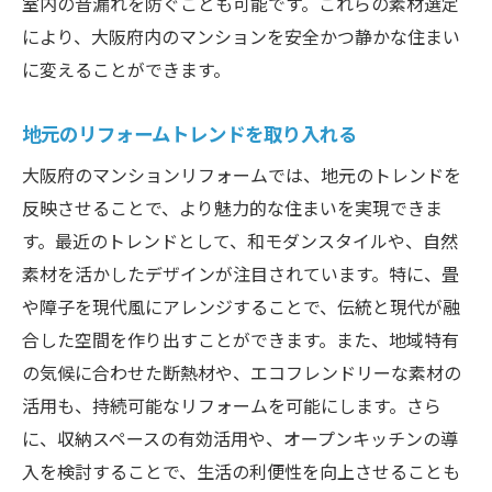
室内の音漏れを防ぐことも可能です。これらの素材選定
により、大阪府内のマンションを安全かつ静かな住まい
に変えることができます。
地元のリフォームトレンドを取り入れる
大阪府のマンションリフォームでは、地元のトレンドを
反映させることで、より魅力的な住まいを実現できま
す。最近のトレンドとして、和モダンスタイルや、自然
素材を活かしたデザインが注目されています。特に、畳
や障子を現代風にアレンジすることで、伝統と現代が融
合した空間を作り出すことができます。また、地域特有
の気候に合わせた断熱材や、エコフレンドリーな素材の
活用も、持続可能なリフォームを可能にします。さら
に、収納スペースの有効活用や、オープンキッチンの導
入を検討することで、生活の利便性を向上させることも