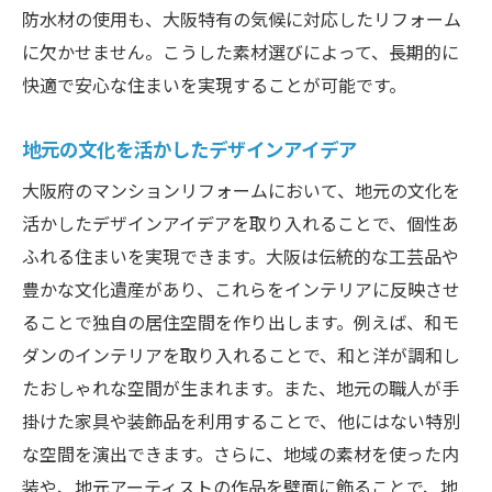
防水材の使用も、大阪特有の気候に対応したリフォーム
に欠かせません。こうした素材選びによって、長期的に
快適で安心な住まいを実現することが可能です。
地元の文化を活かしたデザインアイデア
大阪府のマンションリフォームにおいて、地元の文化を
活かしたデザインアイデアを取り入れることで、個性あ
ふれる住まいを実現できます。大阪は伝統的な工芸品や
豊かな文化遺産があり、これらをインテリアに反映させ
ることで独自の居住空間を作り出します。例えば、和モ
ダンのインテリアを取り入れることで、和と洋が調和し
たおしゃれな空間が生まれます。また、地元の職人が手
掛けた家具や装飾品を利用することで、他にはない特別
な空間を演出できます。さらに、地域の素材を使った内
装や、地元アーティストの作品を壁面に飾ることで、地