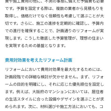
費や施工費用の他に、不測の事態に備えた予備費も必要
です。予算を設定する際は、複数の業者から見積もりを
取得し、価格だけでなく信頼性も考慮して選ぶことが大
切です。さらに、施工の進捗を定期的に確認し、予算内
での進行を確保することで、計画通りのリフォームが実
現します。こうした徹底した予算管理が、理想の住まい
を実現するための基盤となります。
費用対効果を考えたリフォーム計画
リフォームにおいて費用対効果を最大化するためには、
計画段階での詳細な検討が欠かせません。まず、リフォ
ームの目的を明確にし、それに応じた優先順位を設定し
ます。例えば、大阪府のマンションにおいては、居住者
の生活スタイルに合った設備やデザインを選ぶことが求
められます。次に、材料選びや施工方法においても、コ