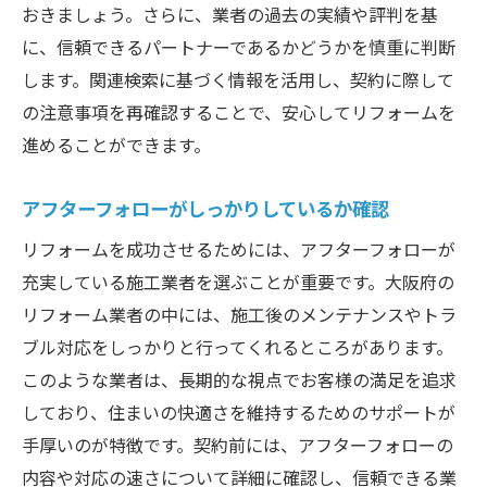
おきましょう。さらに、業者の過去の実績や評判を基
に、信頼できるパートナーであるかどうかを慎重に判断
します。関連検索に基づく情報を活用し、契約に際して
の注意事項を再確認することで、安心してリフォームを
進めることができます。
アフターフォローがしっかりしているか確認
リフォームを成功させるためには、アフターフォローが
充実している施工業者を選ぶことが重要です。大阪府の
リフォーム業者の中には、施工後のメンテナンスやトラ
ブル対応をしっかりと行ってくれるところがあります。
このような業者は、長期的な視点でお客様の満足を追求
しており、住まいの快適さを維持するためのサポートが
手厚いのが特徴です。契約前には、アフターフォローの
内容や対応の速さについて詳細に確認し、信頼できる業