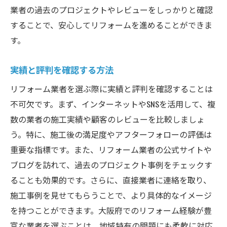
業者の過去のプロジェクトやレビューをしっかりと確認
することで、安心してリフォームを進めることができま
す。
実績と評判を確認する方法
リフォーム業者を選ぶ際に実績と評判を確認することは
不可欠です。まず、インターネットやSNSを活用して、複
数の業者の施工実績や顧客のレビューを比較しましょ
う。特に、施工後の満足度やアフターフォローの評価は
重要な指標です。また、リフォーム業者の公式サイトや
ブログを訪れて、過去のプロジェクト事例をチェックす
ることも効果的です。さらに、直接業者に連絡を取り、
施工事例を見せてもらうことで、より具体的なイメージ
を持つことができます。大阪府でのリフォーム経験が豊
富な業者を選ぶことは、地域特有の問題にも柔軟に対応