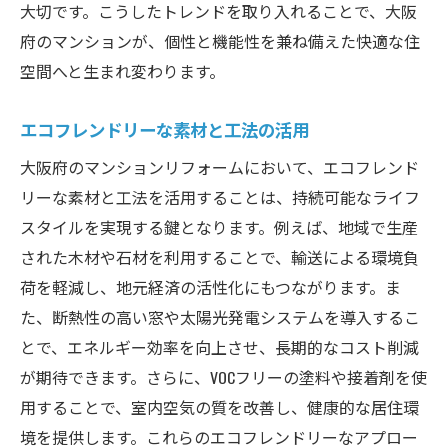
大切です。こうしたトレンドを取り入れることで、大阪
府のマンションが、個性と機能性を兼ね備えた快適な住
空間へと生まれ変わります。
エコフレンドリーな素材と工法の活用
大阪府のマンションリフォームにおいて、エコフレンド
リーな素材と工法を活用することは、持続可能なライフ
スタイルを実現する鍵となります。例えば、地域で生産
された木材や石材を利用することで、輸送による環境負
荷を軽減し、地元経済の活性化にもつながります。ま
た、断熱性の高い窓や太陽光発電システムを導入するこ
とで、エネルギー効率を向上させ、長期的なコスト削減
が期待できます。さらに、VOCフリーの塗料や接着剤を使
用することで、室内空気の質を改善し、健康的な居住環
境を提供します。これらのエコフレンドリーなアプロー