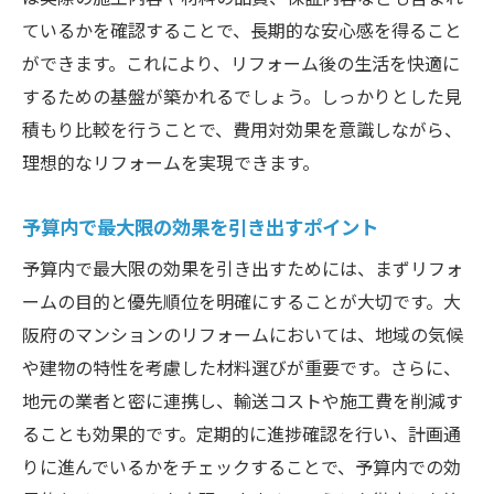
ているかを確認することで、長期的な安心感を得ること
ができます。これにより、リフォーム後の生活を快適に
するための基盤が築かれるでしょう。しっかりとした見
積もり比較を行うことで、費用対効果を意識しながら、
理想的なリフォームを実現できます。
予算内で最大限の効果を引き出すポイント
予算内で最大限の効果を引き出すためには、まずリフォ
ームの目的と優先順位を明確にすることが大切です。大
阪府のマンションのリフォームにおいては、地域の気候
や建物の特性を考慮した材料選びが重要です。さらに、
地元の業者と密に連携し、輸送コストや施工費を削減す
ることも効果的です。定期的に進捗確認を行い、計画通
りに進んでいるかをチェックすることで、予算内での効