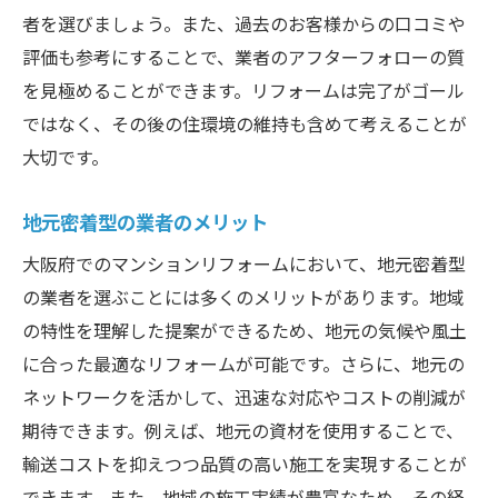
者を選びましょう。また、過去のお客様からの口コミや
評価も参考にすることで、業者のアフターフォローの質
を見極めることができます。リフォームは完了がゴール
ではなく、その後の住環境の維持も含めて考えることが
大切です。
地元密着型の業者のメリット
大阪府でのマンションリフォームにおいて、地元密着型
の業者を選ぶことには多くのメリットがあります。地域
の特性を理解した提案ができるため、地元の気候や風土
に合った最適なリフォームが可能です。さらに、地元の
ネットワークを活かして、迅速な対応やコストの削減が
期待できます。例えば、地元の資材を使用することで、
輸送コストを抑えつつ品質の高い施工を実現することが
できます。また、地域の施工実績が豊富なため、その経