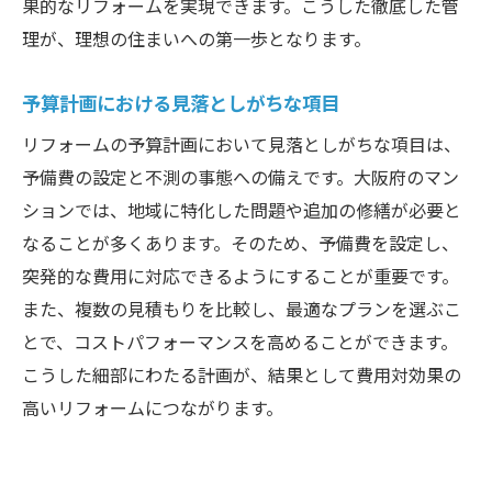
果的なリフォームを実現できます。こうした徹底した管
理が、理想の住まいへの第一歩となります。
予算計画における見落としがちな項目
リフォームの予算計画において見落としがちな項目は、
予備費の設定と不測の事態への備えです。大阪府のマン
ションでは、地域に特化した問題や追加の修繕が必要と
なることが多くあります。そのため、予備費を設定し、
突発的な費用に対応できるようにすることが重要です。
また、複数の見積もりを比較し、最適なプランを選ぶこ
とで、コストパフォーマンスを高めることができます。
こうした細部にわたる計画が、結果として費用対効果の
高いリフォームにつながります。