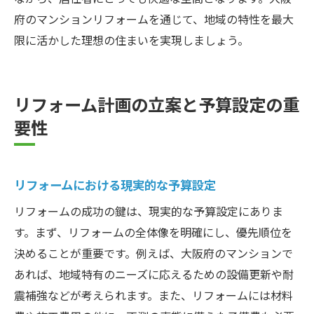
府のマンションリフォームを通じて、地域の特性を最大
限に活かした理想の住まいを実現しましょう。
リフォーム計画の立案と予算設定の重
要性
リフォームにおける現実的な予算設定
リフォームの成功の鍵は、現実的な予算設定にありま
す。まず、リフォームの全体像を明確にし、優先順位を
決めることが重要です。例えば、大阪府のマンションで
あれば、地域特有のニーズに応えるための設備更新や耐
震補強などが考えられます。また、リフォームには材料