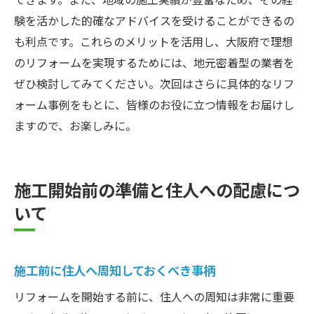
験を活かした的確なアドバイスを受けることができるの
も利点です。これらのメリットを活用し、大阪府で理想
のリフォームを実現するためには、地元密着型の業者を
ぜひ検討してみてください。次回はさらに具体的なリフ
ォーム事例をもとに、皆様のお役に立つ情報をお届けし
ますので、お楽しみに。
施工開始前の準備と住人への配慮につ
いて
施工前に住人へ周知しておくべき事柄
リフォームを開始する前に、住人への周知は非常に重要