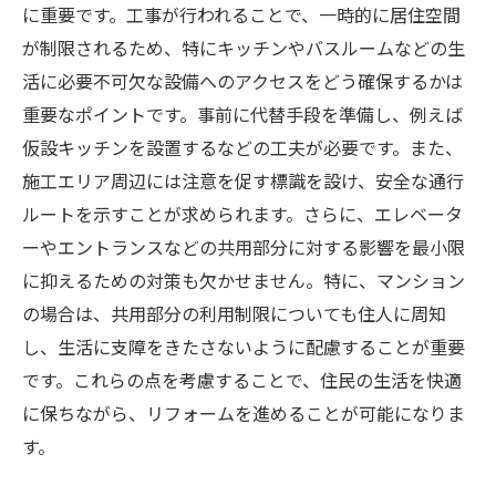
に重要です。工事が行われることで、一時的に居住空間
が制限されるため、特にキッチンやバスルームなどの生
活に必要不可欠な設備へのアクセスをどう確保するかは
重要なポイントです。事前に代替手段を準備し、例えば
仮設キッチンを設置するなどの工夫が必要です。また、
施工エリア周辺には注意を促す標識を設け、安全な通行
ルートを示すことが求められます。さらに、エレベータ
ーやエントランスなどの共用部分に対する影響を最小限
に抑えるための対策も欠かせません。特に、マンション
の場合は、共用部分の利用制限についても住人に周知
し、生活に支障をきたさないように配慮することが重要
です。これらの点を考慮することで、住民の生活を快適
に保ちながら、リフォームを進めることが可能になりま
す。