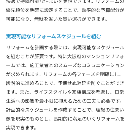
快適で持続可能な住まいを実現できます。リフォームの
優先順位を明確に設定することで、効率的な予算配分が
可能になり、無駄を省いた賢い選択ができます。
実現可能なリフォームスケジュールを組む
リフォームを計画する際には、実現可能なスケジュール
を組むことが肝要です。特に大阪府のマンションリフォ
ームでは、施工業者とのスムーズなコミュニケーション
が求められます。リフォームの各フェーズを明確にし、
段階的に進めることで、予期せぬ遅延を防ぐことができ
ます。また、ライフスタイルや家族構成を考慮し、日常
生活への影響を最小限に抑えるための工夫も必要です。
計画的なスケジュールを作成することで、理想の住まい
像を現実のものとし、長期的に満足のいくリフォームを
実現できます。