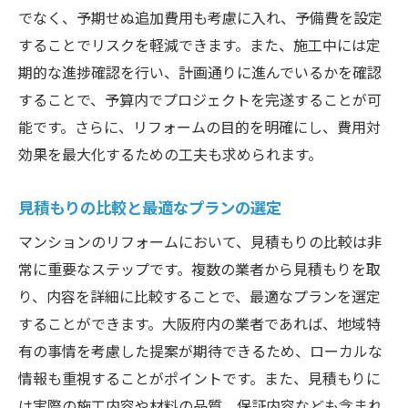
でなく、予期せぬ追加費用も考慮に入れ、予備費を設定
することでリスクを軽減できます。また、施工中には定
期的な進捗確認を行い、計画通りに進んでいるかを確認
することで、予算内でプロジェクトを完遂することが可
能です。さらに、リフォームの目的を明確にし、費用対
効果を最大化するための工夫も求められます。
見積もりの比較と最適なプランの選定
マンションのリフォームにおいて、見積もりの比較は非
常に重要なステップです。複数の業者から見積もりを取
り、内容を詳細に比較することで、最適なプランを選定
することができます。大阪府内の業者であれば、地域特
有の事情を考慮した提案が期待できるため、ローカルな
情報も重視することがポイントです。また、見積もりに
は実際の施工内容や材料の品質、保証内容なども含まれ