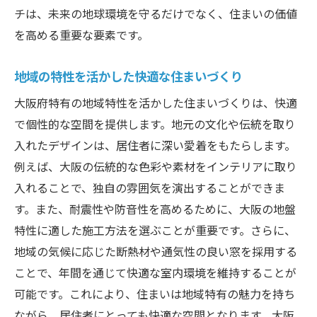
チは、未来の地球環境を守るだけでなく、住まいの価値
を高める重要な要素です。
地域の特性を活かした快適な住まいづくり
大阪府特有の地域特性を活かした住まいづくりは、快適
で個性的な空間を提供します。地元の文化や伝統を取り
入れたデザインは、居住者に深い愛着をもたらします。
例えば、大阪の伝統的な色彩や素材をインテリアに取り
入れることで、独自の雰囲気を演出することができま
す。また、耐震性や防音性を高めるために、大阪の地盤
特性に適した施工方法を選ぶことが重要です。さらに、
地域の気候に応じた断熱材や通気性の良い窓を採用する
ことで、年間を通じて快適な室内環境を維持することが
可能です。これにより、住まいは地域特有の魅力を持ち
ながら、居住者にとっても快適な空間となります。大阪