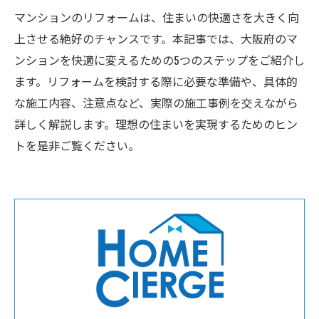
マンションのリフォームは、住まいの快適さを大きく向
上させる絶好のチャンスです。本記事では、大阪府のマ
ンションを快適に変えるための5つのステップをご紹介し
ます。リフォームを検討する際に必要な準備や、具体的
な施工内容、注意点など、実際の施工事例を交えながら
詳しく解説します。理想の住まいを実現するためのヒン
トを是非ご覧ください。