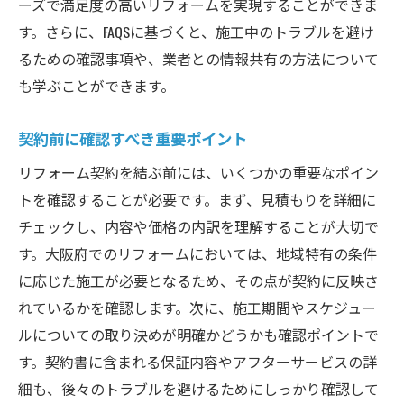
ーズで満足度の高いリフォームを実現することができま
す。さらに、FAQSに基づくと、施工中のトラブルを避け
るための確認事項や、業者との情報共有の方法について
も学ぶことができます。
契約前に確認すべき重要ポイント
リフォーム契約を結ぶ前には、いくつかの重要なポイン
トを確認することが必要です。まず、見積もりを詳細に
チェックし、内容や価格の内訳を理解することが大切で
す。大阪府でのリフォームにおいては、地域特有の条件
に応じた施工が必要となるため、その点が契約に反映さ
れているかを確認します。次に、施工期間やスケジュー
ルについての取り決めが明確かどうかも確認ポイントで
す。契約書に含まれる保証内容やアフターサービスの詳
細も、後々のトラブルを避けるためにしっかり確認して