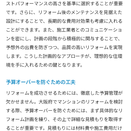
ストパフォーマンスの高さを基準に選択することが重要
です。さらに、リフォーム後のメンテナンスを見据えた
設計にすることで、長期的な費用対効果も考慮に入れる
ことができます。また、施工業者とのコミュニケーショ
ンを密にし、計画の段階から積極的に関与することで、
予想外の出費を防ぎつつ、品質の高いリフォームを実現
します。こうした計画的なアプローチが、理想的な住環
境を手に入れるための鍵となります。
予算オーバーを防ぐための工夫
リフォームを成功させるためには、徹底した予算管理が
欠かせません。大阪府でマンションのリフォームを検討
する際、予算オーバーを防ぐためには、まず具体的なリ
フォーム計画を練り、その上で詳細な見積もりを取得す
ることが重要です。見積もりには材料費や施工費用だけ