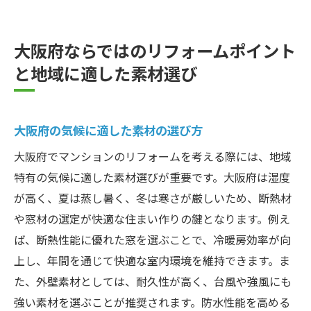
大阪府ならではのリフォームポイント
と地域に適した素材選び
大阪府の気候に適した素材の選び方
大阪府でマンションのリフォームを考える際には、地域
特有の気候に適した素材選びが重要です。大阪府は湿度
が高く、夏は蒸し暑く、冬は寒さが厳しいため、断熱材
や窓材の選定が快適な住まい作りの鍵となります。例え
ば、断熱性能に優れた窓を選ぶことで、冷暖房効率が向
上し、年間を通じて快適な室内環境を維持できます。ま
た、外壁素材としては、耐久性が高く、台風や強風にも
強い素材を選ぶことが推奨されます。防水性能を高める