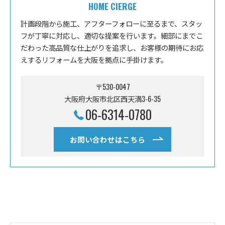
HOME CIERGE
計画段階から施工、アフターフォローに至るまで、スタッ
フが丁寧に対応し、適切な提案を行います。細部にまでこ
だわった高品質な仕上がりを追求し、お客様の期待にお応
えするリフォームを大阪を拠点に手掛けます。
〒530-0047
大阪府大阪市北区西天満3-6-35
06-6314-0780
お問い合わせはこちら