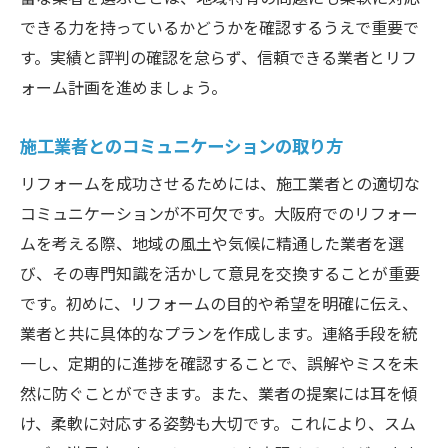
できる力を持っているかどうかを確認するうえで重要で
す。実績と評判の確認を怠らず、信頼できる業者とリフ
ォーム計画を進めましょう。
施工業者とのコミュニケーションの取り方
リフォームを成功させるためには、施工業者との適切な
コミュニケーションが不可欠です。大阪府でのリフォー
ムを考える際、地域の風土や気候に精通した業者を選
び、その専門知識を活かして意見を交換することが重要
です。初めに、リフォームの目的や希望を明確に伝え、
業者と共に具体的なプランを作成します。連絡手段を統
一し、定期的に進捗を確認することで、誤解やミスを未
然に防ぐことができます。また、業者の提案には耳を傾
け、柔軟に対応する姿勢も大切です。これにより、スム