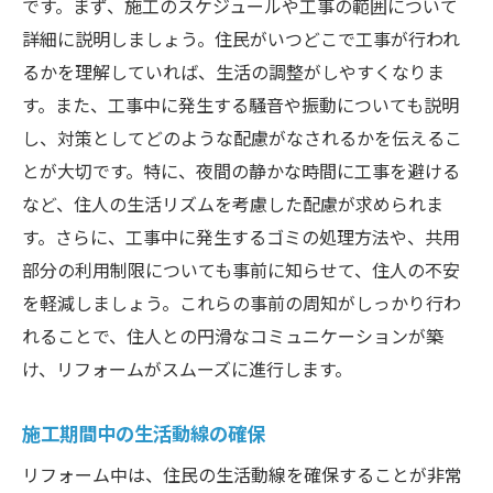
です。まず、施工のスケジュールや工事の範囲について
詳細に説明しましょう。住民がいつどこで工事が行われ
るかを理解していれば、生活の調整がしやすくなりま
す。また、工事中に発生する騒音や振動についても説明
し、対策としてどのような配慮がなされるかを伝えるこ
とが大切です。特に、夜間の静かな時間に工事を避ける
など、住人の生活リズムを考慮した配慮が求められま
す。さらに、工事中に発生するゴミの処理方法や、共用
部分の利用制限についても事前に知らせて、住人の不安
を軽減しましょう。これらの事前の周知がしっかり行わ
れることで、住人との円滑なコミュニケーションが築
け、リフォームがスムーズに進行します。
施工期間中の生活動線の確保
リフォーム中は、住民の生活動線を確保することが非常