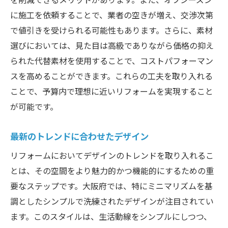
に施工を依頼することで、業者の空きが増え、交渉次第
で値引きを受けられる可能性もあります。さらに、素材
選びにおいては、見た目は高級でありながら価格の抑え
られた代替素材を使用することで、コストパフォーマン
スを高めることができます。これらの工夫を取り入れる
ことで、予算内で理想に近いリフォームを実現すること
が可能です。
最新のトレンドに合わせたデザイン
リフォームにおいてデザインのトレンドを取り入れるこ
とは、その空間をより魅力的かつ機能的にするための重
要なステップです。大阪府では、特にミニマリズムを基
調としたシンプルで洗練されたデザインが注目されてい
ます。このスタイルは、生活動線をシンプルにしつつ、