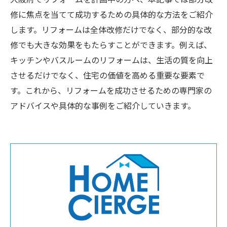
修に焦点を当てて成功するための具体的な方法をご紹介
します。リフォームは全体改修だけでなく、部分的な改
修でも大きな効果をもたらすことができます。例えば、
キッチンやバスルームのリフォームは、生活の質を向上
させるだけでなく、住宅の価値を高める重要な要素で
す。これから、リフォームを成功させるための専門家の
アドバイスや具体的な事例をご紹介していきます。