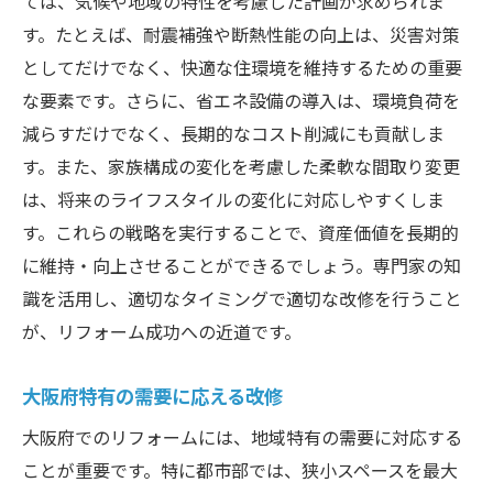
ては、気候や地域の特性を考慮した計画が求められま
す。たとえば、耐震補強や断熱性能の向上は、災害対策
としてだけでなく、快適な住環境を維持するための重要
な要素です。さらに、省エネ設備の導入は、環境負荷を
減らすだけでなく、長期的なコスト削減にも貢献しま
す。また、家族構成の変化を考慮した柔軟な間取り変更
は、将来のライフスタイルの変化に対応しやすくしま
す。これらの戦略を実行することで、資産価値を長期的
に維持・向上させることができるでしょう。専門家の知
識を活用し、適切なタイミングで適切な改修を行うこと
が、リフォーム成功への近道です。
大阪府特有の需要に応える改修
大阪府でのリフォームには、地域特有の需要に対応する
ことが重要です。特に都市部では、狭小スペースを最大