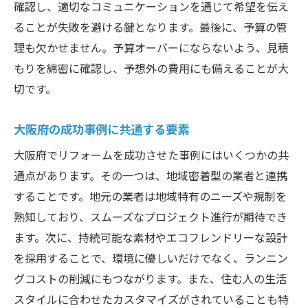
確認し、適切なコミュニケーションを通じて希望を伝え
ることが失敗を避ける鍵となります。最後に、予算の管
理も欠かせません。予算オーバーにならないよう、見積
もりを綿密に確認し、予想外の費用にも備えることが大
切です。
大阪府の成功事例に共通する要素
大阪府でリフォームを成功させた事例にはいくつかの共
通点があります。その一つは、地域密着型の業者と連携
することです。地元の業者は地域特有のニーズや規制を
熟知しており、スムーズなプロジェクト進行が期待でき
ます。次に、持続可能な素材やエコフレンドリーな設計
を採用することで、環境に優しいだけでなく、ランニン
グコストの削減にもつながります。また、住む人の生活
スタイルに合わせたカスタマイズがされていることも特