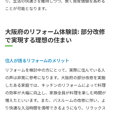
り、生活の快適さを維持しつつ、賢く資産価値を高める
ことが可能となります。
大阪府のリフォーム体験談: 部分改修
で実現する理想の住まい
住人が語るリフォームのメリット
リフォームを検討中の方にとって、実際に住んでいる人
の声は非常に参考になります。大阪府の部分改修を実施
したある家庭では、キッチンのリフォームによって料理
の効率が大幅に向上し、家族全員が料理を楽しむ時間が
増えたといいます。また、バスルームの改修に伴い、よ
り快適な入浴時間を満喫できるようになり、リラックス