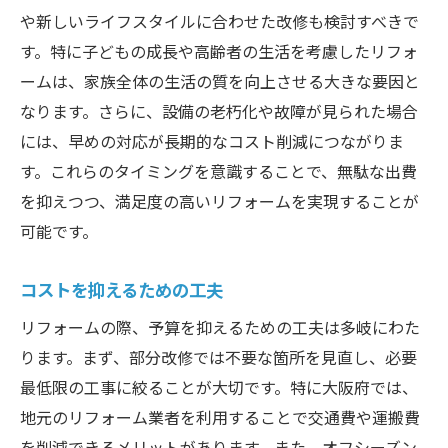
や新しいライフスタイルに合わせた改修も検討すべきで
す。特に子どもの成長や高齢者の生活を考慮したリフォ
ームは、家族全体の生活の質を向上させる大きな要因と
なります。さらに、設備の老朽化や故障が見られた場合
には、早めの対応が長期的なコスト削減につながりま
す。これらのタイミングを意識することで、無駄な出費
を抑えつつ、満足度の高いリフォームを実現することが
可能です。
コストを抑えるための工夫
リフォームの際、予算を抑えるための工夫は多岐にわた
ります。まず、部分改修では不要な箇所を見直し、必要
最低限の工事に絞ることが大切です。特に大阪府では、
地元のリフォーム業者を利用することで交通費や運搬費
を削減できるメリットがあります。また、オフシーズン