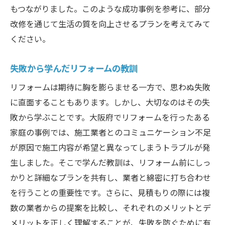
もつながりました。このような成功事例を参考に、部分
改修を通じて生活の質を向上させるプランを考えてみて
ください。
失敗から学んだリフォームの教訓
リフォームは期待に胸を膨らませる一方で、思わぬ失敗
に直面することもあります。しかし、大切なのはその失
敗から学ぶことです。大阪府でリフォームを行ったある
家庭の事例では、施工業者とのコミュニケーション不足
が原因で施工内容が希望と異なってしまうトラブルが発
生しました。そこで学んだ教訓は、リフォーム前にしっ
かりと詳細なプランを共有し、業者と綿密に打ち合わせ
を行うことの重要性です。さらに、見積もりの際には複
数の業者からの提案を比較し、それぞれのメリットとデ
メリットを正しく理解することが、失敗を防ぐために有