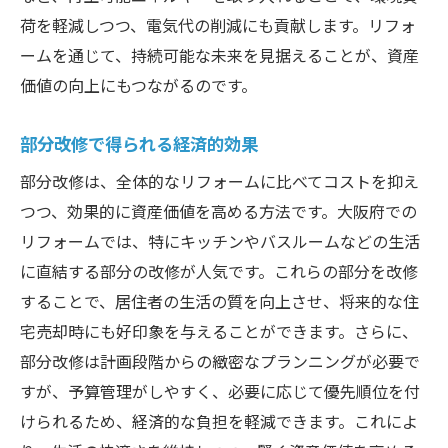
荷を軽減しつつ、電気代の削減にも貢献します。リフォ
ームを通じて、持続可能な未来を見据えることが、資産
価値の向上にもつながるのです。
部分改修で得られる経済的効果
部分改修は、全体的なリフォームに比べてコストを抑え
つつ、効果的に資産価値を高める方法です。大阪府での
リフォームでは、特にキッチンやバスルームなどの生活
に直結する部分の改修が人気です。これらの部分を改修
することで、居住者の生活の質を向上させ、将来的な住
宅売却時にも好印象を与えることができます。さらに、
部分改修は計画段階からの緻密なプランニングが必要で
すが、予算管理がしやすく、必要に応じて優先順位を付
けられるため、経済的な負担を軽減できます。これによ