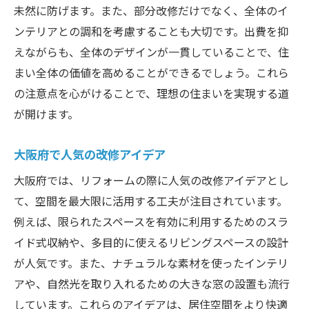
未然に防げます。また、部分改修だけでなく、全体のイ
ンテリアとの調和を考慮することも大切です。出費を抑
えながらも、全体のデザインが一貫していることで、住
まい全体の価値を高めることができるでしょう。これら
の注意点を心がけることで、理想の住まいを実現する道
が開けます。
大阪府で人気の改修アイデア
大阪府では、リフォームの際に人気の改修アイデアとし
て、空間を最大限に活用する工夫が注目されています。
例えば、限られたスペースを有効に利用するためのスラ
イド式収納や、多目的に使えるリビングスペースの設計
が人気です。また、ナチュラルな素材を使ったインテリ
アや、自然光を取り入れるための大きな窓の設置も流行
しています。これらのアイデアは、居住空間をより快適