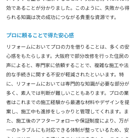
効であることが分かりました。このように、失敗から得
られる知識は次の成功につながる貴重な資源です。
プロに頼ることで得た安心感
リフォームにおいてプロの力を借りることは、多くの安
心感をもたらします。大阪府で部分改修を行った住民の
声によると、専門家に依頼することで、複雑な施工や法
的な手続きに関する不安が軽減されたといいます。特
に、リフォームにおいては専門的な知識が必要な部分が
多く、素人では判断が難しいこともあります。プロの業
者はこれまでの施工経験から最適な材料やデザインを提
案し、施工中も進捗をしっかりと管理してくれます。ま
た、施工後のアフターフォローや保証制度により、万が
一のトラブルにも対応できる体制が整っているため、安