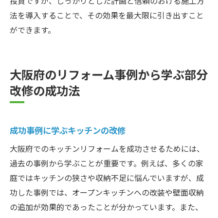
投資ですが、しっかりとした計画と信頼のおける施工方
法を導入することで、その効果を最大限に引き出すこと
ができます。
大阪府のリフォーム事例から学ぶ部分
改修の成功法
成功事例に学ぶキッチンの改修
大阪府でのキッチンリフォームを成功させるためには、
過去の事例から学ぶことが重要です。例えば、多くの家
庭ではキッチンの狭さや収納不足に悩んでいますが、成
功した事例では、オープンキッチンへの改装や壁面収納
の追加が効果的であったことが分かっています。また、