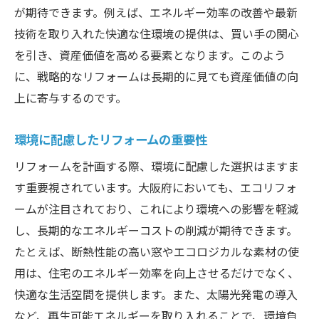
が期待できます。例えば、エネルギー効率の改善や最新
技術を取り入れた快適な住環境の提供は、買い手の関心
を引き、資産価値を高める要素となります。このよう
に、戦略的なリフォームは長期的に見ても資産価値の向
上に寄与するのです。
環境に配慮したリフォームの重要性
リフォームを計画する際、環境に配慮した選択はますま
す重要視されています。大阪府においても、エコリフォ
ームが注目されており、これにより環境への影響を軽減
し、長期的なエネルギーコストの削減が期待できます。
たとえば、断熱性能の高い窓やエコロジカルな素材の使
用は、住宅のエネルギー効率を向上させるだけでなく、
快適な生活空間を提供します。また、太陽光発電の導入
など、再生可能エネルギーを取り入れることで、環境負