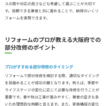
スの質や対応の良さなども考慮して選ぶことが大切で
す。信頼できる業者と共に進めることで、納得のいくリ
フォームを実現できます。
リフォームのプロが教える大阪府での
部分改修のポイント
プロがすすめる部分改修のタイミング
リフォームで部分改修を検討する際、適切なタイミング
を見極めることが成功の鍵となります。例えば、季節や
ライフステージの変化に応じて必要な改修を行うことが
重要です。春や秋は工事が進みやすく、業者の空きも多
いため理想的な時期と言えます。また、家族構成の変化