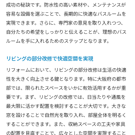
成功の秘訣です。防水性の高い素材や、メンテナンスが
容易な設備を選ぶことで、長期的に快適なバスルームを
実現できます。さらに、専門家の意見を取り入れつつ、
自分たちの希望をしっかりと伝えることが、理想のバス
ルームを手に入れるためのステップとなります。
リビングの部分改修で快適空間を実現
リフォームにおいて、リビングの部分改修は生活の快適
性を大きく向上させる鍵となります。特に大阪府の都市
部では、限られたスペースをいかに有効活用するかが重
要です。まず、リビングの改修では、日当たりや通風を
最大限に活かす配置を検討することが大切です。大きな
窓を設けることで自然光を取り入れ、部屋全体を明るく
することができます。また、収納スペースの工夫や家具
の配置を見直すことで、広々とした空間を実現すること