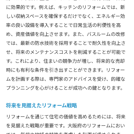
に効果的です。例えば、キッチンのリフォームでは、新
しい収納スペースを確保するだけでなく、エネルギー効
率の良い設備を導入することで日常生活の利便性を高
め、資産価値を向上させます。また、バスルームの改修
では、最新の防水技術を採用することで耐久性を向上さ
せ、将来のメンテナンスコストを削減することが可能で
す。これにより、住まいの競争力が増し、将来的な売却
時にも有利な条件を引き出すことができます。リフォー
ムを計画する際は、専門家のアドバイスを受け、的確な
プランニングを心がけることが成功への鍵となります。
将来を見据えたリフォーム戦略
リフォームを通じて住宅の価値を高めるためには、将来
を見据えた戦略が重要です。大阪府のリフォームにおい