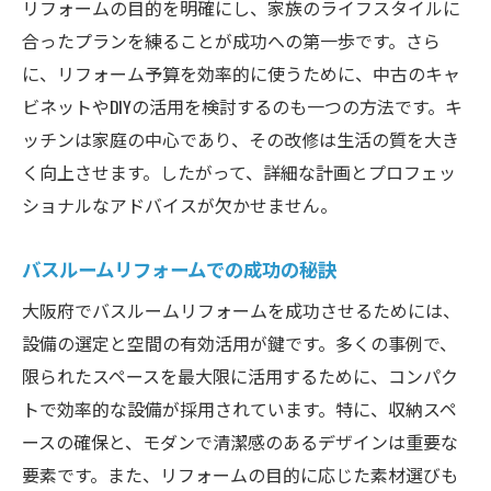
リフォームの目的を明確にし、家族のライフスタイルに
合ったプランを練ることが成功への第一歩です。さら
に、リフォーム予算を効率的に使うために、中古のキャ
ビネットやDIYの活用を検討するのも一つの方法です。キ
ッチンは家庭の中心であり、その改修は生活の質を大き
く向上させます。したがって、詳細な計画とプロフェッ
ショナルなアドバイスが欠かせません。
バスルームリフォームでの成功の秘訣
大阪府でバスルームリフォームを成功させるためには、
設備の選定と空間の有効活用が鍵です。多くの事例で、
限られたスペースを最大限に活用するために、コンパク
トで効率的な設備が採用されています。特に、収納スペ
ースの確保と、モダンで清潔感のあるデザインは重要な
要素です。また、リフォームの目的に応じた素材選びも