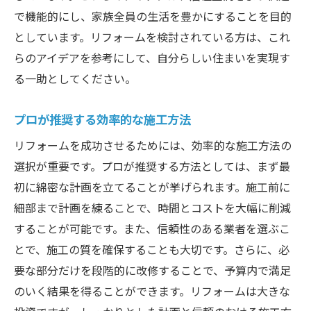
で機能的にし、家族全員の生活を豊かにすることを目的
としています。リフォームを検討されている方は、これ
らのアイデアを参考にして、自分らしい住まいを実現す
る一助としてください。
プロが推奨する効率的な施工方法
リフォームを成功させるためには、効率的な施工方法の
選択が重要です。プロが推奨する方法としては、まず最
初に綿密な計画を立てることが挙げられます。施工前に
細部まで計画を練ることで、時間とコストを大幅に削減
することが可能です。また、信頼性のある業者を選ぶこ
とで、施工の質を確保することも大切です。さらに、必
要な部分だけを段階的に改修することで、予算内で満足
のいく結果を得ることができます。リフォームは大きな