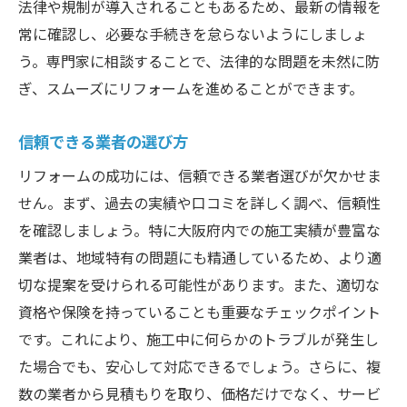
法律や規制が導入されることもあるため、最新の情報を
常に確認し、必要な手続きを怠らないようにしましょ
う。専門家に相談することで、法律的な問題を未然に防
ぎ、スムーズにリフォームを進めることができます。
信頼できる業者の選び方
リフォームの成功には、信頼できる業者選びが欠かせま
せん。まず、過去の実績や口コミを詳しく調べ、信頼性
を確認しましょう。特に大阪府内での施工実績が豊富な
業者は、地域特有の問題にも精通しているため、より適
切な提案を受けられる可能性があります。また、適切な
資格や保険を持っていることも重要なチェックポイント
です。これにより、施工中に何らかのトラブルが発生し
た場合でも、安心して対応できるでしょう。さらに、複
数の業者から見積もりを取り、価格だけでなく、サービ