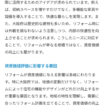
限に活用するためのアイデアが求められています。例え
ば、収納スペースを増やすだけでなく、多機能な家具や
設備を導入することで、快適な暮らしを実現します。ま
た、大阪府は歴史的な建物も多いため、リフォーム時に
は外観を損なわないよう注意しつつ、内部の快適性を向
上させることが求められます。こうしたニーズに対応す
ることで、リフォームが単なる修繕ではなく、資産価値
の向上にも繋がります。
資産価値評価に影響する要因
リフォームが資産価値に与える影響は多岐にわたりま
す。特に大阪府では、地価の変動だけでなく、リフォー
ムによって住宅の機能やデザインがどれだけ向上するか
が重要な要因となります。地域の特性を理解し、需要に
合ったリフォーム計画を立てることで、資産価値の向上