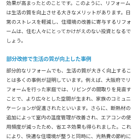
効果が高まったとのことです。このように、リフォーム
は生活の質を向上させる大きなメリットがあります。日
常のストレスを軽減し、住環境の改善に寄与するリフォ
ームは、住む人々にとってかけがえのない投資となるで
しょう。
部分改修で生活の質が向上した事例
部分的なリフォームでも、生活の質が大きく向上するこ
とは多くの事例が証明しています。例えば、大阪府でリ
フォームを行った家庭では、リビングの間取りを見直す
ことで、より広々とした空間が生まれ、家族のコミュニ
ケーションが促進されたといいます。さらに、断熱材の
追加によって室内の温度管理が改善され、エアコンの使
用頻度が減ったため、省エネ効果も得られました。これ
により、快適な住環境が整うと同時に、光熱費の節約に