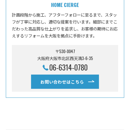
HOME CIERGE
計画段階から施工、アフターフォローに至るまで、スタッ
フが丁寧に対応し、適切な提案を行います。細部にまでこ
だわった高品質な仕上がりを追求し、お客様の期待にお応
えするリフォームを大阪を拠点に手掛けます。
〒530-0047
大阪府大阪市北区西天満3-6-35
06-6314-0780
お問い合わせはこちら