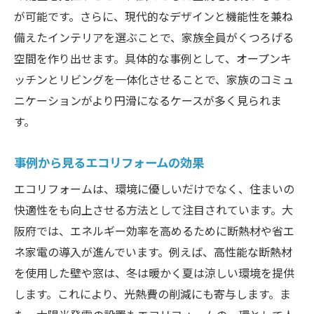
が可能です。さらに、現代的なデザインと機能性を兼ね
備えたインテリアを選ぶことで、家族全員がくつろげる
空間を作り出せます。具体的な事例として、オープンキ
ッチンとリビングを一体化させることで、家族のコミュ
ニケーションがより円滑になるケースが多く見られま
す。
事例から見るエコリフォームの効果
エコリフォームは、環境に優しいだけでなく、住まいの
快適性をも向上させる方法として注目されています。大
阪府では、エネルギー効率を高めるために断熱材や省エ
ネ家電の導入が進んでいます。例えば、高性能な断熱材
を使用した壁や窓は、冬は暖かく夏は涼しい環境を提供
します。これにより、光熱費の削減にも寄与します。ま