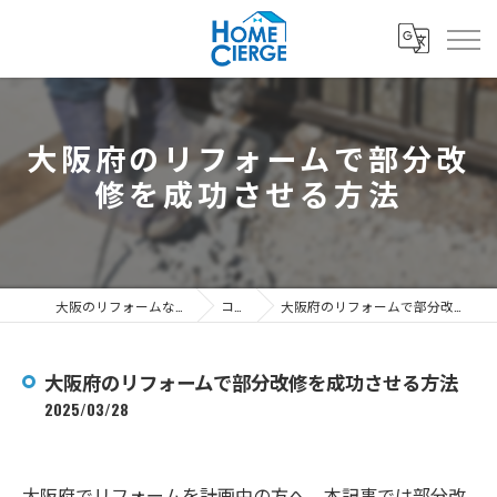
大阪府のリフォームで部分改
修を成功させる方法
大阪のリフォームなら3's株式会社
コラム
大阪府のリフォームで部分改修を成功させる方法
大阪府のリフォームで部分改修を成功させる方法
2025/03/28
大阪府でリフォームを計画中の方へ、本記事では部分改