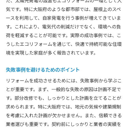
た、太陽光発電の設置もエコリフォームの一環として人
気です。特に大阪府のような都市部では、屋根上のスペ
ースを利用して、自家発電を行う事例が増えてきていま
す。これにより、電気代の削減だけでなく、環境への負
荷を軽減することが可能です。実際の成功事例では、こ
うしたエコリフォームを通じて、快適で持続可能な住環
境を実現した家庭が多く報告されています。
失敗事例を避けるためのポイント
リフォームを成功させるためには、失敗事例から学ぶこ
とが重要です。まず、一般的な失敗の原因は計画不足で
す。部分改修でも、しっかりとした計画を立てることが
求められます。特に大阪府では、地元の気候や建築規制
を考慮に入れた計画が欠かせません。また、信頼できる
業者選びも重要です。契約前にしっかりと業者の実績を