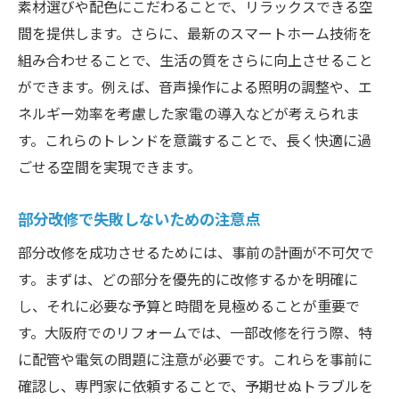
素材選びや配色にこだわることで、リラックスできる空
間を提供します。さらに、最新のスマートホーム技術を
組み合わせることで、生活の質をさらに向上させること
ができます。例えば、音声操作による照明の調整や、エ
ネルギー効率を考慮した家電の導入などが考えられま
す。これらのトレンドを意識することで、長く快適に過
ごせる空間を実現できます。
部分改修で失敗しないための注意点
部分改修を成功させるためには、事前の計画が不可欠で
す。まずは、どの部分を優先的に改修するかを明確に
し、それに必要な予算と時間を見極めることが重要で
す。大阪府でのリフォームでは、一部改修を行う際、特
に配管や電気の問題に注意が必要です。これらを事前に
確認し、専門家に依頼することで、予期せぬトラブルを