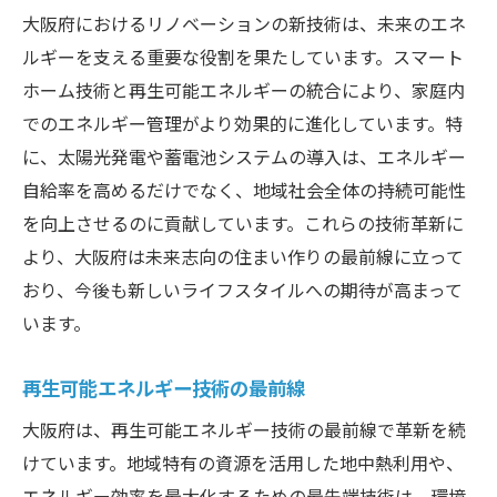
大阪府におけるリノベーションの新技術は、未来のエネ
ルギーを支える重要な役割を果たしています。スマート
ホーム技術と再生可能エネルギーの統合により、家庭内
でのエネルギー管理がより効果的に進化しています。特
に、太陽光発電や蓄電池システムの導入は、エネルギー
自給率を高めるだけでなく、地域社会全体の持続可能性
を向上させるのに貢献しています。これらの技術革新に
より、大阪府は未来志向の住まい作りの最前線に立って
おり、今後も新しいライフスタイルへの期待が高まって
います。
再生可能エネルギー技術の最前線
大阪府は、再生可能エネルギー技術の最前線で革新を続
けています。地域特有の資源を活用した地中熱利用や、
エネルギー効率を最大化するための最先端技術は、環境