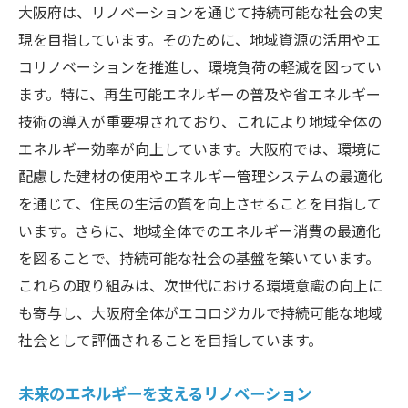
大阪府は、リノベーションを通じて持続可能な社会の実
現を目指しています。そのために、地域資源の活用やエ
コリノベーションを推進し、環境負荷の軽減を図ってい
ます。特に、再生可能エネルギーの普及や省エネルギー
技術の導入が重要視されており、これにより地域全体の
エネルギー効率が向上しています。大阪府では、環境に
配慮した建材の使用やエネルギー管理システムの最適化
を通じて、住民の生活の質を向上させることを目指して
います。さらに、地域全体でのエネルギー消費の最適化
を図ることで、持続可能な社会の基盤を築いています。
これらの取り組みは、次世代における環境意識の向上に
も寄与し、大阪府全体がエコロジカルで持続可能な地域
社会として評価されることを目指しています。
未来のエネルギーを支えるリノベーション