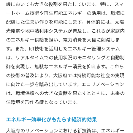
護においても大きな役割を果たしています。特に、スマ
ートホーム技術や再生可能エネルギーの活用は、環境に
配慮した住まい作りを可能にします。具体的には、太陽
光発電や地中熱利用システムが普及し、これらが家庭内
のエネルギー供給を担い、電力消費を大幅に削減しま
す。また、IoT技術を活用したエネルギー管理システム
は、リアルタイムでの使用状況のモニタリングと自動制
御を実現し、無駄なエネルギー消費を抑えます。これら
の技術の普及により、大阪府では持続可能な社会の実現
に向けた一歩を踏み出しています。エコリノベーション
は、環境保護への大きな貢献を果たすとともに、未来の
住環境を形作る鍵となっています。
エネルギー効率化がもたらす経済的効果
大阪府のリノベーションにおける新技術は、エネルギー