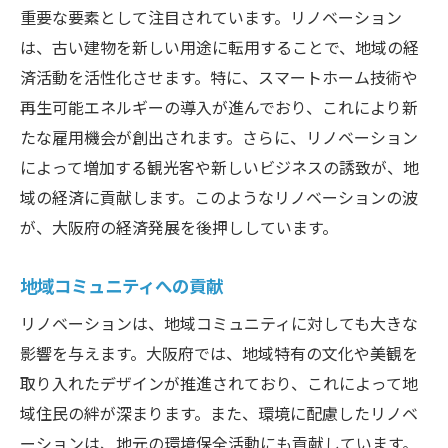
重要な要素として注目されています。リノベーション
は、古い建物を新しい用途に転用することで、地域の経
済活動を活性化させます。特に、スマートホーム技術や
再生可能エネルギーの導入が進んでおり、これにより新
たな雇用機会が創出されます。さらに、リノベーション
によって増加する観光客や新しいビジネスの誘致が、地
域の経済に貢献します。このようなリノベーションの波
が、大阪府の経済発展を後押ししています。
地域コミュニティへの貢献
リノベーションは、地域コミュニティに対しても大きな
影響を与えます。大阪府では、地域特有の文化や美観を
取り入れたデザインが推進されており、これによって地
域住民の絆が深まります。また、環境に配慮したリノベ
ーションは、地元の環境保全活動にも貢献しています。