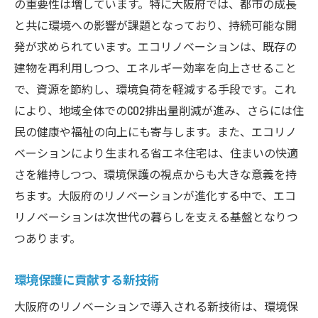
の重要性は増しています。特に大阪府では、都市の成長
と共に環境への影響が課題となっており、持続可能な開
発が求められています。エコリノベーションは、既存の
建物を再利用しつつ、エネルギー効率を向上させること
で、資源を節約し、環境負荷を軽減する手段です。これ
により、地域全体でのCO2排出量削減が進み、さらには住
民の健康や福祉の向上にも寄与します。また、エコリノ
ベーションにより生まれる省エネ住宅は、住まいの快適
さを維持しつつ、環境保護の視点からも大きな意義を持
ちます。大阪府のリノベーションが進化する中で、エコ
リノベーションは次世代の暮らしを支える基盤となりつ
つあります。
環境保護に貢献する新技術
大阪府のリノベーションで導入される新技術は、環境保