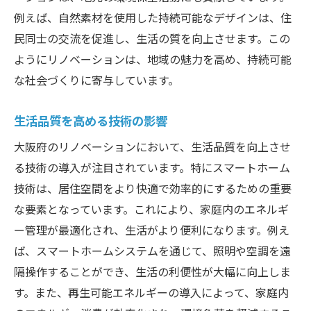
例えば、自然素材を使用した持続可能なデザインは、住
民同士の交流を促進し、生活の質を向上させます。この
ようにリノベーションは、地域の魅力を高め、持続可能
な社会づくりに寄与しています。
生活品質を高める技術の影響
大阪府のリノベーションにおいて、生活品質を向上させ
る技術の導入が注目されています。特にスマートホーム
技術は、居住空間をより快適で効率的にするための重要
な要素となっています。これにより、家庭内のエネルギ
ー管理が最適化され、生活がより便利になります。例え
ば、スマートホームシステムを通じて、照明や空調を遠
隔操作することができ、生活の利便性が大幅に向上しま
す。また、再生可能エネルギーの導入によって、家庭内