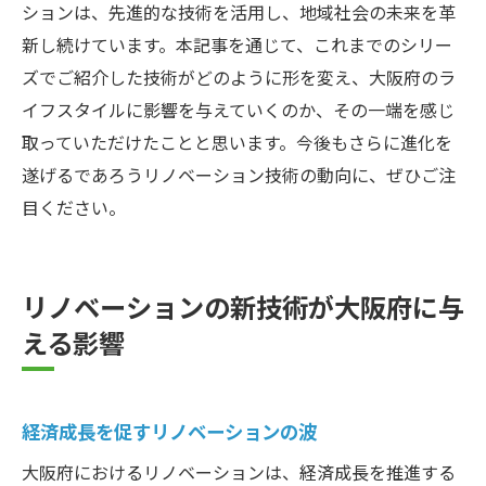
ションは、先進的な技術を活用し、地域社会の未来を革
新し続けています。本記事を通じて、これまでのシリー
ズでご紹介した技術がどのように形を変え、大阪府のラ
イフスタイルに影響を与えていくのか、その一端を感じ
取っていただけたことと思います。今後もさらに進化を
遂げるであろうリノベーション技術の動向に、ぜひご注
目ください。
リノベーションの新技術が大阪府に与
える影響
経済成長を促すリノベーションの波
大阪府におけるリノベーションは、経済成長を推進する