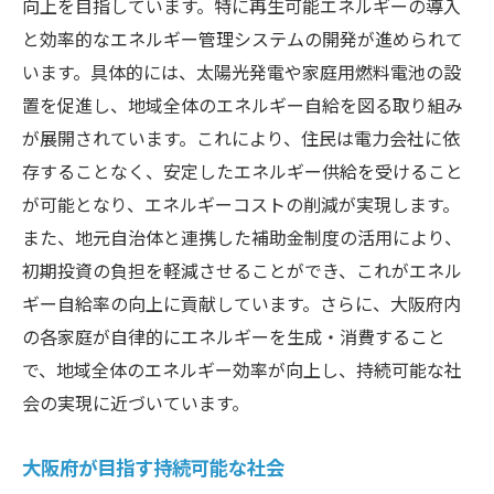
向上を目指しています。特に再生可能エネルギーの導入
と効率的なエネルギー管理システムの開発が進められて
います。具体的には、太陽光発電や家庭用燃料電池の設
置を促進し、地域全体のエネルギー自給を図る取り組み
が展開されています。これにより、住民は電力会社に依
存することなく、安定したエネルギー供給を受けること
が可能となり、エネルギーコストの削減が実現します。
また、地元自治体と連携した補助金制度の活用により、
初期投資の負担を軽減させることができ、これがエネル
ギー自給率の向上に貢献しています。さらに、大阪府内
の各家庭が自律的にエネルギーを生成・消費すること
で、地域全体のエネルギー効率が向上し、持続可能な社
会の実現に近づいています。
大阪府が目指す持続可能な社会