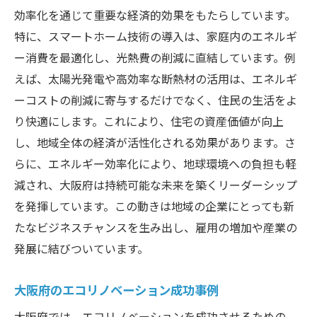
効率化を通じて重要な経済的効果をもたらしています。
特に、スマートホーム技術の導入は、家庭内のエネルギ
ー消費を最適化し、光熱費の削減に直結しています。例
えば、太陽光発電や高効率な断熱材の活用は、エネルギ
ーコストの削減に寄与するだけでなく、住民の生活をよ
り快適にします。これにより、住宅の資産価値が向上
し、地域全体の経済が活性化される効果があります。さ
らに、エネルギー効率化により、地球環境への負担も軽
減され、大阪府は持続可能な未来を築くリーダーシップ
を発揮しています。この動きは地域の企業にとっても新
たなビジネスチャンスを生み出し、雇用の増加や産業の
発展に結びついています。
大阪府のエコリノベーション成功事例
大阪府では、エコリノベーションを成功させるための