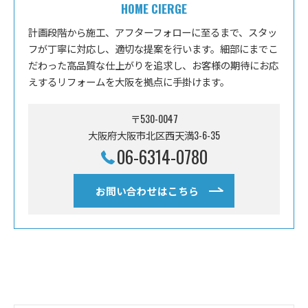
HOME CIERGE
計画段階から施工、アフターフォローに至るまで、スタッ
フが丁寧に対応し、適切な提案を行います。細部にまでこ
だわった高品質な仕上がりを追求し、お客様の期待にお応
えするリフォームを大阪を拠点に手掛けます。
〒530-0047
大阪府大阪市北区西天満3-6-35
06-6314-0780
お問い合わせはこちら