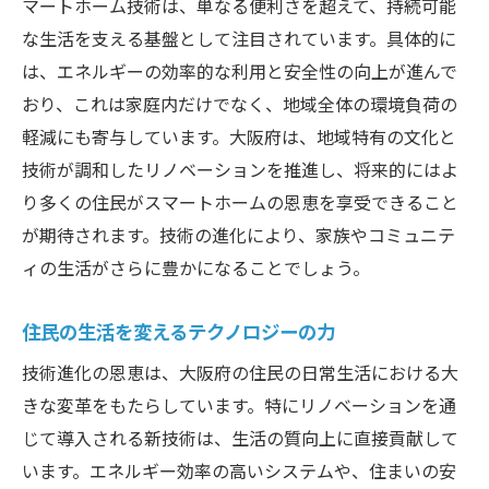
マートホーム技術は、単なる便利さを超えて、持続可能
な生活を支える基盤として注目されています。具体的に
は、エネルギーの効率的な利用と安全性の向上が進んで
おり、これは家庭内だけでなく、地域全体の環境負荷の
軽減にも寄与しています。大阪府は、地域特有の文化と
技術が調和したリノベーションを推進し、将来的にはよ
り多くの住民がスマートホームの恩恵を享受できること
が期待されます。技術の進化により、家族やコミュニテ
ィの生活がさらに豊かになることでしょう。
住民の生活を変えるテクノロジーの力
技術進化の恩恵は、大阪府の住民の日常生活における大
きな変革をもたらしています。特にリノベーションを通
じて導入される新技術は、生活の質向上に直接貢献して
います。エネルギー効率の高いシステムや、住まいの安