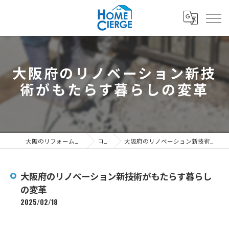
大阪府のリノベーション新技
術がもたらす暮らしの変革
大阪のリフォームなら3's株式会社
コラム
大阪府のリノベーション新技術がもたらす暮らしの変革
大阪府のリノベーション新技術がもたらす暮らし
の変革
2025/02/18