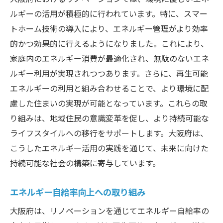
ルギーの活用が積極的に行われています。特に、スマー
トホーム技術の導入により、エネルギー管理がより効率
的かつ効果的に行えるようになりました。これにより、
家庭内のエネルギー消費が最適化され、無駄のないエネ
ルギー利用が実現されつつあります。さらに、再生可能
エネルギーの利用と組み合わせることで、より環境に配
慮した住まいの実現が可能となっています。これらの取
り組みは、地域住民の意識変革を促し、より持続可能な
ライフスタイルへの移行をサポートします。大阪府は、
こうしたエネルギー活用の実践を通じて、未来に向けた
持続可能な社会の構築に寄与しています。
エネルギー自給率向上への取り組み
大阪府は、リノベーションを通じてエネルギー自給率の