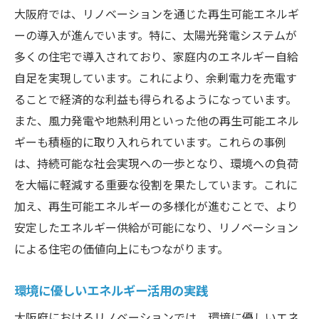
大阪府では、リノベーションを通じた再生可能エネルギ
ーの導入が進んでいます。特に、太陽光発電システムが
多くの住宅で導入されており、家庭内のエネルギー自給
自足を実現しています。これにより、余剰電力を売電す
ることで経済的な利益も得られるようになっています。
また、風力発電や地熱利用といった他の再生可能エネル
ギーも積極的に取り入れられています。これらの事例
は、持続可能な社会実現への一歩となり、環境への負荷
を大幅に軽減する重要な役割を果たしています。これに
加え、再生可能エネルギーの多様化が進むことで、より
安定したエネルギー供給が可能になり、リノベーション
による住宅の価値向上にもつながります。
環境に優しいエネルギー活用の実践
大阪府におけるリノベーションでは、環境に優しいエネ