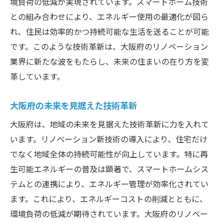
境負荷の低減が実現されています。スマートホーム技術
との組み合わせにより、エネルギー使用の最適化が図ら
れ、住民は効率的かつ持続可能な生活を送ることが可能
です。このような技術革新は、大阪府のリノベーション
業界に新たな波をもたらし、未来の住まいの在り方を変
革しています。
大阪府の未来を見据えた技術革新
大阪府は、地域の未来を見据えた技術革新に力を入れて
います。リノベーション新技術の導入により、住宅だけ
でなく地域全体の持続可能性が向上しています。特に再
生可能エネルギーの普及は顕著で、スマートホームシス
テムとの連携により、エネルギー管理が効率化されてい
ます。これにより、エネルギーコストの削減とともに、
環境負荷の低減が期待されています。大阪府のリノベー