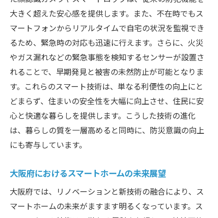
大きく超えた安心感を提供します。また、不在時でもス
マートフォンからリアルタイムで自宅の状況を監視でき
るため、緊急時の対応も迅速に行えます。さらに、火災
やガス漏れなどの緊急事態を検知するセンサーが設置さ
れることで、早期発見と被害の未然防止が可能となりま
す。これらのスマート技術は、単なる利便性の向上にと
どまらず、住まいの安全性を大幅に向上させ、住民に安
心と快適な暮らしを提供します。こうした技術の進化
は、暮らしの質を一層高めると同時に、防災意識の向上
にも寄与しています。
大阪府におけるスマートホームの未来展望
大阪府では、リノベーションと新技術の融合により、ス
マートホームの未来がますます明るくなっています。ス