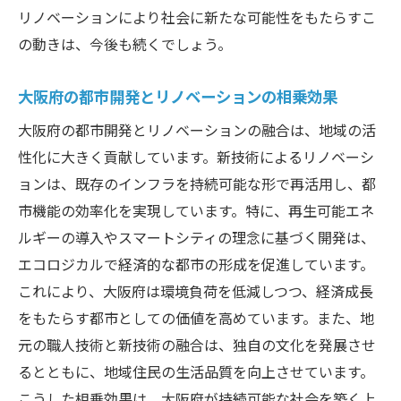
リノベーションにより社会に新たな可能性をもたらすこ
の動きは、今後も続くでしょう。
大阪府の都市開発とリノベーションの相乗効果
大阪府の都市開発とリノベーションの融合は、地域の活
性化に大きく貢献しています。新技術によるリノベーシ
ョンは、既存のインフラを持続可能な形で再活用し、都
市機能の効率化を実現しています。特に、再生可能エネ
ルギーの導入やスマートシティの理念に基づく開発は、
エコロジカルで経済的な都市の形成を促進しています。
これにより、大阪府は環境負荷を低減しつつ、経済成長
をもたらす都市としての価値を高めています。また、地
元の職人技術と新技術の融合は、独自の文化を発展させ
るとともに、地域住民の生活品質を向上させています。
こうした相乗効果は、大阪府が持続可能な社会を築く上