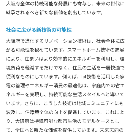
大阪府全体の持続可能な発展にも寄与し、未来の世代に
継承されるべき新たな価値を創出しています。
社会に広がる新技術の可能性
大阪府で進化するリノベーション技術は、社会全体に広
がる可能性を秘めています。スマートホーム技術の進展
により、住まいはより効率的にエネルギーを利用し、環
境負荷を軽減するだけでなく、住民の生活を一層快適で
便利なものにしています。例えば、IoT技術を活用した家
電の管理やエネルギー消費の最適化は、家庭内での省エ
ネルギーを実現し、持続可能な生活スタイルへと導いて
います。さらに、こうした技術は地域コミュニティにも
波及し、住環境全体の向上を促進しています。これによ
り、大阪府は持続可能な都市生活のモデルケースとし
て、全国へと新たな価値を提供しています。未来志向の