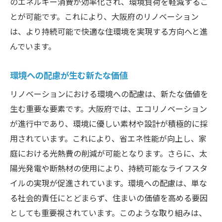
のエネルギー消費が効率化され、環境負荷を軽減するこ
とが可能です。これにより、大阪府のリノベーション
は、より持続可能で快適な住環境を実現する方向へと進
んでいます。
環境への配慮が生む新たな価値
リノベーションにおける環境への配慮は、新たな価値を
生む重要な要素です。大阪府では、エコリノベーション
が進行中であり、環境に優しい素材や設計が積極的に採
用されています。これにより、省エネ性能が向上し、家
庭における光熱費の削減が可能となります。さらに、太
陽光発電や断熱材の使用により、持続可能なライフスタ
イルの実現が促進されています。環境への配慮は、単な
る社会的責任にとどまらず、住まいの価値を高める要因
としても重要視されています。このような取り組みは、