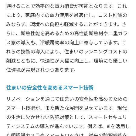
避けることで効率的な電力消費が可能となります。これ
により、家庭内での電力使用を最適化し、コスト削減の
みならず、環境への負担も軽減することができます。さ
らに、断熱性能を高めるための高性能断熱材や二重ガラ
ス窓の導入も、冷暖房効率の向上に寄与しています。こ
れらの技術の導入により、住まいのランニングコストの
削減とともに、快適性が大幅に向上し、環境にも優しい
住環境が実現されつつあります。
住まいの安全性を高めるスマート技術
リノベーションを通じて住まいの安全性を高めるための
スマート技術が、また新たな展開を見せています。現代
の生活に欠かせない防犯対策として、スマートセキュリ
ティシステムの導入が進んでいます。例えば、AIを活用し
た顔認識カメラやスマートロックは、従来の防犯機能を