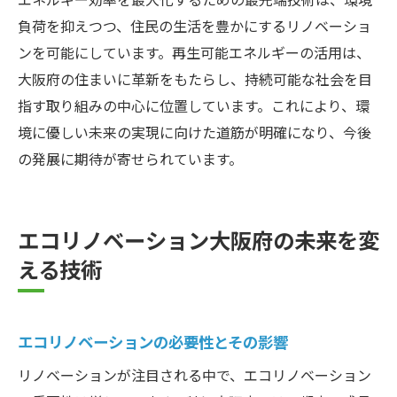
負荷を抑えつつ、住民の生活を豊かにするリノベーショ
ンを可能にしています。再生可能エネルギーの活用は、
大阪府の住まいに革新をもたらし、持続可能な社会を目
指す取り組みの中心に位置しています。これにより、環
境に優しい未来の実現に向けた道筋が明確になり、今後
の発展に期待が寄せられています。
エコリノベーション大阪府の未来を変
える技術
エコリノベーションの必要性とその影響
リノベーションが注目される中で、エコリノベーション