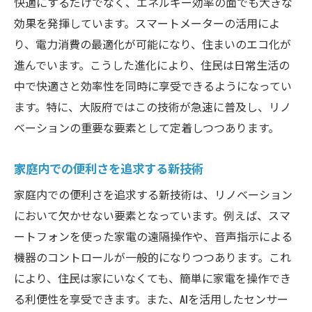
快適にするだけでなく、エネルギー効率の面でも大きな
効果を発揮しています。スマートメーターの活用によ
り、電力消費の最適化が可能になり、住まいのエコ化が
進んでいます。こうした進化により、住民は日常生活の
中で快適さと効率性を同時に享受できるようになってい
ます。特に、大阪府ではこの技術が急速に普及し、リノ
ベーションの重要な要素として定着しつつあります。
家庭内での便利さを追求する新技術
家庭内での便利さを追求する新技術は、リノベーション
において欠かせない要素となっています。例えば、スマ
ートフォンを使った家電の遠隔操作や、音声指示による
機器のコントロールが一般的になりつつあります。これ
により、住民は家にいなくても、簡単に家電を操作でき
る利便性を享受できます。また、AIを活用したセンサー