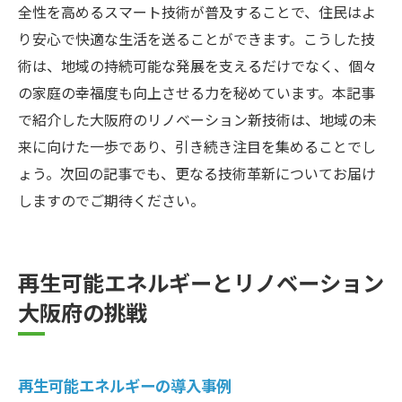
全性を高めるスマート技術が普及することで、住民はよ
り安心で快適な生活を送ることができます。こうした技
術は、地域の持続可能な発展を支えるだけでなく、個々
の家庭の幸福度も向上させる力を秘めています。本記事
で紹介した大阪府のリノベーション新技術は、地域の未
来に向けた一歩であり、引き続き注目を集めることでし
ょう。次回の記事でも、更なる技術革新についてお届け
しますのでご期待ください。
再生可能エネルギーとリノベーション
大阪府の挑戦
再生可能エネルギーの導入事例