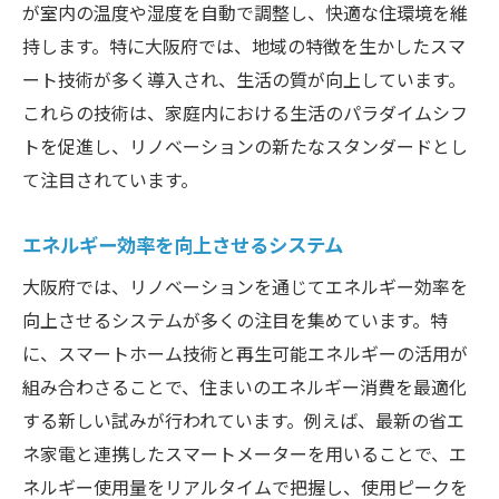
が室内の温度や湿度を自動で調整し、快適な住環境を維
持します。特に大阪府では、地域の特徴を生かしたスマ
ート技術が多く導入され、生活の質が向上しています。
これらの技術は、家庭内における生活のパラダイムシフ
トを促進し、リノベーションの新たなスタンダードとし
て注目されています。
エネルギー効率を向上させるシステム
大阪府では、リノベーションを通じてエネルギー効率を
向上させるシステムが多くの注目を集めています。特
に、スマートホーム技術と再生可能エネルギーの活用が
組み合わさることで、住まいのエネルギー消費を最適化
する新しい試みが行われています。例えば、最新の省エ
ネ家電と連携したスマートメーターを用いることで、エ
ネルギー使用量をリアルタイムで把握し、使用ピークを