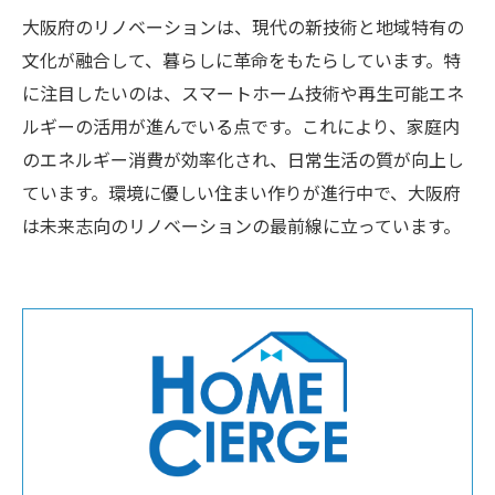
大阪府のリノベーションは、現代の新技術と地域特有の
文化が融合して、暮らしに革命をもたらしています。特
に注目したいのは、スマートホーム技術や再生可能エネ
ルギーの活用が進んでいる点です。これにより、家庭内
のエネルギー消費が効率化され、日常生活の質が向上し
ています。環境に優しい住まい作りが進行中で、大阪府
は未来志向のリノベーションの最前線に立っています。