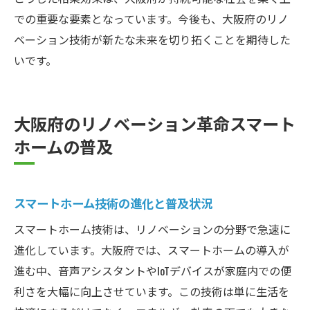
での重要な要素となっています。今後も、大阪府のリノ
ベーション技術が新たな未来を切り拓くことを期待した
いです。
大阪府のリノベーション革命スマート
ホームの普及
スマートホーム技術の進化と普及状況
スマートホーム技術は、リノベーションの分野で急速に
進化しています。大阪府では、スマートホームの導入が
進む中、音声アシスタントやIoTデバイスが家庭内での便
利さを大幅に向上させています。この技術は単に生活を