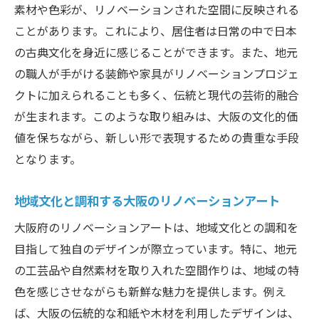
素材や色彩が、リノベーションされた空間に反映される
ことがあります。これにより、居住者は日常の中で日本
の古典文化を身近に感じることができます。また、地元
の職人が手がける装飾や家具がリノベーションプロジェ
クトに加えられることも多く、伝統と現代の芸術的融合
が生まれます。このような取り組みは、大阪の文化的価
値を保ちながら、新しい形で表現するための貴重な手段
となります。
地域文化と調和する大阪のリノベーションアート
大阪府のリノベーションアートは、地域文化との調和を
目指して独自のデザインが際立っています。特に、地元
の工芸品や自然素材を取り入れた空間作りは、地域の特
色を感じさせながらも新鮮な魅力を提供します。例え
ば、大阪の伝統的な和紙や木材を利用したデザインは、