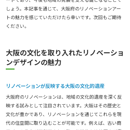
しょう。本記事を通じて、大阪府のリノベーションアー
トの魅力を感じていただけたら幸いです。次回もご期待
ください。
大阪の文化を取り入れたリノベーショ
ンデザインの魅力
リノベーションが反映する大阪の文化的遺産
大阪府のリノベーションは、地域の文化的遺産を深く反
映する試みとして注目されています。大阪はその歴史と
文化が豊かであり、リノベーションを通じてこれらを現
代の住空間に取り込むことが可能です。例えば、古い商