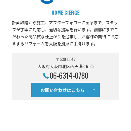
HOME CIERGE
計画段階から施工、アフターフォローに至るまで、スタッ
フが丁寧に対応し、適切な提案を行います。細部にまでこ
だわった高品質な仕上がりを追求し、お客様の期待にお応
えするリフォームを大阪を拠点に手掛けます。
〒530-0047
大阪府大阪市北区西天満3-6-35
06-6314-0780
お問い合わせはこちら