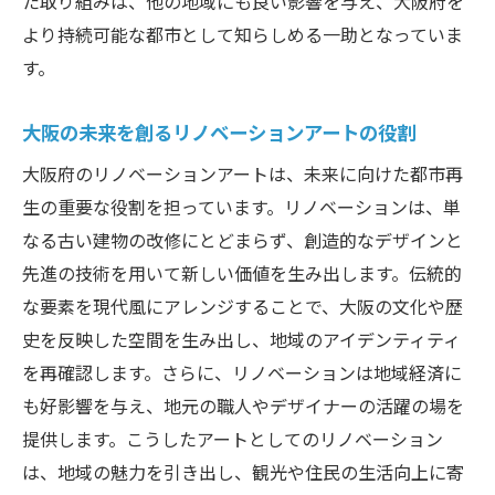
た取り組みは、他の地域にも良い影響を与え、大阪府を
より持続可能な都市として知らしめる一助となっていま
す。
大阪の未来を創るリノベーションアートの役割
大阪府のリノベーションアートは、未来に向けた都市再
生の重要な役割を担っています。リノベーションは、単
なる古い建物の改修にとどまらず、創造的なデザインと
先進の技術を用いて新しい価値を生み出します。伝統的
な要素を現代風にアレンジすることで、大阪の文化や歴
史を反映した空間を生み出し、地域のアイデンティティ
を再確認します。さらに、リノベーションは地域経済に
も好影響を与え、地元の職人やデザイナーの活躍の場を
提供します。こうしたアートとしてのリノベーション
は、地域の魅力を引き出し、観光や住民の生活向上に寄