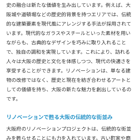
史の融合は新たな価値を生み出しています。例えば、大
阪城や道頓堀などの歴史的背景を持つエリアでは、伝統
的な建築要素を現代風にアレンジする手法が採用されて
います。現代的なガラスやスチールといった素材を用い
ながらも、古典的なデザインを巧みに取り入れること
で、独自の調和を実現しています。これにより、訪れる
人々は大阪の歴史と文化を体感しつつ、現代の快適さを
享受することができます。リノベーションは、単なる建
物の改修ではなく、歴史と現在を紡ぎ合わせるアートと
しての価値を持ち、大阪の新たな魅力を創出しているの
です。
リノベーションで甦る大阪の伝統的な街並み
大阪府のリノベーションプロジェクトは、伝統的な街並
みを甦らせることにも力を入れています。古い町家や商