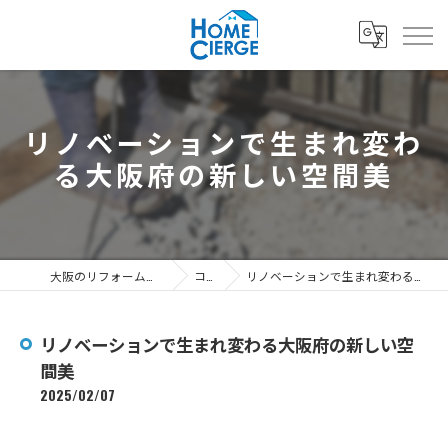
リノベーションで生まれ変わ
る大阪府の新しい空間美
大阪のリフォームなら3's株式会社
コラム
リノベーションで生まれ変わる大阪府の新しい空間美
リノベーションで生まれ変わる大阪府の新しい空
間美
2025/02/07