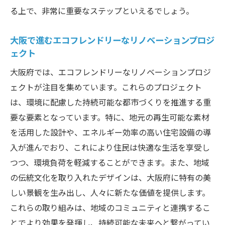
る上で、非常に重要なステップといえるでしょう。
大阪で進むエコフレンドリーなリノベーションプロジ
ェクト
大阪府では、エコフレンドリーなリノベーションプロジ
ェクトが注目を集めています。これらのプロジェクト
は、環境に配慮した持続可能な都市づくりを推進する重
要な要素となっています。特に、地元の再生可能な素材
を活用した設計や、エネルギー効率の高い住宅設備の導
入が進んでおり、これにより住民は快適な生活を享受し
つつ、環境負荷を軽減することができます。また、地域
の伝統文化を取り入れたデザインは、大阪府に特有の美
しい景観を生み出し、人々に新たな価値を提供します。
これらの取り組みは、地域のコミュニティと連携するこ
とでより効果を発揮し、持続可能な未来へと繋がってい