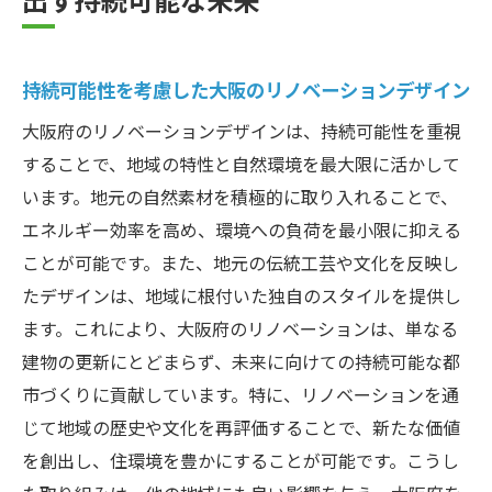
持続可能性を考慮した大阪のリノベーションデザイン
大阪府のリノベーションデザインは、持続可能性を重視
することで、地域の特性と自然環境を最大限に活かして
います。地元の自然素材を積極的に取り入れることで、
エネルギー効率を高め、環境への負荷を最小限に抑える
ことが可能です。また、地元の伝統工芸や文化を反映し
たデザインは、地域に根付いた独自のスタイルを提供し
ます。これにより、大阪府のリノベーションは、単なる
建物の更新にとどまらず、未来に向けての持続可能な都
市づくりに貢献しています。特に、リノベーションを通
じて地域の歴史や文化を再評価することで、新たな価値
を創出し、住環境を豊かにすることが可能です。こうし