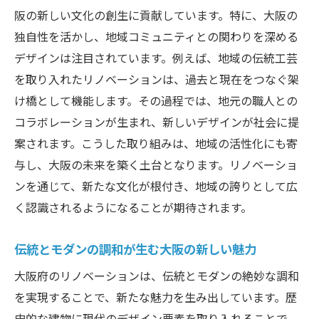
阪の新しい文化の創生に貢献しています。特に、大阪の
独自性を活かし、地域コミュニティとの関わりを深める
デザインは注目されています。例えば、地域の伝統工芸
を取り入れたリノベーションは、過去と現在をつなぐ架
け橋として機能します。その過程では、地元の職人との
コラボレーションが生まれ、新しいデザインが社会に提
案されます。こうした取り組みは、地域の活性化にも寄
与し、大阪の未来を築く土台となります。リノベーショ
ンを通じて、新たな文化が根付き、地域の誇りとして広
く認識されるようになることが期待されます。
伝統とモダンの調和が生む大阪の新しい魅力
大阪府のリノベーションは、伝統とモダンの絶妙な調和
を実現することで、新たな魅力を生み出しています。歴
史的な建物に現代のデザイン要素を取り入れることで、