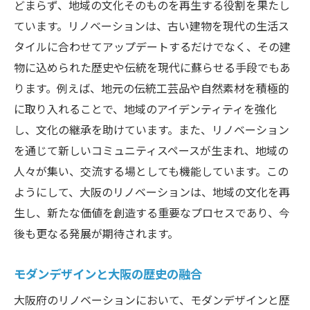
どまらず、地域の文化そのものを再生する役割を果たし
ています。リノベーションは、古い建物を現代の生活ス
タイルに合わせてアップデートするだけでなく、その建
物に込められた歴史や伝統を現代に蘇らせる手段でもあ
ります。例えば、地元の伝統工芸品や自然素材を積極的
に取り入れることで、地域のアイデンティティを強化
し、文化の継承を助けています。また、リノベーション
を通じて新しいコミュニティスペースが生まれ、地域の
人々が集い、交流する場としても機能しています。この
ようにして、大阪のリノベーションは、地域の文化を再
生し、新たな価値を創造する重要なプロセスであり、今
後も更なる発展が期待されます。
モダンデザインと大阪の歴史の融合
大阪府のリノベーションにおいて、モダンデザインと歴