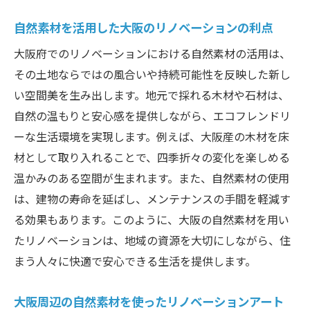
自然素材を活用した大阪のリノベーションの利点
大阪府でのリノベーションにおける自然素材の活用は、
その土地ならではの風合いや持続可能性を反映した新し
い空間美を生み出します。地元で採れる木材や石材は、
自然の温もりと安心感を提供しながら、エコフレンドリ
ーな生活環境を実現します。例えば、大阪産の木材を床
材として取り入れることで、四季折々の変化を楽しめる
温かみのある空間が生まれます。また、自然素材の使用
は、建物の寿命を延ばし、メンテナンスの手間を軽減す
る効果もあります。このように、大阪の自然素材を用い
たリノベーションは、地域の資源を大切にしながら、住
まう人々に快適で安心できる生活を提供します。
大阪周辺の自然素材を使ったリノベーションアート