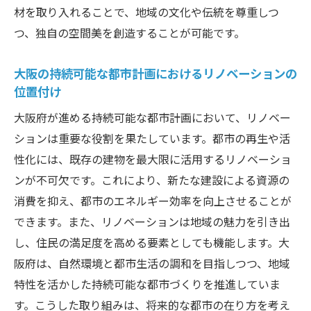
材を取り入れることで、地域の文化や伝統を尊重しつ
つ、独自の空間美を創造することが可能です。
大阪の持続可能な都市計画におけるリノベーションの
位置付け
大阪府が進める持続可能な都市計画において、リノベー
ションは重要な役割を果たしています。都市の再生や活
性化には、既存の建物を最大限に活用するリノベーショ
ンが不可欠です。これにより、新たな建設による資源の
消費を抑え、都市のエネルギー効率を向上させることが
できます。また、リノベーションは地域の魅力を引き出
し、住民の満足度を高める要素としても機能します。大
阪府は、自然環境と都市生活の調和を目指しつつ、地域
特性を活かした持続可能な都市づくりを推進していま
す。こうした取り組みは、将来的な都市の在り方を考え