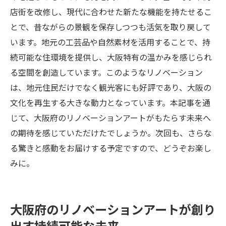
店街を改修し、現代に合わせた新たな機能を持たせるこ
とで、昔ながらの景観を保存しつつも活気を取り戻して
います。地元の工芸品や自然素材を活用することで、持
続可能な住環境を提供し、大阪特有の温かみを感じられ
る空間を創造しています。このようなリノベーション
は、地元住民だけでなく観光客にも好評であり、大阪の
文化を再生する大きな動力となっています。本記事を通
じて、大阪府のリノベーションアートがもたらす未来へ
の期待を感じていただけたでしょうか。次回も、さらな
る驚きと感動をお届けする予定ですので、どうぞお楽し
みに。
大阪府のリノベーションアートが創り
出す持続可能な未来