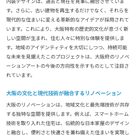
内装デザインは、過去と現在を見事に融合させていま
す。さらに、古い建物を再生するだけでなく、それらを
現代的な住まいに変える革新的なアイデアが採用されて
います。これにより、大阪特有の歴史的文化が息づく新
しい空間が生まれ、住む人々に特別な体験を提供しま
す。地域のアイデンティティを大切にしつつ、持続可能
な未来を見据えたこのプロジェクトは、大阪府のリノベ
ーションアートの今後の方向性を示すものとして注目さ
れています。
大阪の文化と現代技術が融合するリノベーション
大阪のリノベーションは、地域文化と最先端技術が共存
する独特な空間を提供します。例えば、スマートホーム
技術を取り入れた住宅は、伝統的な日本家屋のデザイン
と融合し、便利さと快適さを兼ね備えた住まいを実現し