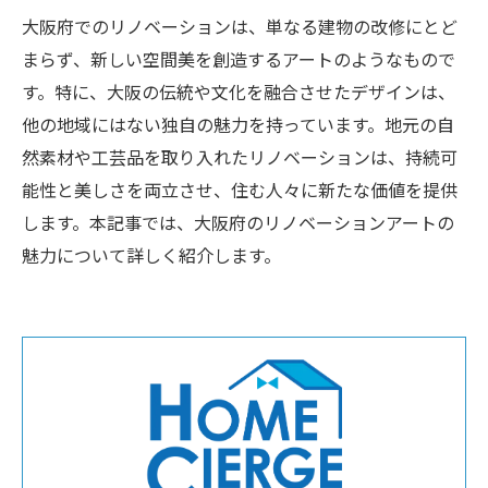
大阪府でのリノベーションは、単なる建物の改修にとど
まらず、新しい空間美を創造するアートのようなもので
す。特に、大阪の伝統や文化を融合させたデザインは、
他の地域にはない独自の魅力を持っています。地元の自
然素材や工芸品を取り入れたリノベーションは、持続可
能性と美しさを両立させ、住む人々に新たな価値を提供
します。本記事では、大阪府のリノベーションアートの
魅力について詳しく紹介します。