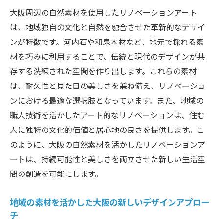
大阪周辺の自然素材を使用したリノベーションアート
は、地域独自の文化と自然を融合させた革新的なデザイ
ンが特徴です。河内石や和泉木材など、地元で採れる素
材を巧みに利用することで、伝統と現代のデザインが共
存する洗練された空間を作り出します。これらの素材
は、耐久性と見た目の美しさを兼ね備え、リノベーショ
ンにおける最適な選択肢となっています。また、地域の
職人技術を活かしたアート的なリノベーションは、住む
人に独特の文化的価値と居心地の良さを提供します。こ
のように、大阪の自然素材を活かしたリノベーションア
ートは、持続可能性と美しさを両立させた新しい生活空
間の創造を可能にします。
地域の素材を活かした大阪の新しいデザインアプロー
チ