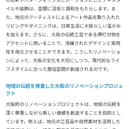
イルや装飾は、空間に活気と調和をもたらします。ま
た、地元のアーティストによるアート作品を取り入れた
リビングやダイニングは、日常生活に大阪らしい温かみ
を加えます。さらに、大阪の伝統工芸である堺打刃物を
アクセントに用いることで、洗練されたデザインと実用
性を両立させることができます。こうしたリノベーショ
ンによって、大阪の文化を大切にしつつ、現代的なライ
フスタイルに合った居住空間が創造されるのです。
地域の伝統を尊重した大阪のリノベーションプロジェ
クト
大阪府のリノベーションプロジェクトは、地域の伝統を
深く尊重しながら新しい価値を創造することを目的とし
ています。例えば、地元の工芸品や自然素材を活用した