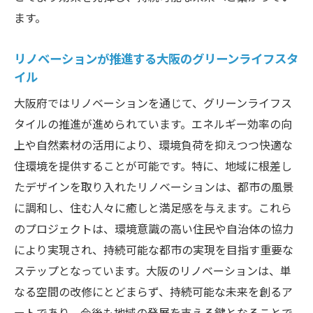
ます。
リノベーションが推進する大阪のグリーンライフスタ
イル
大阪府ではリノベーションを通じて、グリーンライフス
タイルの推進が進められています。エネルギー効率の向
上や自然素材の活用により、環境負荷を抑えつつ快適な
住環境を提供することが可能です。特に、地域に根差し
たデザインを取り入れたリノベーションは、都市の風景
に調和し、住む人々に癒しと満足感を与えます。これら
のプロジェクトは、環境意識の高い住民や自治体の協力
により実現され、持続可能な都市の実現を目指す重要な
ステップとなっています。大阪のリノベーションは、単
なる空間の改修にとどまらず、持続可能な未来を創るア
ートであり、今後も地域の発展を支える鍵となることで