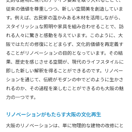
従来の価値を尊重しつつ、新しい空間美を創造していま
す。例えば、古民家の温かみある木材を活用しながら、
スタイリッシュな照明や家具を組み合わせることで、訪
れる人々に驚きと感動を与えています。このように、大
阪ではただの修復にとどまらず、文化的価値を再定義す
ることがリノベーションの目的となっています。その結
果、歴史を感じさせる空間が、現代のライフスタイルに
即した新しい解釈を得ることができるのです。リノベー
ションを通じて、伝統がモダンの中でどのように生かさ
れるのか、その過程を楽しむことができるのも大阪の魅
力の一つです。
リノベーションがもたらす大阪の文化再生
大阪のリノベーションは、単に物理的な建物の改修にと