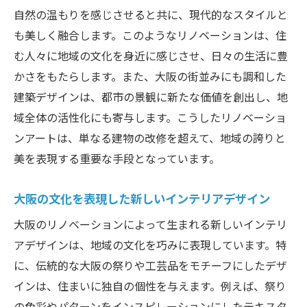
自然の温もりを感じさせると共に、現代的なスタイルと
も美しく融合します。このようなリノベーションは、住
む人々に地域の文化を身近に感じさせ、日々の生活に豊
かさをもたらします。また、大阪の街並みにも調和した
建築デザインは、都市の景観に新たな価値を創出し、地
域全体の活性化にも寄与します。こうしたリノベーショ
ンアートは、単なる建物の改修を超えて、地域の誇りと
美を表現する重要な手段となっています。
大阪の文化を表現した新しいインテリアデザイン
大阪のリノベーションによって生まれる新しいインテリ
アデザインは、地域の文化を巧みに表現しています。特
に、伝統的な大阪の祭りや工芸品をモチーフにしたデザ
インは、住まいに独自の個性を与えます。例えば、祭り
の色彩やパターンをインスピレーションにしたテキスタ