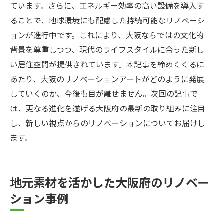
ています。さらに、エネルギー効率の高い設備を導入す
ることで、地球環境にも配慮した持続可能なリノベーシ
ョンが進行中です。これにより、大阪ならではの文化的
背景を尊重しつつ、現代のライフスタイルに合った新し
い居住空間が提供されています。本記事を締めくくるに
あたり、大阪のリノベーションアートがどのように発展
していくのか、今後も目が離せません。次回の記事で
は、更なる進化を遂げる大阪府の最新の取り組みに注目
し、新しい視点からのリノベーションについてお届けし
ます。
地元素材を活かした大阪府のリノベー
ション事例