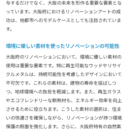
与するだけでなく、大阪の未来を形作る重要な要素とな
っています。大阪府におけるリノベーションアートの成
功は、他都市へのモデルケースとしても注目されていま
す。
環境に優しい素材を使ったリノベーションの可能性
大阪府のリノベーションにおいて、環境に優しい素材の
使用は重要な要素です。特に再生可能なウッドやリサイ
クルメタルは、持続可能性を考慮したデザインにおいて
不可欠です。これらの素材は、建物の寿命を延ばしつ
つ、地球環境への負担を軽減します。また、再生ガラス
やエコフレンドリーな断熱材も、エネルギー効率を向上
させるために役立ちます。こうした素材の選択は、住ま
いの快適さを確保しながら、リノベーションが持つ環境
保護の側面を強化します。さらに、大阪府特有の自然素