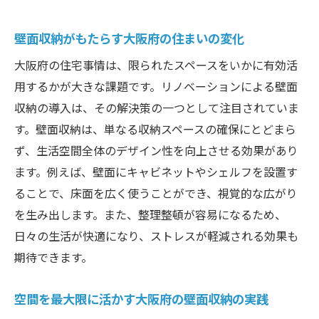
壁面収納がもたらす大阪府の住まいの変化
大阪府の住宅事情は、限られたスペースをいかに有効活
用するかが大きな課題です。リノベーションによる壁面
収納の導入は、その解決策の一つとして注目されていま
す。壁面収納は、単なる収納スペースの確保にとどまら
ず、生活空間全体のデザイン性を向上させる効果があり
ます。例えば、壁面にキャビネットやシェルフを設置す
ることで、床面を広く使うことができ、視覚的な広がり
を生み出します。また、整理整頓が容易になるため、
日々の生活が快適になり、ストレスが軽減される効果も
期待できます。
空間を最大限に活かす大阪府の壁面収納の実践