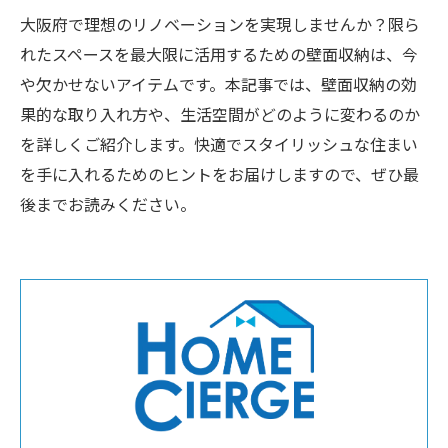
大阪府で理想のリノベーションを実現しませんか？限ら
れたスペースを最大限に活用するための壁面収納は、今
や欠かせないアイテムです。本記事では、壁面収納の効
果的な取り入れ方や、生活空間がどのように変わるのか
を詳しくご紹介します。快適でスタイリッシュな住まい
を手に入れるためのヒントをお届けしますので、ぜひ最
後までお読みください。