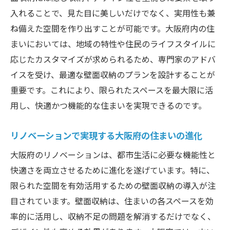
入れることで、見た目に美しいだけでなく、実用性も兼
ね備えた空間を作り出すことが可能です。大阪府内の住
まいにおいては、地域の特性や住民のライフスタイルに
応じたカスタマイズが求められるため、専門家のアドバ
イスを受け、最適な壁面収納のプランを設計することが
重要です。これにより、限られたスペースを最大限に活
用し、快適かつ機能的な住まいを実現できるのです。
リノベーションで実現する大阪府の住まいの進化
大阪府のリノベーションは、都市生活に必要な機能性と
快適さを両立させるために進化を遂げています。特に、
限られた空間を有効活用するための壁面収納の導入が注
目されています。壁面収納は、住まいの各スペースを効
率的に活用し、収納不足の問題を解消するだけでなく、