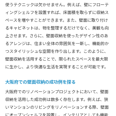
使うテクニックは欠かせません。例えば、壁にフローテ
ィングシェルフを設置すれば、床面積を取らずに収納ス
ペースを増やすことができます。また、壁面に取り付け
るキャビネットは、物を整理するだけでなく、美観も向
上させます。さらに、壁面収納を使ったデザイン性のあ
るアレンジは、住まい全体の雰囲気を一新し、機能的か
つスタイリッシュな空間を作り出します。このように、
壁面収納を活用することで、限られたスペースを最大限
に生かし、より快適な生活を実現することが可能です。
大阪府での壁面収納の成功例を探る
大阪府でのリノベーションプロジェクトにおいて、壁面
収納を活用した成功例は数多く存在します。例えば、狭
いマンションのリビングをリノベーションする際、壁面
にオープンシェルフを設置し、インテリアとしても機能