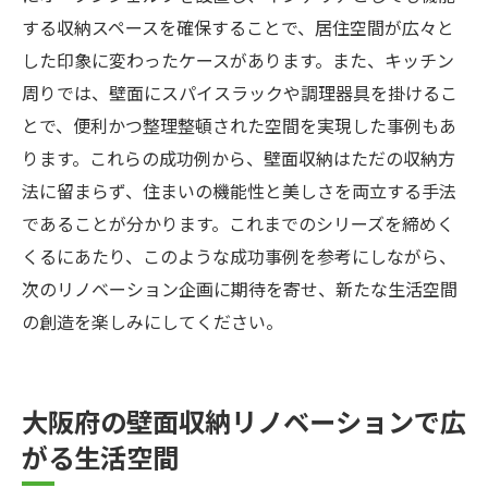
する収納スペースを確保することで、居住空間が広々と
した印象に変わったケースがあります。また、キッチン
周りでは、壁面にスパイスラックや調理器具を掛けるこ
とで、便利かつ整理整頓された空間を実現した事例もあ
ります。これらの成功例から、壁面収納はただの収納方
法に留まらず、住まいの機能性と美しさを両立する手法
であることが分かります。これまでのシリーズを締めく
くるにあたり、このような成功事例を参考にしながら、
次のリノベーション企画に期待を寄せ、新たな生活空間
の創造を楽しみにしてください。
大阪府の壁面収納リノベーションで広
がる生活空間