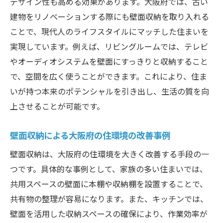
デザイン性も高める効果があります。大阪府では、古い
建物をリノベーションする際にも壁面収納を取り入れる
ことで、現代人のライフスタイルにマッチした住まいを
実現しています。例えば、リビングルームでは、テレビ
やオーディオシステムを壁面にすっきりと収納すること
で、空間を広く使うことができます。これにより、住ま
いが持つ本来のポテンシャルを引き出し、生活の質を向
上させることが可能です。
壁面収納による大阪府の住環境の改善事例
壁面収納は、大阪府の住環境を大きく改善する手段の一
つです。具体的な事例として、家族の多い住まいでは、
共用スペースの壁面に本棚や収納棚を設置することで、
共有物の整理が容易になります。また、キッチンでは、
壁面を活用した収納スペースの確保により、作業効率が