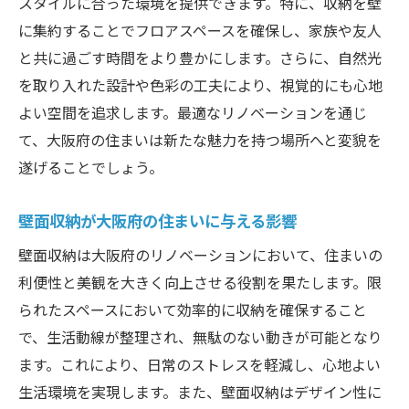
スタイルに合った環境を提供できます。特に、収納を壁
に集約することでフロアスペースを確保し、家族や友人
と共に過ごす時間をより豊かにします。さらに、自然光
を取り入れた設計や色彩の工夫により、視覚的にも心地
よい空間を追求します。最適なリノベーションを通じ
て、大阪府の住まいは新たな魅力を持つ場所へと変貌を
遂げることでしょう。
壁面収納が大阪府の住まいに与える影響
壁面収納は大阪府のリノベーションにおいて、住まいの
利便性と美観を大きく向上させる役割を果たします。限
られたスペースにおいて効率的に収納を確保すること
で、生活動線が整理され、無駄のない動きが可能となり
ます。これにより、日常のストレスを軽減し、心地よい
生活環境を実現します。また、壁面収納はデザイン性に