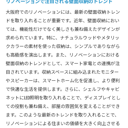
リノベーションで注目される壁面収納のトレンド
大阪府でのリノベーションには、最新の壁面収納トレン
ドを取り入れることが重要です。近年、壁面収納におい
ては、機能性だけでなく美しさも兼ね備えたデザインが
求められています。特に、ナチュラルウッドやメタリッ
クカラーの素材を使った収納は、シンプルでありながら
も高級感を演出します。また、リノベーションにおける
壁面収納のトレンドとして、スマート家電との連携が注
目されています。収納スペースに組み込まれたモニター
やスピーカーは、スマートホーム化を促進し、より便利
で快適な生活を提供します。さらに、シェルフやキャビ
ネットにLED照明を取り入れることで、ディスプレイとし
ての役割も兼ね備え、部屋の雰囲気を変えることができ
ます。このような最新のトレンドを取り入れることで、
リノベーションによる住まいの価値を大きく向上させる