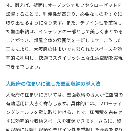
す。例えば、壁面にオープンシェルフやクローゼットを
設置することで、利便性が高まり、必要なものをすぐに
取り出せるようになります。また、デザイン性を重視し
た壁面収納は、インテリアの一部として美しくまとめる
ことができ、部屋全体の雰囲気を一新します。こうした
工夫により、大阪府の住まいでも限られたスペースを効
率的に利用し、快適でスタイリッシュな生活空間を実現
できるでしょう。
大阪府の住まいに適した壁面収納の導入法
大阪府の住まいにおいては、壁面収納の導入が住空間の
有効活用に大きく寄与します。具体的には、フローティ
ングシェルフを壁に取り付けることで、床面積を占有せ
ずに効率的な収納スペースを確保できます。さらに、壁
面収納には隠し収納やデザイン性を重視した要素を取り