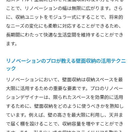
ことで、リノベーションの幅は無限に広がります。さら
に、収納ユニットをモジュラー式にすることで、将来的
なニーズの変化にも柔軟に対応することができるため、
長期間にわたって快適な生活空間を維持することができ
ます。
リノベーションのプロが教える壁面収納の活用テクニ
ック
リノベーションにおいて、壁面収納は収納スペースを最
大限に活用するための重要な要素です。プロのリノベー
ションデザイナーは、限られたスペースを効果的に活用
するために、壁面収納をどのように使うべきかを熟知し
ています。例えば、壁の高さを最大限に利用し、天井ま
で届く棚を設けることで、収納容量を増やすことができ