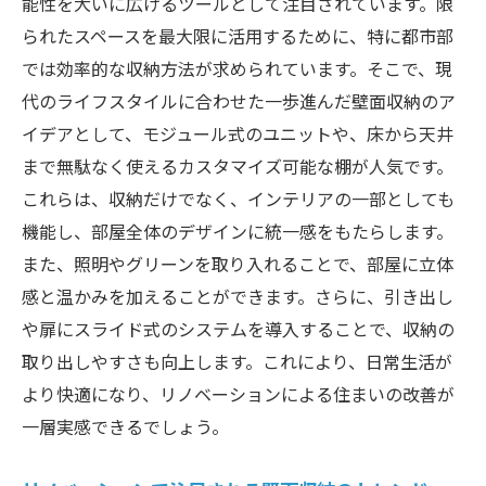
能性を大いに広げるツールとして注目されています。限
られたスペースを最大限に活用するために、特に都市部
では効率的な収納方法が求められています。そこで、現
代のライフスタイルに合わせた一歩進んだ壁面収納のア
イデアとして、モジュール式のユニットや、床から天井
まで無駄なく使えるカスタマイズ可能な棚が人気です。
これらは、収納だけでなく、インテリアの一部としても
機能し、部屋全体のデザインに統一感をもたらします。
また、照明やグリーンを取り入れることで、部屋に立体
感と温かみを加えることができます。さらに、引き出し
や扉にスライド式のシステムを導入することで、収納の
取り出しやすさも向上します。これにより、日常生活が
より快適になり、リノベーションによる住まいの改善が
一層実感できるでしょう。