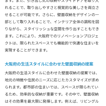
ます。また、引き出し式の収納やスライドドアを取り入
れることで、取り出しやすさと視覚的な美しさを両立さ
せることが可能です。さらに、壁面収納をデザインの一
部として取り入れることで、インテリア全体の調和を図
りながら、スタイリッシュな空間を作り出すこともでき
ます。これにより、大阪府でのリノベーションプロジェ
クトは、限られたスペースでも機能的で快適な住まいを
実現することができます。
大阪府の生活スタイルに合わせた壁面収納の提案
大阪府の生活スタイルに合わせた壁面収納の提案では、
地元の特徴や住民のニーズに応じたカスタマイズが求め
られます。都市部の住まいでは、スペースが限られてい
るため、効率的な収納が重要です。その中で、壁面収納
はその効果を最大限に発揮します。例えば、リビングル