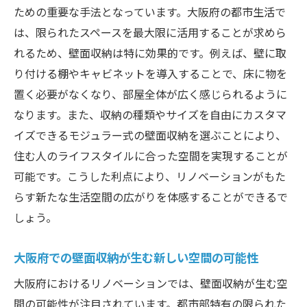
ための重要な手法となっています。大阪府の都市生活で
は、限られたスペースを最大限に活用することが求めら
れるため、壁面収納は特に効果的です。例えば、壁に取
り付ける棚やキャビネットを導入することで、床に物を
置く必要がなくなり、部屋全体が広く感じられるように
なります。また、収納の種類やサイズを自由にカスタマ
イズできるモジュラー式の壁面収納を選ぶことにより、
住む人のライフスタイルに合った空間を実現することが
可能です。こうした利点により、リノベーションがもた
らす新たな生活空間の広がりを体感することができるで
しょう。
大阪府での壁面収納が生む新しい空間の可能性
大阪府におけるリノベーションでは、壁面収納が生む空
間の可能性が注目されています。都市部特有の限られた