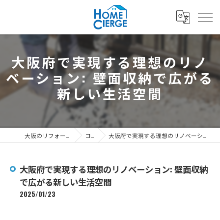
大阪府で実現する理想のリノ
ベーション: 壁面収納で広がる
新しい生活空間
大阪のリフォームなら3's株式会社
コラム
大阪府で実現する理想のリノベーション: 壁面収納で広がる新しい生活空間
大阪府で実現する理想のリノベーション: 壁面収納
で広がる新しい生活空間
2025/01/23