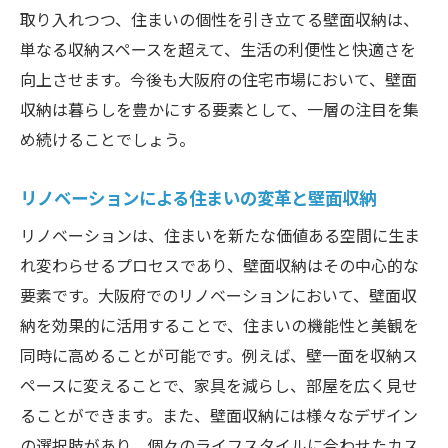
取り入れつつ、住まいの個性を引き立てる壁面収納は、
単なる収納スペースを超えて、生活の利便性と快適さを
向上させます。今後も大阪府の住宅市場において、壁面
収納は暮らしを豊かにする要素として、一層の注目を集
め続けることでしょう。
リノベーションによる住まいの変革と壁面収納
リノベーションは、住まいを新たな価値ある空間に生ま
れ変わらせるプロセスであり、壁面収納はその中心的な
要素です。大阪府でのリノベーションにおいて、壁面収
納を効果的に活用することで、住まいの機能性と美観を
同時に高めることが可能です。例えば、壁一面を収納ス
ペースに変えることで、家具を減らし、部屋を広く見せ
ることができます。また、壁面収納には様々なデザイン
の選択肢があり、個々のライフスタイルに合わせたカス