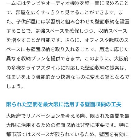
ームにはテレビやオーディオ機器を壁一面に収めること
で、部屋を広くすっきりと見せることができます。ま
た、子供部屋には学習机と組み合わせた壁面収納を設置
することで、勉強スペースを確保しつつ、収納スペース
を増やすことが可能です。さらに、オフィスや趣味のス
ペースにも壁面収納を取り入れることで、用途に応じた
異なる収納プランを提供できます。このように、大阪府
の多様なライフスタイルに対応した壁面収納の提案は、
住まいをより機能的かつ快適なものに変える鍵となるで
しょう。
限られた空間を最大限に活用する壁面収納の工夫
大阪府でリノベーションを考える際、限られた空間を最
大限に活用するための壁面収納は非常に重要です。特に
都市部ではスペースが限られているため、壁面を有効に