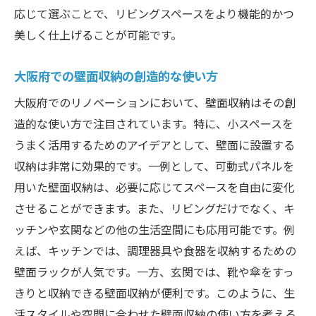
応じて選ぶことで、リビングスペースをより機能的かつ
美しく仕上げることが可能です。
大阪府での壁面収納の創造的な使い方
大阪府でのリノベーションにおいて、壁面収納はその創
造的な使い方で注目されています。特に、小スペースを
うまく活用するためのアイデアとして、壁面に設置する
収納は非常に効果的です。一例として、可動式パネルを
用いた壁面収納は、必要に応じてスペースを自由に変化
させることができます。また、リビングだけでなく、キ
ッチンや玄関などの他の生活空間にも応用可能です。例
えば、キッチンでは、調理器具や食器を収納するための
壁面ラックが人気です。一方、玄関では、靴や傘をすっ
きりと収納できる壁面収納が便利です。このように、生
活スタイルや空間に合わせた壁面収納の使い方を考える