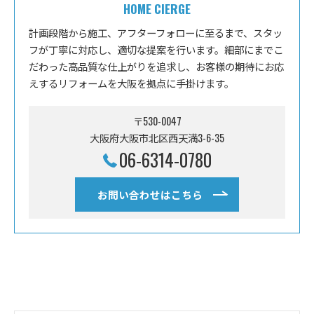
HOME CIERGE
計画段階から施工、アフターフォローに至るまで、スタッ
フが丁寧に対応し、適切な提案を行います。細部にまでこ
だわった高品質な仕上がりを追求し、お客様の期待にお応
えするリフォームを大阪を拠点に手掛けます。
〒530-0047
大阪府大阪市北区西天満3-6-35
06-6314-0780
お問い合わせはこちら