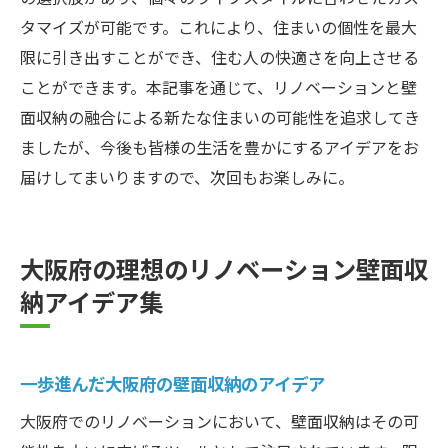
タマイズが可能です。これにより、住まいの個性を最大
限に引き出すことができ、住む人の快適さを向上させる
ことができます。本記事を通じて、リノベーションと壁
面収納の融合による新たな住まいの可能性を追求してき
ましたが、今後も皆様の生活を豊かにするアイデアをお
届けしてまいりますので、次回もお楽しみに。
大阪府の理想のリノベーション壁面収
納アイデア集
一歩進んだ大阪府の壁面収納のアイデア
大阪府でのリノベーションにおいて、壁面収納はその可