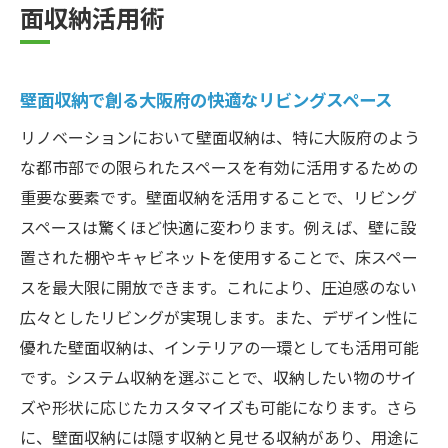
面収納活用術
壁面収納で創る大阪府の快適なリビングスペース
リノベーションにおいて壁面収納は、特に大阪府のよう
な都市部での限られたスペースを有効に活用するための
重要な要素です。壁面収納を活用することで、リビング
スペースは驚くほど快適に変わります。例えば、壁に設
置された棚やキャビネットを使用することで、床スペー
スを最大限に開放できます。これにより、圧迫感のない
広々としたリビングが実現します。また、デザイン性に
優れた壁面収納は、インテリアの一環としても活用可能
です。システム収納を選ぶことで、収納したい物のサイ
ズや形状に応じたカスタマイズも可能になります。さら
に、壁面収納には隠す収納と見せる収納があり、用途に