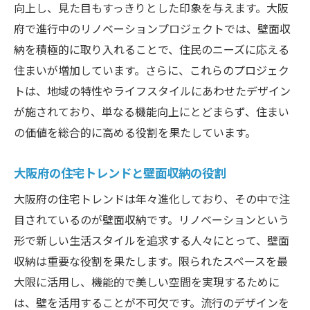
向上し、見た目もすっきりとした印象を与えます。大阪
府で進行中のリノベーションプロジェクトでは、壁面収
納を積極的に取り入れることで、住民のニーズに応える
住まいが増加しています。さらに、これらのプロジェク
トは、地域の特性やライフスタイルにあわせたデザイン
が施されており、単なる機能向上にとどまらず、住まい
の価値を総合的に高める役割を果たしています。
大阪府の住宅トレンドと壁面収納の役割
大阪府の住宅トレンドは年々進化しており、その中で注
目されているのが壁面収納です。リノベーションという
形で新しい生活スタイルを追求する人々にとって、壁面
収納は重要な役割を果たします。限られたスペースを最
大限に活用し、機能的で美しい空間を実現するために
は、壁を活用することが不可欠です。流行のデザインを