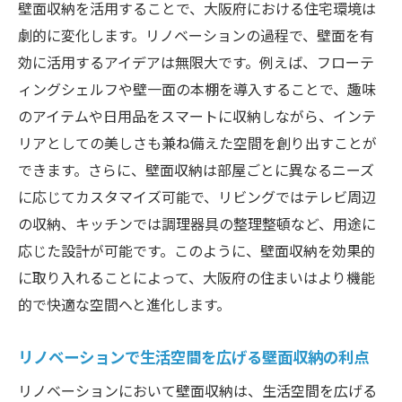
壁面収納を活用することで、大阪府における住宅環境は
劇的に変化します。リノベーションの過程で、壁面を有
効に活用するアイデアは無限大です。例えば、フローテ
ィングシェルフや壁一面の本棚を導入することで、趣味
のアイテムや日用品をスマートに収納しながら、インテ
リアとしての美しさも兼ね備えた空間を創り出すことが
できます。さらに、壁面収納は部屋ごとに異なるニーズ
に応じてカスタマイズ可能で、リビングではテレビ周辺
の収納、キッチンでは調理器具の整理整頓など、用途に
応じた設計が可能です。このように、壁面収納を効果的
に取り入れることによって、大阪府の住まいはより機能
的で快適な空間へと進化します。
リノベーションで生活空間を広げる壁面収納の利点
リノベーションにおいて壁面収納は、生活空間を広げる