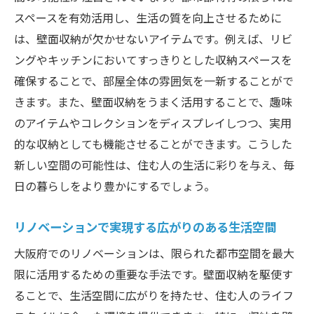
スペースを有効活用し、生活の質を向上させるために
は、壁面収納が欠かせないアイテムです。例えば、リビ
ングやキッチンにおいてすっきりとした収納スペースを
確保することで、部屋全体の雰囲気を一新することがで
きます。また、壁面収納をうまく活用することで、趣味
のアイテムやコレクションをディスプレイしつつ、実用
的な収納としても機能させることができます。こうした
新しい空間の可能性は、住む人の生活に彩りを与え、毎
日の暮らしをより豊かにするでしょう。
リノベーションで実現する広がりのある生活空間
大阪府でのリノベーションは、限られた都市空間を最大
限に活用するための重要な手法です。壁面収納を駆使す
ることで、生活空間に広がりを持たせ、住む人のライフ