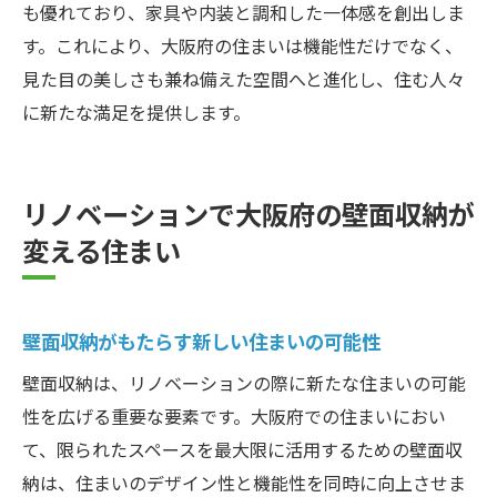
も優れており、家具や内装と調和した一体感を創出しま
す。これにより、大阪府の住まいは機能性だけでなく、
見た目の美しさも兼ね備えた空間へと進化し、住む人々
に新たな満足を提供します。
リノベーションで大阪府の壁面収納が
変える住まい
壁面収納がもたらす新しい住まいの可能性
壁面収納は、リノベーションの際に新たな住まいの可能
性を広げる重要な要素です。大阪府での住まいにおい
て、限られたスペースを最大限に活用するための壁面収
納は、住まいのデザイン性と機能性を同時に向上させま