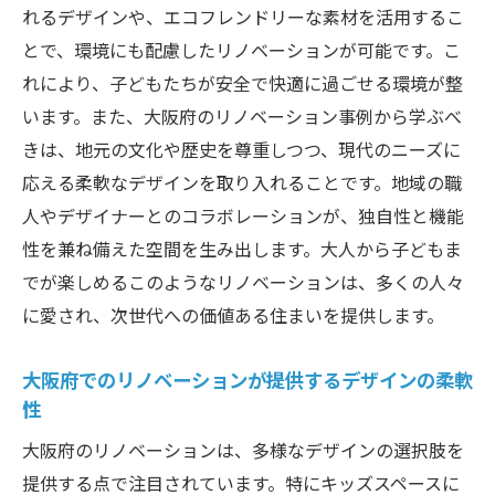
れるデザインや、エコフレンドリーな素材を活用するこ
とで、環境にも配慮したリノベーションが可能です。こ
れにより、子どもたちが安全で快適に過ごせる環境が整
います。また、大阪府のリノベーション事例から学ぶべ
きは、地元の文化や歴史を尊重しつつ、現代のニーズに
応える柔軟なデザインを取り入れることです。地域の職
人やデザイナーとのコラボレーションが、独自性と機能
性を兼ね備えた空間を生み出します。大人から子どもま
でが楽しめるこのようなリノベーションは、多くの人々
に愛され、次世代への価値ある住まいを提供します。
大阪府でのリノベーションが提供するデザインの柔軟
性
大阪府のリノベーションは、多様なデザインの選択肢を
提供する点で注目されています。特にキッズスペースに