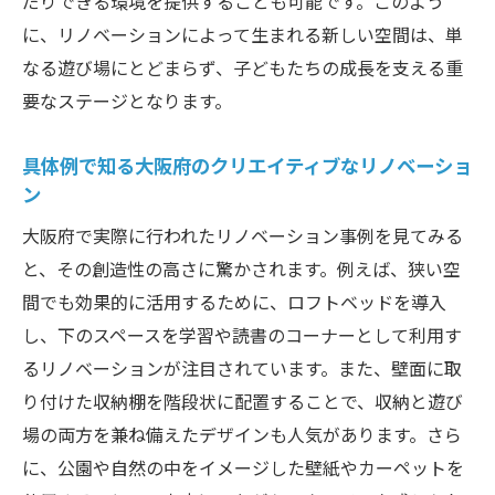
だりできる環境を提供することも可能です。このよう
に、リノベーションによって生まれる新しい空間は、単
なる遊び場にとどまらず、子どもたちの成長を支える重
要なステージとなります。
具体例で知る大阪府のクリエイティブなリノベーショ
ン
大阪府で実際に行われたリノベーション事例を見てみる
と、その創造性の高さに驚かされます。例えば、狭い空
間でも効果的に活用するために、ロフトベッドを導入
し、下のスペースを学習や読書のコーナーとして利用す
るリノベーションが注目されています。また、壁面に取
り付けた収納棚を階段状に配置することで、収納と遊び
場の両方を兼ね備えたデザインも人気があります。さら
に、公園や自然の中をイメージした壁紙やカーペットを