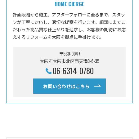
HOME CIERGE
計画段階から施工、アフターフォローに至るまで、スタッ
フが丁寧に対応し、適切な提案を行います。細部にまでこ
だわった高品質な仕上がりを追求し、お客様の期待にお応
えするリフォームを大阪を拠点に手掛けます。
〒530-0047
大阪府大阪市北区西天満3-6-35
06-6314-0780
お問い合わせはこちら