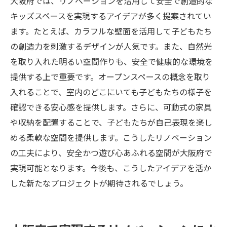
大阪府では、リノベーションを活用して安全で創造的な
キッズスペースを実現するアイデアが多く提案されてい
ます。たとえば、カラフルな壁面を活用して子どもたち
の創造力を刺激するデザインが人気です。また、自然光
を取り入れた明るい空間作りも、安全で健康的な環境を
提供する上で重要です。オープンスペースの概念を取り
入れることで、室内のどこにいても子どもたちの様子を
確認できる安心感を提供します。さらに、可動式の家具
や収納を配置することで、子どもたちが自己表現を楽し
める柔軟な空間を提供します。こうしたリノベーション
の工夫により、安全かつ遊び心あふれる空間が大阪府で
実現可能となります。今後も、こうしたアイデアを活か
した新たなプロジェクトが期待されるでしょう。