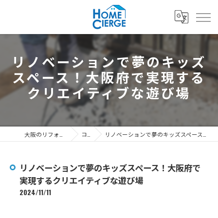
リノベーションで夢のキッズ
スペース！大阪府で実現する
クリエイティブな遊び場
大阪のリフォームなら3's株式会社
コラム
リノベーションで夢のキッズスペース！大阪府で実現するクリエイティブな遊び場
リノベーションで夢のキッズスペース！大阪府で
実現するクリエイティブな遊び場
2024/11/11