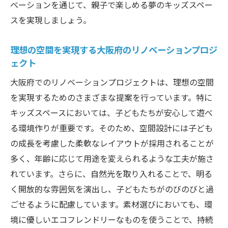
ベーションを通じて、親子で楽しめる夢のキッズスペー
スを実現しましょう。
理想の空間を実現する大阪府のリノベーションプロジ
ェクト
大阪府でのリノベーションプロジェクトは、理想の空間
を実現するためのさまざまな提案を行っています。特に
キッズスペースにおいては、子どもたちが安心して遊べ
る環境作りが重要です。そのため、空間設計には子ども
の成長を考慮した柔軟なレイアウトが採用されることが
多く、年齢に応じて用途を変えられるような工夫が施さ
れています。さらに、自然光を取り入れることで、明る
く開放的な雰囲気を演出し、子どもたちがのびのびと過
ごせるように配慮しています。素材選びにおいても、環
境に優しいエコフレンドリーなものを使うことで、持続