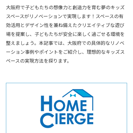
大阪府で子どもたちの想像力と創造力を育む夢のキッズ
スペースがリノベーションで実現します！スペースの有
効活用とデザイン性を兼ね備えたクリエイティブな遊び
場を提案し、子どもたちが安全に楽しく過ごせる環境を
整えましょう。本記事では、大阪府での具体的なリノベ
ーション事例やポイントをご紹介し、理想的なキッズス
ペースの実現方法を探ります。