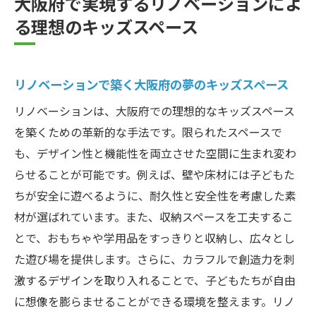
大阪府で実現するリノベーションによ
る理想のキッズスペース
リノベーションで築く大阪府の夢のキッズスペース
リノベーションは、大阪府での理想的なキッズスペース
を築くための革新的な手法です。限られたスペースで
も、デザイン性と機能性を両立させた空間に生まれ変わ
らせることが可能です。例えば、壁や床材には子どもた
ちが安全に遊べるように、耐久性と安全性を考慮した素
材が選ばれています。また、収納スペースを工夫するこ
とで、おもちゃや学用品をすっきりと収納し、広々とし
た遊び場を提供します。さらに、カラフルで創造力を刺
激するデザインを取り入れることで、子どもたちが自由
に想像を膨らませることができる環境を整えます。リノ