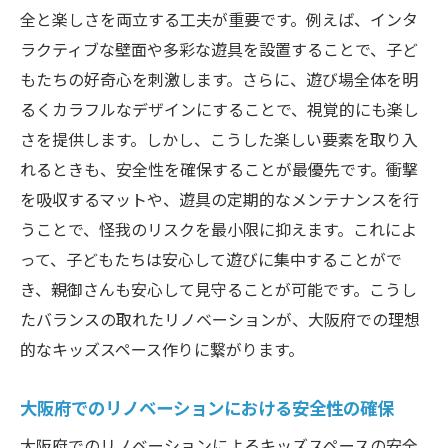
全と楽しさを両立する工夫が重要です。例えば、インタ
ラクティブな壁面や多彩な遊具を設置することで、子ど
もたちの好奇心を刺激します。さらに、遊び場全体を明
るくカラフルなデザインにすることで、視覚的にも楽し
さを提供します。しかし、こうした楽しい要素を取り入
れるときも、安全性を確保することが最優先です。衝撃
を吸収するマットや、遊具の定期的なメンテナンスを行
うことで、怪我のリスクを最小限に抑えます。これによ
って、子どもたちは安心して遊びに集中することがで
き、親御さんも安心して見守ることが可能です。こうし
たバランスの取れたリノベーションが、大阪府での理想
的なキッズスペース作りに繋がります。
大阪府でのリノベーションにおける安全性の確保
大阪府でのリノベーションによるキッズスペースの安全