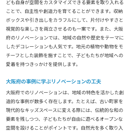
ども自身が空間をカスタマイズできる要素を取り入れる
ことで、自主性や創造力を育てることができます。収納
ボックスや引き出しをカラフルにして、片付けやすさと
視覚的な楽しさを両立させるのも一案です。また、大阪
府のリノベーションでは、地域の自然や歴史をテーマに
したデコレーションも人気です。地元の植物や動物をモ
チーフとした装飾を施すことで、子どもたちが地域への
愛着を持つきっかけを提供します。
大阪府の事例に学ぶリノベーションの工夫
大阪府でのリノベーションは、地域の特色を活かした創
造的な事例が数多く存在します。たとえば、古い町家を
現代的なキッズスペースに変える際には、伝統的な和の
要素を残しつつ、子どもたちが自由に遊べるオープンな
空間を設けることがポイントです。自然光を多く取り入