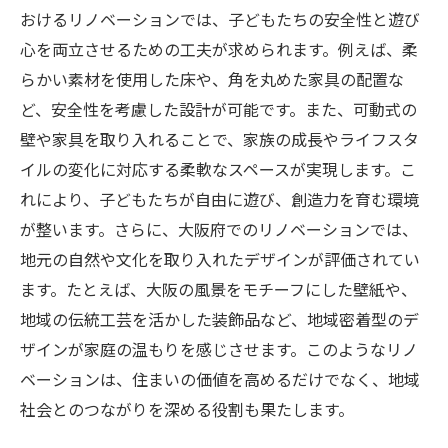
おけるリノベーションでは、子どもたちの安全性と遊び
心を両立させるための工夫が求められます。例えば、柔
らかい素材を使用した床や、角を丸めた家具の配置な
ど、安全性を考慮した設計が可能です。また、可動式の
壁や家具を取り入れることで、家族の成長やライフスタ
イルの変化に対応する柔軟なスペースが実現します。こ
れにより、子どもたちが自由に遊び、創造力を育む環境
が整います。さらに、大阪府でのリノベーションでは、
地元の自然や文化を取り入れたデザインが評価されてい
ます。たとえば、大阪の風景をモチーフにした壁紙や、
地域の伝統工芸を活かした装飾品など、地域密着型のデ
ザインが家庭の温もりを感じさせます。このようなリノ
ベーションは、住まいの価値を高めるだけでなく、地域
社会とのつながりを深める役割も果たします。