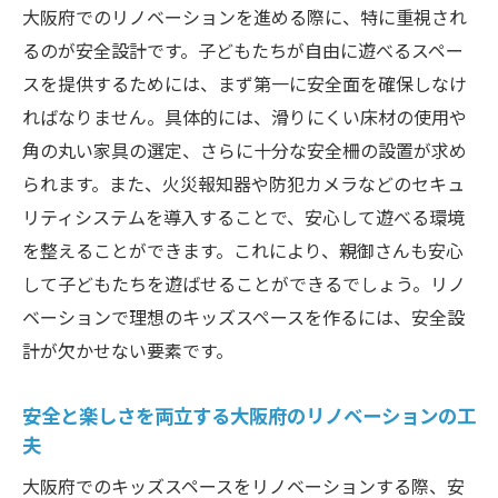
大阪府でのリノベーションを進める際に、特に重視され
るのが安全設計です。子どもたちが自由に遊べるスペー
スを提供するためには、まず第一に安全面を確保しなけ
ればなりません。具体的には、滑りにくい床材の使用や
角の丸い家具の選定、さらに十分な安全柵の設置が求め
られます。また、火災報知器や防犯カメラなどのセキュ
リティシステムを導入することで、安心して遊べる環境
を整えることができます。これにより、親御さんも安心
して子どもたちを遊ばせることができるでしょう。リノ
ベーションで理想のキッズスペースを作るには、安全設
計が欠かせない要素です。
安全と楽しさを両立する大阪府のリノベーションの工
夫
大阪府でのキッズスペースをリノベーションする際、安