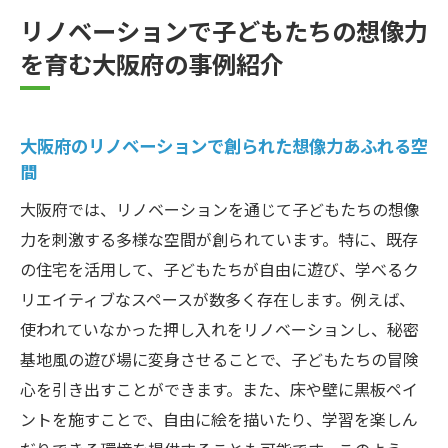
リノベーションで子どもたちの想像力
を育む大阪府の事例紹介
大阪府のリノベーションで創られた想像力あふれる空
間
大阪府では、リノベーションを通じて子どもたちの想像
力を刺激する多様な空間が創られています。特に、既存
の住宅を活用して、子どもたちが自由に遊び、学べるク
リエイティブなスペースが数多く存在します。例えば、
使われていなかった押し入れをリノベーションし、秘密
基地風の遊び場に変身させることで、子どもたちの冒険
心を引き出すことができます。また、床や壁に黒板ペイ
ントを施すことで、自由に絵を描いたり、学習を楽しん