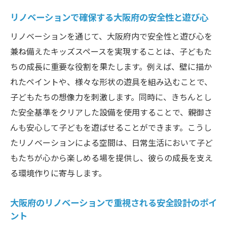
リノベーションで確保する大阪府の安全性と遊び心
リノベーションを通じて、大阪府内で安全性と遊び心を
兼ね備えたキッズスペースを実現することは、子どもた
ちの成長に重要な役割を果たします。例えば、壁に描か
れたペイントや、様々な形状の遊具を組み込むことで、
子どもたちの想像力を刺激します。同時に、きちんとし
た安全基準をクリアした設備を使用することで、親御さ
んも安心して子どもを遊ばせることができます。こうし
たリノベーションによる空間は、日常生活において子ど
もたちが心から楽しめる場を提供し、彼らの成長を支え
る環境作りに寄与します。
大阪府のリノベーションで重視される安全設計のポイ
ント