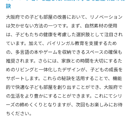
訣
大阪府での子ども部屋の改善において、リノベーション
は欠かせない方法の一つです。まず、自然素材の使用
は、子どもたちの健康を考慮した選択肢として注目され
ています。加えて、バイリンガル教育を支援するため
の、多言語の本やゲームを収納できるスペースの確保も
推奨されます。さらには、家族との時間を大切にするた
めのリビングと一体化したデザインが、子どもの成長を
サポートします。これらの秘訣を活用することで、機能
的で快適な子ども部屋を創り出すことができ、大阪府で
の生活をより豊かにすることができます。これにてシリ
ーズの締めくくりとなりますが、次回もお楽しみにお待
ちください。