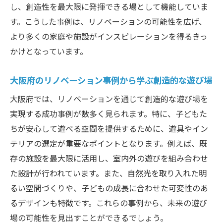
し、創造性を最大限に発揮できる場として機能していま
す。こうした事例は、リノベーションの可能性を広げ、
より多くの家庭や施設がインスピレーションを得るきっ
かけとなっています。
大阪府のリノベーション事例から学ぶ創造的な遊び場
大阪府では、リノベーションを通じて創造的な遊び場を
実現する成功事例が数多く見られます。特に、子どもた
ちが安心して遊べる空間を提供するために、遊具やイン
テリアの選定が重要なポイントとなります。例えば、既
存の施設を最大限に活用し、室内外の遊びを組み合わせ
た設計が行われています。また、自然光を取り入れた明
るい空間づくりや、子どもの成長に合わせた可変性のあ
るデザインも特徴です。これらの事例から、未来の遊び
場の可能性を見出すことができるでしょう。