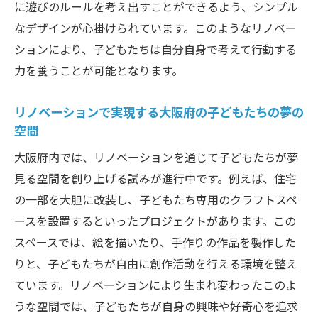
に遊びのルールを考え出すことができるよう、シンプル
なデザインが心掛けられています。このようなリノベー
ションにより、子どもたちは自分自身で考えて行動する
力を養うことが可能となります。
リノベーションで実現する大阪府の子どもたちの夢の
空間
大阪府内では、リノベーションを通じて子どもたちが夢
見る空間を創り上げる試みが進行中です。例えば、住宅
の一部を大胆に改装し、子どもたち専用のクラフトスペ
ースを設置するといったプロジェクトがあります。この
スペースでは、絵を描いたり、手作りの作品を製作した
りと、子どもたちが自由に創作活動を行える環境を整え
ています。リノベーションにより生まれ変わったこのよ
うな空間では、子どもたちが自身の興味や好奇心を追求