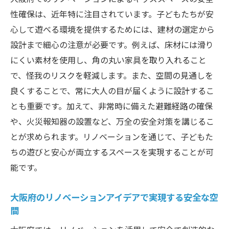
性確保は、近年特に注目されています。子どもたちが安
心して遊べる環境を提供するためには、建材の選定から
設計まで細心の注意が必要です。例えば、床材には滑り
にくい素材を使用し、角の丸い家具を取り入れること
で、怪我のリスクを軽減します。また、空間の見通しを
良くすることで、常に大人の目が届くように設計するこ
とも重要です。加えて、非常時に備えた避難経路の確保
や、火災報知器の設置など、万全の安全対策を講じるこ
とが求められます。リノベーションを通じて、子どもた
ちの遊びと安心が両立するスペースを実現することが可
能です。
大阪府のリノベーションアイデアで実現する安全な空
間