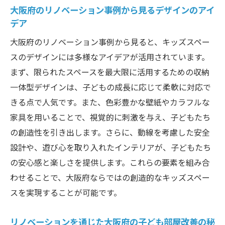
大阪府のリノベーション事例から見るデザインのアイ
デア
大阪府のリノベーション事例から見ると、キッズスペー
スのデザインには多様なアイデアが活用されています。
まず、限られたスペースを最大限に活用するための収納
一体型デザインは、子どもの成長に応じて柔軟に対応で
きる点で人気です。また、色彩豊かな壁紙やカラフルな
家具を用いることで、視覚的に刺激を与え、子どもたち
の創造性を引き出します。さらに、動線を考慮した安全
設計や、遊び心を取り入れたインテリアが、子どもたち
の安心感と楽しさを提供します。これらの要素を組み合
わせることで、大阪府ならではの創造的なキッズスペー
スを実現することが可能です。
リノベーションを通じた大阪府の子ども部屋改善の秘