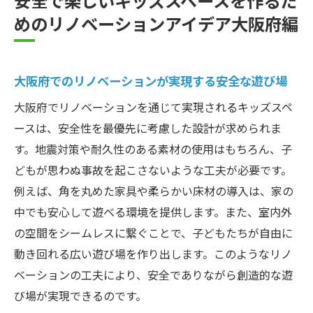
めのリノベーションアイデア大阪府編
大阪府でのリノベーションが実現する安全な遊び場
大阪府でリノベーションを通じて実現されるキッズスペ
ースは、安全性を最優先に考慮した設計が求められま
す。地震対策や耐久性のある素材の使用はもちろん、子
どもが思わぬ事故を起こさないような工夫が必要です。
例えば、角を丸めた家具や柔らかい床材の導入は、家の
中でも安心して遊べる環境を提供します。また、室内外
の空間をシームレスに繋ぐことで、子どもたちが自由に
動き回れる広い遊び場を作り出します。このようなリノ
ベーションの工夫により、安全でありながら創造的な遊
び場が実現できるのです。