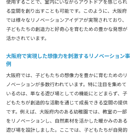
使用することで、室内にいながらアウトドアを感じられ
る空間を創り出すことも可能です。このように、大阪府
では様々なリノベーションアイデアが実現されており、
子どもたちの創造力と好奇心を育むための豊かな発想が
活かされています。
大阪府で実現した想像力を刺激するリノベーション事
例
大阪府では、子どもたちの想像力を豊かに育むためのリ
ノベーションが多数行われています。特に注目を集めて
いるのは、単なる遊び場としての機能にとどまらず、子
どもたちが創造的な活動を通じて成長できる空間の提供
です。例えば、大阪府内のある幼稚園では、教室の一部
をリノベーションし、自然素材を活かした暖かみのある
遊び場を設計しました。ここでは、子どもたちが自発的