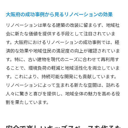
大阪府の成功事例から見るリノベーションの効果
リノベーションは単なる建築の改装に留まらず、地域社
会に新たな価値を提供する手段として注目されていま
す。大阪府におけるリノベーションの成功事例では、経
済的な効果や地域住民の満足度の向上が確認されていま
す。特に、古い建物を現代のニーズに合わせて再利用す
ることで、環境負荷の軽減と地域活性化を両立していま
す。これにより、持続可能な開発にも貢献しています。
リノベーションによって生まれる新たな空間は、訪れる
人々に驚きと喜びを提供し、地域全体の魅力を高める役
割を果たしています。
安全で楽しいキッズスペースを作るた