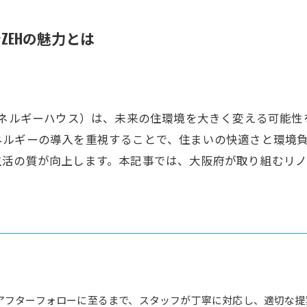
ZEHの魅力とは
エネルギーハウス）は、未来の住環境を大きく変える可能
ネルギーの導入を重視することで、住まいの快適さと環境
活の質が向上します。本記事では、大阪府が取り組むリノ
アフターフォローに至るまで、スタッフが丁寧に対応し、適切な提