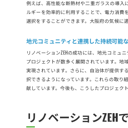
例えば、高性能な断熱材や二重ガラスの導入
ルギーを効率的に利用することで、電力消費
選択をすることができます。大阪府の気候に
地元コミュニティと連携した持続可能
リノベーションZEHの成功には、地元コミュ
プロジェクトが数多く展開されています。地
実現されています。さらに、自治体が提供する
択できるようになっています。これらの取り
献しています。今後も、こうしたプロジェク
リノベーションZE