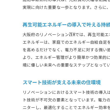
実現に向けた重要な一歩となります。さらに
再生可能エネルギーの導入で叶える持
大阪府のリノベーションZEHでは、再生可能
エネルギーは、家庭でのエネルギー自給自足
を高めるだけでなく、電力不足に対する強い
より、エネルギー管理がより簡単かつ効果的
境に優しい未来への重要なステップとなって
スマート技術が支える未来の住環境
リノベーションにおけるスマート技術の導入は
ト技術が不可欠の要素となっています。電力の
ニターし、最適化することでエネルギー効率