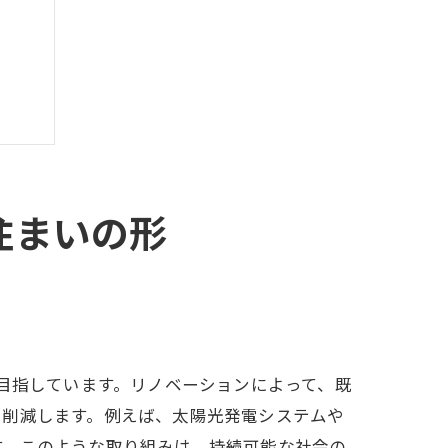
住まいの形
を目指しています。リノベーションによって、既
を削減します。例えば、太陽光発電システムや
す。このような取り組みは、持続可能な社会の