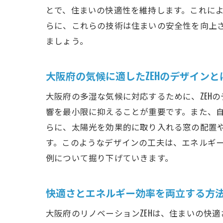
とで、住まいの快適性を維持します。これに
らに、これらの技術は住まいの安全性を向上
ましょう。
大阪府の気候に適したZEHのデザインと
大阪府の多湿な気候に対応するために、ZEH
響を最小限に抑えることが重要です。また、
らに、太陽光を効果的に取り入れる窓の配置
す。このようなデザインの工夫は、エネルギ
例について掘り下げていきます。
快適さとエネルギー効率を両立する方
大阪府のリノベーションZEHは、住まいの快