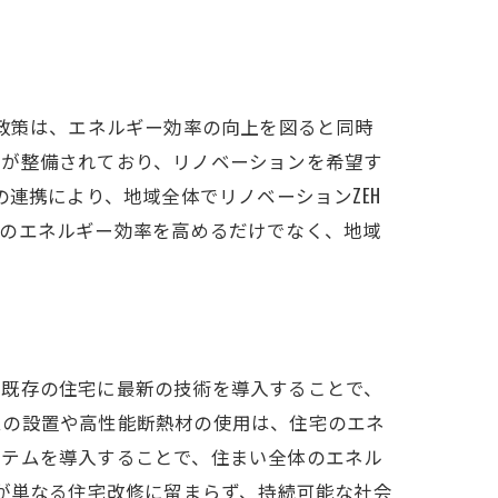
の政策は、エネルギー効率の向上を図ると同時
度が整備されており、リノベーションを希望す
連携により、地域全体でリノベーションZEH
宅のエネルギー効率を高めるだけでなく、地域
、既存の住宅に最新の技術を導入することで、
ムの設置や高性能断熱材の使用は、住宅のエネ
ステムを導入することで、住まい全体のエネル
Hが単なる住宅改修に留まらず、持続可能な社会