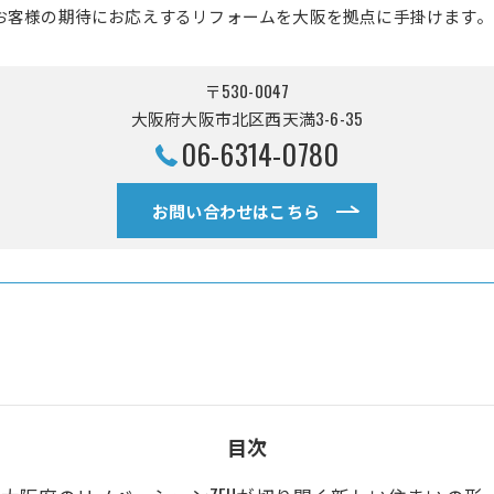
お客様の期待にお応えするリフォームを大阪を拠点に手掛けます。
〒530-0047
大阪府大阪市北区西天満3-6-35
06-6314-0780
お問い合わせはこちら
目次