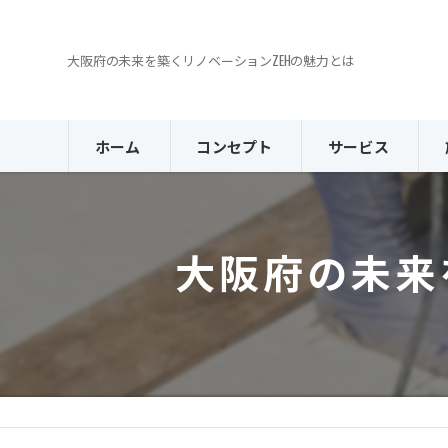
大阪府の未来を築くリノベーションZEHの魅力とは
ホーム
コンセプト
サービス
大阪府の未来