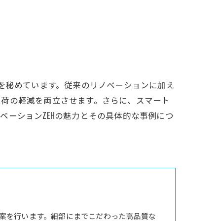
性を秘めています。従来のリノベーションに加え
負荷の軽減を両立させます。さらに、スマート
ベーションZEHの魅力とその具体的な事例につ
案を行います。細部にまでこだわった高品質な