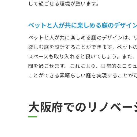
して過ごせる環境が整います。
ペットと人が共に楽しめる庭のデザイ
ペットと人が共に楽しめる庭のデザインは、
大阪
楽しむ庭を設計することができます。ペット
スペースも取り入れると良いでしょう。また
間を過ごせます。これにより、日常的なコミ
ことができる素晴らしい庭を実現することが
大阪府でのリノベー
ペッ