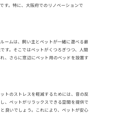
です。特に、大阪府でのリノベーションで
例
グルームは、飼い主とペットが一緒に遊べる最
能です。そこではペットがくつろぎつつ、人間
られ、さらに窓辺にペット用のベッドを設置す
ペットのストレスを軽減するためには、音の反
減し、ペットがリラックスできる空間を提供で
ると良いでしょう。これにより、ペットが安心