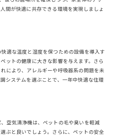
と人間が快適に共存できる環境を実現しましょ
の快適な温度と湿度を保つための設備を導入す
、ペットの健康に大きな影響を与えます。さら
これにより、アレルギーや呼吸器系の問題を未
空調システムを選ぶことで、一年中快適な住環
ベーション
ば、空気清浄機は、ペットの毛や臭いを軽減
を選ぶと良いでしょう。さらに、ペットの安全