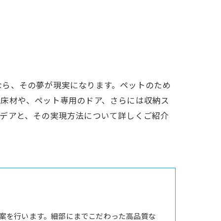
なら、その夢が現実になります。ペットのため
い床材や、ペット専用のドア、さらには収納ス
イデアと、その実現方法について詳しくご紹介
案を行います。細部にまでこだわった高品質な