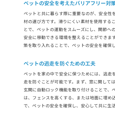
ペットの安全を考えたバリアフリー対
ペットと共に暮らす際に重要なのが、安全性
材の選び方です。滑りにくい素材を使用する
とで、ペットの運動をスムーズにし、関節へ
安全に移動できる環境を整えることができま
策を取り入れることで、ペットの安全を確保
ペットの逃走を防ぐための工夫
ペットを家の中で安全に保つためには、逃走
走を防ぐことが可能です。まず、窓に関して
玄関に自動ロック機能を取り付けることで、
は、フェンスを高くする、または地面に埋め
で、ペットの安全を確保し、安心して共に生