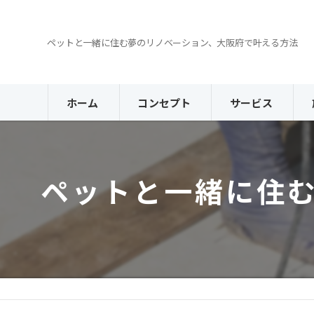
ペットと一緒に住む夢のリノベーション、大阪府で叶える方法
ホーム
コンセプト
サービス
ペットと一緒に住