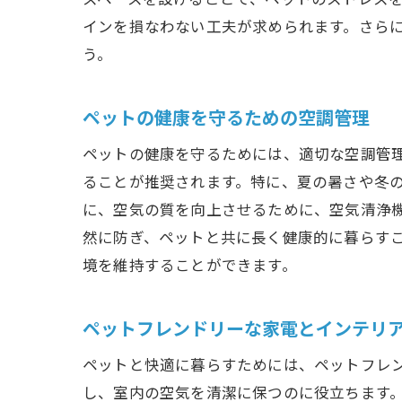
インを損なわない工夫が求められます。さら
ペッ
う。
ペットの健康を守るための空調管理
ペットの健康を守るためには、適切な空調管
ることが推奨されます。特に、夏の暑さや冬
に、空気の質を向上させるために、空気清浄
然に防ぎ、ペットと共に長く健康的に暮らす
ペッ
境を維持することができます。
ペットフレンドリーな家電とインテリ
ペットと快適に暮らすためには、ペットフレ
し、室内の空気を清潔に保つのに役立ちます