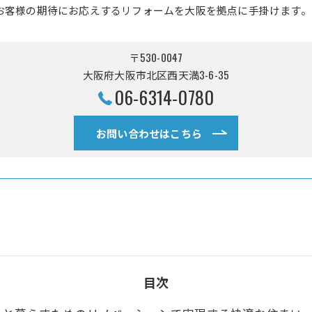
お客様の期待にお応えするリフォームを大阪を拠点に手掛けます。
〒530-0047
大阪府大阪市北区西天満3-6-35
06-6314-0780
お問い合わせはこちら
目次