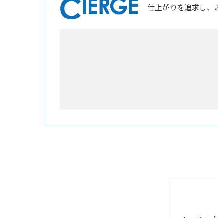
仕上がりを追求し、