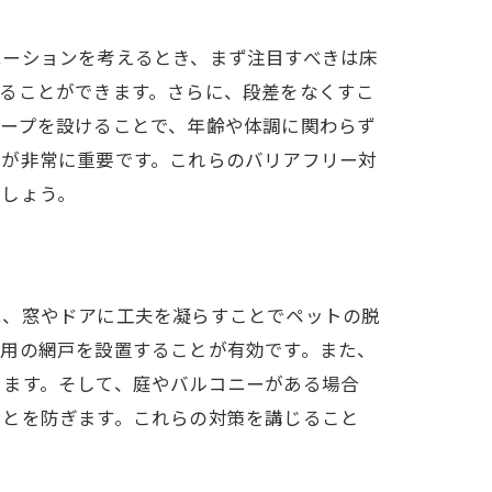
ベーションを考えるとき、まず注目すべきは床
ることができます。さらに、段差をなくすこ
ロープを設けることで、年齢や体調に関わらず
慮が非常に重要です。これらのバリアフリー対
でしょう。
は、窓やドアに工夫を凝らすことでペットの脱
ト用の網戸を設置することが有効です。また、
きます。そして、庭やバルコニーがある場合
ことを防ぎます。これらの対策を講じること