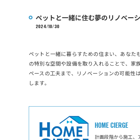
ペットと一緒に住む夢のリノベー
2024/10/30
ペットと一緒に暮らすための住まい、あなた
の特別な空間や設備を取り入れることで、家
ペースの工夫まで、リノベーションの可能性
します。
HOME CIERGE
計画段階から施工、