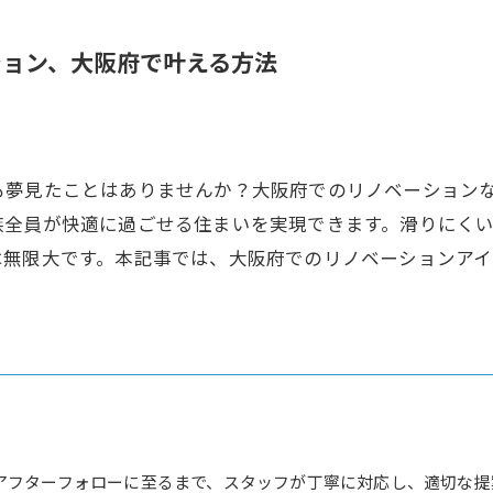
ション、大阪府で叶える方法
も夢見たことはありませんか？大阪府でのリノベーション
族全員が快適に過ごせる住まいを実現できます。滑りにく
は無限大です。本記事では、大阪府でのリノベーションア
アフターフォローに至るまで、スタッフが丁寧に対応し、適切な提