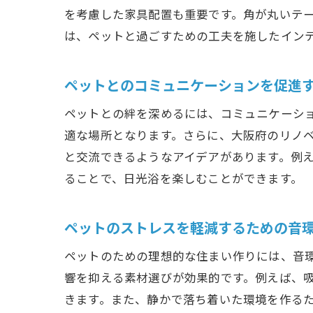
を考慮した家具配置も重要です。角が丸いテ
は、ペットと過ごすための工夫を施したイン
ペッ
ペットとのコミュニケーションを促進
ペットとの絆を深めるには、コミュニケーシ
適な場所となります。さらに、大阪府のリノ
と交流できるようなアイデアがあります。例
ることで、日光浴を楽しむことができます。
ペットのストレスを軽減するための音
ペッ
ペットのための理想的な住まい作りには、音
響を抑える素材選びが効果的です。例えば、
きます。また、静かで落ち着いた環境を作る