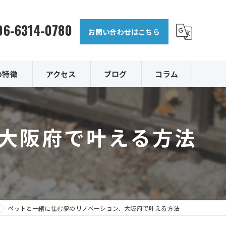
06-6314-0780
お問い合わせはこちら
の特徴
アクセス
ブログ
コラム
大阪府で叶える方法
復
ペットと一緒に住む夢のリノベーション、大阪府で叶える方法