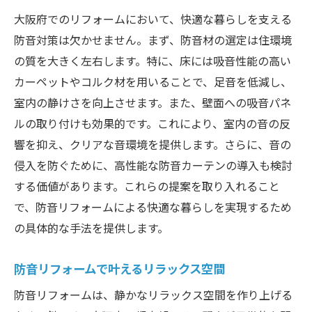
大阪府でのリフォームにおいて、快適な暮らしを支える
防音対策は欠かせません。まず、防音材の選定は住環境
の質を大きく左右します。特に、床には吸音性能の高い
カーペットやコルク材を用いることで、足音を低減し、
室内の静けさを向上させます。また、壁面への吸音パネ
ルの取り付けも効果的です。これにより、室内の音の反
響を抑え、クリアな音環境を提供します。さらに、音の
侵入を防ぐために、高性能な防音カーテンの導入も検討
する価値があります。これらの提案を取り入れること
で、防音リフォームによる快適な暮らしを実現するため
の具体的な手法を提供します。
防音リフォームで叶えるリラックス空間
防音リフォームは、静かなリラックス空間を作り上げる