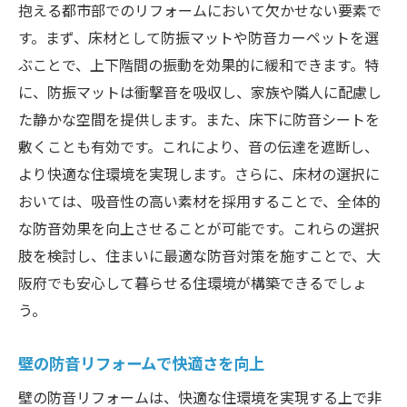
抱える都市部でのリフォームにおいて欠かせない要素で
す。まず、床材として防振マットや防音カーペットを選
ぶことで、上下階間の振動を効果的に緩和できます。特
に、防振マットは衝撃音を吸収し、家族や隣人に配慮し
た静かな空間を提供します。また、床下に防音シートを
敷くことも有効です。これにより、音の伝達を遮断し、
より快適な住環境を実現します。さらに、床材の選択に
おいては、吸音性の高い素材を採用することで、全体的
な防音効果を向上させることが可能です。これらの選択
肢を検討し、住まいに最適な防音対策を施すことで、大
阪府でも安心して暮らせる住環境が構築できるでしょ
う。
壁の防音リフォームで快適さを向上
壁の防音リフォームは、快適な住環境を実現する上で非