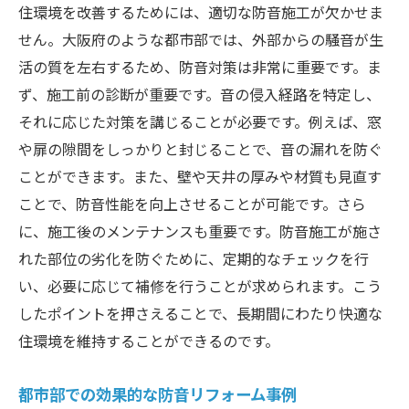
住環境を改善するためには、適切な防音施工が欠かせま
せん。大阪府のような都市部では、外部からの騒音が生
活の質を左右するため、防音対策は非常に重要です。ま
ず、施工前の診断が重要です。音の侵入経路を特定し、
それに応じた対策を講じることが必要です。例えば、窓
や扉の隙間をしっかりと封じることで、音の漏れを防ぐ
ことができます。また、壁や天井の厚みや材質も見直す
ことで、防音性能を向上させることが可能です。さら
に、施工後のメンテナンスも重要です。防音施工が施さ
れた部位の劣化を防ぐために、定期的なチェックを行
い、必要に応じて補修を行うことが求められます。こう
したポイントを押さえることで、長期間にわたり快適な
住環境を維持することができるのです。
都市部での効果的な防音リフォーム事例