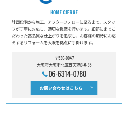
HOME CIERGE
計画段階から施工、アフターフォローに至るまで、スタッ
フが丁寧に対応し、適切な提案を行います。細部にまでこ
だわった高品質な仕上がりを追求し、お客様の期待にお応
えするリフォームを大阪を拠点に手掛けます。
〒530-0047
大阪府大阪市北区西天満3-6-35
06-6314-0780
お問い合わせはこちら