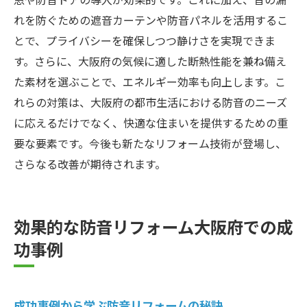
れを防ぐための遮音カーテンや防音パネルを活用するこ
とで、プライバシーを確保しつつ静けさを実現できま
す。さらに、大阪府の気候に適した断熱性能を兼ね備え
た素材を選ぶことで、エネルギー効率も向上します。こ
れらの対策は、大阪府の都市生活における防音のニーズ
に応えるだけでなく、快適な住まいを提供するための重
要な要素です。今後も新たなリフォーム技術が登場し、
さらなる改善が期待されます。
効果的な防音リフォーム大阪府での成
功事例
成功事例から学ぶ防音リフォームの秘訣