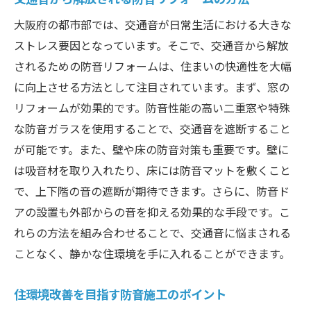
大阪府の都市部では、交通音が日常生活における大きな
ストレス要因となっています。そこで、交通音から解放
されるための防音リフォームは、住まいの快適性を大幅
に向上させる方法として注目されています。まず、窓の
リフォームが効果的です。防音性能の高い二重窓や特殊
な防音ガラスを使用することで、交通音を遮断すること
が可能です。また、壁や床の防音対策も重要です。壁に
は吸音材を取り入れたり、床には防音マットを敷くこと
で、上下階の音の遮断が期待できます。さらに、防音ド
アの設置も外部からの音を抑える効果的な手段です。こ
れらの方法を組み合わせることで、交通音に悩まされる
ことなく、静かな住環境を手に入れることができます。
住環境改善を目指す防音施工のポイント