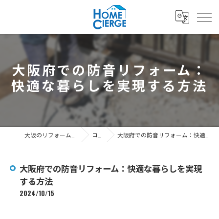
大阪府での防音リフォーム：
快適な暮らしを実現する方法
大阪のリフォームなら3's株式会社
コラム
大阪府での防音リフォーム：快適な暮らしを実現する方法
大阪府での防音リフォーム：快適な暮らしを実現
する方法
2024/10/15