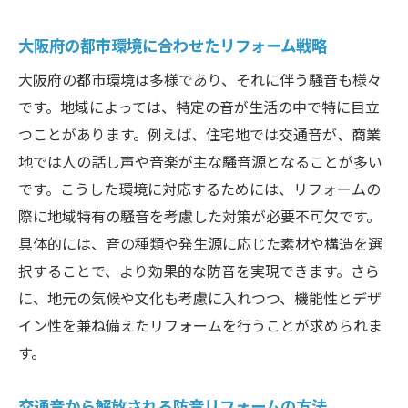
大阪府の都市環境に合わせたリフォーム戦略
大阪府の都市環境は多様であり、それに伴う騒音も様々
です。地域によっては、特定の音が生活の中で特に目立
つことがあります。例えば、住宅地では交通音が、商業
地では人の話し声や音楽が主な騒音源となることが多い
です。こうした環境に対応するためには、リフォームの
際に地域特有の騒音を考慮した対策が必要不可欠です。
具体的には、音の種類や発生源に応じた素材や構造を選
択することで、より効果的な防音を実現できます。さら
に、地元の気候や文化も考慮に入れつつ、機能性とデザ
イン性を兼ね備えたリフォームを行うことが求められま
す。
交通音から解放される防音リフォームの方法