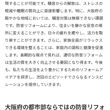
現することが可能です。騒音からの解放は、ストレスの
軽減や睡眠の質向上に直接影響します。特に、大阪府の
賑やかな地域においては、騒音対策は無視できない課題
です。防音リフォームにより、住まいを静かな安息の場
所に変えることができ、日々の疲れを癒やし、活力を取
り戻すことができます。さらに、家族全員がリラックス
できる環境を整えることは、家庭内の調和と健康を促進
します。長期的な視点で見れば、適切な防音リフォーム
は生活の質を大きく向上させる要因となり得ます。今後
も、私たちの生活をより豊かにするためのリフォームア
イデアを探求し、次回のエピソードでさらなるインスピ
レーションを提供していきます。
大阪府の都市部ならではの防音リフォ