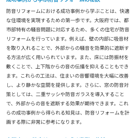
防音リフォームにおける成功事例から学ぶことは、快適
な住環境を実現するための第一歩です。大阪府では、都
市部特有の騒音問題に対応するため、多くの住宅が防音
リフォームを行っています。例えば、壁の内部に吸音材
を取り入れることで、外部からの騒音を効果的に遮断す
る方法が広く用いられています。また、床には防振材を
敷くことで、上下階からの音の伝播を抑えることもでき
ます。これらの工法は、住まいの音響環境を大幅に改善
し、より静かな空間を提供します。さらに、窓の防音対
策としては、二重サッシや防音ガラスを導入すること
で、外部からの音を遮断する効果が期待できます。これ
らの成功事例から得られる知見は、防音リフォームを計
画する際に非常に参考になります。