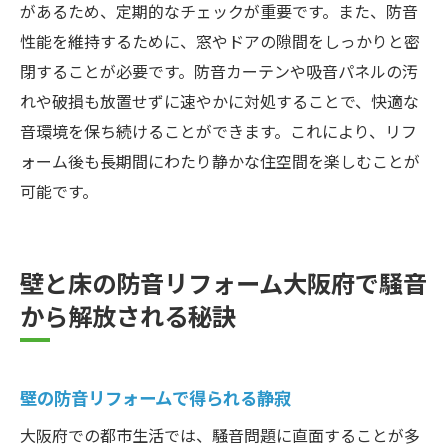
があるため、定期的なチェックが重要です。また、防音
性能を維持するために、窓やドアの隙間をしっかりと密
閉することが必要です。防音カーテンや吸音パネルの汚
れや破損も放置せずに速やかに対処することで、快適な
音環境を保ち続けることができます。これにより、リフ
ォーム後も長期間にわたり静かな住空間を楽しむことが
可能です。
壁と床の防音リフォーム大阪府で騒音
から解放される秘訣
壁の防音リフォームで得られる静寂
大阪府での都市生活では、騒音問題に直面することが多