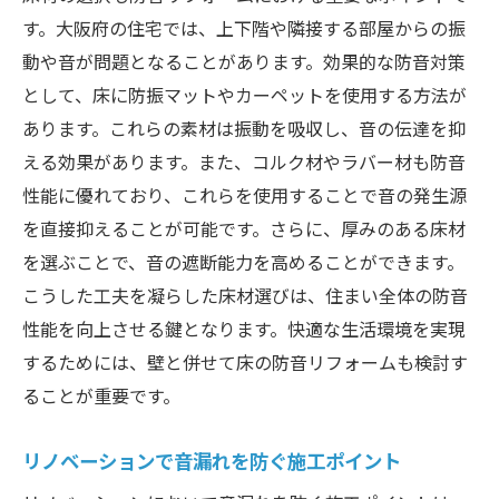
す。大阪府の住宅では、上下階や隣接する部屋からの振
動や音が問題となることがあります。効果的な防音対策
として、床に防振マットやカーペットを使用する方法が
あります。これらの素材は振動を吸収し、音の伝達を抑
える効果があります。また、コルク材やラバー材も防音
性能に優れており、これらを使用することで音の発生源
を直接抑えることが可能です。さらに、厚みのある床材
を選ぶことで、音の遮断能力を高めることができます。
こうした工夫を凝らした床材選びは、住まい全体の防音
性能を向上させる鍵となります。快適な生活環境を実現
するためには、壁と併せて床の防音リフォームも検討す
ることが重要です。
リノベーションで音漏れを防ぐ施工ポイント