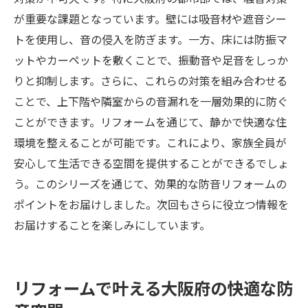
が重要な課題となっています。壁には吸音材や遮音シー
トを使用し、音の侵入を防ぎます。一方、床には防振マ
ットやカーペットを敷くことで、振動音や足音をしっか
りと抑制します。さらに、これらの対策を組み合わせる
ことで、上下階や隣室からの音漏れを一層効果的に防ぐ
ことができます。リフォームを通じて、静かで快適な住
環境を整えることが可能です。これにより、家族全員が
安心して生活できる空間を提供することができるでしょ
う。このシリーズを通じて、効果的な防音リフォームの
ポイントをお届けしました。次回もさらに役立つ情報を
お届けすることを楽しみにしています。
リフォームで叶える大阪府の快適な防