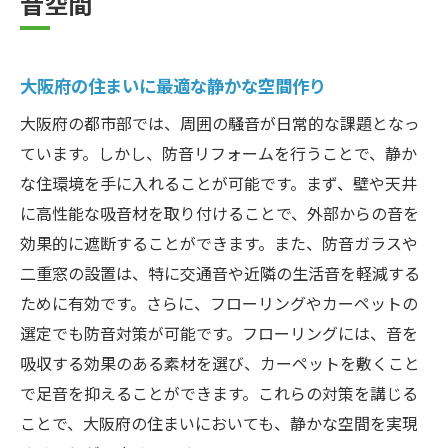
音空間
大阪府の住まいに最適な静かな空間作り
大阪府の都市部では、周囲の騒音が日常的な課題となっ
ています。しかし、防音リフォームを行うことで、静か
な住環境を手に入れることが可能です。まず、壁や天井
に高性能な吸音材を取り付けることで、外部からの音を
効果的に遮断することができます。また、防音ガラスや
二重窓の設置は、特に交通音や近隣の生活音を軽減する
ために有効です。さらに、フローリングやカーペットの
選定でも防音対策が可能です。フローリングには、音を
吸収する効果のある素材を選び、カーペットを敷くこと
で足音を抑えることができます。これらの対策を講じる
ことで、大阪府の住まいにおいても、静かな空間を実現