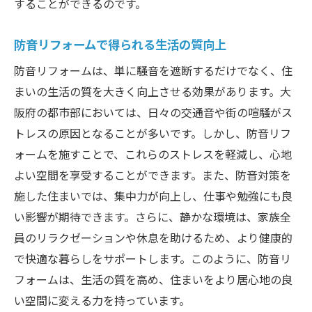
することができるのです。
防音リフォームで得られる生活の質向上
防音リフォームは、単に騒音を遮断するだけでなく、住
まいの生活の質を大きく向上させる効果があります。大
阪府の都市部においては、日々の交通音や街の喧騒がス
トレスの原因となることが多いです。しかし、防音リフ
ォームを施すことで、これらのストレスを軽減し、心地
よい空間を享受することができます。また、防音対策を
施した住まいでは、集中力が向上し、仕事や勉強にも良
い影響が期待できます。さらに、静かな環境は、家族全
員のリラクゼーションや休息を助けるため、より健康的
で快適な暮らしをサポートします。このように、防音リ
フォームは、生活の質を高め、住まいをより居心地の良
い空間に変える力を持っています。