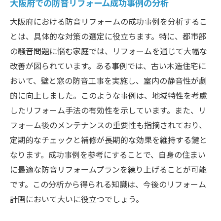
大阪府での防音リフォーム成功事例の分析
大阪府における防音リフォームの成功事例を分析するこ
とは、具体的な対策の選定に役立ちます。特に、都市部
の騒音問題に悩む家庭では、リフォームを通じて大幅な
改善が図られています。ある事例では、古い木造住宅に
おいて、壁と窓の防音工事を実施し、室内の静音性が劇
的に向上しました。このような事例は、地域特性を考慮
したリフォーム手法の有効性を示しています。また、リ
フォーム後のメンテナンスの重要性も指摘されており、
定期的なチェックと補修が長期的な効果を維持する鍵と
なります。成功事例を参考にすることで、自身の住まい
に最適な防音リフォームプランを練り上げることが可能
です。この分析から得られる知識は、今後のリフォーム
計画において大いに役立つでしょう。