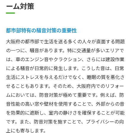
ーム対策
都市部特有の騒音対策の重要性
大阪府の都市部で生活を送る多くの人々が直面する問題
の一つに、騒音があります。特に交通量が多いエリアで
は、車のエンジン音やクラクション、さらには建設作業
による騒音が日常的に発生します。こうした音は、日常
生活にストレスを与えるだけでなく、睡眠の質を悪化さ
せることもあります。そのため、大阪府内でのリフォー
ムにおいては、防音対策が極めて重要です。例えば、防
音性能の高い窓や壁材を使用することで、外部からの音
を効果的に遮断し、室内の静けさを確保することが可能
です。また、防音対策を施すことで、プライバシーの向
上にも寄与します。