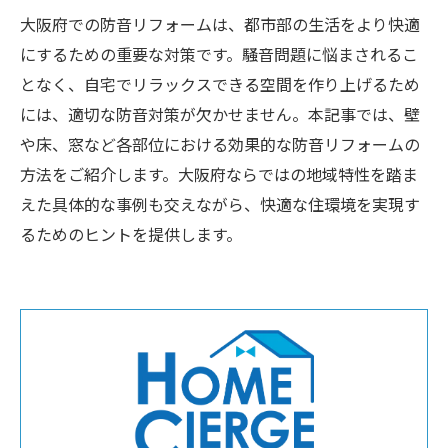
大阪府での防音リフォームは、都市部の生活をより快適
にするための重要な対策です。騒音問題に悩まされるこ
となく、自宅でリラックスできる空間を作り上げるため
には、適切な防音対策が欠かせません。本記事では、壁
や床、窓など各部位における効果的な防音リフォームの
方法をご紹介します。大阪府ならではの地域特性を踏ま
えた具体的な事例も交えながら、快適な住環境を実現す
るためのヒントを提供します。