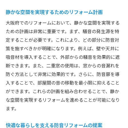
静かな空間を実現するためのリフォーム計画
大阪府でのリフォームにおいて、静かな空間を実現する
ための計画は非常に重要です。まず、騒音の発生源を特
定することが必要です。これにより、どの部分に防音対
策を施すべきかが明確になります。例えば、壁や天井に
吸音材を導入することで、外部からの騒音を効果的に遮
断できます。また、二重窓の使用は、窓からの音漏れを
防ぐ方法として非常に効果的です。さらに、防音扉を導
入することで、部屋間の音の移動を最小限に抑えること
ができます。これらの計画を組み合わせることで、静か
な空間を実現するリフォームを進めることが可能になり
ます。
快適な暮らしを支える防音リフォームの提案