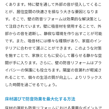
くあります。特に壁を通して外部の音が侵入してくるこ
とが、居住空間の快適さを損なう大きな要因となりま
す。そこで、壁の防音リフォームは効果的な解決策とし
て注目されています。壁に吸音材を使用することで、外
部からの音を遮断し、静寂な環境を作り出すことが可能
です。また、吸音材には様々な種類があり、家庭のイン
テリアに合わせて選ぶことができます。このような対策
を施すことで、家族とともに安心して暮らせる静かな空
間が手に入ります。さらに、壁の防音リフォームはプラ
イバシーの保護にも役立ちます。隣室の音漏れが軽減さ
れることで、個々の生活の質が向上し、よりリラックス
した時間を過ごせるでしょう。
床材選びで防音効果を最大化する方法
床材の選択も防音リフォームにおける重要なポイントで