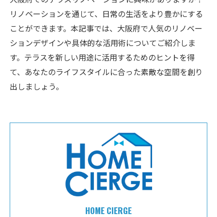
リノベーションを通じて、日常の生活をより豊かにする
ことができます。本記事では、大阪府で人気のリノベー
ションデザインや具体的な活用術についてご紹介しま
す。テラスを新しい用途に活用するためのヒントを得
て、あなたのライフスタイルに合った素敵な空間を創り
出しましょう。
HOME CIERGE