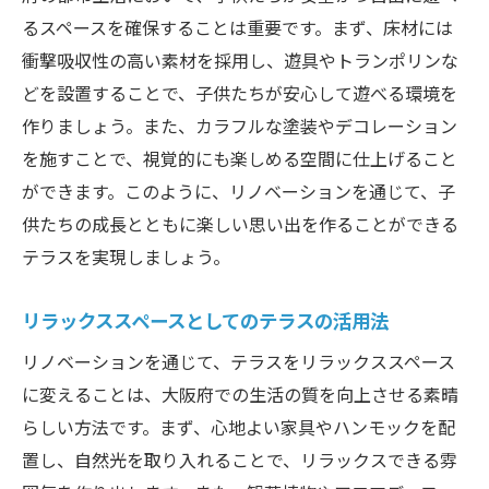
るスペースを確保することは重要です。まず、床材には
衝撃吸収性の高い素材を採用し、遊具やトランポリンな
どを設置することで、子供たちが安心して遊べる環境を
作りましょう。また、カラフルな塗装やデコレーション
を施すことで、視覚的にも楽しめる空間に仕上げること
ができます。このように、リノベーションを通じて、子
供たちの成長とともに楽しい思い出を作ることができる
テラスを実現しましょう。
リラックススペースとしてのテラスの活用法
リノベーションを通じて、テラスをリラックススペース
に変えることは、大阪府での生活の質を向上させる素晴
らしい方法です。まず、心地よい家具やハンモックを配
置し、自然光を取り入れることで、リラックスできる雰