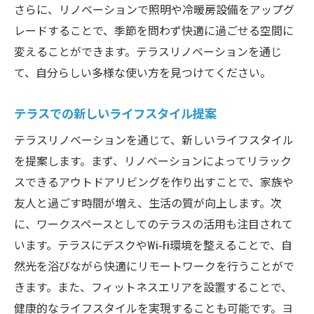
さらに、リノベーションで照明や冷暖房設備をアップグ
レードすることで、季節を問わず快適に過ごせる空間に
変えることができます。テラスリノベーションを通じ
て、自分らしい多様な使い方を見つけてください。
テラスでの新しいライフスタイル提案
テラスリノベーションを通じて、新しいライフスタイル
を提案します。まず、リノベーションによってリラック
スできるアウトドアリビングを作り出すことで、家族や
友人と過ごす時間が増え、生活の質が向上します。次
に、ワークスペースとしてのテラスの活用も注目されて
います。テラスにデスクやWi-Fi環境を整えることで、自
然光を浴びながら快適にリモートワークを行うことがで
きます。また、フィットネスエリアを設置することで、
健康的なライフスタイルを実現することも可能です。ヨ