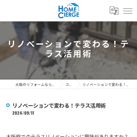
リノベーションで変わる！テ
ラス活用術
大阪のリフォームなら3's株式会社
コラム
リノベーションで変わる！テラス活用術
リノベーションで変わる！テラス活用術
2024/09/11
大阪府でのテラスリノベーションに興味がありますか？