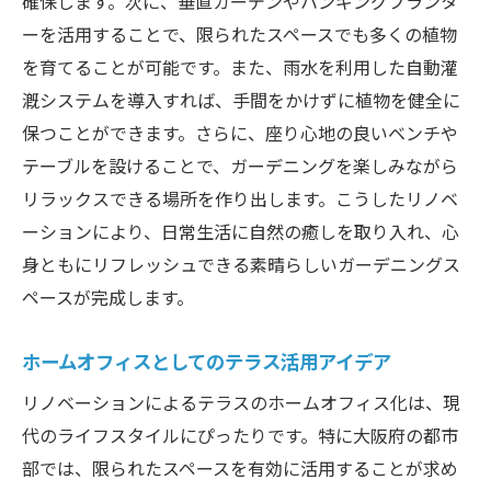
確保します。次に、垂直ガーデンやハンギングプランタ
ーを活用することで、限られたスペースでも多くの植物
を育てることが可能です。また、雨水を利用した自動灌
漑システムを導入すれば、手間をかけずに植物を健全に
保つことができます。さらに、座り心地の良いベンチや
テーブルを設けることで、ガーデニングを楽しみながら
リラックスできる場所を作り出します。こうしたリノベ
ーションにより、日常生活に自然の癒しを取り入れ、心
身ともにリフレッシュできる素晴らしいガーデニングス
ペースが完成します。
ホームオフィスとしてのテラス活用アイデア
リノベーションによるテラスのホームオフィス化は、現
代のライフスタイルにぴったりです。特に大阪府の都市
部では、限られたスペースを有効に活用することが求め