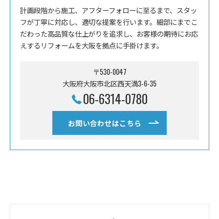
計画段階から施工、アフターフォローに至るまで、スタッ
フが丁寧に対応し、適切な提案を行います。細部にまでこ
だわった高品質な仕上がりを追求し、お客様の期待にお応
えするリフォームを大阪を拠点に手掛けます。
〒530-0047
大阪府大阪市北区西天満3-6-35
06-6314-0780
お問い合わせはこちら