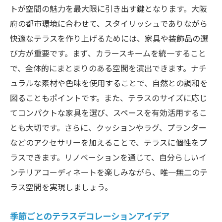
トが空間の魅力を最大限に引き出す鍵となります。大阪
府の都市環境に合わせて、スタイリッシュでありながら
快適なテラスを作り上げるためには、家具や装飾品の選
び方が重要です。まず、カラースキームを統一すること
で、全体的にまとまりのある空間を演出できます。ナチ
ュラルな素材や色味を使用することで、自然との調和を
図ることもポイントです。また、テラスのサイズに応じ
てコンパクトな家具を選び、スペースを有効活用するこ
とも大切です。さらに、クッションやラグ、プランター
などのアクセサリーを加えることで、テラスに個性をプ
ラスできます。リノベーションを通じて、自分らしいイ
ンテリアコーディネートを楽しみながら、唯一無二のテ
ラス空間を実現しましょう。
季節ごとのテラスデコレーションアイデア