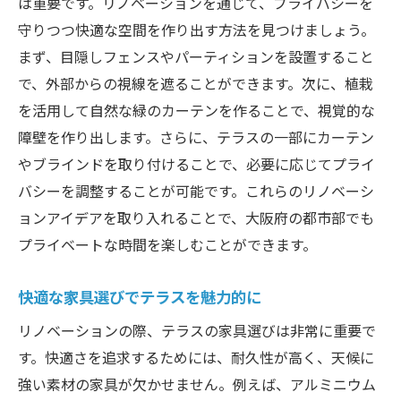
は重要です。リノベーションを通じて、プライバシーを
守りつつ快適な空間を作り出す方法を見つけましょう。
まず、目隠しフェンスやパーティションを設置すること
で、外部からの視線を遮ることができます。次に、植栽
を活用して自然な緑のカーテンを作ることで、視覚的な
障壁を作り出します。さらに、テラスの一部にカーテン
やブラインドを取り付けることで、必要に応じてプライ
バシーを調整することが可能です。これらのリノベーシ
ョンアイデアを取り入れることで、大阪府の都市部でも
プライベートな時間を楽しむことができます。
快適な家具選びでテラスを魅力的に
リノベーションの際、テラスの家具選びは非常に重要で
す。快適さを追求するためには、耐久性が高く、天候に
強い素材の家具が欠かせません。例えば、アルミニウム