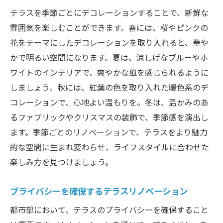
テラスを季節ごとにデコレーションすることで、新鮮な
雰囲気を楽しむことができます。春には、桜やピンクの
花をテーマにしたデコレーションを取り入れると、華や
かで明るい空間になります。夏は、涼しげなブルーやホ
ワイトのインテリアで、爽やかな風を感じられるように
しましょう。秋には、紅葉の色を取り入れた暖色系のデ
コレーションで、心地よい温もりを。冬は、温かみのあ
るファブリックやクリスマスの装飾で、季節感を演出し
ます。季節ごとのリノベーションで、テラスをより魅力
的な空間に生まれ変わらせ、ライフスタイルに合わせた
楽しみ方を見つけましょう。
プライバシーを確保するテラスリノベーション
都市部において、テラスのプライバシーを確保すること