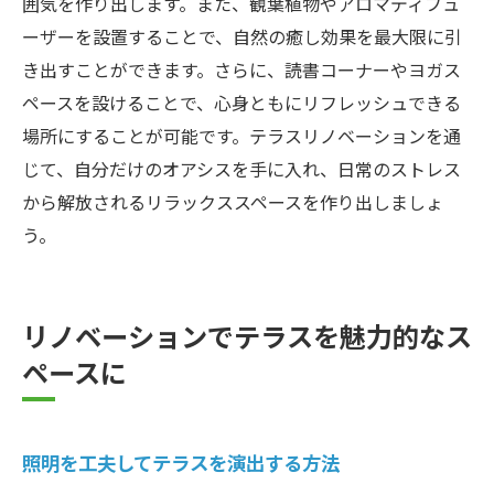
囲気を作り出します。また、観葉植物やアロマディフュ
ーザーを設置することで、自然の癒し効果を最大限に引
き出すことができます。さらに、読書コーナーやヨガス
ペースを設けることで、心身ともにリフレッシュできる
場所にすることが可能です。テラスリノベーションを通
じて、自分だけのオアシスを手に入れ、日常のストレス
から解放されるリラックススペースを作り出しましょ
う。
リノベーションでテラスを魅力的なス
ペースに
照明を工夫してテラスを演出する方法