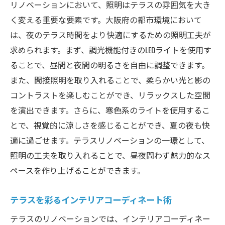
リノベーションにおいて、照明はテラスの雰囲気を大き
く変える重要な要素です。大阪府の都市環境において
は、夜のテラス時間をより快適にするための照明工夫が
求められます。まず、調光機能付きのLEDライトを使用す
ることで、昼間と夜間の明るさを自由に調整できます。
また、間接照明を取り入れることで、柔らかい光と影の
コントラストを楽しむことができ、リラックスした空間
を演出できます。さらに、寒色系のライトを使用するこ
とで、視覚的に涼しさを感じることができ、夏の夜も快
適に過ごせます。テラスリノベーションの一環として、
照明の工夫を取り入れることで、昼夜問わず魅力的なス
ペースを作り上げることができます。
テラスを彩るインテリアコーディネート術
テラスのリノベーションでは、インテリアコーディネー