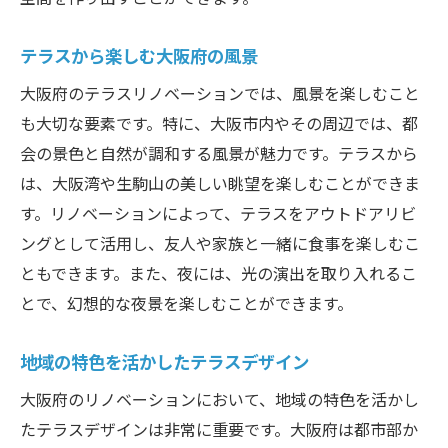
テラスから楽しむ大阪府の風景
大阪府のテラスリノベーションでは、風景を楽しむこと
も大切な要素です。特に、大阪市内やその周辺では、都
会の景色と自然が調和する風景が魅力です。テラスから
は、大阪湾や生駒山の美しい眺望を楽しむことができま
す。リノベーションによって、テラスをアウトドアリビ
ングとして活用し、友人や家族と一緒に食事を楽しむこ
ともできます。また、夜には、光の演出を取り入れるこ
とで、幻想的な夜景を楽しむことができます。
地域の特色を活かしたテラスデザイン
大阪府のリノベーションにおいて、地域の特色を活かし
たテラスデザインは非常に重要です。大阪府は都市部か