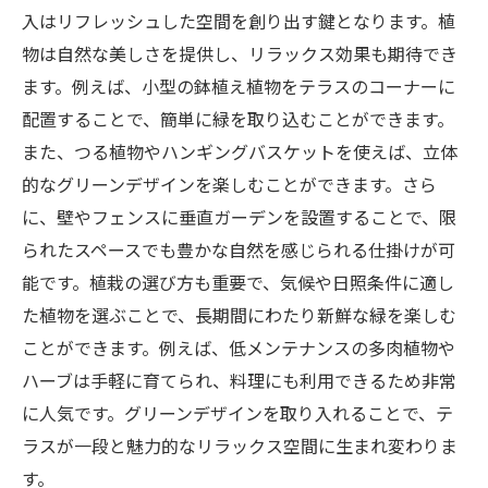
入はリフレッシュした空間を創り出す鍵となります。植
物は自然な美しさを提供し、リラックス効果も期待でき
ます。例えば、小型の鉢植え植物をテラスのコーナーに
配置することで、簡単に緑を取り込むことができます。
また、つる植物やハンギングバスケットを使えば、立体
的なグリーンデザインを楽しむことができます。さら
に、壁やフェンスに垂直ガーデンを設置することで、限
られたスペースでも豊かな自然を感じられる仕掛けが可
能です。植栽の選び方も重要で、気候や日照条件に適し
た植物を選ぶことで、長期間にわたり新鮮な緑を楽しむ
ことができます。例えば、低メンテナンスの多肉植物や
ハーブは手軽に育てられ、料理にも利用できるため非常
に人気です。グリーンデザインを取り入れることで、テ
ラスが一段と魅力的なリラックス空間に生まれ変わりま
す。