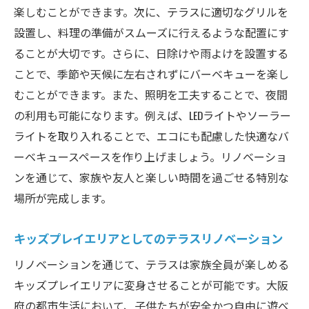
楽しむことができます。次に、テラスに適切なグリルを
設置し、料理の準備がスムーズに行えるような配置にす
ることが大切です。さらに、日除けや雨よけを設置する
ことで、季節や天候に左右されずにバーベキューを楽し
むことができます。また、照明を工夫することで、夜間
の利用も可能になります。例えば、LEDライトやソーラー
ライトを取り入れることで、エコにも配慮した快適なバ
ーベキュースペースを作り上げましょう。リノベーショ
ンを通じて、家族や友人と楽しい時間を過ごせる特別な
場所が完成します。
キッズプレイエリアとしてのテラスリノベーション
リノベーションを通じて、テラスは家族全員が楽しめる
キッズプレイエリアに変身させることが可能です。大阪
府の都市生活において、子供たちが安全かつ自由に遊べ