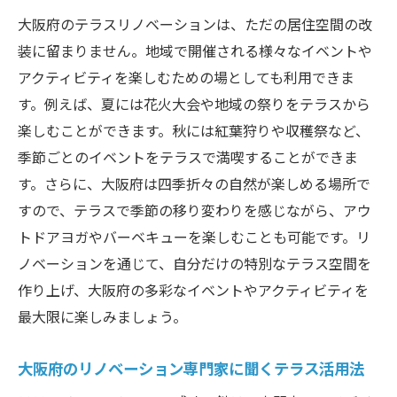
大阪府のテラスリノベーションは、ただの居住空間の改
装に留まりません。地域で開催される様々なイベントや
アクティビティを楽しむための場としても利用できま
す。例えば、夏には花火大会や地域の祭りをテラスから
楽しむことができます。秋には紅葉狩りや収穫祭など、
季節ごとのイベントをテラスで満喫することができま
す。さらに、大阪府は四季折々の自然が楽しめる場所で
すので、テラスで季節の移り変わりを感じながら、アウ
トドアヨガやバーベキューを楽しむことも可能です。リ
ノベーションを通じて、自分だけの特別なテラス空間を
作り上げ、大阪府の多彩なイベントやアクティビティを
最大限に楽しみましょう。
大阪府のリノベーション専門家に聞くテラス活用法