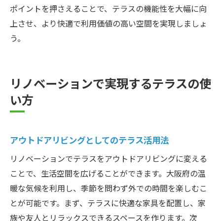
ポイントを押さえることで、テラスの機能性を大幅に向
上させ、より快適で利用価値の高い空間を実現しましょ
う。
リノベーションで実現するテラスの使
い方
アウトドアリビングとしてのテラス活用法
リノベーションでテラスをアウトドアリビングに変える
ことで、生活空間を広げることができます。大阪府の温
暖な気候を利用し、季節を問わず外での時間を楽しむこ
とが可能です。まず、テラスに快適な家具を配置し、家
族や友人とリラックスできるスペースを作ります。次