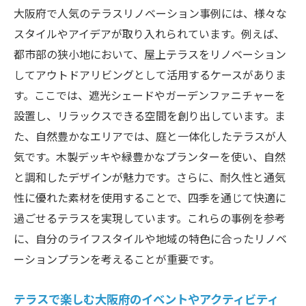
大阪府で人気のテラスリノベーション事例には、様々な
スタイルやアイデアが取り入れられています。例えば、
都市部の狭小地において、屋上テラスをリノベーション
してアウトドアリビングとして活用するケースがありま
す。ここでは、遮光シェードやガーデンファニチャーを
設置し、リラックスできる空間を創り出しています。ま
た、自然豊かなエリアでは、庭と一体化したテラスが人
気です。木製デッキや緑豊かなプランターを使い、自然
と調和したデザインが魅力です。さらに、耐久性と通気
性に優れた素材を使用することで、四季を通じて快適に
過ごせるテラスを実現しています。これらの事例を参考
に、自分のライフスタイルや地域の特色に合ったリノベ
ーションプランを考えることが重要です。
テラスで楽しむ大阪府のイベントやアクティビティ